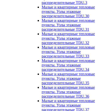
распределительные TDU.3
Малые и квартирные тепловые
пункты. Узлы этажные
распределительные TDU.30
Малые и квартирные тепловые
пункты. Узлы этажные
распределительные TDU.31
Малые и квартирные тепловые
пункты. Узлы этажные
распределительные TDU.32
Малые и квартирные тепловые
пункты. Узлы этажные
распределительные TDU.33
Малые и квартирные тепловые
пункты. Узлы этажные
распределительные TDU.34
Малые и квартирные тепловые
пункты. Узлы этажные
распределительные TDU.35
Малые и квартирные тепловые
пункты. Узлы этажные
распределительные TDU.36
Малые и квартирные тепловые
пункты. Узлы этажные
распределительные TDU.37