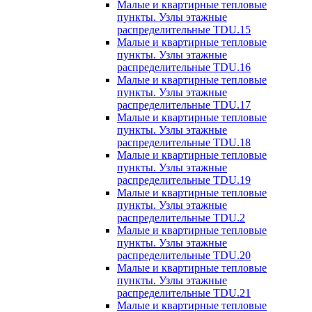
Малые и квартирные тепловые
пункты. Узлы этажные
распределительные TDU.15
Малые и квартирные тепловые
пункты. Узлы этажные
распределительные TDU.16
Малые и квартирные тепловые
пункты. Узлы этажные
распределительные TDU.17
Малые и квартирные тепловые
пункты. Узлы этажные
распределительные TDU.18
Малые и квартирные тепловые
пункты. Узлы этажные
распределительные TDU.19
Малые и квартирные тепловые
пункты. Узлы этажные
распределительные TDU.2
Малые и квартирные тепловые
пункты. Узлы этажные
распределительные TDU.20
Малые и квартирные тепловые
пункты. Узлы этажные
распределительные TDU.21
Малые и квартирные тепловые