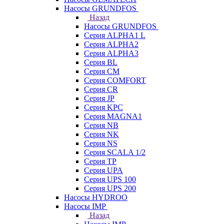
Насосы GRUNDFOS
Назад
Насосы GRUNDFOS
Серия ALPHA1 L
Серия ALPHA2
Серия ALPHA3
Серия BL
Серия CM
Серия COMFORT
Серия CR
Серия JP
Серия KPC
Серия MAGNA1
Серия NB
Серия NK
Серия NS
Серия SCALA 1/2
Серия TP
Серия UPA
Серия UPS 100
Серия UPS 200
Насосы HYDROO
Насосы IMP
Назад