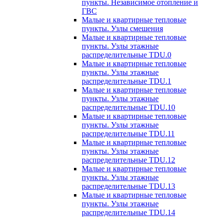
пункты. Независимое отопление и
ГВС
Малые и квартирные тепловые
пункты. Узлы смешения
Малые и квартирные тепловые
пункты. Узлы этажные
распределительные TDU.0
Малые и квартирные тепловые
пункты. Узлы этажные
распределительные TDU.1
Малые и квартирные тепловые
пункты. Узлы этажные
распределительные TDU.10
Малые и квартирные тепловые
пункты. Узлы этажные
распределительные TDU.11
Малые и квартирные тепловые
пункты. Узлы этажные
распределительные TDU.12
Малые и квартирные тепловые
пункты. Узлы этажные
распределительные TDU.13
Малые и квартирные тепловые
пункты. Узлы этажные
распределительные TDU.14