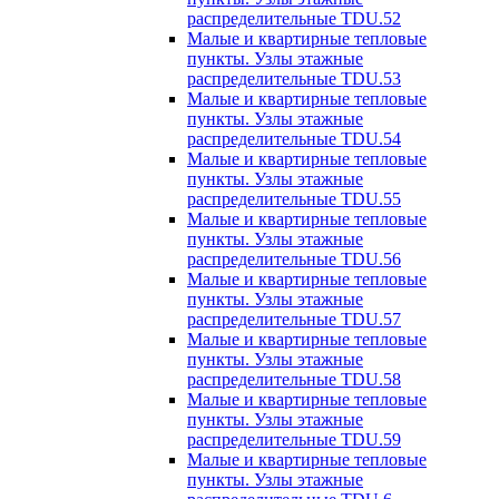
распределительные TDU.52
Малые и квартирные тепловые
пункты. Узлы этажные
распределительные TDU.53
Малые и квартирные тепловые
пункты. Узлы этажные
распределительные TDU.54
Малые и квартирные тепловые
пункты. Узлы этажные
распределительные TDU.55
Малые и квартирные тепловые
пункты. Узлы этажные
распределительные TDU.56
Малые и квартирные тепловые
пункты. Узлы этажные
распределительные TDU.57
Малые и квартирные тепловые
пункты. Узлы этажные
распределительные TDU.58
Малые и квартирные тепловые
пункты. Узлы этажные
распределительные TDU.59
Малые и квартирные тепловые
пункты. Узлы этажные