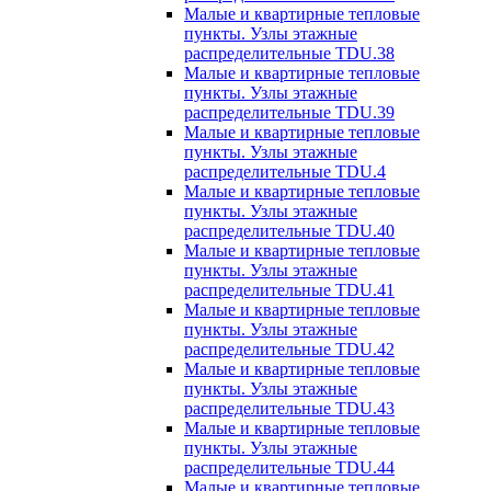
Малые и квартирные тепловые
пункты. Узлы этажные
распределительные TDU.38
Малые и квартирные тепловые
пункты. Узлы этажные
распределительные TDU.39
Малые и квартирные тепловые
пункты. Узлы этажные
распределительные TDU.4
Малые и квартирные тепловые
пункты. Узлы этажные
распределительные TDU.40
Малые и квартирные тепловые
пункты. Узлы этажные
распределительные TDU.41
Малые и квартирные тепловые
пункты. Узлы этажные
распределительные TDU.42
Малые и квартирные тепловые
пункты. Узлы этажные
распределительные TDU.43
Малые и квартирные тепловые
пункты. Узлы этажные
распределительные TDU.44
Малые и квартирные тепловые