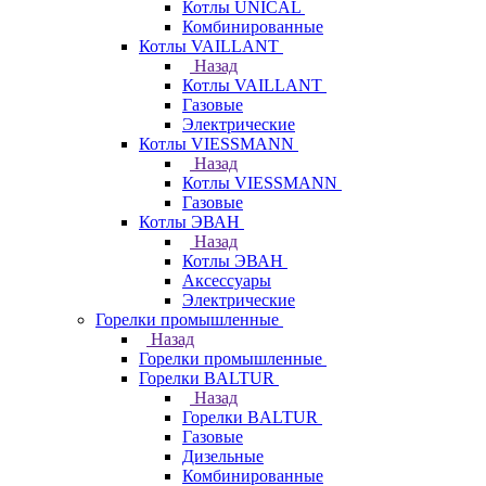
Котлы UNICAL
Комбинированные
Котлы VAILLANT
Назад
Котлы VAILLANT
Газовые
Электрические
Котлы VIESSMANN
Назад
Котлы VIESSMANN
Газовые
Котлы ЭВАН
Назад
Котлы ЭВАН
Аксессуары
Электрические
Горелки промышленные
Назад
Горелки промышленные
Горелки BALTUR
Назад
Горелки BALTUR
Газовые
Дизельные
Комбинированные