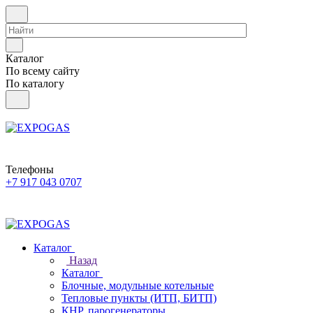
Каталог
По всему сайту
По каталогу
Телефоны
+7 917 043 0707
Каталог
Назад
Каталог
Блочные, модульные котельные
Тепловые пункты (ИТП, БИТП)
КНР, парогенераторы