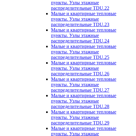
пункты. Узлы этажные
распределительные TDU.22
Малые и квартирные тепловые
пункты. Узлы этажные
распределительные TDU.23
Малые и квартирные тепловые
пункты. Узлы этажные
распределительные TDU.24
Малые и квартирные тепловые
пункты. Узлы этажные
распределительные TDU.25
Малые и квартирные тепловые
пункты. Узлы этажные
распределительные TDU.26
Малые и квартирные тепловые
пункты. Узлы этажные
распределительные TDU.27
Малые и квартирные тепловые
пункты. Узлы этажные
распределительные TDU.28
Малые и квартирные тепловые
пункты. Узлы этажные
распределительные TDU.29
Малые и квартирные тепловые
пункты. Узлы этажные