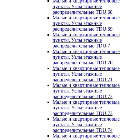
Малые и квартирные тепловые
пункты. Узлы этажные
распределительные TDU.68
Малые и квартирные тепловые
пункты. Узлы этажные
распределительные TDU.69
Малые и квартирные тепловые
пункты. Узлы этажные
распределительные TDU.7
Малые и квартирные тепловые
пункты. Узлы этажные
распределительные TDU.70
Малые и квартирные тепловые
пункты. Узлы этажные
распределительные TDU.71
Малые и квартирные тепловые
пункты. Узлы этажные
распределительные TDU.72
Малые и квартирные тепловые
пункты. Узлы этажные
распределительные TDU.73
Малые и квартирные тепловые
пункты. Узлы этажные
распределительные TDU.74
Малые и квартирные тепловые