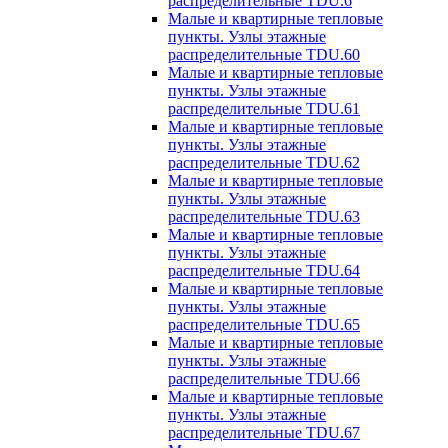
распределительные TDU.6
Малые и квартирные тепловые
пункты. Узлы этажные
распределительные TDU.60
Малые и квартирные тепловые
пункты. Узлы этажные
распределительные TDU.61
Малые и квартирные тепловые
пункты. Узлы этажные
распределительные TDU.62
Малые и квартирные тепловые
пункты. Узлы этажные
распределительные TDU.63
Малые и квартирные тепловые
пункты. Узлы этажные
распределительные TDU.64
Малые и квартирные тепловые
пункты. Узлы этажные
распределительные TDU.65
Малые и квартирные тепловые
пункты. Узлы этажные
распределительные TDU.66
Малые и квартирные тепловые
пункты. Узлы этажные
распределительные TDU.67