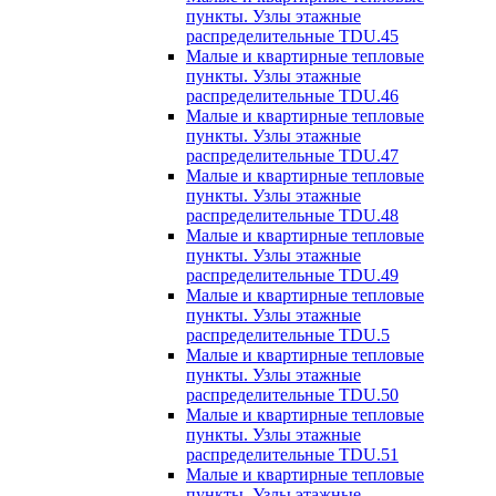
пункты. Узлы этажные
распределительные TDU.45
Малые и квартирные тепловые
пункты. Узлы этажные
распределительные TDU.46
Малые и квартирные тепловые
пункты. Узлы этажные
распределительные TDU.47
Малые и квартирные тепловые
пункты. Узлы этажные
распределительные TDU.48
Малые и квартирные тепловые
пункты. Узлы этажные
распределительные TDU.49
Малые и квартирные тепловые
пункты. Узлы этажные
распределительные TDU.5
Малые и квартирные тепловые
пункты. Узлы этажные
распределительные TDU.50
Малые и квартирные тепловые
пункты. Узлы этажные
распределительные TDU.51
Малые и квартирные тепловые
пункты. Узлы этажные