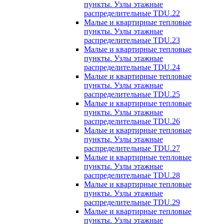
пункты. Узлы этажные
распределительные TDU.22
Малые и квартирные тепловые
пункты. Узлы этажные
распределительные TDU.23
Малые и квартирные тепловые
пункты. Узлы этажные
распределительные TDU.24
Малые и квартирные тепловые
пункты. Узлы этажные
распределительные TDU.25
Малые и квартирные тепловые
пункты. Узлы этажные
распределительные TDU.26
Малые и квартирные тепловые
пункты. Узлы этажные
распределительные TDU.27
Малые и квартирные тепловые
пункты. Узлы этажные
распределительные TDU.28
Малые и квартирные тепловые
пункты. Узлы этажные
распределительные TDU.29
Малые и квартирные тепловые
пункты. Узлы этажные