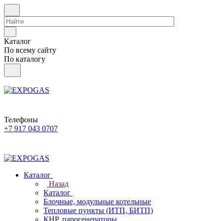
Каталог
По всему сайту
По каталогу
Телефоны
+7 917 043 0707
Каталог
Назад
Каталог
Блочные, модульные котельные
Тепловые пункты (ИТП, БИТП)
КНР, парогенераторы