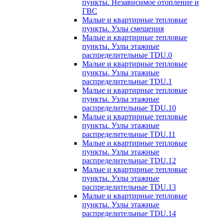
пункты. Независимое отопление и
ГВС
Малые и квартирные тепловые
пункты. Узлы смешения
Малые и квартирные тепловые
пункты. Узлы этажные
распределительные TDU.0
Малые и квартирные тепловые
пункты. Узлы этажные
распределительные TDU.1
Малые и квартирные тепловые
пункты. Узлы этажные
распределительные TDU.10
Малые и квартирные тепловые
пункты. Узлы этажные
распределительные TDU.11
Малые и квартирные тепловые
пункты. Узлы этажные
распределительные TDU.12
Малые и квартирные тепловые
пункты. Узлы этажные
распределительные TDU.13
Малые и квартирные тепловые
пункты. Узлы этажные
распределительные TDU.14