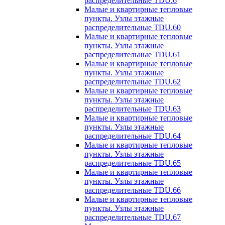
распределительные TDU.6
Малые и квартирные тепловые
пункты. Узлы этажные
распределительные TDU.60
Малые и квартирные тепловые
пункты. Узлы этажные
распределительные TDU.61
Малые и квартирные тепловые
пункты. Узлы этажные
распределительные TDU.62
Малые и квартирные тепловые
пункты. Узлы этажные
распределительные TDU.63
Малые и квартирные тепловые
пункты. Узлы этажные
распределительные TDU.64
Малые и квартирные тепловые
пункты. Узлы этажные
распределительные TDU.65
Малые и квартирные тепловые
пункты. Узлы этажные
распределительные TDU.66
Малые и квартирные тепловые
пункты. Узлы этажные
распределительные TDU.67