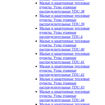
Малые и квартирные тепловые
пункты. Узлы этажные
распределительные TDU.38
Малые и квартирные тепловые
пункты. Узлы этажные
распределительные TDU.39
Малые и квартирные тепловые
пункты. Узлы этажные
распределительные TDU.4
Малые и квартирные тепловые
пункты. Узлы этажные
распределительные TDU.40
Малые и квартирные тепловые
пункты. Узлы этажные
распределительные TDU.41
Малые и квартирные тепловые
пункты. Узлы этажные
распределительные TDU.42
Малые и квартирные тепловые
пункты. Узлы этажные
распределительные TDU.43
Малые и квартирные тепловые
пункты. Узлы этажные
распределительные TDU.44
Малые и квартирные тепловые