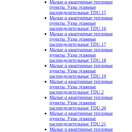
Малые и квартирные тепловые
пункты. Узлы этажные
распределительные TDU.15
Малые и квартирные тепловые
пункты. Узлы этажные
распределительные TDU.16
Малые и квартирные тепловые
пункты. Узлы этажные
распределительные TDU.17
Малые и квартирные тепловые
пункты. Узлы этажные
распределительные TDU.18
Малые и квартирные тепловые
пункты. Узлы этажные
распределительные TDU.19
Малые и квартирные тепловые
пункты. Узлы этажные
распределительные TDU.2
Малые и квартирные тепловые
пункты. Узлы этажные
распределительные TDU.20
Малые и квартирные тепловые
пункты. Узлы этажные
распределительные TDU.21
Малые и квартирные тепловые