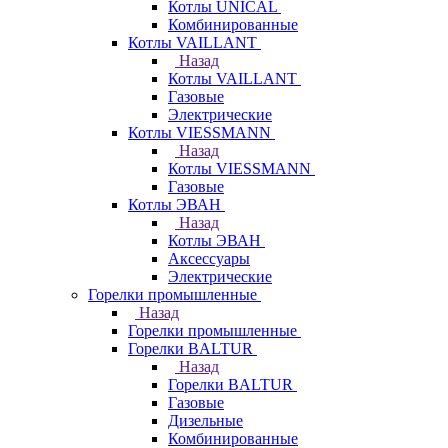
Котлы UNICAL
Комбинированные
Котлы VAILLANT
Назад
Котлы VAILLANT
Газовые
Электрические
Котлы VIESSMANN
Назад
Котлы VIESSMANN
Газовые
Котлы ЭВАН
Назад
Котлы ЭВАН
Аксессуары
Электрические
Горелки промышленные
Назад
Горелки промышленные
Горелки BALTUR
Назад
Горелки BALTUR
Газовые
Дизельные
Комбинированные