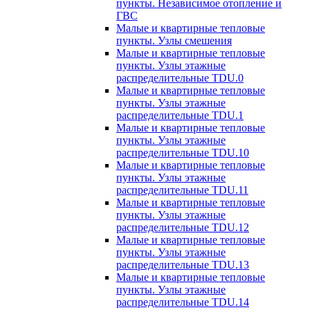
пункты. Независимое отопление и
ГВС
Малые и квартирные тепловые
пункты. Узлы смешения
Малые и квартирные тепловые
пункты. Узлы этажные
распределительные TDU.0
Малые и квартирные тепловые
пункты. Узлы этажные
распределительные TDU.1
Малые и квартирные тепловые
пункты. Узлы этажные
распределительные TDU.10
Малые и квартирные тепловые
пункты. Узлы этажные
распределительные TDU.11
Малые и квартирные тепловые
пункты. Узлы этажные
распределительные TDU.12
Малые и квартирные тепловые
пункты. Узлы этажные
распределительные TDU.13
Малые и квартирные тепловые
пункты. Узлы этажные
распределительные TDU.14