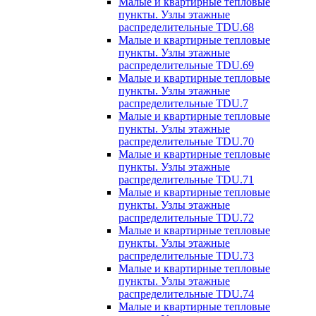
Малые и квартирные тепловые
пункты. Узлы этажные
распределительные TDU.68
Малые и квартирные тепловые
пункты. Узлы этажные
распределительные TDU.69
Малые и квартирные тепловые
пункты. Узлы этажные
распределительные TDU.7
Малые и квартирные тепловые
пункты. Узлы этажные
распределительные TDU.70
Малые и квартирные тепловые
пункты. Узлы этажные
распределительные TDU.71
Малые и квартирные тепловые
пункты. Узлы этажные
распределительные TDU.72
Малые и квартирные тепловые
пункты. Узлы этажные
распределительные TDU.73
Малые и квартирные тепловые
пункты. Узлы этажные
распределительные TDU.74
Малые и квартирные тепловые