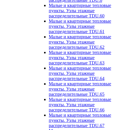
распределительные TDU.6
Малые и квартирные тепловые
пункты. Узлы этажные
распределительные TDU.60
Малые и квартирные тепловые
пункты. Узлы этажные
распределительные TDU.61
Малые и квартирные тепловые
пункты. Узлы этажные
распределительные TDU.62
Малые и квартирные тепловые
пункты. Узлы этажные
распределительные TDU.63
Малые и квартирные тепловые
пункты. Узлы этажные
распределительные TDU.64
Малые и квартирные тепловые
пункты. Узлы этажные
распределительные TDU.65
Малые и квартирные тепловые
пункты. Узлы этажные
распределительные TDU.66
Малые и квартирные тепловые
пункты. Узлы этажные
распределительные TDU.67