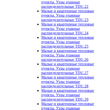
пункты. Узлы этажные
распределительные TDU.22
Малые и квартирные тепловые
пункты. Узлы этажные
распределительные TDU.23
Малые и квартирные тепловые
пункты. Узлы этажные
распределительные TDU.24
Малые и квартирные тепловые
пункты. Узлы этажные
распределительные TDU.25
Малые и квартирные тепловые
пункты. Узлы этажные
распределительные TDU.26
Малые и квартирные тепловые
пункты. Узлы этажные
распределительные TDU.27
Малые и квартирные тепловые
пункты. Узлы этажные
распределительные TDU.28
Малые и квартирные тепловые
пункты. Узлы этажные
распределительные TDU.29
Малые и квартирные тепловые
пункты. Узлы этажные