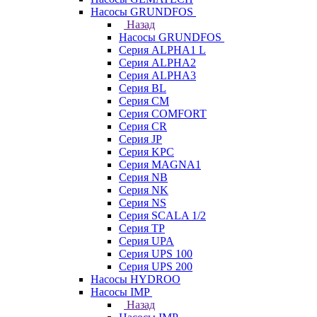
Насосы GRUNDFOS
Назад
Насосы GRUNDFOS
Серия ALPHA1 L
Серия ALPHA2
Серия ALPHA3
Серия BL
Серия CM
Серия COMFORT
Серия CR
Серия JP
Серия KPC
Серия MAGNA1
Серия NB
Серия NK
Серия NS
Серия SCALA 1/2
Серия TP
Серия UPA
Серия UPS 100
Серия UPS 200
Насосы HYDROO
Насосы IMP
Назад