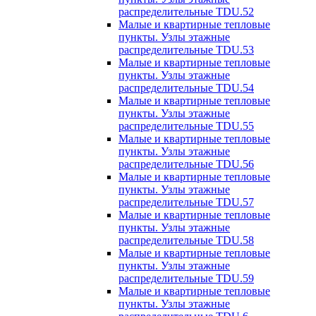
распределительные TDU.52
Малые и квартирные тепловые
пункты. Узлы этажные
распределительные TDU.53
Малые и квартирные тепловые
пункты. Узлы этажные
распределительные TDU.54
Малые и квартирные тепловые
пункты. Узлы этажные
распределительные TDU.55
Малые и квартирные тепловые
пункты. Узлы этажные
распределительные TDU.56
Малые и квартирные тепловые
пункты. Узлы этажные
распределительные TDU.57
Малые и квартирные тепловые
пункты. Узлы этажные
распределительные TDU.58
Малые и квартирные тепловые
пункты. Узлы этажные
распределительные TDU.59
Малые и квартирные тепловые
пункты. Узлы этажные