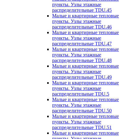
пункты. Узлы этажные
распределительные TDU.45
Малые и квартирные тепловые
пункты. Узлы этажные
распределительные TDU.46
Малые и квартирные тепловые
пункты. Узлы этажные
распределительные TDU.47
Малые и квартирные тепловые
пункты. Узлы этажные
распределительные TDU.48
Малые и квартирные тепловые
пункты. Узлы этажные
распределительные TDU.49
Малые и квартирные тепловые
пункты. Узлы этажные
распределительные TDU.5
Малые и квартирные тепловые
пункты. Узлы этажные
распределительные TDU.50
Малые и квартирные тепловые
пункты. Узлы этажные
распределительные TDU.51
Малые и квартирные тепловые
пункты. Узлы этажные