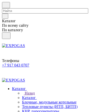
Каталог
По всему сайту
По каталогу
Телефоны
+7 917 043 0707
Каталог
Назад
Каталог
Блочные, модульные котельные
Тепловые пункты (ИТП, БИТП)
КНР, парогенераторы