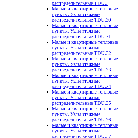
распределительные TDU.3
Малые и квартирные тепловые
пункты. Узлы этажные
распределительные TDU.30
Малые и квартирные тепловые
пункты. Узлы этажные
распределительные TDU.31
Малые и квартирные тепловые
пункты. Узлы этажные
распределительные TDU.32
Малые и квартирные тепловые
пункты. Узлы этажные
распределительные TDU.33
Малые и квартирные тепловые
пункты. Узлы этажные
распределительные TDU.34
Малые и квартирные тепловые
пункты. Узлы этажные
распределительные TDU.35
Малые и квартирные тепловые
пункты. Узлы этажные
распределительные TDU.36
Малые и квартирные тепловые
пункты. Узлы этажные
распределительные TDU.37