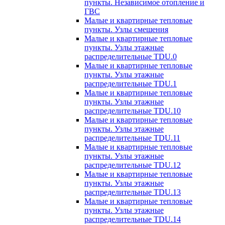
пункты. Независимое отопление и
ГВС
Малые и квартирные тепловые
пункты. Узлы смешения
Малые и квартирные тепловые
пункты. Узлы этажные
распределительные TDU.0
Малые и квартирные тепловые
пункты. Узлы этажные
распределительные TDU.1
Малые и квартирные тепловые
пункты. Узлы этажные
распределительные TDU.10
Малые и квартирные тепловые
пункты. Узлы этажные
распределительные TDU.11
Малые и квартирные тепловые
пункты. Узлы этажные
распределительные TDU.12
Малые и квартирные тепловые
пункты. Узлы этажные
распределительные TDU.13
Малые и квартирные тепловые
пункты. Узлы этажные
распределительные TDU.14