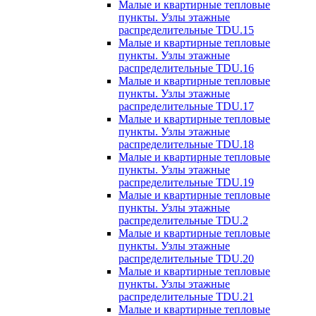
Малые и квартирные тепловые
пункты. Узлы этажные
распределительные TDU.15
Малые и квартирные тепловые
пункты. Узлы этажные
распределительные TDU.16
Малые и квартирные тепловые
пункты. Узлы этажные
распределительные TDU.17
Малые и квартирные тепловые
пункты. Узлы этажные
распределительные TDU.18
Малые и квартирные тепловые
пункты. Узлы этажные
распределительные TDU.19
Малые и квартирные тепловые
пункты. Узлы этажные
распределительные TDU.2
Малые и квартирные тепловые
пункты. Узлы этажные
распределительные TDU.20
Малые и квартирные тепловые
пункты. Узлы этажные
распределительные TDU.21
Малые и квартирные тепловые