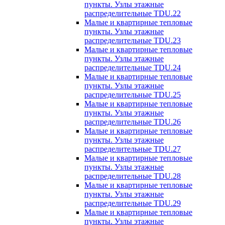
пункты. Узлы этажные
распределительные TDU.22
Малые и квартирные тепловые
пункты. Узлы этажные
распределительные TDU.23
Малые и квартирные тепловые
пункты. Узлы этажные
распределительные TDU.24
Малые и квартирные тепловые
пункты. Узлы этажные
распределительные TDU.25
Малые и квартирные тепловые
пункты. Узлы этажные
распределительные TDU.26
Малые и квартирные тепловые
пункты. Узлы этажные
распределительные TDU.27
Малые и квартирные тепловые
пункты. Узлы этажные
распределительные TDU.28
Малые и квартирные тепловые
пункты. Узлы этажные
распределительные TDU.29
Малые и квартирные тепловые
пункты. Узлы этажные