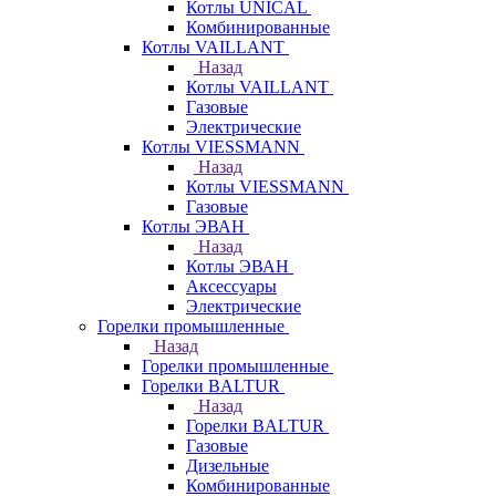
Котлы UNICAL
Комбинированные
Котлы VAILLANT
Назад
Котлы VAILLANT
Газовые
Электрические
Котлы VIESSMANN
Назад
Котлы VIESSMANN
Газовые
Котлы ЭВАН
Назад
Котлы ЭВАН
Аксессуары
Электрические
Горелки промышленные
Назад
Горелки промышленные
Горелки BALTUR
Назад
Горелки BALTUR
Газовые
Дизельные
Комбинированные