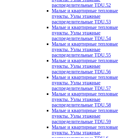
распределительные TDU.52
Малые и квартирные тепловые
пункты. Узлы этажные
распределительные TDU.53
Малые и квартирные тепловые
пункты. Узлы этажные
распределительные TDU.54
Малые и квартирные тепловые
пункты. Узлы этажные
распределительные TDU.55
Малые и квартирные тепловые
пункты. Узлы этажные
распределительные TDU.56
Малые и квартирные тепловые
пункты. Узлы этажные
распределительные TDU.57
Малые и квартирные тепловые
пункты. Узлы этажные
распределительные TDU.58
Малые и квартирные тепловые
пункты. Узлы этажные
распределительные TDU.59
Малые и квартирные тепловые
пункты. Узлы этажные