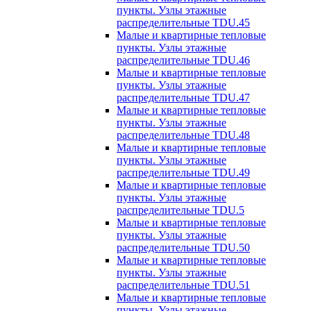
пункты. Узлы этажные
распределительные TDU.45
Малые и квартирные тепловые
пункты. Узлы этажные
распределительные TDU.46
Малые и квартирные тепловые
пункты. Узлы этажные
распределительные TDU.47
Малые и квартирные тепловые
пункты. Узлы этажные
распределительные TDU.48
Малые и квартирные тепловые
пункты. Узлы этажные
распределительные TDU.49
Малые и квартирные тепловые
пункты. Узлы этажные
распределительные TDU.5
Малые и квартирные тепловые
пункты. Узлы этажные
распределительные TDU.50
Малые и квартирные тепловые
пункты. Узлы этажные
распределительные TDU.51
Малые и квартирные тепловые
пункты. Узлы этажные