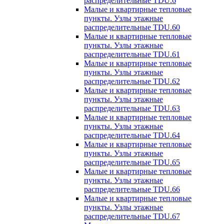
распределительные TDU.6
Малые и квартирные тепловые
пункты. Узлы этажные
распределительные TDU.60
Малые и квартирные тепловые
пункты. Узлы этажные
распределительные TDU.61
Малые и квартирные тепловые
пункты. Узлы этажные
распределительные TDU.62
Малые и квартирные тепловые
пункты. Узлы этажные
распределительные TDU.63
Малые и квартирные тепловые
пункты. Узлы этажные
распределительные TDU.64
Малые и квартирные тепловые
пункты. Узлы этажные
распределительные TDU.65
Малые и квартирные тепловые
пункты. Узлы этажные
распределительные TDU.66
Малые и квартирные тепловые
пункты. Узлы этажные
распределительные TDU.67