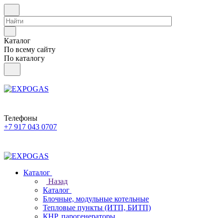
Каталог
По всему сайту
По каталогу
Телефоны
+7 917 043 0707
Каталог
Назад
Каталог
Блочные, модульные котельные
Тепловые пункты (ИТП, БИТП)
КНР, парогенераторы