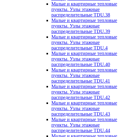
Малые и квартирные тепловые
пункты. Узлы этажные
распределительные TDU.38
Малые и квартирные тепловые
пункты. Узлы этажные
распределительные TDU.39
Малые и квартирные тепловые
пункты. Узлы этажные
распределительные TDU.4
Малые и квартирные тепловые
пункты. Узлы этажные
распределительные TDU.40
Малые и квартирные тепловые
пункты. Узлы этажные
распределительные TDU.41
Малые и квартирные тепловые
пункты. Узлы этажные
распределительные TDU.42
Малые и квартирные тепловые
пункты. Узлы этажные
распределительные TDU.43
Малые и квартирные тепловые
пункты. Узлы этажные
распределительные TDU.44
Малые и квартирные тепловые