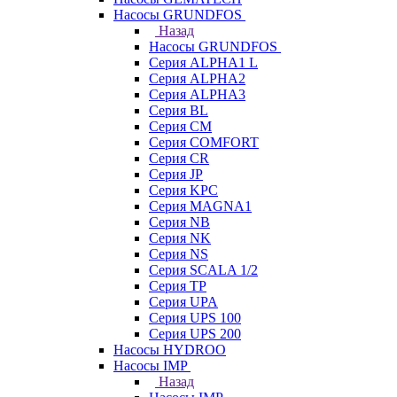
Насосы GRUNDFOS
Назад
Насосы GRUNDFOS
Серия ALPHA1 L
Серия ALPHA2
Серия ALPHA3
Серия BL
Серия CM
Серия COMFORT
Серия CR
Серия JP
Серия KPC
Серия MAGNA1
Серия NB
Серия NK
Серия NS
Серия SCALA 1/2
Серия TP
Серия UPA
Серия UPS 100
Серия UPS 200
Насосы HYDROO
Насосы IMP
Назад