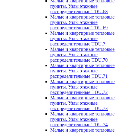
Малые и квартирные тепловые
пункты. Узлы этажные
распределительные TDU.68
Малые и квартирные тепловые
пункты. Узлы этажные
распределительные TDU.69
Малые и квартирные тепловые
пункты. Узлы этажные
распределительные TDU.7
Малые и квартирные тепловые
пункты. Узлы этажные
распределительные TDU.70
Малые и квартирные тепловые
пункты. Узлы этажные
распределительные TDU.71
Малые и квартирные тепловые
пункты. Узлы этажные
распределительные TDU.72
Малые и квартирные тепловые
пункты. Узлы этажные
распределительные TDU.73
Малые и квартирные тепловые
пункты. Узлы этажные
распределительные TDU.74
Малые и квартирные тепловые