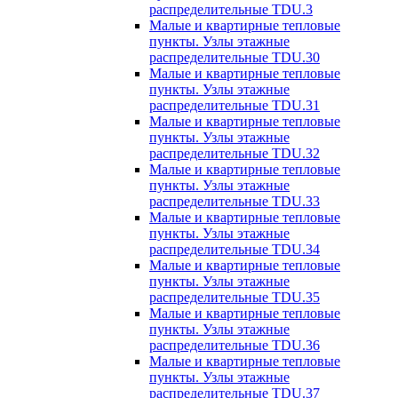
распределительные TDU.3
Малые и квартирные тепловые
пункты. Узлы этажные
распределительные TDU.30
Малые и квартирные тепловые
пункты. Узлы этажные
распределительные TDU.31
Малые и квартирные тепловые
пункты. Узлы этажные
распределительные TDU.32
Малые и квартирные тепловые
пункты. Узлы этажные
распределительные TDU.33
Малые и квартирные тепловые
пункты. Узлы этажные
распределительные TDU.34
Малые и квартирные тепловые
пункты. Узлы этажные
распределительные TDU.35
Малые и квартирные тепловые
пункты. Узлы этажные
распределительные TDU.36
Малые и квартирные тепловые
пункты. Узлы этажные
распределительные TDU.37