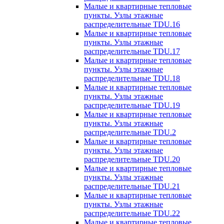
Малые и квартирные тепловые
пункты. Узлы этажные
распределительные TDU.16
Малые и квартирные тепловые
пункты. Узлы этажные
распределительные TDU.17
Малые и квартирные тепловые
пункты. Узлы этажные
распределительные TDU.18
Малые и квартирные тепловые
пункты. Узлы этажные
распределительные TDU.19
Малые и квартирные тепловые
пункты. Узлы этажные
распределительные TDU.2
Малые и квартирные тепловые
пункты. Узлы этажные
распределительные TDU.20
Малые и квартирные тепловые
пункты. Узлы этажные
распределительные TDU.21
Малые и квартирные тепловые
пункты. Узлы этажные
распределительные TDU.22
Малые и квартирные тепловые