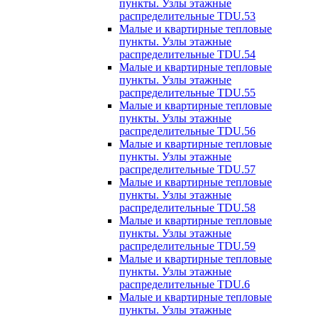
пункты. Узлы этажные
распределительные TDU.53
Малые и квартирные тепловые
пункты. Узлы этажные
распределительные TDU.54
Малые и квартирные тепловые
пункты. Узлы этажные
распределительные TDU.55
Малые и квартирные тепловые
пункты. Узлы этажные
распределительные TDU.56
Малые и квартирные тепловые
пункты. Узлы этажные
распределительные TDU.57
Малые и квартирные тепловые
пункты. Узлы этажные
распределительные TDU.58
Малые и квартирные тепловые
пункты. Узлы этажные
распределительные TDU.59
Малые и квартирные тепловые
пункты. Узлы этажные
распределительные TDU.6
Малые и квартирные тепловые
пункты. Узлы этажные