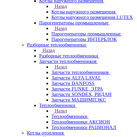
Котлы наружного размещения
Назад
Котлы наружного размещения
Котлы наружного размещения LUTEX
Парогенераторы промышленные
Назад
Парогенераторы промышленные
Парогенераторы ИНТЕРБЛОК
Разборные теплообменники
Назад
Разборные теплообменники
Запчасти теплообменников
Назад
Запчасти теплообменников
Запчасти ALFA LAVAL
Запчасти DANFOSS
Запчасти FUNKE, ЭТРА
Запчасти SONDEX, РИДАН
Запчасти МАШИМПЭКС
Теплообменники
Назад
Теплообменники
Теплообменники АКСИОН
Теплообменники РАЦИОНАЛ
Котлы отопления