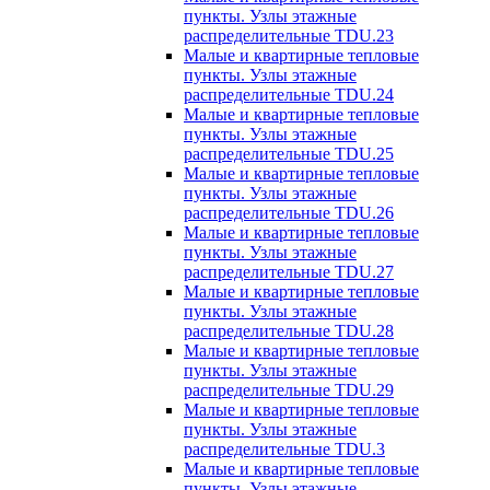
пункты. Узлы этажные
распределительные TDU.23
Малые и квартирные тепловые
пункты. Узлы этажные
распределительные TDU.24
Малые и квартирные тепловые
пункты. Узлы этажные
распределительные TDU.25
Малые и квартирные тепловые
пункты. Узлы этажные
распределительные TDU.26
Малые и квартирные тепловые
пункты. Узлы этажные
распределительные TDU.27
Малые и квартирные тепловые
пункты. Узлы этажные
распределительные TDU.28
Малые и квартирные тепловые
пункты. Узлы этажные
распределительные TDU.29
Малые и квартирные тепловые
пункты. Узлы этажные
распределительные TDU.3
Малые и квартирные тепловые
пункты. Узлы этажные