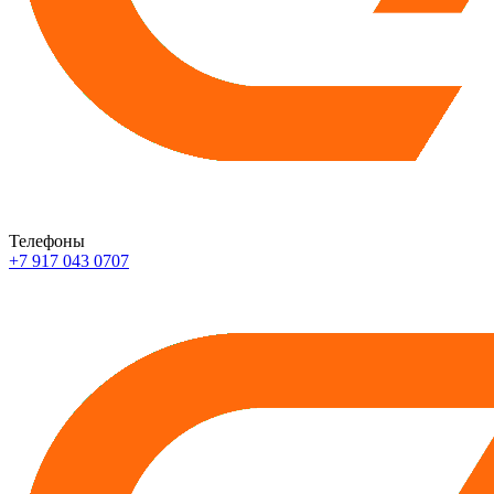
Телефоны
+7 917 043 0707