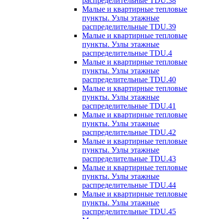
распределительные TDU.38
Малые и квартирные тепловые
пункты. Узлы этажные
распределительные TDU.39
Малые и квартирные тепловые
пункты. Узлы этажные
распределительные TDU.4
Малые и квартирные тепловые
пункты. Узлы этажные
распределительные TDU.40
Малые и квартирные тепловые
пункты. Узлы этажные
распределительные TDU.41
Малые и квартирные тепловые
пункты. Узлы этажные
распределительные TDU.42
Малые и квартирные тепловые
пункты. Узлы этажные
распределительные TDU.43
Малые и квартирные тепловые
пункты. Узлы этажные
распределительные TDU.44
Малые и квартирные тепловые
пункты. Узлы этажные
распределительные TDU.45