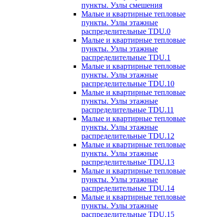
пункты. Узлы смешения
Малые и квартирные тепловые
пункты. Узлы этажные
распределительные TDU.0
Малые и квартирные тепловые
пункты. Узлы этажные
распределительные TDU.1
Малые и квартирные тепловые
пункты. Узлы этажные
распределительные TDU.10
Малые и квартирные тепловые
пункты. Узлы этажные
распределительные TDU.11
Малые и квартирные тепловые
пункты. Узлы этажные
распределительные TDU.12
Малые и квартирные тепловые
пункты. Узлы этажные
распределительные TDU.13
Малые и квартирные тепловые
пункты. Узлы этажные
распределительные TDU.14
Малые и квартирные тепловые
пункты. Узлы этажные
распределительные TDU.15