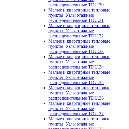
распределительные TDU.30
Малые и квартирные тепловые
пункты. Узлы этажные
распределительные TDU.31
Малые и квартирные тепловые
пункты. Узлы этажные
распределительные TDU.32
Малые и квартирные тепловые
пункты. Узлы этажные
распределительные TDU.33
Малые и квартирные тепловые
пункты. Узлы этажные
распределительные TDU.34
Малые и квартирные тепловые
пункты. Узлы этажные
распределительные TDU.35
Малые и квартирные тепловые
пункты. Узлы этажные
распределительные TDU.36
Малые и квартирные тепловые
пункты. Узлы этажные
распределительные TDU.37
Малые и квартирные тепловые
пункты. Узлы этажные