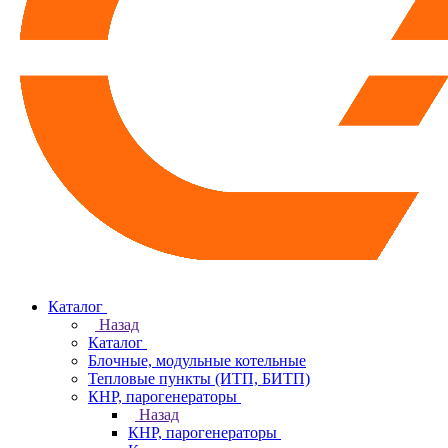
Каталог
Назад
Каталог
Блочные, модульные котельные
Тепловые пункты (ИТП, БИТП)
КНР, парогенераторы
Назад
КНР, парогенераторы