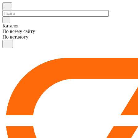
Каталог
По всему сайту
По каталогу