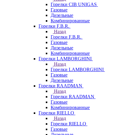
Горелки CIB UNIGAS
Газовые
Дизельные
Комбинированные
Горелки F.B.R.
Назад
Горелки F.B.R.
Газовые
Дизельные
Комбинированные
Горелки LAMBORGHINI
Назад
Горелки LAMBORGHINI
Газовые
Дизельные
Горелки RAADMAN
Назад
Горелки RAADMAN
Газовые
Комбинированные
Горелки RIELLO
Назад
Горелки RIELLO
Газовые
Дизельные