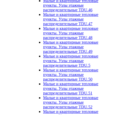
Малые и квартирные тепловые
пункты. Узлы этажные
распределительные TDU.46
Малые и квартирные тепловые
пункты. Узлы этажные
распределительные TDU.47
Малые и квартирные тепловые
пункты. Узлы этажные
распределительные TDU.48
Малые и квартирные тепловые
пункты. Узлы этажные
распределительные TDU.49
Малые и квартирные тепловые
пункты. Узлы этажные
распределительные TDU.5
Малые и квартирные тепловые
пункты. Узлы этажные
распределительные TDU.50
Малые и квартирные тепловые
пункты. Узлы этажные
распределительные TDU.51
Малые и квартирные тепловые
пункты. Узлы этажные
распределительные TDU.52
Малые и квартирные тепловые