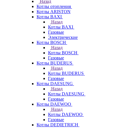
Назад
Котлы отопления
Котлы ARISTON
Котлы BAXI
Назад
Котлы BAXI
Газовые
Электрические
Котлы BOSCH
Назад
Котлы BOSCH
Газовые
Котлы BUDERUS
Назад
Котлы BUDERUS
Газовые
Котлы DAESUNG
Назад
Котлы DAESUNG
Газовые
Котлы DAEWOO
Назад
Котлы DAEWOO
Газовые
Котлы DEDIETRICH