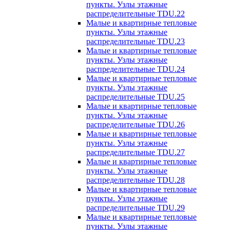
пункты. Узлы этажные
распределительные TDU.22
Малые и квартирные тепловые
пункты. Узлы этажные
распределительные TDU.23
Малые и квартирные тепловые
пункты. Узлы этажные
распределительные TDU.24
Малые и квартирные тепловые
пункты. Узлы этажные
распределительные TDU.25
Малые и квартирные тепловые
пункты. Узлы этажные
распределительные TDU.26
Малые и квартирные тепловые
пункты. Узлы этажные
распределительные TDU.27
Малые и квартирные тепловые
пункты. Узлы этажные
распределительные TDU.28
Малые и квартирные тепловые
пункты. Узлы этажные
распределительные TDU.29
Малые и квартирные тепловые
пункты. Узлы этажные