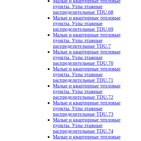
Малые и квартирные тепловые
пункты. Узлы этажные
распределительные TDU.68
Малые и квартирные тепловые
пункты. Узлы этажные
распределительные TDU.69
Малые и квартирные тепловые
пункты. Узлы этажные
распределительные TDU.7
Малые и квартирные тепловые
пункты. Узлы этажные
распределительные TDU.70
Малые и квартирные тепловые
пункты. Узлы этажные
распределительные TDU.71
Малые и квартирные тепловые
пункты. Узлы этажные
распределительные TDU.72
Малые и квартирные тепловые
пункты. Узлы этажные
распределительные TDU.73
Малые и квартирные тепловые
пункты. Узлы этажные
распределительные TDU.74
Малые и квартирные тепловые