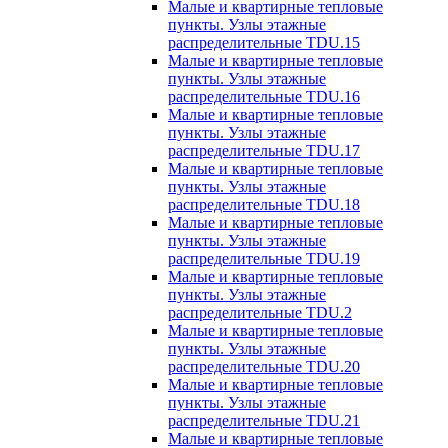
Малые и квартирные тепловые
пункты. Узлы этажные
распределительные TDU.15
Малые и квартирные тепловые
пункты. Узлы этажные
распределительные TDU.16
Малые и квартирные тепловые
пункты. Узлы этажные
распределительные TDU.17
Малые и квартирные тепловые
пункты. Узлы этажные
распределительные TDU.18
Малые и квартирные тепловые
пункты. Узлы этажные
распределительные TDU.19
Малые и квартирные тепловые
пункты. Узлы этажные
распределительные TDU.2
Малые и квартирные тепловые
пункты. Узлы этажные
распределительные TDU.20
Малые и квартирные тепловые
пункты. Узлы этажные
распределительные TDU.21
Малые и квартирные тепловые