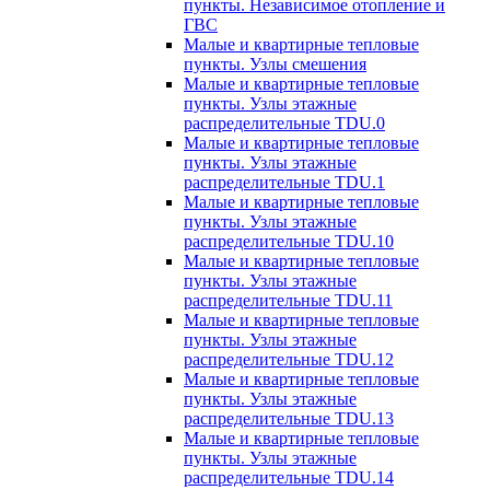
пункты. Независимое отопление и
ГВС
Малые и квартирные тепловые
пункты. Узлы смешения
Малые и квартирные тепловые
пункты. Узлы этажные
распределительные TDU.0
Малые и квартирные тепловые
пункты. Узлы этажные
распределительные TDU.1
Малые и квартирные тепловые
пункты. Узлы этажные
распределительные TDU.10
Малые и квартирные тепловые
пункты. Узлы этажные
распределительные TDU.11
Малые и квартирные тепловые
пункты. Узлы этажные
распределительные TDU.12
Малые и квартирные тепловые
пункты. Узлы этажные
распределительные TDU.13
Малые и квартирные тепловые
пункты. Узлы этажные
распределительные TDU.14