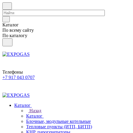
Каталог
По всему сайту
По каталогу
Телефоны
+7 917 043 0707
Каталог
Назад
Каталог
Блочные, модульные котельные
Тепловые пункты (ИТП, БИТП)
КНР, парогенераторы