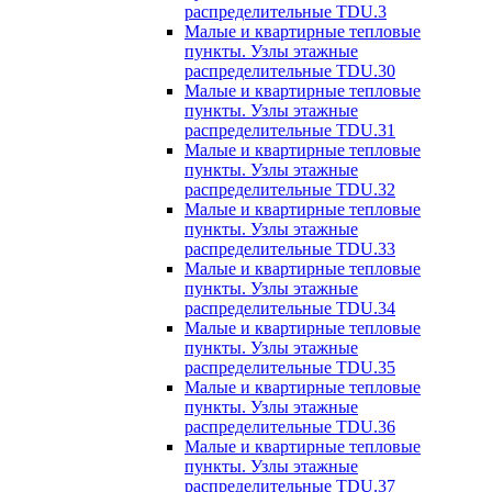
распределительные TDU.3
Малые и квартирные тепловые
пункты. Узлы этажные
распределительные TDU.30
Малые и квартирные тепловые
пункты. Узлы этажные
распределительные TDU.31
Малые и квартирные тепловые
пункты. Узлы этажные
распределительные TDU.32
Малые и квартирные тепловые
пункты. Узлы этажные
распределительные TDU.33
Малые и квартирные тепловые
пункты. Узлы этажные
распределительные TDU.34
Малые и квартирные тепловые
пункты. Узлы этажные
распределительные TDU.35
Малые и квартирные тепловые
пункты. Узлы этажные
распределительные TDU.36
Малые и квартирные тепловые
пункты. Узлы этажные
распределительные TDU.37