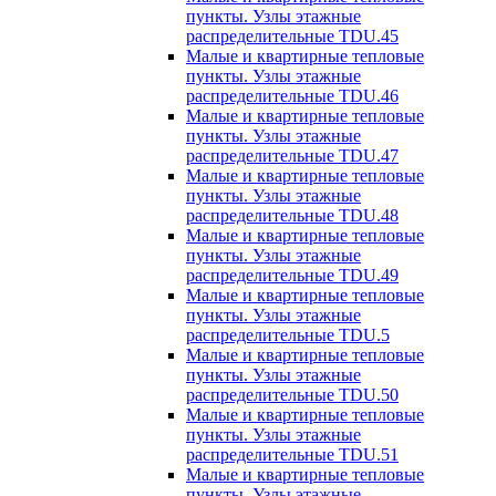
пункты. Узлы этажные
распределительные TDU.45
Малые и квартирные тепловые
пункты. Узлы этажные
распределительные TDU.46
Малые и квартирные тепловые
пункты. Узлы этажные
распределительные TDU.47
Малые и квартирные тепловые
пункты. Узлы этажные
распределительные TDU.48
Малые и квартирные тепловые
пункты. Узлы этажные
распределительные TDU.49
Малые и квартирные тепловые
пункты. Узлы этажные
распределительные TDU.5
Малые и квартирные тепловые
пункты. Узлы этажные
распределительные TDU.50
Малые и квартирные тепловые
пункты. Узлы этажные
распределительные TDU.51
Малые и квартирные тепловые
пункты. Узлы этажные