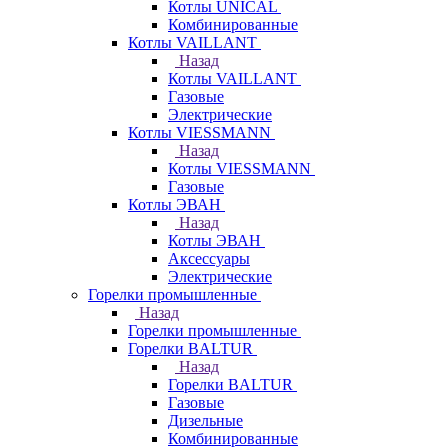
Котлы UNICAL
Комбинированные
Котлы VAILLANT
Назад
Котлы VAILLANT
Газовые
Электрические
Котлы VIESSMANN
Назад
Котлы VIESSMANN
Газовые
Котлы ЭВАН
Назад
Котлы ЭВАН
Аксессуары
Электрические
Горелки промышленные
Назад
Горелки промышленные
Горелки BALTUR
Назад
Горелки BALTUR
Газовые
Дизельные
Комбинированные