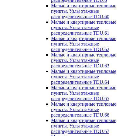
распределительные TDU.6
Малые и квартирные тепловые
пункты. Узлы этажные
распределительные TDU.60
Малые и квартирные тепловые
пункты. Узлы этажные
распределительные TDU.61
Малые и квартирные тепловые
пункты. Узлы этажные
распределительные TDU.62
Малые и квартирные тепловые
пункты. Узлы этажные
распределительные TDU.63
Малые и квартирные тепловые
пункты. Узлы этажные
распределительные TDU.64
Малые и квартирные тепловые
пункты. Узлы этажные
распределительные TDU.65
Малые и квартирные тепловые
пункты. Узлы этажные
распределительные TDU.66
Малые и квартирные тепловые
пункты. Узлы этажные
распределительные TDU.67