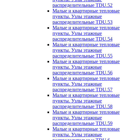
распределительные TDU.52
Малые и квартирные тепловые
пункты. Узлы этажные
распределительные TDU.53
Малые и квартирные тепловые
пункты. Узлы этажные
распределительные TDU.54
Малые и квартирные тепловые
пункты. Узлы этажные
распределительные TDU.55
Малые и квартирные тепловые
пункты. Узлы этажные
распределительные TDU.56
Малые и квартирные тепловые
пункты. Узлы этажные
распределительные TDU.57
Малые и квартирные тепловые
пункты. Узлы этажные
распределительные TDU.58
Малые и квартирные тепловые
пункты. Узлы этажные
распределительные TDU.59
Малые и квартирные тепловые
пункты. Узлы этажные