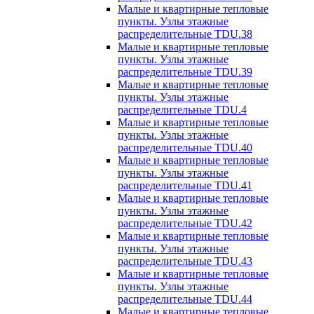
Малые и квартирные тепловые
пункты. Узлы этажные
распределительные TDU.38
Малые и квартирные тепловые
пункты. Узлы этажные
распределительные TDU.39
Малые и квартирные тепловые
пункты. Узлы этажные
распределительные TDU.4
Малые и квартирные тепловые
пункты. Узлы этажные
распределительные TDU.40
Малые и квартирные тепловые
пункты. Узлы этажные
распределительные TDU.41
Малые и квартирные тепловые
пункты. Узлы этажные
распределительные TDU.42
Малые и квартирные тепловые
пункты. Узлы этажные
распределительные TDU.43
Малые и квартирные тепловые
пункты. Узлы этажные
распределительные TDU.44
Малые и квартирные тепловые