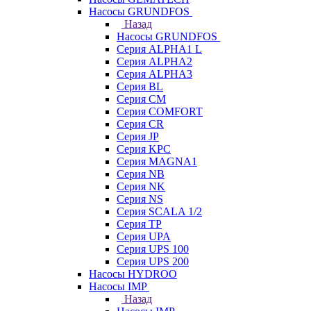
Насосы GRUNDFOS
Назад
Насосы GRUNDFOS
Серия ALPHA1 L
Серия ALPHA2
Серия ALPHA3
Серия BL
Серия CM
Серия COMFORT
Серия CR
Серия JP
Серия KPC
Серия MAGNA1
Серия NB
Серия NK
Серия NS
Серия SCALA 1/2
Серия TP
Серия UPA
Серия UPS 100
Серия UPS 200
Насосы HYDROO
Насосы IMP
Назад