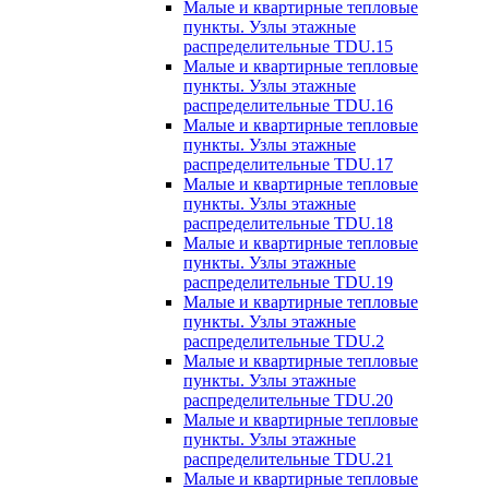
Малые и квартирные тепловые
пункты. Узлы этажные
распределительные TDU.15
Малые и квартирные тепловые
пункты. Узлы этажные
распределительные TDU.16
Малые и квартирные тепловые
пункты. Узлы этажные
распределительные TDU.17
Малые и квартирные тепловые
пункты. Узлы этажные
распределительные TDU.18
Малые и квартирные тепловые
пункты. Узлы этажные
распределительные TDU.19
Малые и квартирные тепловые
пункты. Узлы этажные
распределительные TDU.2
Малые и квартирные тепловые
пункты. Узлы этажные
распределительные TDU.20
Малые и квартирные тепловые
пункты. Узлы этажные
распределительные TDU.21
Малые и квартирные тепловые