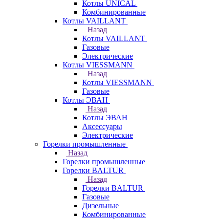
Котлы UNICAL
Комбинированные
Котлы VAILLANT
Назад
Котлы VAILLANT
Газовые
Электрические
Котлы VIESSMANN
Назад
Котлы VIESSMANN
Газовые
Котлы ЭВАН
Назад
Котлы ЭВАН
Аксессуары
Электрические
Горелки промышленные
Назад
Горелки промышленные
Горелки BALTUR
Назад
Горелки BALTUR
Газовые
Дизельные
Комбинированные