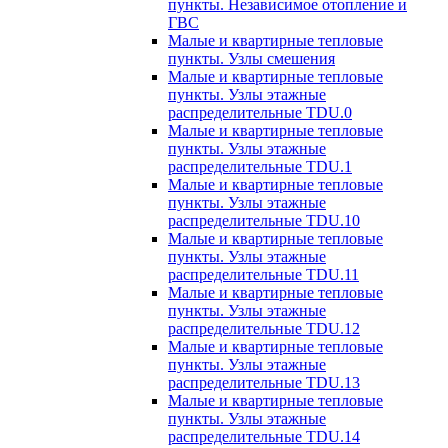
пункты. Независимое отопление и
ГВС
Малые и квартирные тепловые
пункты. Узлы смешения
Малые и квартирные тепловые
пункты. Узлы этажные
распределительные TDU.0
Малые и квартирные тепловые
пункты. Узлы этажные
распределительные TDU.1
Малые и квартирные тепловые
пункты. Узлы этажные
распределительные TDU.10
Малые и квартирные тепловые
пункты. Узлы этажные
распределительные TDU.11
Малые и квартирные тепловые
пункты. Узлы этажные
распределительные TDU.12
Малые и квартирные тепловые
пункты. Узлы этажные
распределительные TDU.13
Малые и квартирные тепловые
пункты. Узлы этажные
распределительные TDU.14