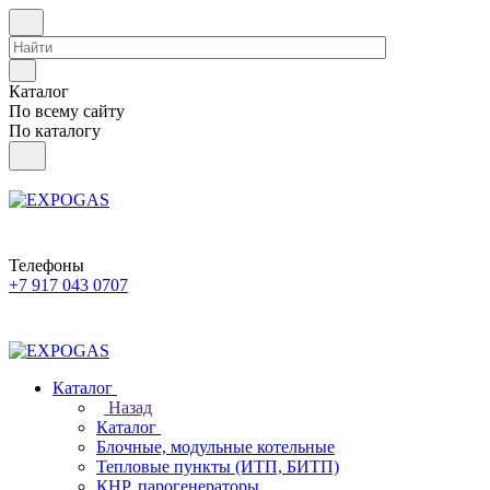
Каталог
По всему сайту
По каталогу
Телефоны
+7 917 043 0707
Каталог
Назад
Каталог
Блочные, модульные котельные
Тепловые пункты (ИТП, БИТП)
КНР, парогенераторы