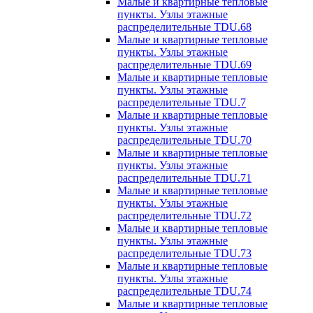
Малые и квартирные тепловые
пункты. Узлы этажные
распределительные TDU.68
Малые и квартирные тепловые
пункты. Узлы этажные
распределительные TDU.69
Малые и квартирные тепловые
пункты. Узлы этажные
распределительные TDU.7
Малые и квартирные тепловые
пункты. Узлы этажные
распределительные TDU.70
Малые и квартирные тепловые
пункты. Узлы этажные
распределительные TDU.71
Малые и квартирные тепловые
пункты. Узлы этажные
распределительные TDU.72
Малые и квартирные тепловые
пункты. Узлы этажные
распределительные TDU.73
Малые и квартирные тепловые
пункты. Узлы этажные
распределительные TDU.74
Малые и квартирные тепловые