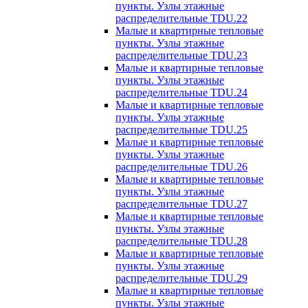
пункты. Узлы этажные
распределительные TDU.22
Малые и квартирные тепловые
пункты. Узлы этажные
распределительные TDU.23
Малые и квартирные тепловые
пункты. Узлы этажные
распределительные TDU.24
Малые и квартирные тепловые
пункты. Узлы этажные
распределительные TDU.25
Малые и квартирные тепловые
пункты. Узлы этажные
распределительные TDU.26
Малые и квартирные тепловые
пункты. Узлы этажные
распределительные TDU.27
Малые и квартирные тепловые
пункты. Узлы этажные
распределительные TDU.28
Малые и квартирные тепловые
пункты. Узлы этажные
распределительные TDU.29
Малые и квартирные тепловые
пункты. Узлы этажные