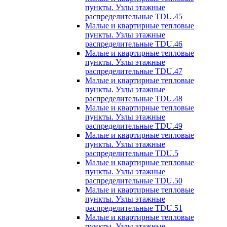
пункты. Узлы этажные
распределительные TDU.45
Малые и квартирные тепловые
пункты. Узлы этажные
распределительные TDU.46
Малые и квартирные тепловые
пункты. Узлы этажные
распределительные TDU.47
Малые и квартирные тепловые
пункты. Узлы этажные
распределительные TDU.48
Малые и квартирные тепловые
пункты. Узлы этажные
распределительные TDU.49
Малые и квартирные тепловые
пункты. Узлы этажные
распределительные TDU.5
Малые и квартирные тепловые
пункты. Узлы этажные
распределительные TDU.50
Малые и квартирные тепловые
пункты. Узлы этажные
распределительные TDU.51
Малые и квартирные тепловые
пункты. Узлы этажные