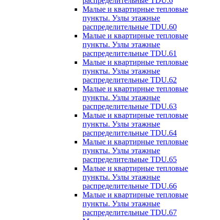
распределительные TDU.6
Малые и квартирные тепловые
пункты. Узлы этажные
распределительные TDU.60
Малые и квартирные тепловые
пункты. Узлы этажные
распределительные TDU.61
Малые и квартирные тепловые
пункты. Узлы этажные
распределительные TDU.62
Малые и квартирные тепловые
пункты. Узлы этажные
распределительные TDU.63
Малые и квартирные тепловые
пункты. Узлы этажные
распределительные TDU.64
Малые и квартирные тепловые
пункты. Узлы этажные
распределительные TDU.65
Малые и квартирные тепловые
пункты. Узлы этажные
распределительные TDU.66
Малые и квартирные тепловые
пункты. Узлы этажные
распределительные TDU.67