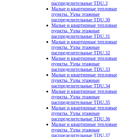
распределительные TDU.3
Малые и квартирные тепловые
пункты. Узлы этажные
распределительные TDU.30
Малые и квартирные тепловые
пункты. Узлы этажные
распределительные TDU.31
Малые и квартирные тепловые
пункты. Узлы этажные
распределительные TDU.32
Малые и квартирные тепловые
пункты. Узлы этажные
распределительные TDU.33
Малые и квартирные тепловые
пункты. Узлы этажные
распределительные TDU.34
Малые и квартирные тепловые
пункты. Узлы этажные
распределительные TDU.35
Малые и квартирные тепловые
пункты. Узлы этажные
распределительные TDU.36
Малые и квартирные тепловые
пункты. Узлы этажные
распределительные TDU.37