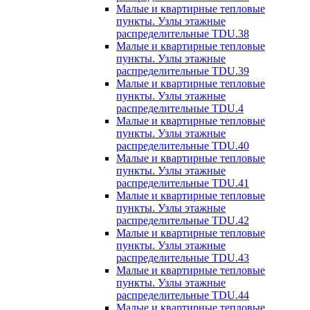
Малые и квартирные тепловые
пункты. Узлы этажные
распределительные TDU.38
Малые и квартирные тепловые
пункты. Узлы этажные
распределительные TDU.39
Малые и квартирные тепловые
пункты. Узлы этажные
распределительные TDU.4
Малые и квартирные тепловые
пункты. Узлы этажные
распределительные TDU.40
Малые и квартирные тепловые
пункты. Узлы этажные
распределительные TDU.41
Малые и квартирные тепловые
пункты. Узлы этажные
распределительные TDU.42
Малые и квартирные тепловые
пункты. Узлы этажные
распределительные TDU.43
Малые и квартирные тепловые
пункты. Узлы этажные
распределительные TDU.44
Малые и квартирные тепловые