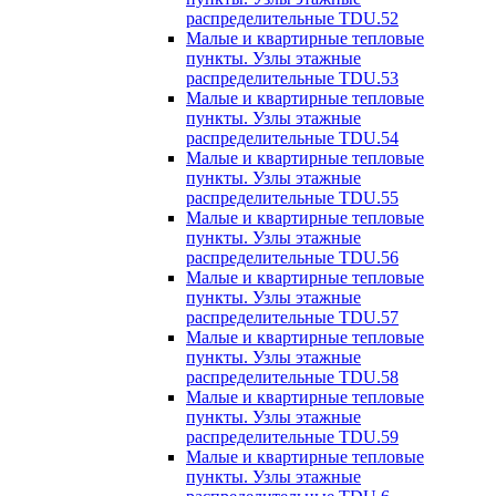
распределительные TDU.52
Малые и квартирные тепловые
пункты. Узлы этажные
распределительные TDU.53
Малые и квартирные тепловые
пункты. Узлы этажные
распределительные TDU.54
Малые и квартирные тепловые
пункты. Узлы этажные
распределительные TDU.55
Малые и квартирные тепловые
пункты. Узлы этажные
распределительные TDU.56
Малые и квартирные тепловые
пункты. Узлы этажные
распределительные TDU.57
Малые и квартирные тепловые
пункты. Узлы этажные
распределительные TDU.58
Малые и квартирные тепловые
пункты. Узлы этажные
распределительные TDU.59
Малые и квартирные тепловые
пункты. Узлы этажные