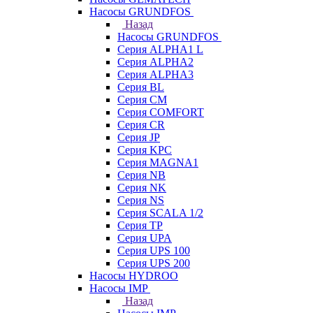
Насосы GRUNDFOS
Назад
Насосы GRUNDFOS
Серия ALPHA1 L
Серия ALPHA2
Серия ALPHA3
Серия BL
Серия CM
Серия COMFORT
Серия CR
Серия JP
Серия KPC
Серия MAGNA1
Серия NB
Серия NK
Серия NS
Серия SCALA 1/2
Серия TP
Серия UPA
Серия UPS 100
Серия UPS 200
Насосы HYDROO
Насосы IMP
Назад