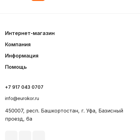
Интернет-магазин
Компания
Информация
Помощь
+7 917 043 0707
info@eurokor.ru
450007, респ. Башкортостан, г. Уфа, Базисный
проезд, 6а