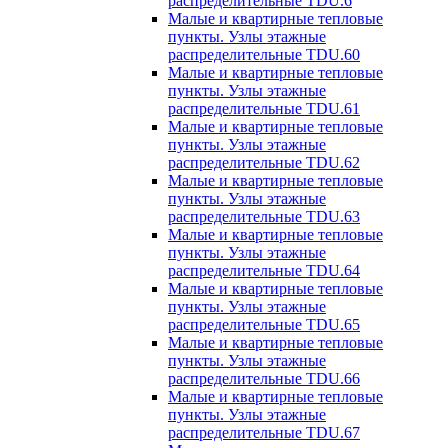
распределительные TDU.6
Малые и квартирные тепловые
пункты. Узлы этажные
распределительные TDU.60
Малые и квартирные тепловые
пункты. Узлы этажные
распределительные TDU.61
Малые и квартирные тепловые
пункты. Узлы этажные
распределительные TDU.62
Малые и квартирные тепловые
пункты. Узлы этажные
распределительные TDU.63
Малые и квартирные тепловые
пункты. Узлы этажные
распределительные TDU.64
Малые и квартирные тепловые
пункты. Узлы этажные
распределительные TDU.65
Малые и квартирные тепловые
пункты. Узлы этажные
распределительные TDU.66
Малые и квартирные тепловые
пункты. Узлы этажные
распределительные TDU.67