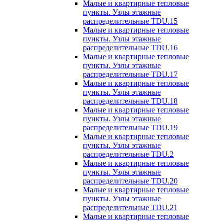
Малые и квартирные тепловые
пункты. Узлы этажные
распределительные TDU.15
Малые и квартирные тепловые
пункты. Узлы этажные
распределительные TDU.16
Малые и квартирные тепловые
пункты. Узлы этажные
распределительные TDU.17
Малые и квартирные тепловые
пункты. Узлы этажные
распределительные TDU.18
Малые и квартирные тепловые
пункты. Узлы этажные
распределительные TDU.19
Малые и квартирные тепловые
пункты. Узлы этажные
распределительные TDU.2
Малые и квартирные тепловые
пункты. Узлы этажные
распределительные TDU.20
Малые и квартирные тепловые
пункты. Узлы этажные
распределительные TDU.21
Малые и квартирные тепловые