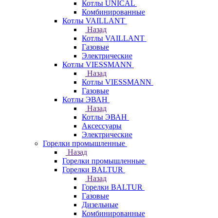
Котлы UNICAL
Комбинированные
Котлы VAILLANT
Назад
Котлы VAILLANT
Газовые
Электрические
Котлы VIESSMANN
Назад
Котлы VIESSMANN
Газовые
Котлы ЭВАН
Назад
Котлы ЭВАН
Аксессуары
Электрические
Горелки промышленные
Назад
Горелки промышленные
Горелки BALTUR
Назад
Горелки BALTUR
Газовые
Дизельные
Комбинированные