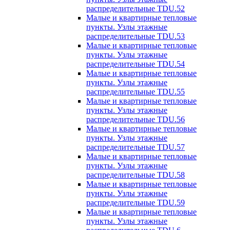
распределительные TDU.52
Малые и квартирные тепловые
пункты. Узлы этажные
распределительные TDU.53
Малые и квартирные тепловые
пункты. Узлы этажные
распределительные TDU.54
Малые и квартирные тепловые
пункты. Узлы этажные
распределительные TDU.55
Малые и квартирные тепловые
пункты. Узлы этажные
распределительные TDU.56
Малые и квартирные тепловые
пункты. Узлы этажные
распределительные TDU.57
Малые и квартирные тепловые
пункты. Узлы этажные
распределительные TDU.58
Малые и квартирные тепловые
пункты. Узлы этажные
распределительные TDU.59
Малые и квартирные тепловые
пункты. Узлы этажные