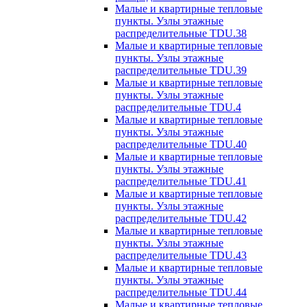
Малые и квартирные тепловые
пункты. Узлы этажные
распределительные TDU.38
Малые и квартирные тепловые
пункты. Узлы этажные
распределительные TDU.39
Малые и квартирные тепловые
пункты. Узлы этажные
распределительные TDU.4
Малые и квартирные тепловые
пункты. Узлы этажные
распределительные TDU.40
Малые и квартирные тепловые
пункты. Узлы этажные
распределительные TDU.41
Малые и квартирные тепловые
пункты. Узлы этажные
распределительные TDU.42
Малые и квартирные тепловые
пункты. Узлы этажные
распределительные TDU.43
Малые и квартирные тепловые
пункты. Узлы этажные
распределительные TDU.44
Малые и квартирные тепловые