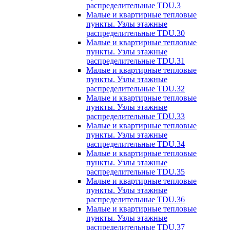
распределительные TDU.3
Малые и квартирные тепловые
пункты. Узлы этажные
распределительные TDU.30
Малые и квартирные тепловые
пункты. Узлы этажные
распределительные TDU.31
Малые и квартирные тепловые
пункты. Узлы этажные
распределительные TDU.32
Малые и квартирные тепловые
пункты. Узлы этажные
распределительные TDU.33
Малые и квартирные тепловые
пункты. Узлы этажные
распределительные TDU.34
Малые и квартирные тепловые
пункты. Узлы этажные
распределительные TDU.35
Малые и квартирные тепловые
пункты. Узлы этажные
распределительные TDU.36
Малые и квартирные тепловые
пункты. Узлы этажные
распределительные TDU.37