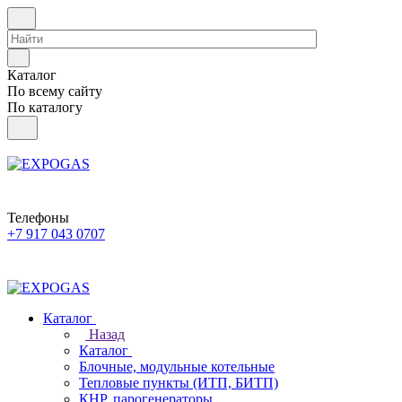
Каталог
По всему сайту
По каталогу
Телефоны
+7 917 043 0707
Каталог
Назад
Каталог
Блочные, модульные котельные
Тепловые пункты (ИТП, БИТП)
КНР, парогенераторы