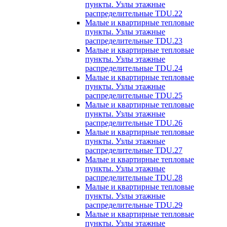
пункты. Узлы этажные
распределительные TDU.22
Малые и квартирные тепловые
пункты. Узлы этажные
распределительные TDU.23
Малые и квартирные тепловые
пункты. Узлы этажные
распределительные TDU.24
Малые и квартирные тепловые
пункты. Узлы этажные
распределительные TDU.25
Малые и квартирные тепловые
пункты. Узлы этажные
распределительные TDU.26
Малые и квартирные тепловые
пункты. Узлы этажные
распределительные TDU.27
Малые и квартирные тепловые
пункты. Узлы этажные
распределительные TDU.28
Малые и квартирные тепловые
пункты. Узлы этажные
распределительные TDU.29
Малые и квартирные тепловые
пункты. Узлы этажные