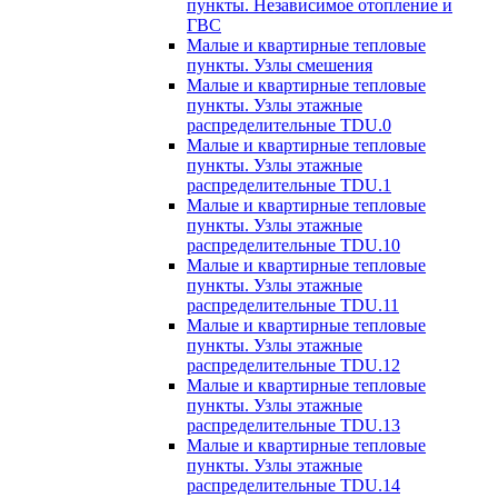
пункты. Независимое отопление и
ГВС
Малые и квартирные тепловые
пункты. Узлы смешения
Малые и квартирные тепловые
пункты. Узлы этажные
распределительные TDU.0
Малые и квартирные тепловые
пункты. Узлы этажные
распределительные TDU.1
Малые и квартирные тепловые
пункты. Узлы этажные
распределительные TDU.10
Малые и квартирные тепловые
пункты. Узлы этажные
распределительные TDU.11
Малые и квартирные тепловые
пункты. Узлы этажные
распределительные TDU.12
Малые и квартирные тепловые
пункты. Узлы этажные
распределительные TDU.13
Малые и квартирные тепловые
пункты. Узлы этажные
распределительные TDU.14