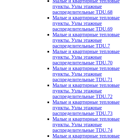
Малые и квартирные тепловые
пункты. Узлы этажные
распределительные TDU.68
Малые и квартирные тепловые
пункты. Узлы этажные
распределительные TDU.69
Малые и квартирные тепловые
пункты. Узлы этажные
распределительные TDU.7
Малые и квартирные тепловые
пункты. Узлы этажные
распределительные TDU.70
Малые и квартирные тепловые
пункты. Узлы этажные
распределительные TDU.71
Малые и квартирные тепловые
пункты. Узлы этажные
распределительные TDU.72
Малые и квартирные тепловые
пункты. Узлы этажные
распределительные TDU.73
Малые и квартирные тепловые
пункты. Узлы этажные
распределительные TDU.74
Малые и квартирные тепловые