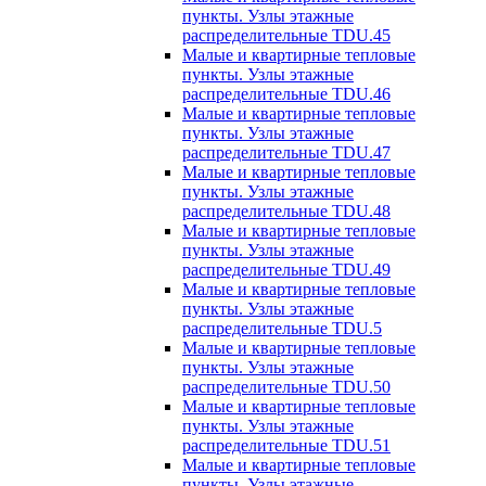
пункты. Узлы этажные
распределительные TDU.45
Малые и квартирные тепловые
пункты. Узлы этажные
распределительные TDU.46
Малые и квартирные тепловые
пункты. Узлы этажные
распределительные TDU.47
Малые и квартирные тепловые
пункты. Узлы этажные
распределительные TDU.48
Малые и квартирные тепловые
пункты. Узлы этажные
распределительные TDU.49
Малые и квартирные тепловые
пункты. Узлы этажные
распределительные TDU.5
Малые и квартирные тепловые
пункты. Узлы этажные
распределительные TDU.50
Малые и квартирные тепловые
пункты. Узлы этажные
распределительные TDU.51
Малые и квартирные тепловые
пункты. Узлы этажные