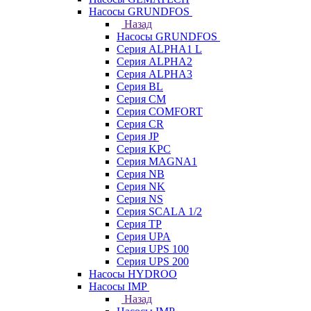
Насосы GRUNDFOS
Назад
Насосы GRUNDFOS
Серия ALPHA1 L
Серия ALPHA2
Серия ALPHA3
Серия BL
Серия CM
Серия COMFORT
Серия CR
Серия JP
Серия KPC
Серия MAGNA1
Серия NB
Серия NK
Серия NS
Серия SCALA 1/2
Серия TP
Серия UPA
Серия UPS 100
Серия UPS 200
Насосы HYDROO
Насосы IMP
Назад