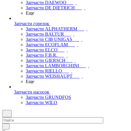
Запчасти DAEWOO
Запчасти DE DIETRICH
Еще
Запчасти горелок
Запчасти ALPHATHERM
Запчасти BALTUR
Запчасти CIB UNIGAS
Запчасти ECOFLAM
Запчасти ELCO
Запчасти F.B.R.
Запчасти GIERSCH
Запчасти LAMBORGHINI
Запчасти RIELLO
Запчасти WEISHAUPT
Еще
Запчасти насосов
Запчасти GRUNDFOS
Запчасти WILO