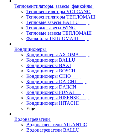
Тепловентиляторы, завесы, фанкойлы
Тепловентиляторы VOLCANO
Тепловентиляторы ТЕПЛОМАШ
Тепловые завесы BALLU
Тепловые завесы WING
Тепловые завесы ТЕПЛОМАШ
Фанкойлы ТЕПЛОМАШ
Кондиционеры
Кондиционеры AXIOMA
Кондиционеры BALLU
Кондиционеры BAXI
Кондиционеры BOSCH
Кондиционеры CHIQ
Кондиционеры DAICHI
Кондиционеры DAIKIN
Кондиционеры FUNAI
Кондиционеры HISENSE
Кондиционеры HITACHI
Еще
Водонагреватели
Водонагреватели ATLANTIC
Водонагреватели BALLU