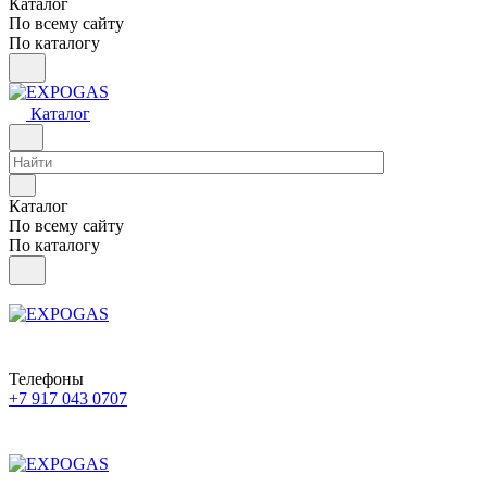
Каталог
По всему сайту
По каталогу
Каталог
Каталог
По всему сайту
По каталогу
Телефоны
+7 917 043 0707