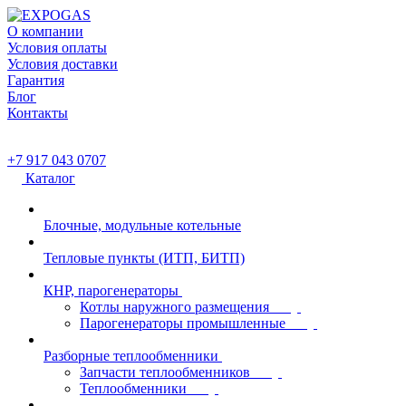
О компании
Условия оплаты
Условия доставки
Гарантия
Блог
Контакты
+7 917 043 0707
Каталог
Блочные, модульные котельные
Тепловые пункты (ИТП, БИТП)
КНР, парогенераторы
Котлы наружного размещения
Парогенераторы промышленные
Разборные теплообменники
Запчасти теплообменников
Теплообменники