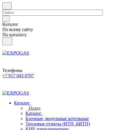
Каталог
По всему сайту
По каталогу
Телефоны
+7 917 043 0707
Каталог
Назад
Каталог
Блочные, модульные котельные
Тепловые пункты (ИТП, БИТП)
КНР, парогенераторы