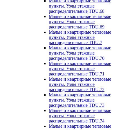
Малые и квартирные тепловые
пункты. Узлы этажные
распределительные TDU.68
Малые и квартирные тепловые
пункты. Узлы этажные
распределительные TDU.69
Малые и квартирные тепловые
пункты. Узлы этажные
распределительные TDU.7
Малые и квартирные тепловые
пункты. Узлы этажные
распределительные TDU.70
Малые и квартирные тепловые
пункты. Узлы этажные
распределительные TDU.71
Малые и квартирные тепловые
пункты. Узлы этажные
распределительные TDU.72
Малые и квартирные тепловые
пункты. Узлы этажные
распределительные TDU.73
Малые и квартирные тепловые
пункты. Узлы этажные
распределительные TDU.74
Малые и квартирные тепловые