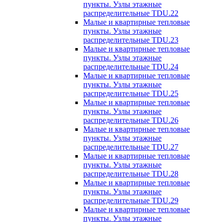
пункты. Узлы этажные
распределительные TDU.22
Малые и квартирные тепловые
пункты. Узлы этажные
распределительные TDU.23
Малые и квартирные тепловые
пункты. Узлы этажные
распределительные TDU.24
Малые и квартирные тепловые
пункты. Узлы этажные
распределительные TDU.25
Малые и квартирные тепловые
пункты. Узлы этажные
распределительные TDU.26
Малые и квартирные тепловые
пункты. Узлы этажные
распределительные TDU.27
Малые и квартирные тепловые
пункты. Узлы этажные
распределительные TDU.28
Малые и квартирные тепловые
пункты. Узлы этажные
распределительные TDU.29
Малые и квартирные тепловые
пункты. Узлы этажные