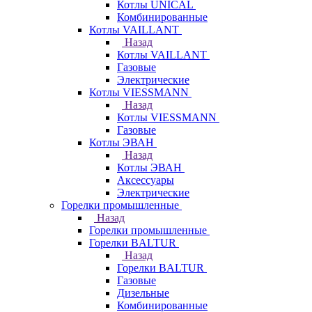
Котлы UNICAL
Комбинированные
Котлы VAILLANT
Назад
Котлы VAILLANT
Газовые
Электрические
Котлы VIESSMANN
Назад
Котлы VIESSMANN
Газовые
Котлы ЭВАН
Назад
Котлы ЭВАН
Аксессуары
Электрические
Горелки промышленные
Назад
Горелки промышленные
Горелки BALTUR
Назад
Горелки BALTUR
Газовые
Дизельные
Комбинированные