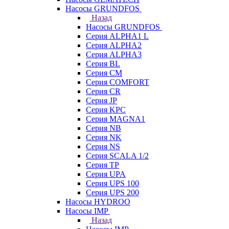
Насосы GRUNDFOS
Назад
Насосы GRUNDFOS
Серия ALPHA1 L
Серия ALPHA2
Серия ALPHA3
Серия BL
Серия CM
Серия COMFORT
Серия CR
Серия JP
Серия KPC
Серия MAGNA1
Серия NB
Серия NK
Серия NS
Серия SCALA 1/2
Серия TP
Серия UPA
Серия UPS 100
Серия UPS 200
Насосы HYDROO
Насосы IMP
Назад