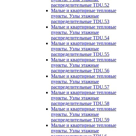
распределительные TDU.52
Малые и квартирные тепловые
пункты. Узлы этажные
распределительные TDU.53
Малые и квартирные тепловые
пункты. Узлы этажные
распределительные TDU.54
Малые и квартирные тепловые
пункты. Узлы этажные
распределительные TDU.55
Малые и квартирные тепловые
пункты. Узлы этажные
распределительные TDU.56
Малые и квартирные тепловые
пункты. Узлы этажные
распределительные TDU.57
Малые и квартирные тепловые
пункты. Узлы этажные
распределительные TDU.58
Малые и квартирные тепловые
пункты. Узлы этажные
распределительные TDU.59
Малые и квартирные тепловые
пункты. Узлы этажные