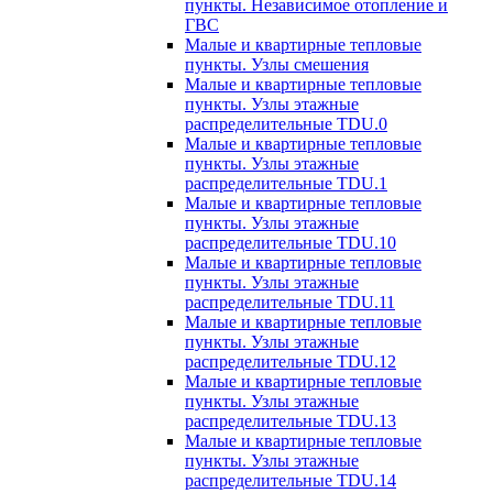
пункты. Независимое отопление и
ГВС
Малые и квартирные тепловые
пункты. Узлы смешения
Малые и квартирные тепловые
пункты. Узлы этажные
распределительные TDU.0
Малые и квартирные тепловые
пункты. Узлы этажные
распределительные TDU.1
Малые и квартирные тепловые
пункты. Узлы этажные
распределительные TDU.10
Малые и квартирные тепловые
пункты. Узлы этажные
распределительные TDU.11
Малые и квартирные тепловые
пункты. Узлы этажные
распределительные TDU.12
Малые и квартирные тепловые
пункты. Узлы этажные
распределительные TDU.13
Малые и квартирные тепловые
пункты. Узлы этажные
распределительные TDU.14