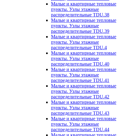
Малые и квартирные тепловые
пункты. Узлы этажные
распределительные TDU.38
Малые и квартирные тепловые
пункты. Узлы этажные
распределительные TDU.39
Малые и квартирные тепловые
пункты. Узлы этажные
распределительные TDU.4
Малые и квартирные тепловые
пункты. Узлы этажные
распределительные TDU.40
Малые и квартирные тепловые
пункты. Узлы этажные
распределительные TDU.41
Малые и квартирные тепловые
пункты. Узлы этажные
распределительные TDU.42
Малые и квартирные тепловые
пункты. Узлы этажные
распределительные TDU.43
Малые и квартирные тепловые
пункты. Узлы этажные
распределительные TDU.44
Малые и квартирные тепловые