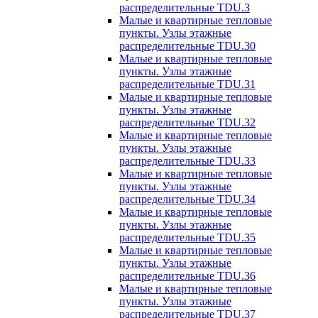
распределительные TDU.3
Малые и квартирные тепловые
пункты. Узлы этажные
распределительные TDU.30
Малые и квартирные тепловые
пункты. Узлы этажные
распределительные TDU.31
Малые и квартирные тепловые
пункты. Узлы этажные
распределительные TDU.32
Малые и квартирные тепловые
пункты. Узлы этажные
распределительные TDU.33
Малые и квартирные тепловые
пункты. Узлы этажные
распределительные TDU.34
Малые и квартирные тепловые
пункты. Узлы этажные
распределительные TDU.35
Малые и квартирные тепловые
пункты. Узлы этажные
распределительные TDU.36
Малые и квартирные тепловые
пункты. Узлы этажные
распределительные TDU.37