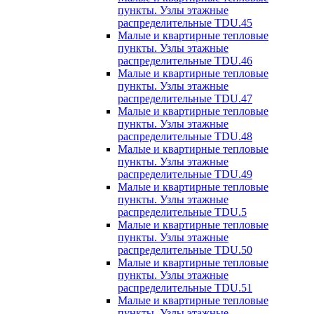
пункты. Узлы этажные
распределительные TDU.45
Малые и квартирные тепловые
пункты. Узлы этажные
распределительные TDU.46
Малые и квартирные тепловые
пункты. Узлы этажные
распределительные TDU.47
Малые и квартирные тепловые
пункты. Узлы этажные
распределительные TDU.48
Малые и квартирные тепловые
пункты. Узлы этажные
распределительные TDU.49
Малые и квартирные тепловые
пункты. Узлы этажные
распределительные TDU.5
Малые и квартирные тепловые
пункты. Узлы этажные
распределительные TDU.50
Малые и квартирные тепловые
пункты. Узлы этажные
распределительные TDU.51
Малые и квартирные тепловые
пункты. Узлы этажные