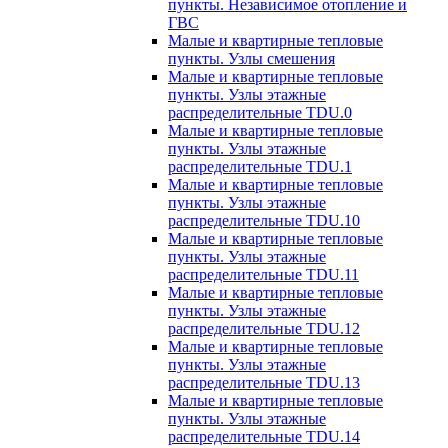
пункты. Независимое отопление и
ГВС
Малые и квартирные тепловые
пункты. Узлы смешения
Малые и квартирные тепловые
пункты. Узлы этажные
распределительные TDU.0
Малые и квартирные тепловые
пункты. Узлы этажные
распределительные TDU.1
Малые и квартирные тепловые
пункты. Узлы этажные
распределительные TDU.10
Малые и квартирные тепловые
пункты. Узлы этажные
распределительные TDU.11
Малые и квартирные тепловые
пункты. Узлы этажные
распределительные TDU.12
Малые и квартирные тепловые
пункты. Узлы этажные
распределительные TDU.13
Малые и квартирные тепловые
пункты. Узлы этажные
распределительные TDU.14