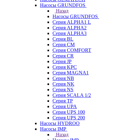
Насосы GRUNDFOS
Назад
Насосы GRUNDFOS
Серия ALPHA1 L
Серия ALPHA2
Серия ALPHA3
Серия BL
Серия CM
Серия COMFORT
Серия CR
Серия JP
Серия KPC
Серия MAGNA1
Серия NB
Серия NK
Серия NS
Серия SCALA 1/2
Серия TP
Серия UPA
Серия UPS 100
Серия UPS 200
Насосы HYDROO
Насосы IMP
Назад