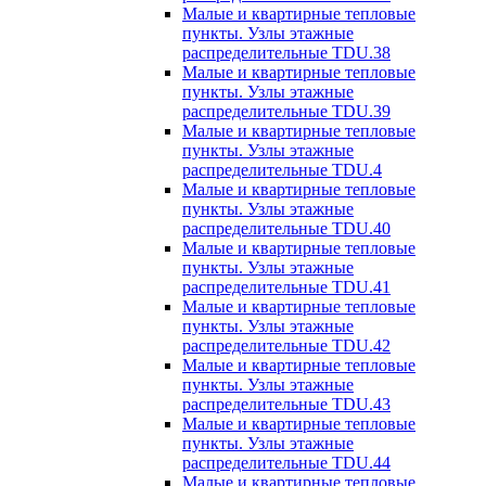
Малые и квартирные тепловые
пункты. Узлы этажные
распределительные TDU.38
Малые и квартирные тепловые
пункты. Узлы этажные
распределительные TDU.39
Малые и квартирные тепловые
пункты. Узлы этажные
распределительные TDU.4
Малые и квартирные тепловые
пункты. Узлы этажные
распределительные TDU.40
Малые и квартирные тепловые
пункты. Узлы этажные
распределительные TDU.41
Малые и квартирные тепловые
пункты. Узлы этажные
распределительные TDU.42
Малые и квартирные тепловые
пункты. Узлы этажные
распределительные TDU.43
Малые и квартирные тепловые
пункты. Узлы этажные
распределительные TDU.44
Малые и квартирные тепловые