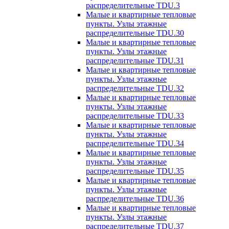
распределительные TDU.3
Малые и квартирные тепловые
пункты. Узлы этажные
распределительные TDU.30
Малые и квартирные тепловые
пункты. Узлы этажные
распределительные TDU.31
Малые и квартирные тепловые
пункты. Узлы этажные
распределительные TDU.32
Малые и квартирные тепловые
пункты. Узлы этажные
распределительные TDU.33
Малые и квартирные тепловые
пункты. Узлы этажные
распределительные TDU.34
Малые и квартирные тепловые
пункты. Узлы этажные
распределительные TDU.35
Малые и квартирные тепловые
пункты. Узлы этажные
распределительные TDU.36
Малые и квартирные тепловые
пункты. Узлы этажные
распределительные TDU.37