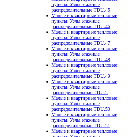
пункты. Узлы этажные
распределительные TDU.45
Малые и квартирные тепловые
пункты. Узлы этажные
распределительные TDU.46
Малые и квартирные тепловые
пункты. Узлы этажные
распределительные TDU.47
Малые и квартирные тепловые
пункты. Узлы этажные
распределительные TDU.48
Малые и квартирные тепловые
пункты. Узлы этажные
распределительные TDU.49
Малые и квартирные тепловые
пункты. Узлы этажные
распределительные TDU.5
Малые и квартирные тепловые
пункты. Узлы этажные
распределительные TDU.50
Малые и квартирные тепловые
пункты. Узлы этажные
распределительные TDU.51
Малые и квартирные тепловые
пункты. Узлы этажные