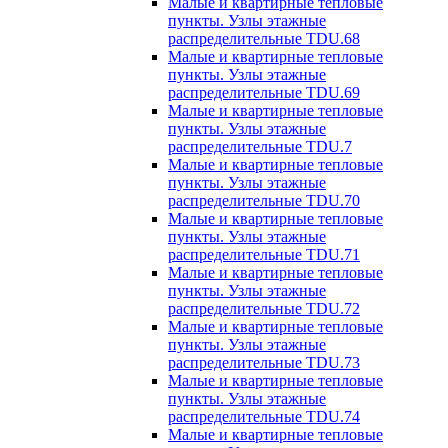
Малые и квартирные тепловые
пункты. Узлы этажные
распределительные TDU.68
Малые и квартирные тепловые
пункты. Узлы этажные
распределительные TDU.69
Малые и квартирные тепловые
пункты. Узлы этажные
распределительные TDU.7
Малые и квартирные тепловые
пункты. Узлы этажные
распределительные TDU.70
Малые и квартирные тепловые
пункты. Узлы этажные
распределительные TDU.71
Малые и квартирные тепловые
пункты. Узлы этажные
распределительные TDU.72
Малые и квартирные тепловые
пункты. Узлы этажные
распределительные TDU.73
Малые и квартирные тепловые
пункты. Узлы этажные
распределительные TDU.74
Малые и квартирные тепловые