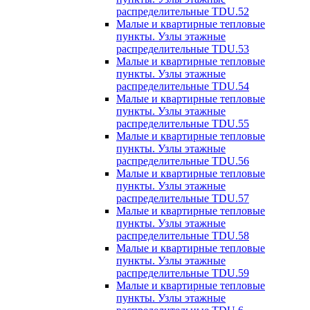
распределительные TDU.52
Малые и квартирные тепловые
пункты. Узлы этажные
распределительные TDU.53
Малые и квартирные тепловые
пункты. Узлы этажные
распределительные TDU.54
Малые и квартирные тепловые
пункты. Узлы этажные
распределительные TDU.55
Малые и квартирные тепловые
пункты. Узлы этажные
распределительные TDU.56
Малые и квартирные тепловые
пункты. Узлы этажные
распределительные TDU.57
Малые и квартирные тепловые
пункты. Узлы этажные
распределительные TDU.58
Малые и квартирные тепловые
пункты. Узлы этажные
распределительные TDU.59
Малые и квартирные тепловые
пункты. Узлы этажные