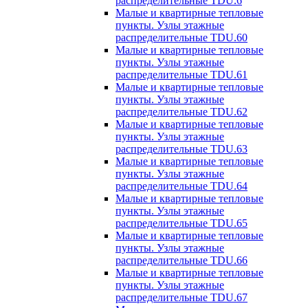
распределительные TDU.6
Малые и квартирные тепловые
пункты. Узлы этажные
распределительные TDU.60
Малые и квартирные тепловые
пункты. Узлы этажные
распределительные TDU.61
Малые и квартирные тепловые
пункты. Узлы этажные
распределительные TDU.62
Малые и квартирные тепловые
пункты. Узлы этажные
распределительные TDU.63
Малые и квартирные тепловые
пункты. Узлы этажные
распределительные TDU.64
Малые и квартирные тепловые
пункты. Узлы этажные
распределительные TDU.65
Малые и квартирные тепловые
пункты. Узлы этажные
распределительные TDU.66
Малые и квартирные тепловые
пункты. Узлы этажные
распределительные TDU.67