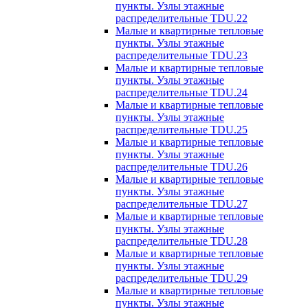
пункты. Узлы этажные
распределительные TDU.22
Малые и квартирные тепловые
пункты. Узлы этажные
распределительные TDU.23
Малые и квартирные тепловые
пункты. Узлы этажные
распределительные TDU.24
Малые и квартирные тепловые
пункты. Узлы этажные
распределительные TDU.25
Малые и квартирные тепловые
пункты. Узлы этажные
распределительные TDU.26
Малые и квартирные тепловые
пункты. Узлы этажные
распределительные TDU.27
Малые и квартирные тепловые
пункты. Узлы этажные
распределительные TDU.28
Малые и квартирные тепловые
пункты. Узлы этажные
распределительные TDU.29
Малые и квартирные тепловые
пункты. Узлы этажные