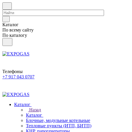
Каталог
По всему сайту
По каталогу
Телефоны
+7 917 043 0707
Каталог
Назад
Каталог
Блочные, модульные котельные
Тепловые пункты (ИТП, БИТП)
КНР, парогенераторы