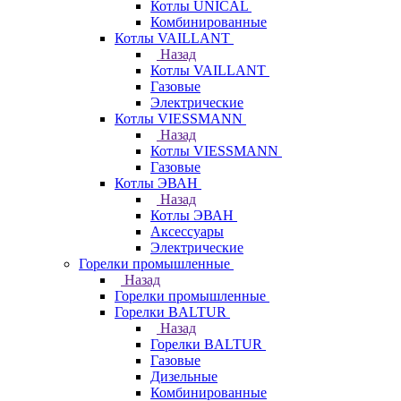
Котлы UNICAL
Комбинированные
Котлы VAILLANT
Назад
Котлы VAILLANT
Газовые
Электрические
Котлы VIESSMANN
Назад
Котлы VIESSMANN
Газовые
Котлы ЭВАН
Назад
Котлы ЭВАН
Аксессуары
Электрические
Горелки промышленные
Назад
Горелки промышленные
Горелки BALTUR
Назад
Горелки BALTUR
Газовые
Дизельные
Комбинированные