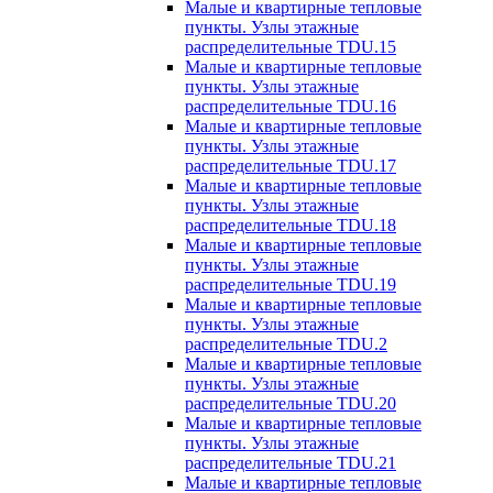
Малые и квартирные тепловые
пункты. Узлы этажные
распределительные TDU.15
Малые и квартирные тепловые
пункты. Узлы этажные
распределительные TDU.16
Малые и квартирные тепловые
пункты. Узлы этажные
распределительные TDU.17
Малые и квартирные тепловые
пункты. Узлы этажные
распределительные TDU.18
Малые и квартирные тепловые
пункты. Узлы этажные
распределительные TDU.19
Малые и квартирные тепловые
пункты. Узлы этажные
распределительные TDU.2
Малые и квартирные тепловые
пункты. Узлы этажные
распределительные TDU.20
Малые и квартирные тепловые
пункты. Узлы этажные
распределительные TDU.21
Малые и квартирные тепловые