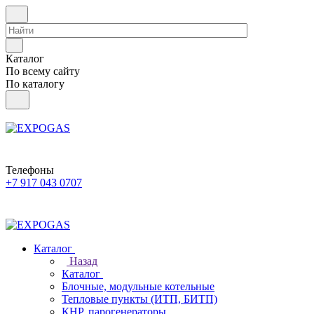
Каталог
По всему сайту
По каталогу
Телефоны
+7 917 043 0707
Каталог
Назад
Каталог
Блочные, модульные котельные
Тепловые пункты (ИТП, БИТП)
КНР, парогенераторы