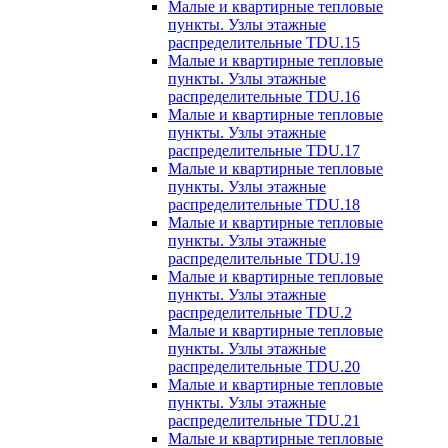
Малые и квартирные тепловые
пункты. Узлы этажные
распределительные TDU.15
Малые и квартирные тепловые
пункты. Узлы этажные
распределительные TDU.16
Малые и квартирные тепловые
пункты. Узлы этажные
распределительные TDU.17
Малые и квартирные тепловые
пункты. Узлы этажные
распределительные TDU.18
Малые и квартирные тепловые
пункты. Узлы этажные
распределительные TDU.19
Малые и квартирные тепловые
пункты. Узлы этажные
распределительные TDU.2
Малые и квартирные тепловые
пункты. Узлы этажные
распределительные TDU.20
Малые и квартирные тепловые
пункты. Узлы этажные
распределительные TDU.21
Малые и квартирные тепловые