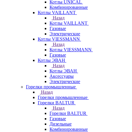
Котлы UNICAL
Комбинированные
Котлы VAILLANT
Назад
Котлы VAILLANT
Газовые
Электрические
Котлы VIESSMANN
Назад
Котлы VIESSMANN
Газовые
Котлы ЭВАН
Назад
Котлы ЭВАН
Аксессуары
Электрические
Горелки промышленные
Назад
Горелки промышленные
Горелки BALTUR
Назад
Горелки BALTUR
Газовые
Дизельные
Комбинированные