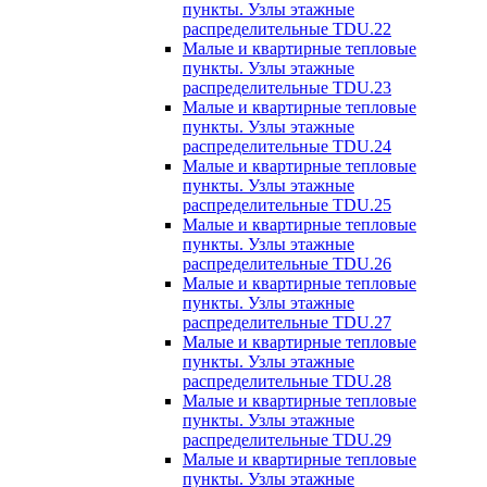
пункты. Узлы этажные
распределительные TDU.22
Малые и квартирные тепловые
пункты. Узлы этажные
распределительные TDU.23
Малые и квартирные тепловые
пункты. Узлы этажные
распределительные TDU.24
Малые и квартирные тепловые
пункты. Узлы этажные
распределительные TDU.25
Малые и квартирные тепловые
пункты. Узлы этажные
распределительные TDU.26
Малые и квартирные тепловые
пункты. Узлы этажные
распределительные TDU.27
Малые и квартирные тепловые
пункты. Узлы этажные
распределительные TDU.28
Малые и квартирные тепловые
пункты. Узлы этажные
распределительные TDU.29
Малые и квартирные тепловые
пункты. Узлы этажные