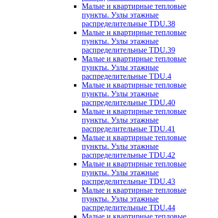
Малые и квартирные тепловые
пункты. Узлы этажные
распределительные TDU.38
Малые и квартирные тепловые
пункты. Узлы этажные
распределительные TDU.39
Малые и квартирные тепловые
пункты. Узлы этажные
распределительные TDU.4
Малые и квартирные тепловые
пункты. Узлы этажные
распределительные TDU.40
Малые и квартирные тепловые
пункты. Узлы этажные
распределительные TDU.41
Малые и квартирные тепловые
пункты. Узлы этажные
распределительные TDU.42
Малые и квартирные тепловые
пункты. Узлы этажные
распределительные TDU.43
Малые и квартирные тепловые
пункты. Узлы этажные
распределительные TDU.44
Малые и квартирные тепловые