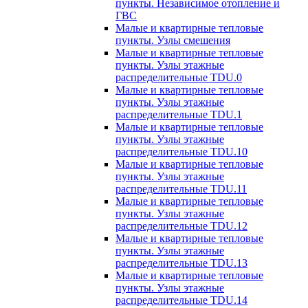
пункты. Независимое отопление и
ГВС
Малые и квартирные тепловые
пункты. Узлы смешения
Малые и квартирные тепловые
пункты. Узлы этажные
распределительные TDU.0
Малые и квартирные тепловые
пункты. Узлы этажные
распределительные TDU.1
Малые и квартирные тепловые
пункты. Узлы этажные
распределительные TDU.10
Малые и квартирные тепловые
пункты. Узлы этажные
распределительные TDU.11
Малые и квартирные тепловые
пункты. Узлы этажные
распределительные TDU.12
Малые и квартирные тепловые
пункты. Узлы этажные
распределительные TDU.13
Малые и квартирные тепловые
пункты. Узлы этажные
распределительные TDU.14