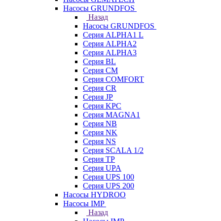
Насосы GRUNDFOS
Назад
Насосы GRUNDFOS
Серия ALPHA1 L
Серия ALPHA2
Серия ALPHA3
Серия BL
Серия CM
Серия COMFORT
Серия CR
Серия JP
Серия KPC
Серия MAGNA1
Серия NB
Серия NK
Серия NS
Серия SCALA 1/2
Серия TP
Серия UPA
Серия UPS 100
Серия UPS 200
Насосы HYDROO
Насосы IMP
Назад