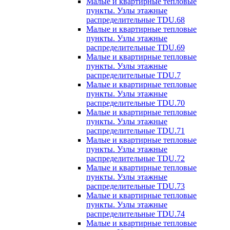
Малые и квартирные тепловые
пункты. Узлы этажные
распределительные TDU.68
Малые и квартирные тепловые
пункты. Узлы этажные
распределительные TDU.69
Малые и квартирные тепловые
пункты. Узлы этажные
распределительные TDU.7
Малые и квартирные тепловые
пункты. Узлы этажные
распределительные TDU.70
Малые и квартирные тепловые
пункты. Узлы этажные
распределительные TDU.71
Малые и квартирные тепловые
пункты. Узлы этажные
распределительные TDU.72
Малые и квартирные тепловые
пункты. Узлы этажные
распределительные TDU.73
Малые и квартирные тепловые
пункты. Узлы этажные
распределительные TDU.74
Малые и квартирные тепловые