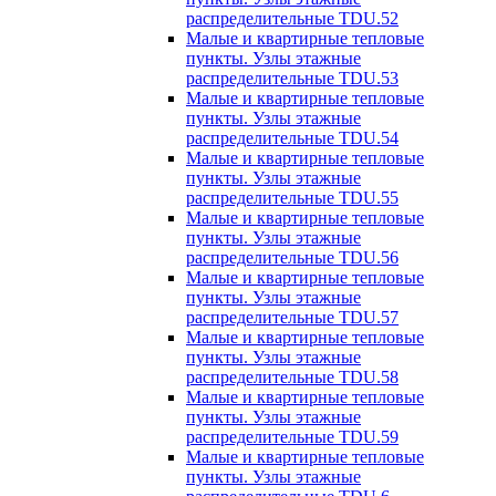
распределительные TDU.52
Малые и квартирные тепловые
пункты. Узлы этажные
распределительные TDU.53
Малые и квартирные тепловые
пункты. Узлы этажные
распределительные TDU.54
Малые и квартирные тепловые
пункты. Узлы этажные
распределительные TDU.55
Малые и квартирные тепловые
пункты. Узлы этажные
распределительные TDU.56
Малые и квартирные тепловые
пункты. Узлы этажные
распределительные TDU.57
Малые и квартирные тепловые
пункты. Узлы этажные
распределительные TDU.58
Малые и квартирные тепловые
пункты. Узлы этажные
распределительные TDU.59
Малые и квартирные тепловые
пункты. Узлы этажные