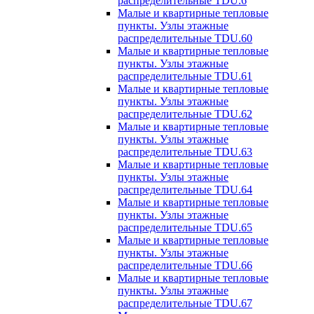
распределительные TDU.6
Малые и квартирные тепловые
пункты. Узлы этажные
распределительные TDU.60
Малые и квартирные тепловые
пункты. Узлы этажные
распределительные TDU.61
Малые и квартирные тепловые
пункты. Узлы этажные
распределительные TDU.62
Малые и квартирные тепловые
пункты. Узлы этажные
распределительные TDU.63
Малые и квартирные тепловые
пункты. Узлы этажные
распределительные TDU.64
Малые и квартирные тепловые
пункты. Узлы этажные
распределительные TDU.65
Малые и квартирные тепловые
пункты. Узлы этажные
распределительные TDU.66
Малые и квартирные тепловые
пункты. Узлы этажные
распределительные TDU.67