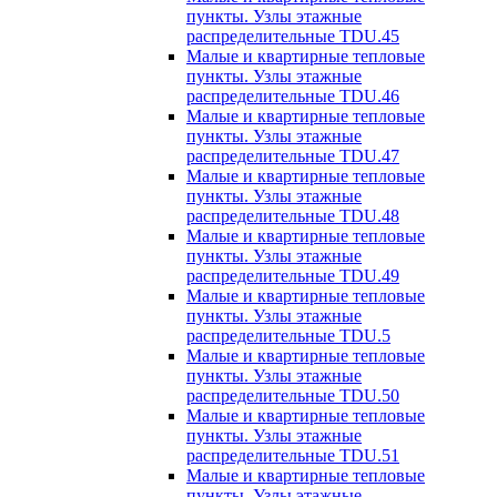
пункты. Узлы этажные
распределительные TDU.45
Малые и квартирные тепловые
пункты. Узлы этажные
распределительные TDU.46
Малые и квартирные тепловые
пункты. Узлы этажные
распределительные TDU.47
Малые и квартирные тепловые
пункты. Узлы этажные
распределительные TDU.48
Малые и квартирные тепловые
пункты. Узлы этажные
распределительные TDU.49
Малые и квартирные тепловые
пункты. Узлы этажные
распределительные TDU.5
Малые и квартирные тепловые
пункты. Узлы этажные
распределительные TDU.50
Малые и квартирные тепловые
пункты. Узлы этажные
распределительные TDU.51
Малые и квартирные тепловые
пункты. Узлы этажные