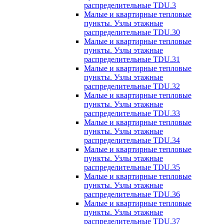
распределительные TDU.3
Малые и квартирные тепловые
пункты. Узлы этажные
распределительные TDU.30
Малые и квартирные тепловые
пункты. Узлы этажные
распределительные TDU.31
Малые и квартирные тепловые
пункты. Узлы этажные
распределительные TDU.32
Малые и квартирные тепловые
пункты. Узлы этажные
распределительные TDU.33
Малые и квартирные тепловые
пункты. Узлы этажные
распределительные TDU.34
Малые и квартирные тепловые
пункты. Узлы этажные
распределительные TDU.35
Малые и квартирные тепловые
пункты. Узлы этажные
распределительные TDU.36
Малые и квартирные тепловые
пункты. Узлы этажные
распределительные TDU.37