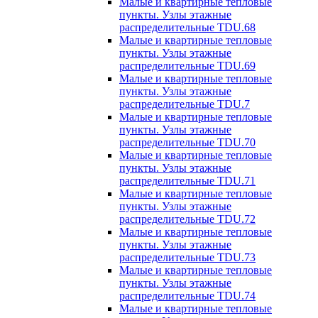
Малые и квартирные тепловые
пункты. Узлы этажные
распределительные TDU.68
Малые и квартирные тепловые
пункты. Узлы этажные
распределительные TDU.69
Малые и квартирные тепловые
пункты. Узлы этажные
распределительные TDU.7
Малые и квартирные тепловые
пункты. Узлы этажные
распределительные TDU.70
Малые и квартирные тепловые
пункты. Узлы этажные
распределительные TDU.71
Малые и квартирные тепловые
пункты. Узлы этажные
распределительные TDU.72
Малые и квартирные тепловые
пункты. Узлы этажные
распределительные TDU.73
Малые и квартирные тепловые
пункты. Узлы этажные
распределительные TDU.74
Малые и квартирные тепловые