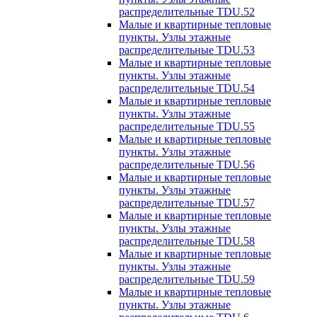
распределительные TDU.52
Малые и квартирные тепловые
пункты. Узлы этажные
распределительные TDU.53
Малые и квартирные тепловые
пункты. Узлы этажные
распределительные TDU.54
Малые и квартирные тепловые
пункты. Узлы этажные
распределительные TDU.55
Малые и квартирные тепловые
пункты. Узлы этажные
распределительные TDU.56
Малые и квартирные тепловые
пункты. Узлы этажные
распределительные TDU.57
Малые и квартирные тепловые
пункты. Узлы этажные
распределительные TDU.58
Малые и квартирные тепловые
пункты. Узлы этажные
распределительные TDU.59
Малые и квартирные тепловые
пункты. Узлы этажные