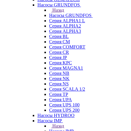
Насосы GRUNDFOS
Назад
Насосы GRUNDFOS
Серия ALPHA1 L
Серия ALPHA2
Серия ALPHA3
Серия BL
Серия CM
Серия COMFORT
Серия CR
Серия JP
Серия KPC
Серия MAGNA1
Серия NB
Серия NK
Серия NS
Серия SCALA 1/2
Серия TP
Серия UPA
Серия UPS 100
Серия UPS 200
Насосы HYDROO
Насосы IMP
Назад