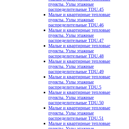
пункты. Узлы этажные
распределительные TDU.45
Малые и квартирные тепловые
пункты. Узлы этажные
распределительные TDU.46
Малые и квартирные тепловые
пункты. Узлы этажные
распределительные TDU.47
Малые и квартирные тепловые
пункты. Узлы этажные
распределительные TDU.48
Малые и квартирные тепловые
пункты. Узлы этажные
распределительные TDU.49
Малые и квартирные тепловые
пункты. Узлы этажные
распределительные TDU.5
Малые и квартирные тепловые
пункты. Узлы этажные
распределительные TDU.50
Малые и квартирные тепловые
пункты. Узлы этажные
распределительные TDU.51
Малые и квартирные тепловые
пункты. Узлы этажные