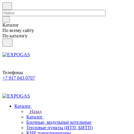
Каталог
По всему сайту
По каталогу
Телефоны
+7 917 043 0707
Каталог
Назад
Каталог
Блочные, модульные котельные
Тепловые пункты (ИТП, БИТП)
КНР, парогенераторы