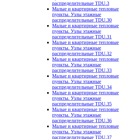
распределительные TDU.3
Малые и квартирные тепловые
пункты. Узлы этажные
распределительные TDU.30
Малые и квартирные тепловые
пункты. Узлы этажные
распределительные TDU.31
Малые и квартирные тепловые
пункты. Узлы этажные
распределительные TDU.32
Малые и квартирные тепловые
пункты. Узлы этажные
распределительные TDU.33
Малые и квартирные тепловые
пункты. Узлы этажные
распределительные TDU.34
Малые и квартирные тепловые
пункты. Узлы этажные
распределительные TDU.35
Малые и квартирные тепловые
пункты. Узлы этажные
распределительные TDU.36
Малые и квартирные тепловые
пункты. Узлы этажные
распределительные TDU.37