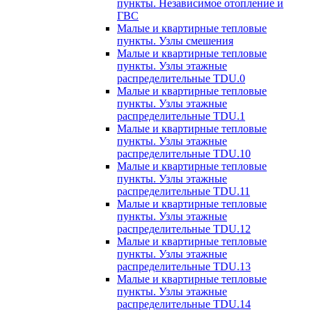
пункты. Независимое отопление и
ГВС
Малые и квартирные тепловые
пункты. Узлы смешения
Малые и квартирные тепловые
пункты. Узлы этажные
распределительные TDU.0
Малые и квартирные тепловые
пункты. Узлы этажные
распределительные TDU.1
Малые и квартирные тепловые
пункты. Узлы этажные
распределительные TDU.10
Малые и квартирные тепловые
пункты. Узлы этажные
распределительные TDU.11
Малые и квартирные тепловые
пункты. Узлы этажные
распределительные TDU.12
Малые и квартирные тепловые
пункты. Узлы этажные
распределительные TDU.13
Малые и квартирные тепловые
пункты. Узлы этажные
распределительные TDU.14