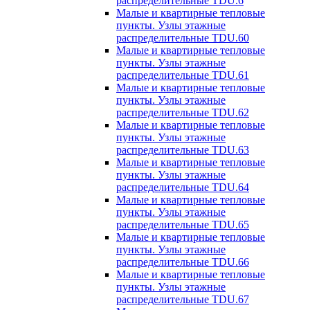
распределительные TDU.6
Малые и квартирные тепловые
пункты. Узлы этажные
распределительные TDU.60
Малые и квартирные тепловые
пункты. Узлы этажные
распределительные TDU.61
Малые и квартирные тепловые
пункты. Узлы этажные
распределительные TDU.62
Малые и квартирные тепловые
пункты. Узлы этажные
распределительные TDU.63
Малые и квартирные тепловые
пункты. Узлы этажные
распределительные TDU.64
Малые и квартирные тепловые
пункты. Узлы этажные
распределительные TDU.65
Малые и квартирные тепловые
пункты. Узлы этажные
распределительные TDU.66
Малые и квартирные тепловые
пункты. Узлы этажные
распределительные TDU.67