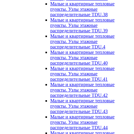
Малые и квартирные тепловые
пункты. Узлы этажные
распределительные TDU.38
Малые и квартирные тепловые
пункты. Узлы этажные
распределительные TDU.39
Малые и квартирные тепловые
пункты. Узлы этажные
распределительные TDU.4
Малые и квартирные тепловые
пункты. Узлы этажные
распределительные TDU.40
Малые и квартирные тепловые
пункты. Узлы этажные
распределительные TDU.41
Малые и квартирные тепловые
пункты. Узлы этажные
распределительные TDU.42
Малые и квартирные тепловые
пункты. Узлы этажные
распределительные TDU.43
Малые и квартирные тепловые
пункты. Узлы этажные
распределительные TDU.44
Малые и квартирные тепловые