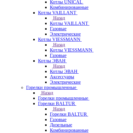
Котлы UNICAL
Комбинированные
Котлы VAILLANT
Назад
Котлы VAILLANT
Газовые
Электрические
Котлы VIESSMANN
Назад
Котлы VIESSMANN
Газовые
Котлы ЭВАН
Назад
Котлы ЭВАН
Аксессуары
Электрические
Горелки промышленные
Назад
Горелки промышленные
Горелки BALTUR
Назад
Горелки BALTUR
Газовые
Дизельные
Комбинированные