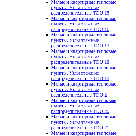
Малые и квартирные тепловые
пункты. Узлы этажные
распределительные TDU.15
Малые и квартирные тепловые
пункты. Узлы этажные
распределительные TDU.16
Малые и квартирные тепловые
пункты. Узлы этажные
распределительные TDU.17
Малые и квартирные тепловые
пункты. Узлы этажные
распределительные TDU.18
Малые и квартирные тепловые
пункты. Узлы этажные
распределительные TDU.19
Малые и квартирные тепловые
пункты. Узлы этажные
распределительные TDU.2
Малые и квартирные тепловые
пункты. Узлы этажные
распределительные TDU.20
Малые и квартирные тепловые
пункты. Узлы этажные
распределительные TDU.21
Малые и квартирные тепловые