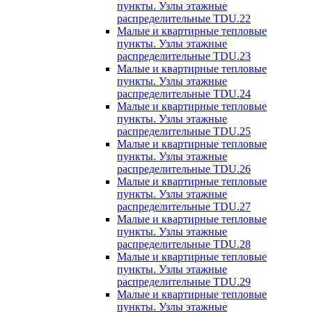
пункты. Узлы этажные
распределительные TDU.22
Малые и квартирные тепловые
пункты. Узлы этажные
распределительные TDU.23
Малые и квартирные тепловые
пункты. Узлы этажные
распределительные TDU.24
Малые и квартирные тепловые
пункты. Узлы этажные
распределительные TDU.25
Малые и квартирные тепловые
пункты. Узлы этажные
распределительные TDU.26
Малые и квартирные тепловые
пункты. Узлы этажные
распределительные TDU.27
Малые и квартирные тепловые
пункты. Узлы этажные
распределительные TDU.28
Малые и квартирные тепловые
пункты. Узлы этажные
распределительные TDU.29
Малые и квартирные тепловые
пункты. Узлы этажные