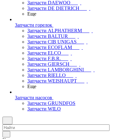
Запчасти DAEWOO
Запчасти DE DIETRICH
Еще
Запчасти горелок
Запчасти ALPHATHERM
Запчасти BALTUR
Запчасти CIB UNIGAS
Запчасти ECOFLAM
Запчасти ELCO
Запчасти F.B.R.
Запчасти GIERSCH
Запчасти LAMBORGHINI
Запчасти RIELLO
Запчасти WEISHAUPT
Еще
Запчасти насосов
Запчасти GRUNDFOS
Запчасти WILO