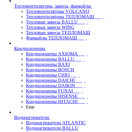
Тепловентиляторы, завесы, фанкойлы
Тепловентиляторы VOLCANO
Тепловентиляторы ТЕПЛОМАШ
Тепловые завесы BALLU
Тепловые завесы WING
Тепловые завесы ТЕПЛОМАШ
Фанкойлы ТЕПЛОМАШ
Кондиционеры
Кондиционеры AXIOMA
Кондиционеры BALLU
Кондиционеры BAXI
Кондиционеры BOSCH
Кондиционеры CHIQ
Кондиционеры DAICHI
Кондиционеры DAIKIN
Кондиционеры FUNAI
Кондиционеры HISENSE
Кондиционеры HITACHI
Еще
Водонагреватели
Водонагреватели ATLANTIC
Водонагреватели BALLU