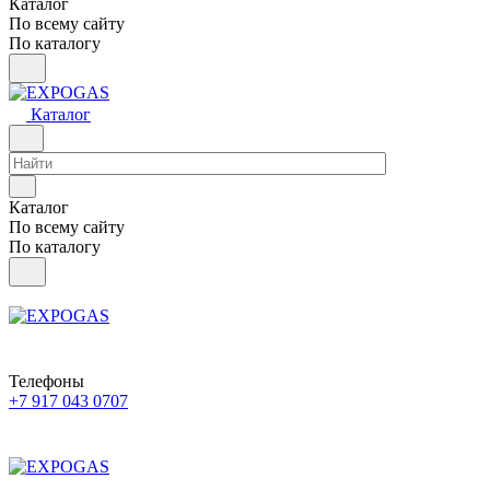
Каталог
По всему сайту
По каталогу
Каталог
Каталог
По всему сайту
По каталогу
Телефоны
+7 917 043 0707