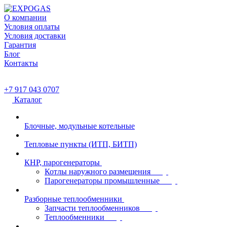
О компании
Условия оплаты
Условия доставки
Гарантия
Блог
Контакты
+7 917 043 0707
Каталог
Блочные, модульные котельные
Тепловые пункты (ИТП, БИТП)
КНР, парогенераторы
Котлы наружного размещения
Парогенераторы промышленные
Разборные теплообменники
Запчасти теплообменников
Теплообменники