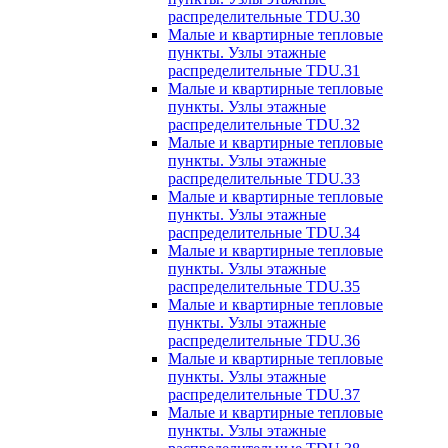
распределительные TDU.30
Малые и квартирные тепловые
пункты. Узлы этажные
распределительные TDU.31
Малые и квартирные тепловые
пункты. Узлы этажные
распределительные TDU.32
Малые и квартирные тепловые
пункты. Узлы этажные
распределительные TDU.33
Малые и квартирные тепловые
пункты. Узлы этажные
распределительные TDU.34
Малые и квартирные тепловые
пункты. Узлы этажные
распределительные TDU.35
Малые и квартирные тепловые
пункты. Узлы этажные
распределительные TDU.36
Малые и квартирные тепловые
пункты. Узлы этажные
распределительные TDU.37
Малые и квартирные тепловые
пункты. Узлы этажные