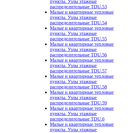
пункты. Узлы этажные
распределительные TDU.53
Малые и квартирные тепловые
пункты. Узлы этажные
распределительные TDU.54
Малые и квартирные тепловые
пункты. Узлы этажные
распределительные TDU.55
Малые и квартирные тепловые
пункты. Узлы этажные
распределительные TDU.56
Малые и квартирные тепловые
пункты. Узлы этажные
распределительные TDU.57
Малые и квартирные тепловые
пункты. Узлы этажные
распределительные TDU.58
Малые и квартирные тепловые
пункты. Узлы этажные
распределительные TDU.59
Малые и квартирные тепловые
пункты. Узлы этажные
распределительные TDU.6
Малые и квартирные тепловые
пункты. Узлы этажные