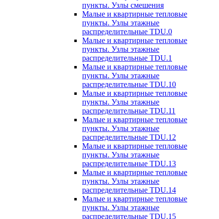
пункты. Узлы смешения
Малые и квартирные тепловые
пункты. Узлы этажные
распределительные TDU.0
Малые и квартирные тепловые
пункты. Узлы этажные
распределительные TDU.1
Малые и квартирные тепловые
пункты. Узлы этажные
распределительные TDU.10
Малые и квартирные тепловые
пункты. Узлы этажные
распределительные TDU.11
Малые и квартирные тепловые
пункты. Узлы этажные
распределительные TDU.12
Малые и квартирные тепловые
пункты. Узлы этажные
распределительные TDU.13
Малые и квартирные тепловые
пункты. Узлы этажные
распределительные TDU.14
Малые и квартирные тепловые
пункты. Узлы этажные
распределительные TDU.15