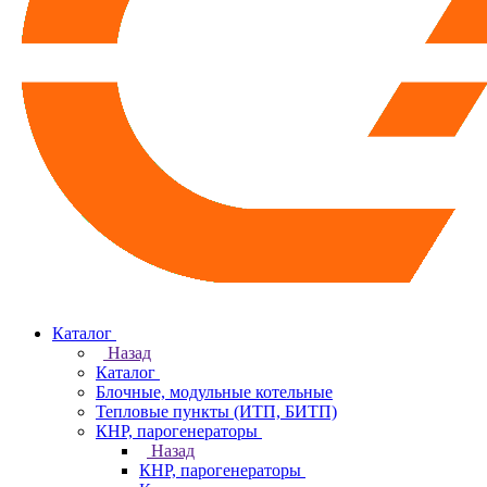
Каталог
Назад
Каталог
Блочные, модульные котельные
Тепловые пункты (ИТП, БИТП)
КНР, парогенераторы
Назад
КНР, парогенераторы