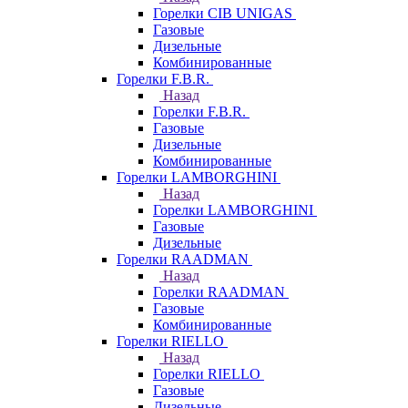
Горелки CIB UNIGAS
Газовые
Дизельные
Комбинированные
Горелки F.B.R.
Назад
Горелки F.B.R.
Газовые
Дизельные
Комбинированные
Горелки LAMBORGHINI
Назад
Горелки LAMBORGHINI
Газовые
Дизельные
Горелки RAADMAN
Назад
Горелки RAADMAN
Газовые
Комбинированные
Горелки RIELLO
Назад
Горелки RIELLO
Газовые
Дизельные