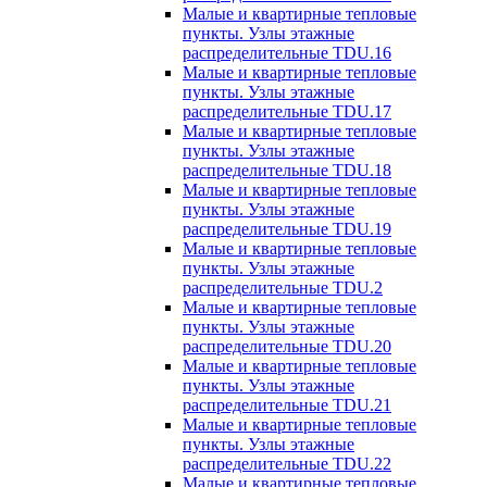
Малые и квартирные тепловые
пункты. Узлы этажные
распределительные TDU.16
Малые и квартирные тепловые
пункты. Узлы этажные
распределительные TDU.17
Малые и квартирные тепловые
пункты. Узлы этажные
распределительные TDU.18
Малые и квартирные тепловые
пункты. Узлы этажные
распределительные TDU.19
Малые и квартирные тепловые
пункты. Узлы этажные
распределительные TDU.2
Малые и квартирные тепловые
пункты. Узлы этажные
распределительные TDU.20
Малые и квартирные тепловые
пункты. Узлы этажные
распределительные TDU.21
Малые и квартирные тепловые
пункты. Узлы этажные
распределительные TDU.22
Малые и квартирные тепловые