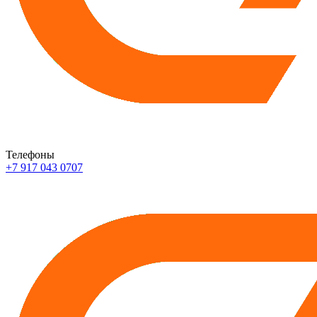
Телефоны
+7 917 043 0707