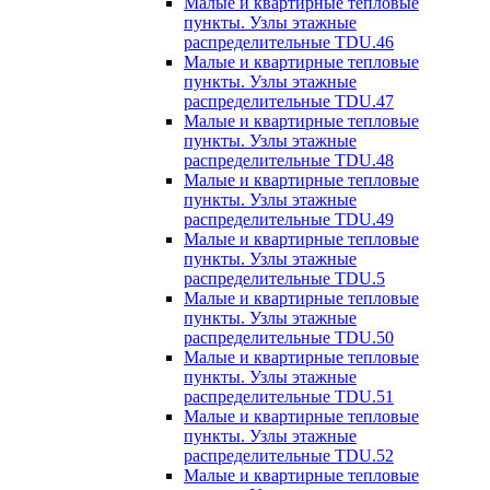
Малые и квартирные тепловые
пункты. Узлы этажные
распределительные TDU.46
Малые и квартирные тепловые
пункты. Узлы этажные
распределительные TDU.47
Малые и квартирные тепловые
пункты. Узлы этажные
распределительные TDU.48
Малые и квартирные тепловые
пункты. Узлы этажные
распределительные TDU.49
Малые и квартирные тепловые
пункты. Узлы этажные
распределительные TDU.5
Малые и квартирные тепловые
пункты. Узлы этажные
распределительные TDU.50
Малые и квартирные тепловые
пункты. Узлы этажные
распределительные TDU.51
Малые и квартирные тепловые
пункты. Узлы этажные
распределительные TDU.52
Малые и квартирные тепловые