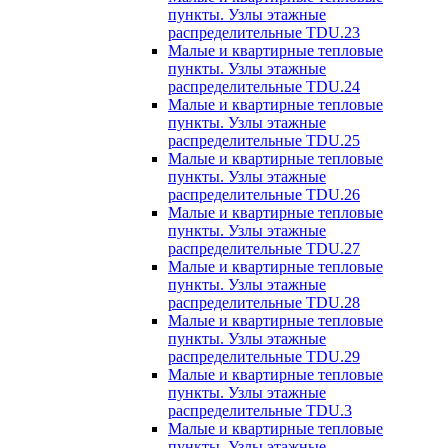
пункты. Узлы этажные
распределительные TDU.23
Малые и квартирные тепловые
пункты. Узлы этажные
распределительные TDU.24
Малые и квартирные тепловые
пункты. Узлы этажные
распределительные TDU.25
Малые и квартирные тепловые
пункты. Узлы этажные
распределительные TDU.26
Малые и квартирные тепловые
пункты. Узлы этажные
распределительные TDU.27
Малые и квартирные тепловые
пункты. Узлы этажные
распределительные TDU.28
Малые и квартирные тепловые
пункты. Узлы этажные
распределительные TDU.29
Малые и квартирные тепловые
пункты. Узлы этажные
распределительные TDU.3
Малые и квартирные тепловые
пункты. Узлы этажные