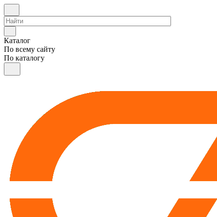
Каталог
По всему сайту
По каталогу