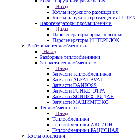
Котлы наружного размещения
Назад
Котлы наружного размещения
Котлы наружного размещения LUTEX
Парогенераторы промышленные
Назад
Парогенераторы промышленные
Парогенераторы ИНТЕРБЛОК
Разборные теплообменники
Назад
Разборные теплообменники
Запчасти теплообменников
Назад
Запчасти теплообменников
Запчасти ALFA LAVAL
Запчасти DANFOSS
Запчасти FUNKE, ЭТРА
Запчасти SONDEX, РИДАН
Запчасти МАШИМПЭКС
Теплообменники
Назад
Теплообменники
Теплообменники АКСИОН
Теплообменники РАЦИОНАЛ
Котлы отопления