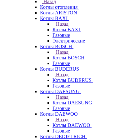
Назад
Котлы отопления
Котлы ARISTON
Котлы BAXI
Назад
Котлы BAXI
Газовые
Электрические
Котлы BOSCH
Назад
Котлы BOSCH
Газовые
Котлы BUDERUS
Назад
Котлы BUDERUS
Газовые
Котлы DAESUNG
Назад
Котлы DAESUNG
Газовые
Котлы DAEWOO
Назад
Котлы DAEWOO
Газовые
Котлы DEDIETRICH