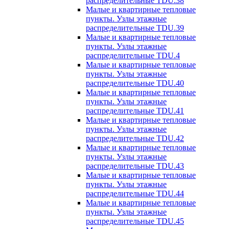
распределительные TDU.38
Малые и квартирные тепловые
пункты. Узлы этажные
распределительные TDU.39
Малые и квартирные тепловые
пункты. Узлы этажные
распределительные TDU.4
Малые и квартирные тепловые
пункты. Узлы этажные
распределительные TDU.40
Малые и квартирные тепловые
пункты. Узлы этажные
распределительные TDU.41
Малые и квартирные тепловые
пункты. Узлы этажные
распределительные TDU.42
Малые и квартирные тепловые
пункты. Узлы этажные
распределительные TDU.43
Малые и квартирные тепловые
пункты. Узлы этажные
распределительные TDU.44
Малые и квартирные тепловые
пункты. Узлы этажные
распределительные TDU.45