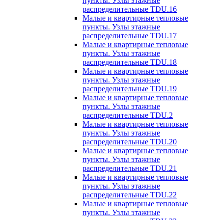
пункты. Узлы этажные
распределительные TDU.16
Малые и квартирные тепловые
пункты. Узлы этажные
распределительные TDU.17
Малые и квартирные тепловые
пункты. Узлы этажные
распределительные TDU.18
Малые и квартирные тепловые
пункты. Узлы этажные
распределительные TDU.19
Малые и квартирные тепловые
пункты. Узлы этажные
распределительные TDU.2
Малые и квартирные тепловые
пункты. Узлы этажные
распределительные TDU.20
Малые и квартирные тепловые
пункты. Узлы этажные
распределительные TDU.21
Малые и квартирные тепловые
пункты. Узлы этажные
распределительные TDU.22
Малые и квартирные тепловые
пункты. Узлы этажные