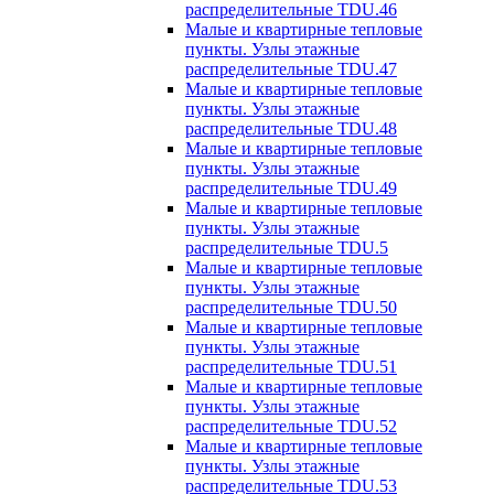
распределительные TDU.46
Малые и квартирные тепловые
пункты. Узлы этажные
распределительные TDU.47
Малые и квартирные тепловые
пункты. Узлы этажные
распределительные TDU.48
Малые и квартирные тепловые
пункты. Узлы этажные
распределительные TDU.49
Малые и квартирные тепловые
пункты. Узлы этажные
распределительные TDU.5
Малые и квартирные тепловые
пункты. Узлы этажные
распределительные TDU.50
Малые и квартирные тепловые
пункты. Узлы этажные
распределительные TDU.51
Малые и квартирные тепловые
пункты. Узлы этажные
распределительные TDU.52
Малые и квартирные тепловые
пункты. Узлы этажные
распределительные TDU.53