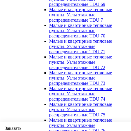
распределительные TDU.69
Малые и квартирные тепловые
пункты. Узлы этажные
распределительные TDU.7
Малые и квартирные тепловые
пункты. Узлы этажные
распределительные TDU.70
Малые и квартирные тепловые
пункты. Узлы этажные
распределительные TDU.71
Малые и квартирные тепловые
пункты. Узлы этажные
распределительные TDU.72
Малые и квартирные тепловые
пункты. Узлы этажные
распределительные TDU.73
Малые и квартирные тепловые
пункты. Узлы этажные
распределительные TDU.74
Малые и квартирные тепловые
пункты. Узлы этажные
распределительные TDU.75
Малые и квартирные тепловые
пункты. Узлы этажные
Заказать
распределительные TDU.76