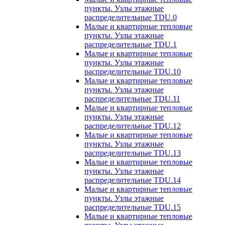
пункты. Узлы этажные
распределительные TDU.0
Малые и квартирные тепловые
пункты. Узлы этажные
распределительные TDU.1
Малые и квартирные тепловые
пункты. Узлы этажные
распределительные TDU.10
Малые и квартирные тепловые
пункты. Узлы этажные
распределительные TDU.11
Малые и квартирные тепловые
пункты. Узлы этажные
распределительные TDU.12
Малые и квартирные тепловые
пункты. Узлы этажные
распределительные TDU.13
Малые и квартирные тепловые
пункты. Узлы этажные
распределительные TDU.14
Малые и квартирные тепловые
пункты. Узлы этажные
распределительные TDU.15
Малые и квартирные тепловые