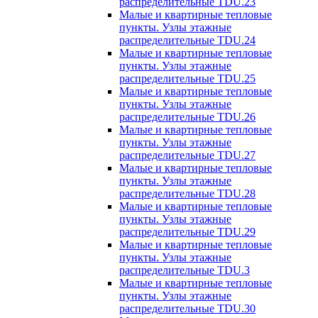
распределительные TDU.23
Малые и квартирные тепловые
пункты. Узлы этажные
распределительные TDU.24
Малые и квартирные тепловые
пункты. Узлы этажные
распределительные TDU.25
Малые и квартирные тепловые
пункты. Узлы этажные
распределительные TDU.26
Малые и квартирные тепловые
пункты. Узлы этажные
распределительные TDU.27
Малые и квартирные тепловые
пункты. Узлы этажные
распределительные TDU.28
Малые и квартирные тепловые
пункты. Узлы этажные
распределительные TDU.29
Малые и квартирные тепловые
пункты. Узлы этажные
распределительные TDU.3
Малые и квартирные тепловые
пункты. Узлы этажные
распределительные TDU.30