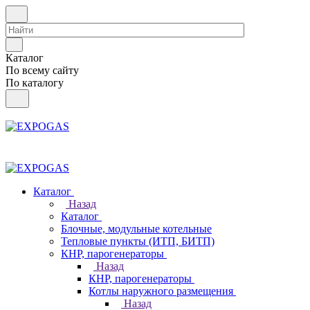
Каталог
По всему сайту
По каталогу
Каталог
Назад
Каталог
Блочные, модульные котельные
Тепловые пункты (ИТП, БИТП)
КНР, парогенераторы
Назад
КНР, парогенераторы
Котлы наружного размещения
Назад