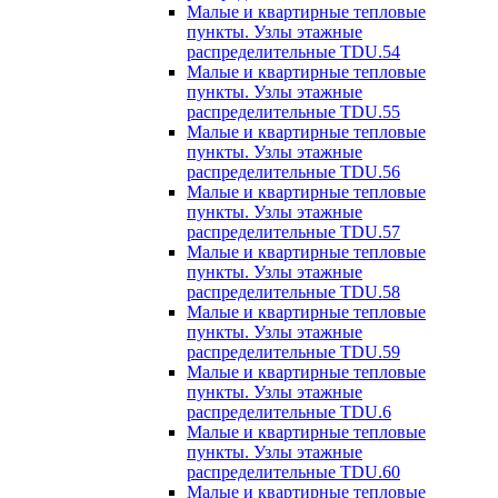
Малые и квартирные тепловые
пункты. Узлы этажные
распределительные TDU.54
Малые и квартирные тепловые
пункты. Узлы этажные
распределительные TDU.55
Малые и квартирные тепловые
пункты. Узлы этажные
распределительные TDU.56
Малые и квартирные тепловые
пункты. Узлы этажные
распределительные TDU.57
Малые и квартирные тепловые
пункты. Узлы этажные
распределительные TDU.58
Малые и квартирные тепловые
пункты. Узлы этажные
распределительные TDU.59
Малые и квартирные тепловые
пункты. Узлы этажные
распределительные TDU.6
Малые и квартирные тепловые
пункты. Узлы этажные
распределительные TDU.60
Малые и квартирные тепловые