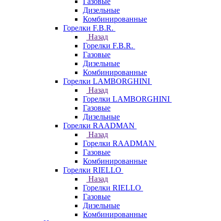
Газовые
Дизельные
Комбинированные
Горелки F.B.R.
Назад
Горелки F.B.R.
Газовые
Дизельные
Комбинированные
Горелки LAMBORGHINI
Назад
Горелки LAMBORGHINI
Газовые
Дизельные
Горелки RAADMAN
Назад
Горелки RAADMAN
Газовые
Комбинированные
Горелки RIELLO
Назад
Горелки RIELLO
Газовые
Дизельные
Комбинированные