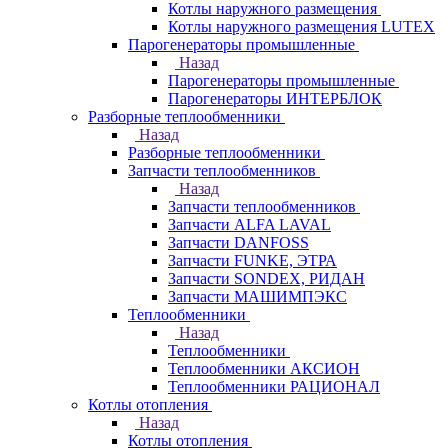
Котлы наружного размещения
Котлы наружного размещения LUTEX
Парогенераторы промышленные
Назад
Парогенераторы промышленные
Парогенераторы ИНТЕРБЛОК
Разборные теплообменники
Назад
Разборные теплообменники
Запчасти теплообменников
Назад
Запчасти теплообменников
Запчасти ALFA LAVAL
Запчасти DANFOSS
Запчасти FUNKE, ЭТРА
Запчасти SONDEX, РИДАН
Запчасти МАШИМПЭКС
Теплообменники
Назад
Теплообменники
Теплообменники АКСИОН
Теплообменники РАЦИОНАЛ
Котлы отопления
Назад
Котлы отопления