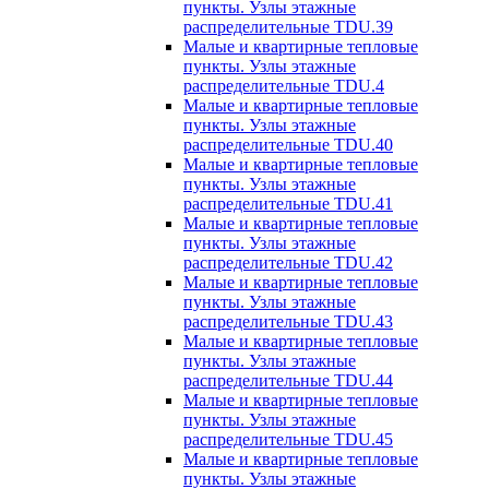
пункты. Узлы этажные
распределительные TDU.39
Малые и квартирные тепловые
пункты. Узлы этажные
распределительные TDU.4
Малые и квартирные тепловые
пункты. Узлы этажные
распределительные TDU.40
Малые и квартирные тепловые
пункты. Узлы этажные
распределительные TDU.41
Малые и квартирные тепловые
пункты. Узлы этажные
распределительные TDU.42
Малые и квартирные тепловые
пункты. Узлы этажные
распределительные TDU.43
Малые и квартирные тепловые
пункты. Узлы этажные
распределительные TDU.44
Малые и квартирные тепловые
пункты. Узлы этажные
распределительные TDU.45
Малые и квартирные тепловые
пункты. Узлы этажные