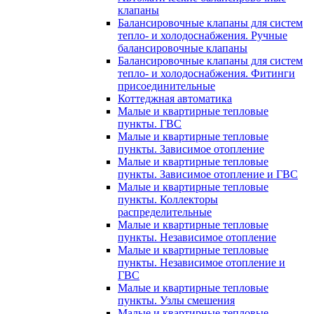
клапаны
Балансировочные клапаны для систем
тепло- и холодоснабжения. Ручные
балансировочные клапаны
Балансировочные клапаны для систем
тепло- и холодоснабжения. Фитинги
присоединительные
Коттеджная автоматика
Малые и квартирные тепловые
пункты. ГВС
Малые и квартирные тепловые
пункты. Зависимое отопление
Малые и квартирные тепловые
пункты. Зависимое отопление и ГВС
Малые и квартирные тепловые
пункты. Коллекторы
распределительные
Малые и квартирные тепловые
пункты. Независимое отопление
Малые и квартирные тепловые
пункты. Независимое отопление и
ГВС
Малые и квартирные тепловые
пункты. Узлы смешения
Малые и квартирные тепловые