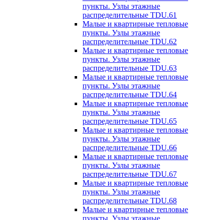
пункты. Узлы этажные
распределительные TDU.61
Малые и квартирные тепловые
пункты. Узлы этажные
распределительные TDU.62
Малые и квартирные тепловые
пункты. Узлы этажные
распределительные TDU.63
Малые и квартирные тепловые
пункты. Узлы этажные
распределительные TDU.64
Малые и квартирные тепловые
пункты. Узлы этажные
распределительные TDU.65
Малые и квартирные тепловые
пункты. Узлы этажные
распределительные TDU.66
Малые и квартирные тепловые
пункты. Узлы этажные
распределительные TDU.67
Малые и квартирные тепловые
пункты. Узлы этажные
распределительные TDU.68
Малые и квартирные тепловые
пункты. Узлы этажные