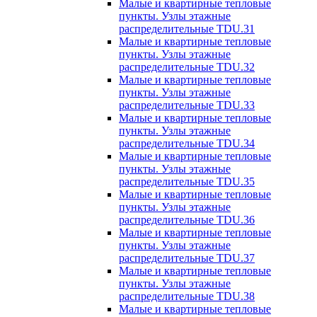
Малые и квартирные тепловые
пункты. Узлы этажные
распределительные TDU.31
Малые и квартирные тепловые
пункты. Узлы этажные
распределительные TDU.32
Малые и квартирные тепловые
пункты. Узлы этажные
распределительные TDU.33
Малые и квартирные тепловые
пункты. Узлы этажные
распределительные TDU.34
Малые и квартирные тепловые
пункты. Узлы этажные
распределительные TDU.35
Малые и квартирные тепловые
пункты. Узлы этажные
распределительные TDU.36
Малые и квартирные тепловые
пункты. Узлы этажные
распределительные TDU.37
Малые и квартирные тепловые
пункты. Узлы этажные
распределительные TDU.38
Малые и квартирные тепловые