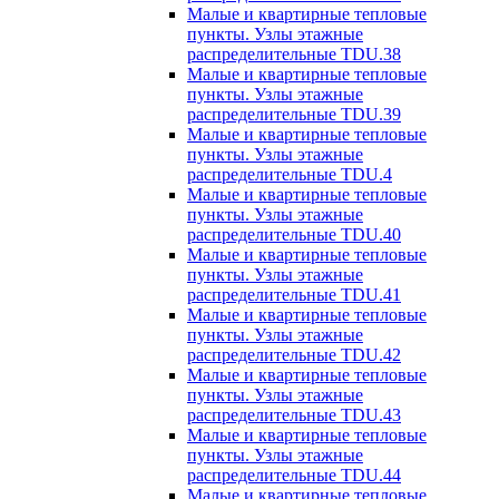
Малые и квартирные тепловые
пункты. Узлы этажные
распределительные TDU.38
Малые и квартирные тепловые
пункты. Узлы этажные
распределительные TDU.39
Малые и квартирные тепловые
пункты. Узлы этажные
распределительные TDU.4
Малые и квартирные тепловые
пункты. Узлы этажные
распределительные TDU.40
Малые и квартирные тепловые
пункты. Узлы этажные
распределительные TDU.41
Малые и квартирные тепловые
пункты. Узлы этажные
распределительные TDU.42
Малые и квартирные тепловые
пункты. Узлы этажные
распределительные TDU.43
Малые и квартирные тепловые
пункты. Узлы этажные
распределительные TDU.44
Малые и квартирные тепловые