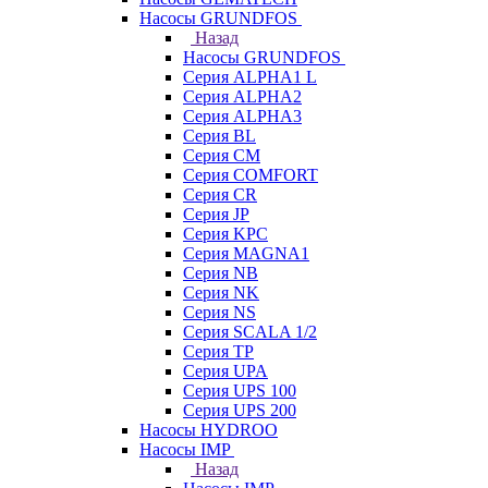
Насосы GRUNDFOS
Назад
Насосы GRUNDFOS
Серия ALPHA1 L
Серия ALPHA2
Серия ALPHA3
Серия BL
Серия CM
Серия COMFORT
Серия CR
Серия JP
Серия KPC
Серия MAGNA1
Серия NB
Серия NK
Серия NS
Серия SCALA 1/2
Серия TP
Серия UPA
Серия UPS 100
Серия UPS 200
Насосы HYDROO
Насосы IMP
Назад