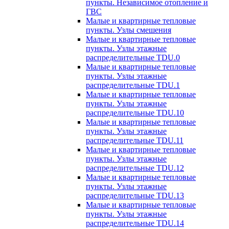
пункты. Независимое отопление и
ГВС
Малые и квартирные тепловые
пункты. Узлы смешения
Малые и квартирные тепловые
пункты. Узлы этажные
распределительные TDU.0
Малые и квартирные тепловые
пункты. Узлы этажные
распределительные TDU.1
Малые и квартирные тепловые
пункты. Узлы этажные
распределительные TDU.10
Малые и квартирные тепловые
пункты. Узлы этажные
распределительные TDU.11
Малые и квартирные тепловые
пункты. Узлы этажные
распределительные TDU.12
Малые и квартирные тепловые
пункты. Узлы этажные
распределительные TDU.13
Малые и квартирные тепловые
пункты. Узлы этажные
распределительные TDU.14