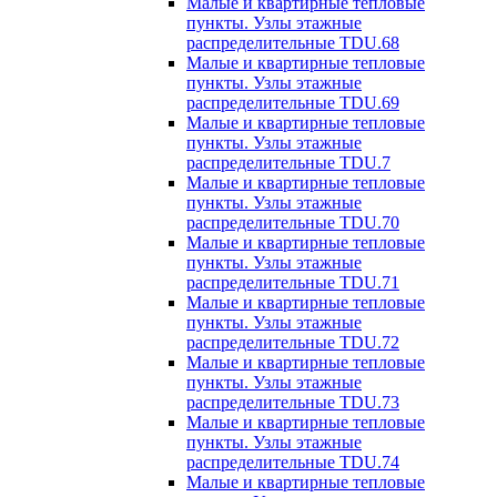
Малые и квартирные тепловые
пункты. Узлы этажные
распределительные TDU.68
Малые и квартирные тепловые
пункты. Узлы этажные
распределительные TDU.69
Малые и квартирные тепловые
пункты. Узлы этажные
распределительные TDU.7
Малые и квартирные тепловые
пункты. Узлы этажные
распределительные TDU.70
Малые и квартирные тепловые
пункты. Узлы этажные
распределительные TDU.71
Малые и квартирные тепловые
пункты. Узлы этажные
распределительные TDU.72
Малые и квартирные тепловые
пункты. Узлы этажные
распределительные TDU.73
Малые и квартирные тепловые
пункты. Узлы этажные
распределительные TDU.74
Малые и квартирные тепловые