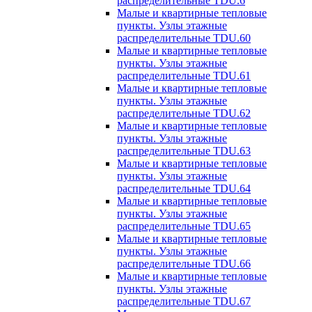
распределительные TDU.6
Малые и квартирные тепловые
пункты. Узлы этажные
распределительные TDU.60
Малые и квартирные тепловые
пункты. Узлы этажные
распределительные TDU.61
Малые и квартирные тепловые
пункты. Узлы этажные
распределительные TDU.62
Малые и квартирные тепловые
пункты. Узлы этажные
распределительные TDU.63
Малые и квартирные тепловые
пункты. Узлы этажные
распределительные TDU.64
Малые и квартирные тепловые
пункты. Узлы этажные
распределительные TDU.65
Малые и квартирные тепловые
пункты. Узлы этажные
распределительные TDU.66
Малые и квартирные тепловые
пункты. Узлы этажные
распределительные TDU.67