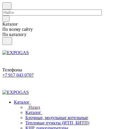
Каталог
По всему сайту
По каталогу
Телефоны
+7 917 043 0707
Каталог
Назад
Каталог
Блочные, модульные котельные
Тепловые пункты (ИТП, БИТП)
КНР, парогенераторы