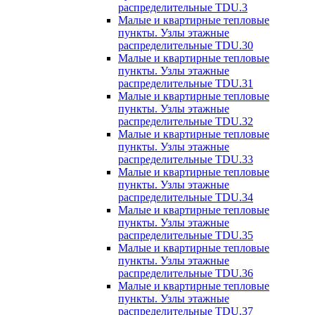
распределительные TDU.3
Малые и квартирные тепловые
пункты. Узлы этажные
распределительные TDU.30
Малые и квартирные тепловые
пункты. Узлы этажные
распределительные TDU.31
Малые и квартирные тепловые
пункты. Узлы этажные
распределительные TDU.32
Малые и квартирные тепловые
пункты. Узлы этажные
распределительные TDU.33
Малые и квартирные тепловые
пункты. Узлы этажные
распределительные TDU.34
Малые и квартирные тепловые
пункты. Узлы этажные
распределительные TDU.35
Малые и квартирные тепловые
пункты. Узлы этажные
распределительные TDU.36
Малые и квартирные тепловые
пункты. Узлы этажные
распределительные TDU.37