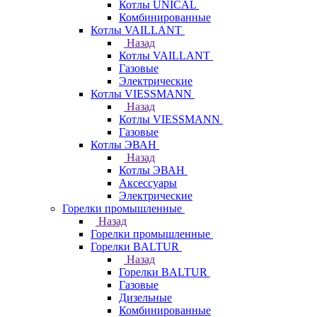
Котлы UNICAL
Комбинированные
Котлы VAILLANT
Назад
Котлы VAILLANT
Газовые
Электрические
Котлы VIESSMANN
Назад
Котлы VIESSMANN
Газовые
Котлы ЭВАН
Назад
Котлы ЭВАН
Аксессуары
Электрические
Горелки промышленные
Назад
Горелки промышленные
Горелки BALTUR
Назад
Горелки BALTUR
Газовые
Дизельные
Комбинированные