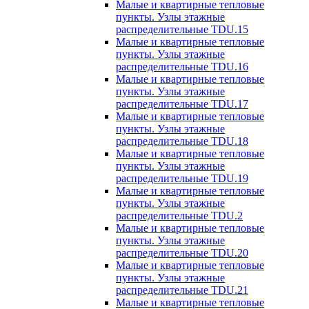
Малые и квартирные тепловые
пункты. Узлы этажные
распределительные TDU.15
Малые и квартирные тепловые
пункты. Узлы этажные
распределительные TDU.16
Малые и квартирные тепловые
пункты. Узлы этажные
распределительные TDU.17
Малые и квартирные тепловые
пункты. Узлы этажные
распределительные TDU.18
Малые и квартирные тепловые
пункты. Узлы этажные
распределительные TDU.19
Малые и квартирные тепловые
пункты. Узлы этажные
распределительные TDU.2
Малые и квартирные тепловые
пункты. Узлы этажные
распределительные TDU.20
Малые и квартирные тепловые
пункты. Узлы этажные
распределительные TDU.21
Малые и квартирные тепловые