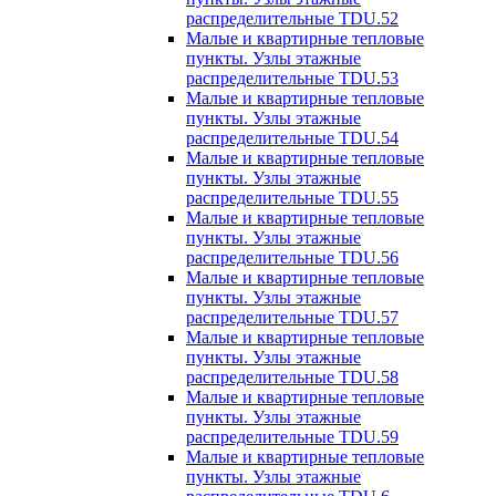
распределительные TDU.52
Малые и квартирные тепловые
пункты. Узлы этажные
распределительные TDU.53
Малые и квартирные тепловые
пункты. Узлы этажные
распределительные TDU.54
Малые и квартирные тепловые
пункты. Узлы этажные
распределительные TDU.55
Малые и квартирные тепловые
пункты. Узлы этажные
распределительные TDU.56
Малые и квартирные тепловые
пункты. Узлы этажные
распределительные TDU.57
Малые и квартирные тепловые
пункты. Узлы этажные
распределительные TDU.58
Малые и квартирные тепловые
пункты. Узлы этажные
распределительные TDU.59
Малые и квартирные тепловые
пункты. Узлы этажные