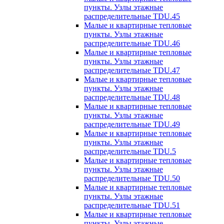
пункты. Узлы этажные
распределительные TDU.45
Малые и квартирные тепловые
пункты. Узлы этажные
распределительные TDU.46
Малые и квартирные тепловые
пункты. Узлы этажные
распределительные TDU.47
Малые и квартирные тепловые
пункты. Узлы этажные
распределительные TDU.48
Малые и квартирные тепловые
пункты. Узлы этажные
распределительные TDU.49
Малые и квартирные тепловые
пункты. Узлы этажные
распределительные TDU.5
Малые и квартирные тепловые
пункты. Узлы этажные
распределительные TDU.50
Малые и квартирные тепловые
пункты. Узлы этажные
распределительные TDU.51
Малые и квартирные тепловые
пункты. Узлы этажные