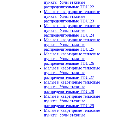
пункты. Узлы этажные
распределительные TDU.22
Малые и квартирные тепловые
пункты. Узлы этажные
распределительные TDU.23
Малые и квартирные тепловые
пункты. Узлы этажные
распределительные TDU.24
Малые и квартирные тепловые
пункты. Узлы этажные
распределительные TDU.25
Малые и квартирные тепловые
пункты. Узлы этажные
распределительные TDU.26
Малые и квартирные тепловые
пункты. Узлы этажные
распределительные TDU.27
Малые и квартирные тепловые
пункты. Узлы этажные
распределительные TDU.28
Малые и квартирные тепловые
пункты. Узлы этажные
распределительные TDU.29
Малые и квартирные тепловые
пункты. Узлы этажные