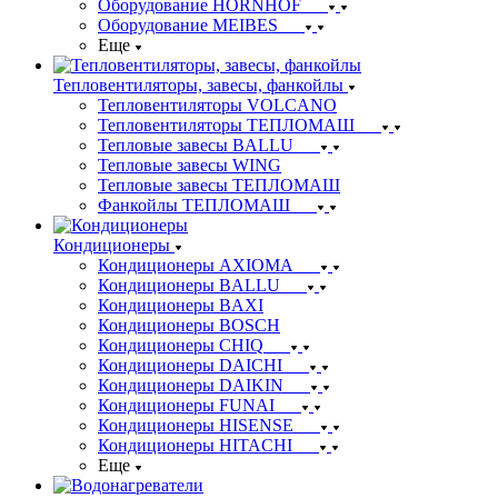
Оборудование HORNHOF
Оборудование MEIBES
Еще
Тепловентиляторы, завесы, фанкойлы
Тепловентиляторы VOLCANO
Тепловентиляторы ТЕПЛОМАШ
Тепловые завесы BALLU
Тепловые завесы WING
Тепловые завесы ТЕПЛОМАШ
Фанкойлы ТЕПЛОМАШ
Кондиционеры
Кондиционеры AXIOMA
Кондиционеры BALLU
Кондиционеры BAXI
Кондиционеры BOSCH
Кондиционеры CHIQ
Кондиционеры DAICHI
Кондиционеры DAIKIN
Кондиционеры FUNAI
Кондиционеры HISENSE
Кондиционеры HITACHI
Еще