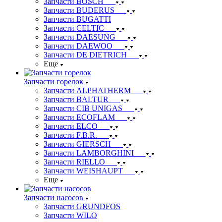
Запчасти BOSCH
Запчасти BUDERUS
Запчасти BUGATTI
Запчасти CELTIC
Запчасти DAESUNG
Запчасти DAEWOO
Запчасти DE DIETRICH
Еще
Запчасти горелок
Запчасти ALPHATHERM
Запчасти BALTUR
Запчасти CIB UNIGAS
Запчасти ECOFLAM
Запчасти ELCO
Запчасти F.B.R.
Запчасти GIERSCH
Запчасти LAMBORGHINI
Запчасти RIELLO
Запчасти WEISHAUPT
Еще
Запчасти насосов
Запчасти GRUNDFOS
Запчасти WILO