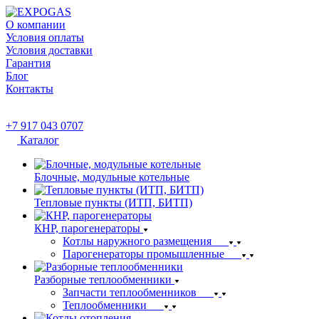
О компании
Условия оплаты
Условия доставки
Гарантия
Блог
Контакты
+7 917 043 0707
Каталог
Блочные, модульные котельные
Тепловые пункты (ИТП, БИТП)
КНР, парогенераторы
Котлы наружного размещения
Парогенераторы промышленные
Разборные теплообменники
Запчасти теплообменников
Теплообменники