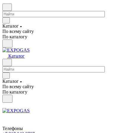
Каталог
По всему сайту
По каталогу
Каталог
Каталог
По всему сайту
По каталогу
Телефоны