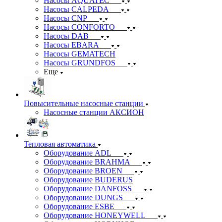
Насосы AQUATEC
Насосы CALPEDA
Насосы CNP
Насосы CONFORTO
Насосы DAB
Насосы EBARA
Насосы GEMATECH
Насосы GRUNDFOS
Еще
Повысительные насосные станции
Насосные станции АКСИОН
Тепловая автоматика
Оборудование ADL
Оборудование BRAHMA
Оборудование BROEN
Оборудование BUDERUS
Оборудование DANFOSS
Оборудование DUNGS
Оборудование ESBE
Оборудование HONEYWELL