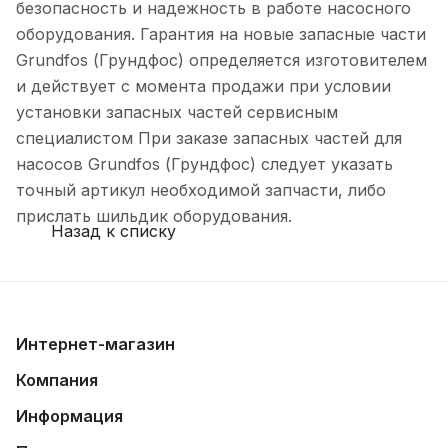
безопасность и надежность в работе насосного
оборудования. Гарантия на новые запасные части
Grundfos (Грундфос) определяется изготовителем
и действует с момента продажи при условии
установки запасных частей сервисным
специалистом При заказе запасных частей для
насосов Grundfos (Грундфос) следует указать
точный артикул необходимой запчасти, либо
прислать шильдик оборудования.
Назад к списку
Интернет-магазин
Компания
Информация