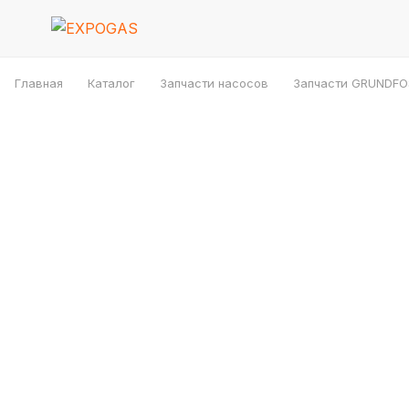
Главная
Каталог
Запчасти насосов
Запчасти GRUNDFO