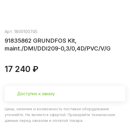
Арт.
1800100745
91835862 GRUNDFOS Kit,
maint./DMI/DDI209-0,3/0,4D/PVC/V/G
17 240 ₽
Доступно к заказу
Цены, наличие и возможность поставки оборудования
уточняйте. Не является офертой. Проверяйте технические
данные перед заказом и оплатой товара.