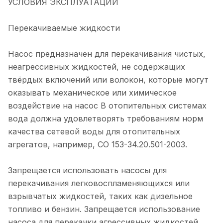
УСЛОВИЯ ЭКСПЛУАТАЦИИ
Перекачиваемые жидкости
Насос предназначен для перекачивания чистых,
неагрессивных жидкостей, не содержащих
твёрдых включений или волокон, которые могут
оказывать механическое или химическое
воздействие на насос В отопительных системах
вода должна удовлетворять требованиям норм
качества сетевой воды для отопительных
агрегатов, например, CO 153-34.20.501-2003.
Запрещается использовать насосы для
перекачивания легковоспламеняющихся или
взрывчатых жидкостей, таких как дизельное
топливо и бензин. Запрещается использование
насоса для перекачки агрессивных жидкостей,