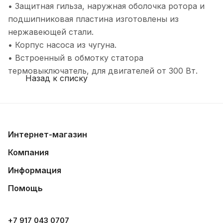
• Защитная гильза, наружная оболочка ротора и
подшипниковая пластина изготовлены из
нержавеющей стали.
• Корпус насоса из чугуна.
• Встроенный в обмотку статора
термовыключатель, для двигателей от 300 Вт.
Назад к списку
Интернет-магазин
Компания
Информация
Помощь
+7 917 043 0707