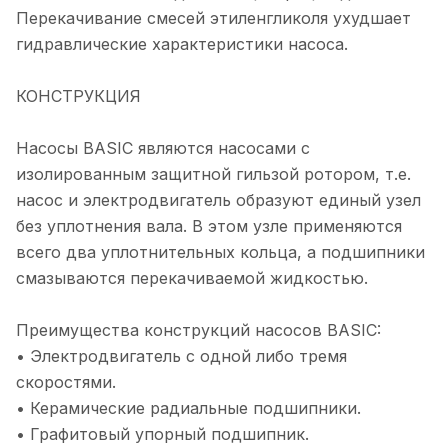
Перекачивание смесей этиленгликоля ухудшает
гидравлические характеристики насоса.
КОНСТРУКЦИЯ
Насосы BASIC являются насосами с
изолированным защитной гильзой ротором, т.е.
насос и электродвигатель образуют единый узел
без уплотнения вала. В этом узле применяются
всего два уплотнительных кольца, а подшипники
смазываются перекачиваемой жидкостью.
Преимущества конструкций насосов BASIC:
• Электродвигатель с одной либо тремя
скоростями.
• Керамические радиальные подшипники.
• Графитовый упорный подшипник.