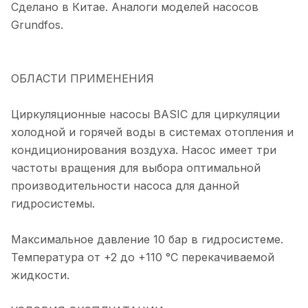
Сделано в Китае. Аналоги моделей насосов
Grundfos.
ОБЛАСТИ ПРИМЕНЕНИЯ
Циркуляционные насосы BASIC для циркуляции
холодной и горячей воды в системах отопления и
кондиционирования воздуха. Насос имеет три
частоты вращения для выбора оптимальной
производительности насоса для данной
гидросистемы.
Максимальное давление 10 бар в гидросистеме.
Температура от +2 до +110 °С перекачиваемой
жидкости.