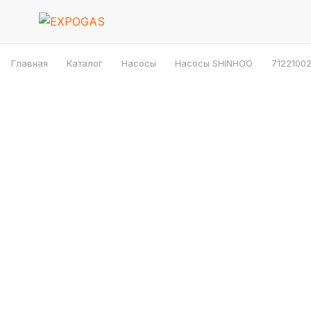
Главная
Каталог
Насосы
Насосы SHINHOO
71221002