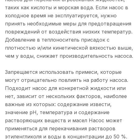
таких как кислоты и морская вода. Если насос в
холодное время не эксплуатируется, нужно
принять необходимые меры для предотвращения
повреждений от воздействия низких температур.
Добавление в теплоноситель присадок с
плотностью и/или кинетической вязкостью выше,
чем у воды, снижает производительность насоса.
Запрещается использовать примеси, которые
могут отрицательно повлиять на работу насоса.
Подходит насос для конкретной жидкости или
нет, зависит от нескольких факторов, наиболее
важные из которых: содержание извести,
значение pH, температура и содержание
растворяющих веществ и масел Насос может
применяться для перекачивания растворов
этиленгликоля и воды в концентрации до 50 %.