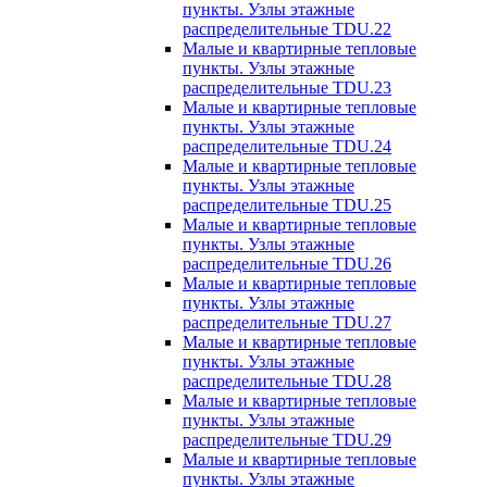
пункты. Узлы этажные
распределительные TDU.22
Малые и квартирные тепловые
пункты. Узлы этажные
распределительные TDU.23
Малые и квартирные тепловые
пункты. Узлы этажные
распределительные TDU.24
Малые и квартирные тепловые
пункты. Узлы этажные
распределительные TDU.25
Малые и квартирные тепловые
пункты. Узлы этажные
распределительные TDU.26
Малые и квартирные тепловые
пункты. Узлы этажные
распределительные TDU.27
Малые и квартирные тепловые
пункты. Узлы этажные
распределительные TDU.28
Малые и квартирные тепловые
пункты. Узлы этажные
распределительные TDU.29
Малые и квартирные тепловые
пункты. Узлы этажные