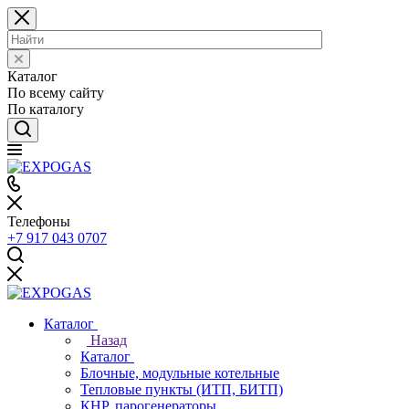
Каталог
По всему сайту
По каталогу
Телефоны
+7 917 043 0707
Каталог
Назад
Каталог
Блочные, модульные котельные
Тепловые пункты (ИТП, БИТП)
КНР, парогенераторы