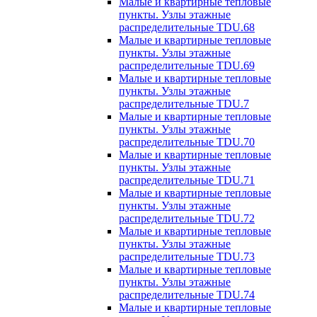
Малые и квартирные тепловые
пункты. Узлы этажные
распределительные TDU.68
Малые и квартирные тепловые
пункты. Узлы этажные
распределительные TDU.69
Малые и квартирные тепловые
пункты. Узлы этажные
распределительные TDU.7
Малые и квартирные тепловые
пункты. Узлы этажные
распределительные TDU.70
Малые и квартирные тепловые
пункты. Узлы этажные
распределительные TDU.71
Малые и квартирные тепловые
пункты. Узлы этажные
распределительные TDU.72
Малые и квартирные тепловые
пункты. Узлы этажные
распределительные TDU.73
Малые и квартирные тепловые
пункты. Узлы этажные
распределительные TDU.74
Малые и квартирные тепловые