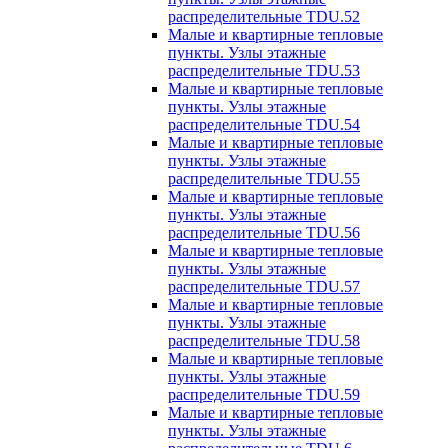
распределительные TDU.52
Малые и квартирные тепловые
пункты. Узлы этажные
распределительные TDU.53
Малые и квартирные тепловые
пункты. Узлы этажные
распределительные TDU.54
Малые и квартирные тепловые
пункты. Узлы этажные
распределительные TDU.55
Малые и квартирные тепловые
пункты. Узлы этажные
распределительные TDU.56
Малые и квартирные тепловые
пункты. Узлы этажные
распределительные TDU.57
Малые и квартирные тепловые
пункты. Узлы этажные
распределительные TDU.58
Малые и квартирные тепловые
пункты. Узлы этажные
распределительные TDU.59
Малые и квартирные тепловые
пункты. Узлы этажные