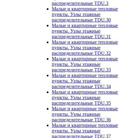
распределительные TDU.3
Малые и квартирные тепловые
пункты. Узлы этажные
распределительные TDU.30
Малые и квартирные тепловые
пункты. Узлы этажные
распределительные TDU.31
Малые и квартирные тепловые
пункты. Узлы этажные
распределительные TDU.32
Малые и квартирные тепловые
пункты. Узлы этажные
распределительные TDU.33
Малые и квартирные тепловые
пункты. Узлы этажные
распределительные TDU.34
Малые и квартирные тепловые
пункты. Узлы этажные
распределительные TDU.35
Малые и квартирные тепловые
пункты. Узлы этажные
распределительные TDU.36
Малые и квартирные тепловые
пункты. Узлы этажные
распределительные TDU.37