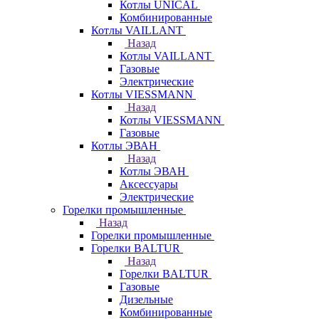
Котлы UNICAL
Комбинированные
Котлы VAILLANT
Назад
Котлы VAILLANT
Газовые
Электрические
Котлы VIESSMANN
Назад
Котлы VIESSMANN
Газовые
Котлы ЭВАН
Назад
Котлы ЭВАН
Аксессуары
Электрические
Горелки промышленные
Назад
Горелки промышленные
Горелки BALTUR
Назад
Горелки BALTUR
Газовые
Дизельные
Комбинированные