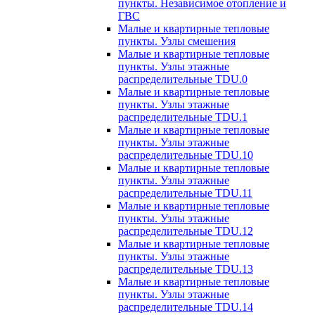
пункты. Независимое отопление и
ГВС
Малые и квартирные тепловые
пункты. Узлы смешения
Малые и квартирные тепловые
пункты. Узлы этажные
распределительные TDU.0
Малые и квартирные тепловые
пункты. Узлы этажные
распределительные TDU.1
Малые и квартирные тепловые
пункты. Узлы этажные
распределительные TDU.10
Малые и квартирные тепловые
пункты. Узлы этажные
распределительные TDU.11
Малые и квартирные тепловые
пункты. Узлы этажные
распределительные TDU.12
Малые и квартирные тепловые
пункты. Узлы этажные
распределительные TDU.13
Малые и квартирные тепловые
пункты. Узлы этажные
распределительные TDU.14