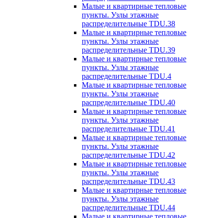
Малые и квартирные тепловые
пункты. Узлы этажные
распределительные TDU.38
Малые и квартирные тепловые
пункты. Узлы этажные
распределительные TDU.39
Малые и квартирные тепловые
пункты. Узлы этажные
распределительные TDU.4
Малые и квартирные тепловые
пункты. Узлы этажные
распределительные TDU.40
Малые и квартирные тепловые
пункты. Узлы этажные
распределительные TDU.41
Малые и квартирные тепловые
пункты. Узлы этажные
распределительные TDU.42
Малые и квартирные тепловые
пункты. Узлы этажные
распределительные TDU.43
Малые и квартирные тепловые
пункты. Узлы этажные
распределительные TDU.44
Малые и квартирные тепловые