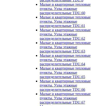
распределительные TDU.6
Малые и квартирные тепловые
пункты. Узлы этажные
распределительные TDU.60
Малые и квартирные тепловые
пункты. Узлы этажные
распределительные TDU.61
Малые и квартирные тепловые
пункты. Узлы этажные
распределительные TDU.62
Малые и квартирные тепловые
пункты. Узлы этажные
распределительные TDU.63
Малые и квартирные тепловые
пункты. Узлы этажные
распределительные TDU.64
Малые и квартирные тепловые
пункты. Узлы этажные
распределительные TDU.65
Малые и квартирные тепловые
пункты. Узлы этажные
распределительные TDU.66
Малые и квартирные тепловые
пункты. Узлы этажные
распределительные TDU.67