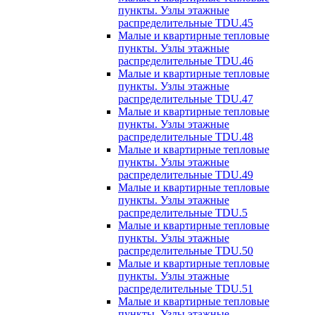
пункты. Узлы этажные
распределительные TDU.45
Малые и квартирные тепловые
пункты. Узлы этажные
распределительные TDU.46
Малые и квартирные тепловые
пункты. Узлы этажные
распределительные TDU.47
Малые и квартирные тепловые
пункты. Узлы этажные
распределительные TDU.48
Малые и квартирные тепловые
пункты. Узлы этажные
распределительные TDU.49
Малые и квартирные тепловые
пункты. Узлы этажные
распределительные TDU.5
Малые и квартирные тепловые
пункты. Узлы этажные
распределительные TDU.50
Малые и квартирные тепловые
пункты. Узлы этажные
распределительные TDU.51
Малые и квартирные тепловые
пункты. Узлы этажные