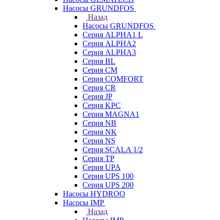
Насосы GRUNDFOS
Назад
Насосы GRUNDFOS
Серия ALPHA1 L
Серия ALPHA2
Серия ALPHA3
Серия BL
Серия CM
Серия COMFORT
Серия CR
Серия JP
Серия KPC
Серия MAGNA1
Серия NB
Серия NK
Серия NS
Серия SCALA 1/2
Серия TP
Серия UPA
Серия UPS 100
Серия UPS 200
Насосы HYDROO
Насосы IMP
Назад