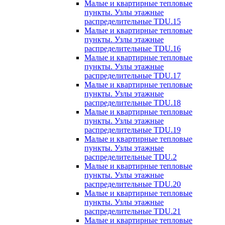
Малые и квартирные тепловые
пункты. Узлы этажные
распределительные TDU.15
Малые и квартирные тепловые
пункты. Узлы этажные
распределительные TDU.16
Малые и квартирные тепловые
пункты. Узлы этажные
распределительные TDU.17
Малые и квартирные тепловые
пункты. Узлы этажные
распределительные TDU.18
Малые и квартирные тепловые
пункты. Узлы этажные
распределительные TDU.19
Малые и квартирные тепловые
пункты. Узлы этажные
распределительные TDU.2
Малые и квартирные тепловые
пункты. Узлы этажные
распределительные TDU.20
Малые и квартирные тепловые
пункты. Узлы этажные
распределительные TDU.21
Малые и квартирные тепловые