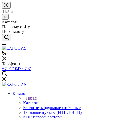
Каталог
По всему сайту
По каталогу
Телефоны
+7 917 043 0707
Каталог
Назад
Каталог
Блочные, модульные котельные
Тепловые пункты (ИТП, БИТП)
КНР, парогенераторы