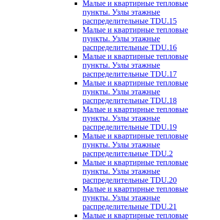
Малые и квартирные тепловые
пункты. Узлы этажные
распределительные TDU.15
Малые и квартирные тепловые
пункты. Узлы этажные
распределительные TDU.16
Малые и квартирные тепловые
пункты. Узлы этажные
распределительные TDU.17
Малые и квартирные тепловые
пункты. Узлы этажные
распределительные TDU.18
Малые и квартирные тепловые
пункты. Узлы этажные
распределительные TDU.19
Малые и квартирные тепловые
пункты. Узлы этажные
распределительные TDU.2
Малые и квартирные тепловые
пункты. Узлы этажные
распределительные TDU.20
Малые и квартирные тепловые
пункты. Узлы этажные
распределительные TDU.21
Малые и квартирные тепловые