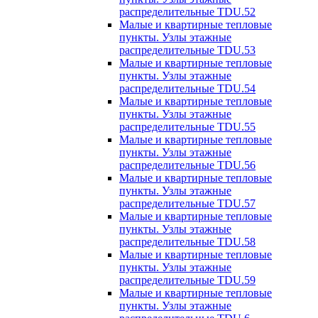
распределительные TDU.52
Малые и квартирные тепловые
пункты. Узлы этажные
распределительные TDU.53
Малые и квартирные тепловые
пункты. Узлы этажные
распределительные TDU.54
Малые и квартирные тепловые
пункты. Узлы этажные
распределительные TDU.55
Малые и квартирные тепловые
пункты. Узлы этажные
распределительные TDU.56
Малые и квартирные тепловые
пункты. Узлы этажные
распределительные TDU.57
Малые и квартирные тепловые
пункты. Узлы этажные
распределительные TDU.58
Малые и квартирные тепловые
пункты. Узлы этажные
распределительные TDU.59
Малые и квартирные тепловые
пункты. Узлы этажные