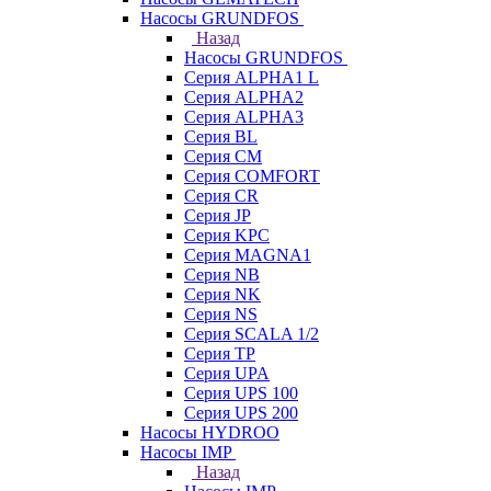
Насосы GRUNDFOS
Назад
Насосы GRUNDFOS
Серия ALPHA1 L
Серия ALPHA2
Серия ALPHA3
Серия BL
Серия CM
Серия COMFORT
Серия CR
Серия JP
Серия KPC
Серия MAGNA1
Серия NB
Серия NK
Серия NS
Серия SCALA 1/2
Серия TP
Серия UPA
Серия UPS 100
Серия UPS 200
Насосы HYDROO
Насосы IMP
Назад