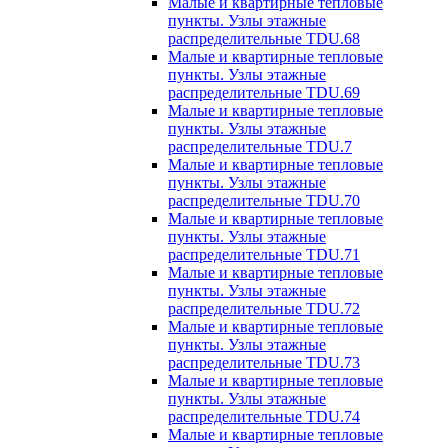
Малые и квартирные тепловые
пункты. Узлы этажные
распределительные TDU.68
Малые и квартирные тепловые
пункты. Узлы этажные
распределительные TDU.69
Малые и квартирные тепловые
пункты. Узлы этажные
распределительные TDU.7
Малые и квартирные тепловые
пункты. Узлы этажные
распределительные TDU.70
Малые и квартирные тепловые
пункты. Узлы этажные
распределительные TDU.71
Малые и квартирные тепловые
пункты. Узлы этажные
распределительные TDU.72
Малые и квартирные тепловые
пункты. Узлы этажные
распределительные TDU.73
Малые и квартирные тепловые
пункты. Узлы этажные
распределительные TDU.74
Малые и квартирные тепловые