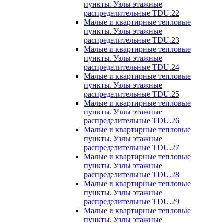
пункты. Узлы этажные
распределительные TDU.22
Малые и квартирные тепловые
пункты. Узлы этажные
распределительные TDU.23
Малые и квартирные тепловые
пункты. Узлы этажные
распределительные TDU.24
Малые и квартирные тепловые
пункты. Узлы этажные
распределительные TDU.25
Малые и квартирные тепловые
пункты. Узлы этажные
распределительные TDU.26
Малые и квартирные тепловые
пункты. Узлы этажные
распределительные TDU.27
Малые и квартирные тепловые
пункты. Узлы этажные
распределительные TDU.28
Малые и квартирные тепловые
пункты. Узлы этажные
распределительные TDU.29
Малые и квартирные тепловые
пункты. Узлы этажные