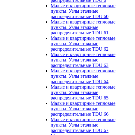
распределительные TDU.6
Малые и квартирные тепловые
пункты. Узлы этажные
распределительные TDU.60
Малые и квартирные тепловые
пункты. Узлы этажные
распределительные TDU.61
Малые и квартирные тепловые
пункты. Узлы этажные
распределительные TDU.62
Малые и квартирные тепловые
пункты. Узлы этажные
распределительные TDU.63
Малые и квартирные тепловые
пункты. Узлы этажные
распределительные TDU.64
Малые и квартирные тепловые
пункты. Узлы этажные
распределительные TDU.65
Малые и квартирные тепловые
пункты. Узлы этажные
распределительные TDU.66
Малые и квартирные тепловые
пункты. Узлы этажные
распределительные TDU.67