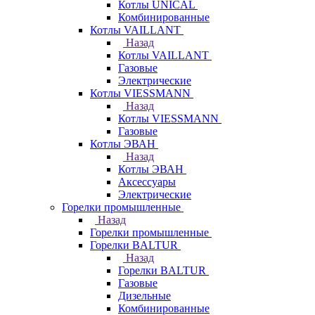
Котлы UNICAL
Комбинированные
Котлы VAILLANT
Назад
Котлы VAILLANT
Газовые
Электрические
Котлы VIESSMANN
Назад
Котлы VIESSMANN
Газовые
Котлы ЭВАН
Назад
Котлы ЭВАН
Аксессуары
Электрические
Горелки промышленные
Назад
Горелки промышленные
Горелки BALTUR
Назад
Горелки BALTUR
Газовые
Дизельные
Комбинированные