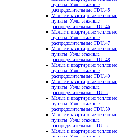
пункты. Узлы этажные
распределительные TDU.45
Малые и квартирные тепловые
пункты. Узлы этажные
распределительные TDU.46
Малые и квартирные тепловые
пункты. Узлы этажные
распределительные TDU.47
Малые и квартирные тепловые
пункты. Узлы этажные
распределительные TDU.48
Малые и квартирные тепловые
пункты. Узлы этажные
распределительные TDU.49
Малые и квартирные тепловые
пункты. Узлы этажные
распределительные TDU.5
Малые и квартирные тепловые
пункты. Узлы этажные
распределительные TDU.50
Малые и квартирные тепловые
пункты. Узлы этажные
распределительные TDU.51
Малые и квартирные тепловые
пункты. Узлы этажные