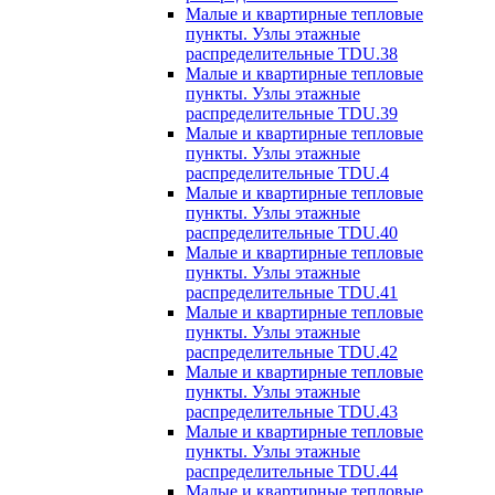
Малые и квартирные тепловые
пункты. Узлы этажные
распределительные TDU.38
Малые и квартирные тепловые
пункты. Узлы этажные
распределительные TDU.39
Малые и квартирные тепловые
пункты. Узлы этажные
распределительные TDU.4
Малые и квартирные тепловые
пункты. Узлы этажные
распределительные TDU.40
Малые и квартирные тепловые
пункты. Узлы этажные
распределительные TDU.41
Малые и квартирные тепловые
пункты. Узлы этажные
распределительные TDU.42
Малые и квартирные тепловые
пункты. Узлы этажные
распределительные TDU.43
Малые и квартирные тепловые
пункты. Узлы этажные
распределительные TDU.44
Малые и квартирные тепловые