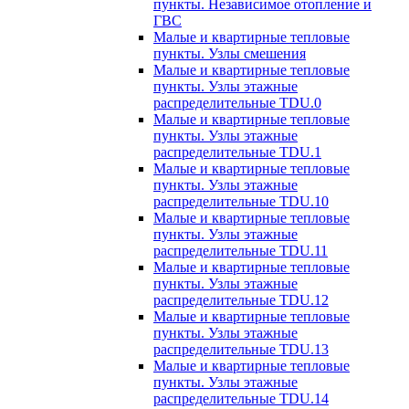
пункты. Независимое отопление и
ГВС
Малые и квартирные тепловые
пункты. Узлы смешения
Малые и квартирные тепловые
пункты. Узлы этажные
распределительные TDU.0
Малые и квартирные тепловые
пункты. Узлы этажные
распределительные TDU.1
Малые и квартирные тепловые
пункты. Узлы этажные
распределительные TDU.10
Малые и квартирные тепловые
пункты. Узлы этажные
распределительные TDU.11
Малые и квартирные тепловые
пункты. Узлы этажные
распределительные TDU.12
Малые и квартирные тепловые
пункты. Узлы этажные
распределительные TDU.13
Малые и квартирные тепловые
пункты. Узлы этажные
распределительные TDU.14