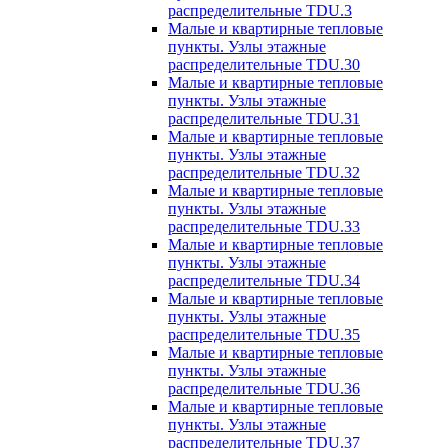
распределительные TDU.3
Малые и квартирные тепловые
пункты. Узлы этажные
распределительные TDU.30
Малые и квартирные тепловые
пункты. Узлы этажные
распределительные TDU.31
Малые и квартирные тепловые
пункты. Узлы этажные
распределительные TDU.32
Малые и квартирные тепловые
пункты. Узлы этажные
распределительные TDU.33
Малые и квартирные тепловые
пункты. Узлы этажные
распределительные TDU.34
Малые и квартирные тепловые
пункты. Узлы этажные
распределительные TDU.35
Малые и квартирные тепловые
пункты. Узлы этажные
распределительные TDU.36
Малые и квартирные тепловые
пункты. Узлы этажные
распределительные TDU.37