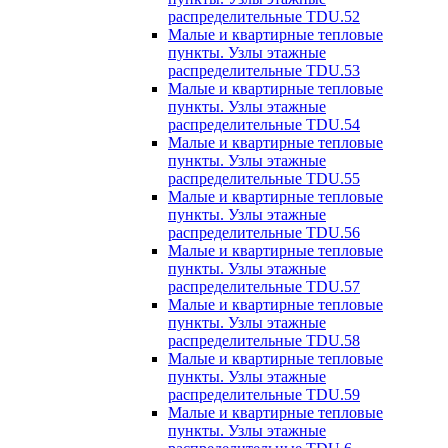
распределительные TDU.52
Малые и квартирные тепловые
пункты. Узлы этажные
распределительные TDU.53
Малые и квартирные тепловые
пункты. Узлы этажные
распределительные TDU.54
Малые и квартирные тепловые
пункты. Узлы этажные
распределительные TDU.55
Малые и квартирные тепловые
пункты. Узлы этажные
распределительные TDU.56
Малые и квартирные тепловые
пункты. Узлы этажные
распределительные TDU.57
Малые и квартирные тепловые
пункты. Узлы этажные
распределительные TDU.58
Малые и квартирные тепловые
пункты. Узлы этажные
распределительные TDU.59
Малые и квартирные тепловые
пункты. Узлы этажные