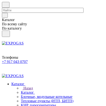
Каталог
По всему сайту
По каталогу
Телефоны
+7 917 043 0707
Каталог
Назад
Каталог
Блочные, модульные котельные
Тепловые пункты (ИТП, БИТП)
КНР, парогенераторы