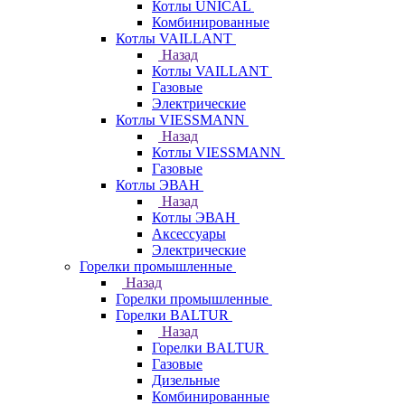
Котлы UNICAL
Комбинированные
Котлы VAILLANT
Назад
Котлы VAILLANT
Газовые
Электрические
Котлы VIESSMANN
Назад
Котлы VIESSMANN
Газовые
Котлы ЭВАН
Назад
Котлы ЭВАН
Аксессуары
Электрические
Горелки промышленные
Назад
Горелки промышленные
Горелки BALTUR
Назад
Горелки BALTUR
Газовые
Дизельные
Комбинированные