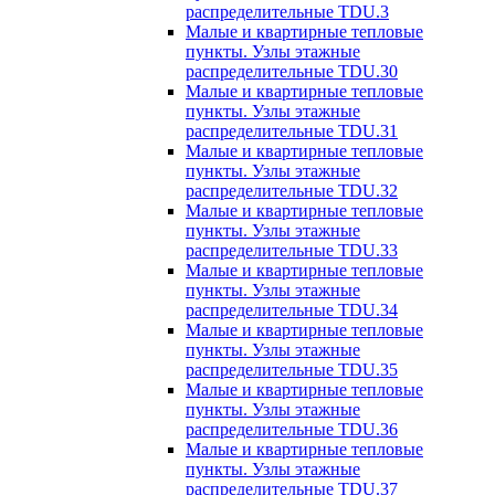
распределительные TDU.3
Малые и квартирные тепловые
пункты. Узлы этажные
распределительные TDU.30
Малые и квартирные тепловые
пункты. Узлы этажные
распределительные TDU.31
Малые и квартирные тепловые
пункты. Узлы этажные
распределительные TDU.32
Малые и квартирные тепловые
пункты. Узлы этажные
распределительные TDU.33
Малые и квартирные тепловые
пункты. Узлы этажные
распределительные TDU.34
Малые и квартирные тепловые
пункты. Узлы этажные
распределительные TDU.35
Малые и квартирные тепловые
пункты. Узлы этажные
распределительные TDU.36
Малые и квартирные тепловые
пункты. Узлы этажные
распределительные TDU.37