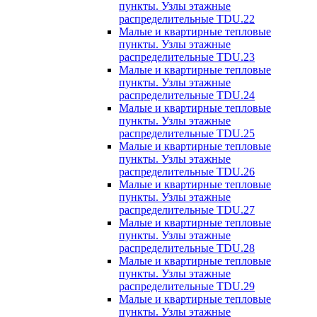
пункты. Узлы этажные
распределительные TDU.22
Малые и квартирные тепловые
пункты. Узлы этажные
распределительные TDU.23
Малые и квартирные тепловые
пункты. Узлы этажные
распределительные TDU.24
Малые и квартирные тепловые
пункты. Узлы этажные
распределительные TDU.25
Малые и квартирные тепловые
пункты. Узлы этажные
распределительные TDU.26
Малые и квартирные тепловые
пункты. Узлы этажные
распределительные TDU.27
Малые и квартирные тепловые
пункты. Узлы этажные
распределительные TDU.28
Малые и квартирные тепловые
пункты. Узлы этажные
распределительные TDU.29
Малые и квартирные тепловые
пункты. Узлы этажные