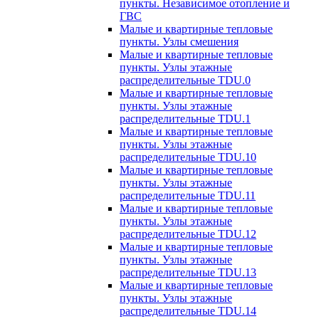
пункты. Независимое отопление и
ГВС
Малые и квартирные тепловые
пункты. Узлы смешения
Малые и квартирные тепловые
пункты. Узлы этажные
распределительные TDU.0
Малые и квартирные тепловые
пункты. Узлы этажные
распределительные TDU.1
Малые и квартирные тепловые
пункты. Узлы этажные
распределительные TDU.10
Малые и квартирные тепловые
пункты. Узлы этажные
распределительные TDU.11
Малые и квартирные тепловые
пункты. Узлы этажные
распределительные TDU.12
Малые и квартирные тепловые
пункты. Узлы этажные
распределительные TDU.13
Малые и квартирные тепловые
пункты. Узлы этажные
распределительные TDU.14