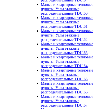
распределительные TDU.6
Малые и квартирные тепловые
пункты. Узлы этажные
распределительные TDU.60
Малые и квартирные тепловые
пункты. Узлы этажные
распределительные TDU.61
Малые и квартирные тепловые
пункты. Узлы этажные
распределительные TDU.62
Малые и квартирные тепловые
пункты. Узлы этажные
распределительные TDU.63
Малые и квартирные тепловые
пункты. Узлы этажные
распределительные TDU.64
Малые и квартирные тепловые
пункты. Узлы этажные
распределительные TDU.65
Малые и квартирные тепловые
пункты. Узлы этажные
распределительные TDU.66
Малые и квартирные тепловые
пункты. Узлы этажные
распределительные TDU.67