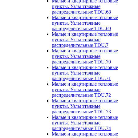
Малые и квартирные тепловые
пункты. Узлы этажные
распределительные TDU.68
Малые и квартирные тепловые
пункты. Узлы этажные
распределительные TDU.69
Малые и квартирные тепловые
пункты. Узлы этажные
распределительные TDU.7
Малые и квартирные тепловые
пункты. Узлы этажные
распределительные TDU.70
Малые и квартирные тепловые
пункты. Узлы этажные
распределительные TDU.71
Малые и квартирные тепловые
пункты. Узлы этажные
распределительные TDU.72
Малые и квартирные тепловые
пункты. Узлы этажные
распределительные TDU.73
Малые и квартирные тепловые
пункты. Узлы этажные
распределительные TDU.74
Малые и квартирные тепловые