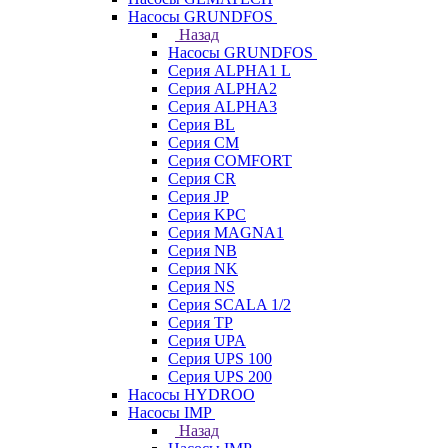
Насосы GRUNDFOS
Назад
Насосы GRUNDFOS
Серия ALPHA1 L
Серия ALPHA2
Серия ALPHA3
Серия BL
Серия CM
Серия COMFORT
Серия CR
Серия JP
Серия KPC
Серия MAGNA1
Серия NB
Серия NK
Серия NS
Серия SCALA 1/2
Серия TP
Серия UPA
Серия UPS 100
Серия UPS 200
Насосы HYDROO
Насосы IMP
Назад