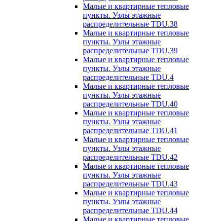
Малые и квартирные тепловые
пункты. Узлы этажные
распределительные TDU.38
Малые и квартирные тепловые
пункты. Узлы этажные
распределительные TDU.39
Малые и квартирные тепловые
пункты. Узлы этажные
распределительные TDU.4
Малые и квартирные тепловые
пункты. Узлы этажные
распределительные TDU.40
Малые и квартирные тепловые
пункты. Узлы этажные
распределительные TDU.41
Малые и квартирные тепловые
пункты. Узлы этажные
распределительные TDU.42
Малые и квартирные тепловые
пункты. Узлы этажные
распределительные TDU.43
Малые и квартирные тепловые
пункты. Узлы этажные
распределительные TDU.44
Малые и квартирные тепловые