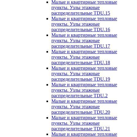
Малые и квартирные тепловые
пункты. Узлы этажные
распределительные TDU.15
Малые и квартирные тепловые
пункты. Узлы этажные
распределительные TDU.16
Малые и квартирные тепловые
пункты. Узлы этажные
распределительные TDU.17
Малые и квартирные тепловые
пункты. Узлы этажные
распределительные TDU.18
Малые и квартирные тепловые
пункты. Узлы этажные
распределительные TDU.19
Малые и квартирные тепловые
пункты. Узлы этажные
распределительные TDU.2
Малые и квартирные тепловые
пункты. Узлы этажные
распределительные TDU.20
Малые и квартирные тепловые
пункты. Узлы этажные
распределительные TDU.21
Малые и квартирные тепловые