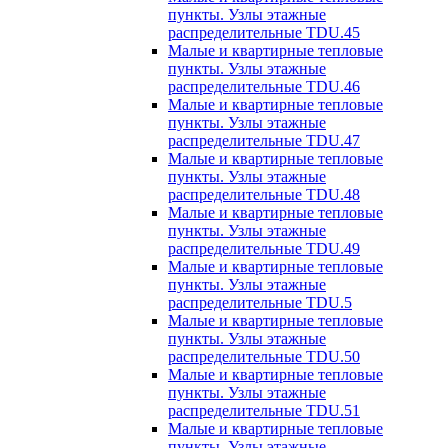
пункты. Узлы этажные
распределительные TDU.45
Малые и квартирные тепловые
пункты. Узлы этажные
распределительные TDU.46
Малые и квартирные тепловые
пункты. Узлы этажные
распределительные TDU.47
Малые и квартирные тепловые
пункты. Узлы этажные
распределительные TDU.48
Малые и квартирные тепловые
пункты. Узлы этажные
распределительные TDU.49
Малые и квартирные тепловые
пункты. Узлы этажные
распределительные TDU.5
Малые и квартирные тепловые
пункты. Узлы этажные
распределительные TDU.50
Малые и квартирные тепловые
пункты. Узлы этажные
распределительные TDU.51
Малые и квартирные тепловые
пункты. Узлы этажные