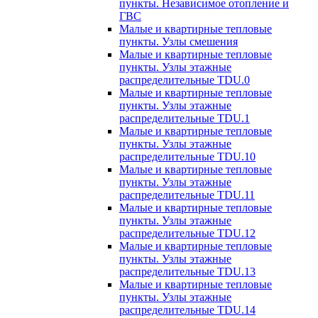
пункты. Независимое отопление и
ГВС
Малые и квартирные тепловые
пункты. Узлы смешения
Малые и квартирные тепловые
пункты. Узлы этажные
распределительные TDU.0
Малые и квартирные тепловые
пункты. Узлы этажные
распределительные TDU.1
Малые и квартирные тепловые
пункты. Узлы этажные
распределительные TDU.10
Малые и квартирные тепловые
пункты. Узлы этажные
распределительные TDU.11
Малые и квартирные тепловые
пункты. Узлы этажные
распределительные TDU.12
Малые и квартирные тепловые
пункты. Узлы этажные
распределительные TDU.13
Малые и квартирные тепловые
пункты. Узлы этажные
распределительные TDU.14