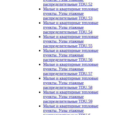
распределительные TDU.52
Малые и квартирные тепловые
пункты. Узлы этажные
распределительные TDU.53
Малые и квартирные тепловые
пункты. Узлы этажные
распределительные TDU.54
Малые и квартирные тепловые
пункты. Узлы этажные
распределительные TDU.55
Малые и квартирные тепловые
пункты. Узлы этажные
распределительные TDU.56
Малые и квартирные тепловые
пункты. Узлы этажные
распределительные TDU.57
Малые и квартирные тепловые
пункты. Узлы этажные
распределительные TDU.58
Малые и квартирные тепловые
пункты. Узлы этажные
распределительные TDU.59
Малые и квартирные тепловые
пункты. Узлы этажные