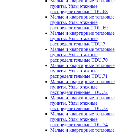
Малые и квартирные тепловые
пункты. Узлы этажные
распределительные TDU.68
Малые и квартирные тепловые
пункты. Узлы этажные
распределительные TDU.69
Малые и квартирные тепловые
пункты. Узлы этажные
распределительные TDU.7
Малые и квартирные тепловые
пункты. Узлы этажные
распределительные TDU.70
Малые и квартирные тепловые
пункты. Узлы этажные
распределительные TDU.71
Малые и квартирные тепловые
пункты. Узлы этажные
распределительные TDU.72
Малые и квартирные тепловые
пункты. Узлы этажные
распределительные TDU.73
Малые и квартирные тепловые
пункты. Узлы этажные
распределительные TDU.74
Малые и квартирные тепловые