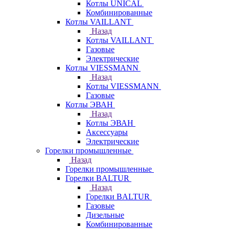
Котлы UNICAL
Комбинированные
Котлы VAILLANT
Назад
Котлы VAILLANT
Газовые
Электрические
Котлы VIESSMANN
Назад
Котлы VIESSMANN
Газовые
Котлы ЭВАН
Назад
Котлы ЭВАН
Аксессуары
Электрические
Горелки промышленные
Назад
Горелки промышленные
Горелки BALTUR
Назад
Горелки BALTUR
Газовые
Дизельные
Комбинированные