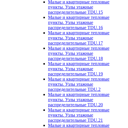
Малые и квартирные тепловые
пункты. Узлы этажные
распределительные TDU.15
Малые и квартирные тепловые
пункты. Узлы этажные
распределительные TDU.16
Малые и квартирные тепловые
пункты. Узлы этажные
распределительные TDU.17
Малые и квартирные тепловые
пункты. Узлы этажные
распределительные TDU.18
Малые и квартирные тепловые
пункты. Узлы этажные
распределительные TDU.19
Малые и квартирные тепловые
пункты. Узлы этажные
распределительные TDU.2
Малые и квартирные тепловые
пункты. Узлы этажные
распределительные TDU.20
Малые и квартирные тепловые
пункты. Узлы этажные
распределительные TDU.21
Малые и квартирные тепловые