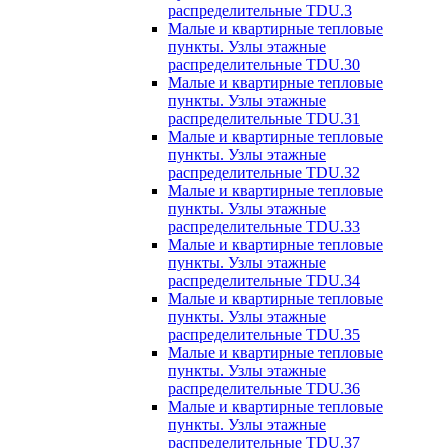
распределительные TDU.3
Малые и квартирные тепловые
пункты. Узлы этажные
распределительные TDU.30
Малые и квартирные тепловые
пункты. Узлы этажные
распределительные TDU.31
Малые и квартирные тепловые
пункты. Узлы этажные
распределительные TDU.32
Малые и квартирные тепловые
пункты. Узлы этажные
распределительные TDU.33
Малые и квартирные тепловые
пункты. Узлы этажные
распределительные TDU.34
Малые и квартирные тепловые
пункты. Узлы этажные
распределительные TDU.35
Малые и квартирные тепловые
пункты. Узлы этажные
распределительные TDU.36
Малые и квартирные тепловые
пункты. Узлы этажные
распределительные TDU.37