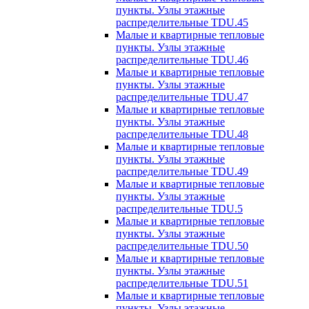
пункты. Узлы этажные
распределительные TDU.45
Малые и квартирные тепловые
пункты. Узлы этажные
распределительные TDU.46
Малые и квартирные тепловые
пункты. Узлы этажные
распределительные TDU.47
Малые и квартирные тепловые
пункты. Узлы этажные
распределительные TDU.48
Малые и квартирные тепловые
пункты. Узлы этажные
распределительные TDU.49
Малые и квартирные тепловые
пункты. Узлы этажные
распределительные TDU.5
Малые и квартирные тепловые
пункты. Узлы этажные
распределительные TDU.50
Малые и квартирные тепловые
пункты. Узлы этажные
распределительные TDU.51
Малые и квартирные тепловые
пункты. Узлы этажные