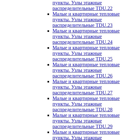
пункты. Узлы этажные
распределительные TDU.22
Малые и квартирные тепловые
пункты. Узлы этажные
распределительные TDU.23
Малые и квартирные тепловые
пункты. Узлы этажные
распределительные TDU.24
Малые и квартирные тепловые
пункты. Узлы этажные
распределительные TDU.25
Малые и квартирные тепловые
пункты. Узлы этажные
распределительные TDU.26
Малые и квартирные тепловые
пункты. Узлы этажные
распределительные TDU.27
Малые и квартирные тепловые
пункты. Узлы этажные
распределительные TDU.28
Малые и квартирные тепловые
пункты. Узлы этажные
распределительные TDU.29
Малые и квартирные тепловые
пункты. Узлы этажные