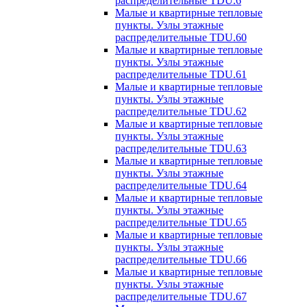
распределительные TDU.6
Малые и квартирные тепловые
пункты. Узлы этажные
распределительные TDU.60
Малые и квартирные тепловые
пункты. Узлы этажные
распределительные TDU.61
Малые и квартирные тепловые
пункты. Узлы этажные
распределительные TDU.62
Малые и квартирные тепловые
пункты. Узлы этажные
распределительные TDU.63
Малые и квартирные тепловые
пункты. Узлы этажные
распределительные TDU.64
Малые и квартирные тепловые
пункты. Узлы этажные
распределительные TDU.65
Малые и квартирные тепловые
пункты. Узлы этажные
распределительные TDU.66
Малые и квартирные тепловые
пункты. Узлы этажные
распределительные TDU.67