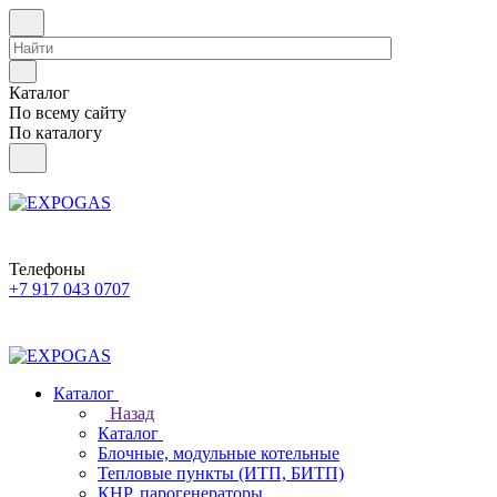
Каталог
По всему сайту
По каталогу
Телефоны
+7 917 043 0707
Каталог
Назад
Каталог
Блочные, модульные котельные
Тепловые пункты (ИТП, БИТП)
КНР, парогенераторы