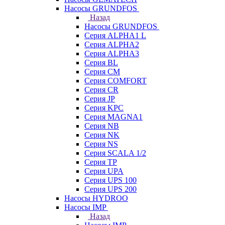
Насосы GRUNDFOS
Назад
Насосы GRUNDFOS
Серия ALPHA1 L
Серия ALPHA2
Серия ALPHA3
Серия BL
Серия CM
Серия COMFORT
Серия CR
Серия JP
Серия KPC
Серия MAGNA1
Серия NB
Серия NK
Серия NS
Серия SCALA 1/2
Серия TP
Серия UPA
Серия UPS 100
Серия UPS 200
Насосы HYDROO
Насосы IMP
Назад