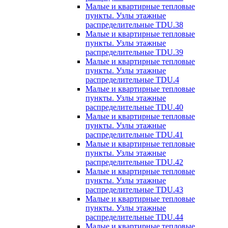
Малые и квартирные тепловые
пункты. Узлы этажные
распределительные TDU.38
Малые и квартирные тепловые
пункты. Узлы этажные
распределительные TDU.39
Малые и квартирные тепловые
пункты. Узлы этажные
распределительные TDU.4
Малые и квартирные тепловые
пункты. Узлы этажные
распределительные TDU.40
Малые и квартирные тепловые
пункты. Узлы этажные
распределительные TDU.41
Малые и квартирные тепловые
пункты. Узлы этажные
распределительные TDU.42
Малые и квартирные тепловые
пункты. Узлы этажные
распределительные TDU.43
Малые и квартирные тепловые
пункты. Узлы этажные
распределительные TDU.44
Малые и квартирные тепловые