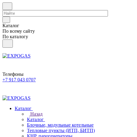
Каталог
По всему сайту
По каталогу
Телефоны
+7 917 043 0707
Каталог
Назад
Каталог
Блочные, модульные котельные
Тепловые пункты (ИТП, БИТП)
КНР, парогенераторы