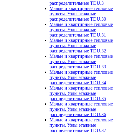
распределительные TDU.3
Малые и квартирные тепловые
пункты. Узлы этажные
распределительные TDU.30
Малые и квартирные тепловые
пункты. Узлы этажные
распределительные TDU.31
Малые и квартирные тепловые
пункты. Узлы этажные
распределительные TDU.32
Малые и квартирные тепловые
пункты. Узлы этажные
распределительные TDU.33
Малые и квартирные тепловые
пункты. Узлы этажные
распределительные TDU.34
Малые и квартирные тепловые
пункты. Узлы этажные
распределительные TDU.35
Малые и квартирные тепловые
пункты. Узлы этажные
распределительные TDU.36
Малые и квартирные тепловые
пункты. Узлы этажные
распределительные TDU.37