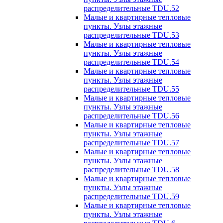
распределительные TDU.52
Малые и квартирные тепловые
пункты. Узлы этажные
распределительные TDU.53
Малые и квартирные тепловые
пункты. Узлы этажные
распределительные TDU.54
Малые и квартирные тепловые
пункты. Узлы этажные
распределительные TDU.55
Малые и квартирные тепловые
пункты. Узлы этажные
распределительные TDU.56
Малые и квартирные тепловые
пункты. Узлы этажные
распределительные TDU.57
Малые и квартирные тепловые
пункты. Узлы этажные
распределительные TDU.58
Малые и квартирные тепловые
пункты. Узлы этажные
распределительные TDU.59
Малые и квартирные тепловые
пункты. Узлы этажные