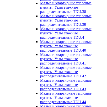
Малые и квартирные тепловые
пункты. Узлы этажные
распределительные TDU.38
Малые и квартирные тепловые
пункты. Узлы этажные
распределительные TDU.39
Малые и квартирные тепловые
пункты. Узлы этажные
распределительные TDU.4
Малые и квартирные тепловые
пункты. Узлы этажные
распределительные TDU.40
Малые и квартирные тепловые
пункты. Узлы этажные
распределительные TDU.41
Малые и квартирные тепловые
пункты. Узлы этажные
распределительные TDU.42
Малые и квартирные тепловые
пункты. Узлы этажные
распределительные TDU.43
Малые и квартирные тепловые
пункты. Узлы этажные
распределительные TDU.44
Малые и квартирные тепловые