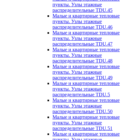
пункты. Узлы этажные
распределительные TDU.45
Малые и квартирные тепловые
пункты. Узлы этажные
распределительные TDU.46
Малые и квартирные тепловые
пункты. Узлы этажные
распределительные TDU.47
Малые и квартирные тепловые
пункты. Узлы этажные
распределительные TDU.48
Малые и квартирные тепловые
пункты. Узлы этажные
распределительные TDU.49
Малые и квартирные тепловые
пункты. Узлы этажные
распределительные TDU.5
Малые и квартирные тепловые
пункты. Узлы этажные
распределительные TDU.50
Малые и квартирные тепловые
пункты. Узлы этажные
распределительные TDU.51
Малые и квартирные тепловые
пункты. Узлы этажные