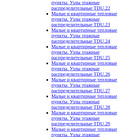
пункты. Узлы этажные
распределительные TDU.22
Малые и квартирные тепловые
пункты. Узлы этажные
распределительные TDU.23
Малые и квартирные тепловые
пункты. Узлы этажные
распределительные TDU.24
Малые и квартирные тепловые
пункты. Узлы этажные
распределительные TDU.25
Малые и квартирные тепловые
пункты. Узлы этажные
распределительные TDU.26
Малые и квартирные тепловые
пункты. Узлы этажные
распределительные TDU.27
Малые и квартирные тепловые
пункты. Узлы этажные
распределительные TDU.28
Малые и квартирные тепловые
пункты. Узлы этажные
распределительные TDU.29
Малые и квартирные тепловые
пункты. Узлы этажные