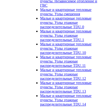
пункты. Независимое отопление и
ГВС
Малые и квартирные тепловые
пункты. Узлы смешения
Малые и квартирные тепловые
пункты. Узлы этажные
распределительные TDU.0
Малые и квартирные тепловые
пункты. Узлы этажные
распределительные TDU.1
Малые и квартирные тепловые
пункты. Узлы этажные
распределительные TDU.10
Малые и квартирные тепловые
пункты. Узлы этажные
распределительные TDU.11
Малые и квартирные тепловые
пункты. Узлы этажные
распределительные TDU.12
Малые и квартирные тепловые
пункты. Узлы этажные
распределительные TDU.13
Малые и квартирные тепловые
пункты. Узлы этажные
распределительные TDU.14