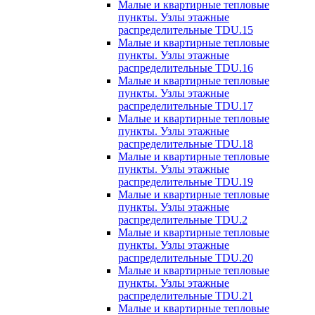
Малые и квартирные тепловые
пункты. Узлы этажные
распределительные TDU.15
Малые и квартирные тепловые
пункты. Узлы этажные
распределительные TDU.16
Малые и квартирные тепловые
пункты. Узлы этажные
распределительные TDU.17
Малые и квартирные тепловые
пункты. Узлы этажные
распределительные TDU.18
Малые и квартирные тепловые
пункты. Узлы этажные
распределительные TDU.19
Малые и квартирные тепловые
пункты. Узлы этажные
распределительные TDU.2
Малые и квартирные тепловые
пункты. Узлы этажные
распределительные TDU.20
Малые и квартирные тепловые
пункты. Узлы этажные
распределительные TDU.21
Малые и квартирные тепловые