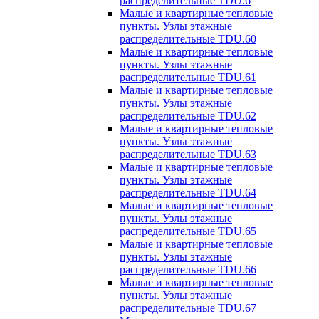
распределительные TDU.6
Малые и квартирные тепловые
пункты. Узлы этажные
распределительные TDU.60
Малые и квартирные тепловые
пункты. Узлы этажные
распределительные TDU.61
Малые и квартирные тепловые
пункты. Узлы этажные
распределительные TDU.62
Малые и квартирные тепловые
пункты. Узлы этажные
распределительные TDU.63
Малые и квартирные тепловые
пункты. Узлы этажные
распределительные TDU.64
Малые и квартирные тепловые
пункты. Узлы этажные
распределительные TDU.65
Малые и квартирные тепловые
пункты. Узлы этажные
распределительные TDU.66
Малые и квартирные тепловые
пункты. Узлы этажные
распределительные TDU.67