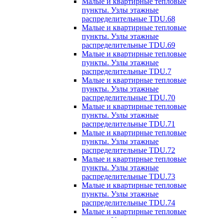
Малые и квартирные тепловые
пункты. Узлы этажные
распределительные TDU.68
Малые и квартирные тепловые
пункты. Узлы этажные
распределительные TDU.69
Малые и квартирные тепловые
пункты. Узлы этажные
распределительные TDU.7
Малые и квартирные тепловые
пункты. Узлы этажные
распределительные TDU.70
Малые и квартирные тепловые
пункты. Узлы этажные
распределительные TDU.71
Малые и квартирные тепловые
пункты. Узлы этажные
распределительные TDU.72
Малые и квартирные тепловые
пункты. Узлы этажные
распределительные TDU.73
Малые и квартирные тепловые
пункты. Узлы этажные
распределительные TDU.74
Малые и квартирные тепловые