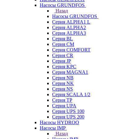
Насосы GRUNDFOS
Назад
Насосы GRUNDFOS
Серия ALPHA1 L
Серия ALPHA2
Серия ALPHA3
Серия BL
Серия CM
Серия COMFORT
Серия CR
Серия JP
Серия KPC
Серия MAGNA1
Серия NB
Серия NK
Серия NS
Серия SCALA 1/2
Серия TP
Серия UPA
Серия UPS 100
Серия UPS 200
Насосы HYDROO
Насосы IMP
Назад