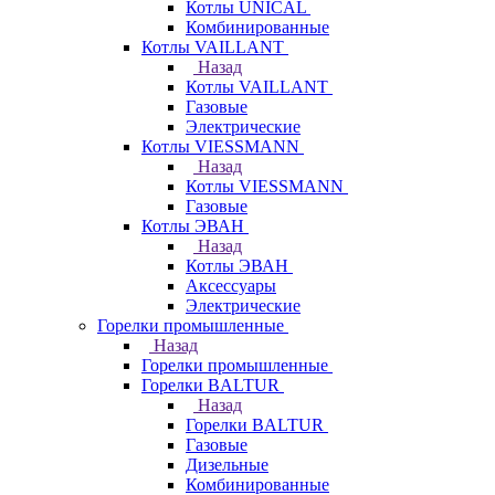
Котлы UNICAL
Комбинированные
Котлы VAILLANT
Назад
Котлы VAILLANT
Газовые
Электрические
Котлы VIESSMANN
Назад
Котлы VIESSMANN
Газовые
Котлы ЭВАН
Назад
Котлы ЭВАН
Аксессуары
Электрические
Горелки промышленные
Назад
Горелки промышленные
Горелки BALTUR
Назад
Горелки BALTUR
Газовые
Дизельные
Комбинированные