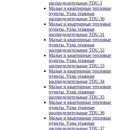
распределительные TDU.3
Малые и квартирные тепловые
пункты. Узлы этажные
распределительные TDU.30
Малые и квартирные тепловые
пункты. Узлы этажные
распределительные TDU.31
Малые и квартирные тепловые
пункты. Узлы этажные
распределительные TDU.32
Малые и квартирные тепловые
пункты. Узлы этажные
распределительные TDU.33
Малые и квартирные тепловые
пункты. Узлы этажные
распределительные TDU.34
Малые и квартирные тепловые
пункты. Узлы этажные
распределительные TDU.35
Малые и квартирные тепловые
пункты. Узлы этажные
распределительные TDU.36
Малые и квартирные тепловые
пункты. Узлы этажные
распределительные TDU.37