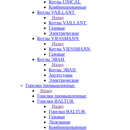
Котлы UNICAL
Комбинированные
Котлы VAILLANT
Назад
Котлы VAILLANT
Газовые
Электрические
Котлы VIESSMANN
Назад
Котлы VIESSMANN
Газовые
Котлы ЭВАН
Назад
Котлы ЭВАН
Аксессуары
Электрические
Горелки промышленные
Назад
Горелки промышленные
Горелки BALTUR
Назад
Горелки BALTUR
Газовые
Дизельные
Комбинированные