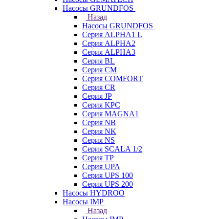
Насосы GRUNDFOS
Назад
Насосы GRUNDFOS
Серия ALPHA1 L
Серия ALPHA2
Серия ALPHA3
Серия BL
Серия CM
Серия COMFORT
Серия CR
Серия JP
Серия KPC
Серия MAGNA1
Серия NB
Серия NK
Серия NS
Серия SCALA 1/2
Серия TP
Серия UPA
Серия UPS 100
Серия UPS 200
Насосы HYDROO
Насосы IMP
Назад