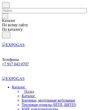
Каталог
По всему сайту
По каталогу
Телефоны
+7 917 043 0707
Каталог
Назад
Каталог
Блочные, модульные котельные
Тепловые пункты (ИТП, БИТП)
КНР, парогенераторы