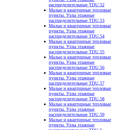
распределительные TDU.52
Малые и квартирные тепловые
пункты. Узлы этажные
распределительные TDU.53
Малые и квартирные тепловые
пункты. Узлы этажные
распределительные TDU.54
Малые и квартирные тепловые
пункты. Узлы этажные
распределительные TDU.55
Малые и квартирные тепловые
пункты. Узлы этажные
распределительные TDU.56
Малые и квартирные тепловые
пункты. Узлы этажные
распределительные TDU.57
Малые и квартирные тепловые
пункты. Узлы этажные
распределительные TDU.58
Малые и квартирные тепловые
пункты. Узлы этажные
распределительные TDU.59
Малые и квартирные тепловые
пункты. Узлы этажные