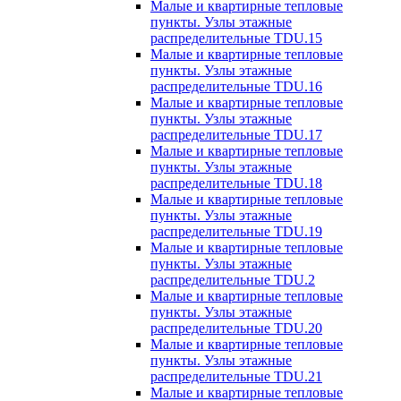
Малые и квартирные тепловые
пункты. Узлы этажные
распределительные TDU.15
Малые и квартирные тепловые
пункты. Узлы этажные
распределительные TDU.16
Малые и квартирные тепловые
пункты. Узлы этажные
распределительные TDU.17
Малые и квартирные тепловые
пункты. Узлы этажные
распределительные TDU.18
Малые и квартирные тепловые
пункты. Узлы этажные
распределительные TDU.19
Малые и квартирные тепловые
пункты. Узлы этажные
распределительные TDU.2
Малые и квартирные тепловые
пункты. Узлы этажные
распределительные TDU.20
Малые и квартирные тепловые
пункты. Узлы этажные
распределительные TDU.21
Малые и квартирные тепловые