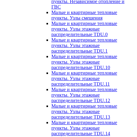
пункты. Независимое отопление и
ГВС
Малые и квартирные тепловые
пункты. Узлы смешения
Малые и квартирные тепловые
пункты. Узлы этажные
распределительные TDU.0
Малые и квартирные тепловые
пункты. Узлы этажные
распределительные TDU.1
Малые и квартирные тепловые
пункты. Узлы этажные
распределительные TDU.10
Малые и квартирные тепловые
пункты. Узлы этажные
распределительные TDU.11
Малые и квартирные тепловые
пункты. Узлы этажные
распределительные TDU.12
Малые и квартирные тепловые
пункты. Узлы этажные
распределительные TDU.13
Малые и квартирные тепловые
пункты. Узлы этажные
распределительные TDU.14