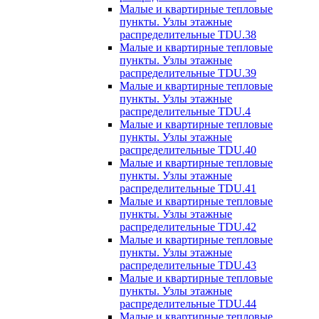
Малые и квартирные тепловые
пункты. Узлы этажные
распределительные TDU.38
Малые и квартирные тепловые
пункты. Узлы этажные
распределительные TDU.39
Малые и квартирные тепловые
пункты. Узлы этажные
распределительные TDU.4
Малые и квартирные тепловые
пункты. Узлы этажные
распределительные TDU.40
Малые и квартирные тепловые
пункты. Узлы этажные
распределительные TDU.41
Малые и квартирные тепловые
пункты. Узлы этажные
распределительные TDU.42
Малые и квартирные тепловые
пункты. Узлы этажные
распределительные TDU.43
Малые и квартирные тепловые
пункты. Узлы этажные
распределительные TDU.44
Малые и квартирные тепловые