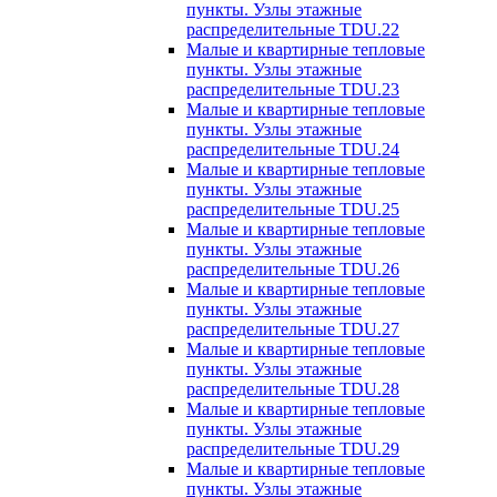
пункты. Узлы этажные
распределительные TDU.22
Малые и квартирные тепловые
пункты. Узлы этажные
распределительные TDU.23
Малые и квартирные тепловые
пункты. Узлы этажные
распределительные TDU.24
Малые и квартирные тепловые
пункты. Узлы этажные
распределительные TDU.25
Малые и квартирные тепловые
пункты. Узлы этажные
распределительные TDU.26
Малые и квартирные тепловые
пункты. Узлы этажные
распределительные TDU.27
Малые и квартирные тепловые
пункты. Узлы этажные
распределительные TDU.28
Малые и квартирные тепловые
пункты. Узлы этажные
распределительные TDU.29
Малые и квартирные тепловые
пункты. Узлы этажные