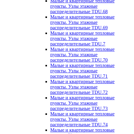
Малые и квартирные тепловые
пункты. Узлы этажные
распределительные TDU.68
Малые и квартирные тепловые
пункты. Узлы этажные
распределительные TDU.69
Малые и квартирные тепловые
пункты. Узлы этажные
распределительные TDU.7
Малые и квартирные тепловые
пункты. Узлы этажные
распределительные TDU.70
Малые и квартирные тепловые
пункты. Узлы этажные
распределительные TDU.71
Малые и квартирные тепловые
пункты. Узлы этажные
распределительные TDU.72
Малые и квартирные тепловые
пункты. Узлы этажные
распределительные TDU.73
Малые и квартирные тепловые
пункты. Узлы этажные
распределительные TDU.74
Малые и квартирные тепловые