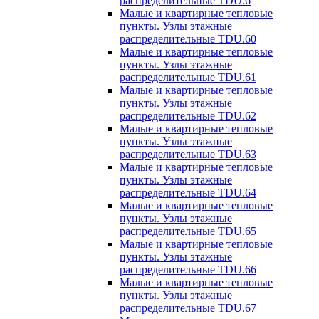
распределительные TDU.6
Малые и квартирные тепловые
пункты. Узлы этажные
распределительные TDU.60
Малые и квартирные тепловые
пункты. Узлы этажные
распределительные TDU.61
Малые и квартирные тепловые
пункты. Узлы этажные
распределительные TDU.62
Малые и квартирные тепловые
пункты. Узлы этажные
распределительные TDU.63
Малые и квартирные тепловые
пункты. Узлы этажные
распределительные TDU.64
Малые и квартирные тепловые
пункты. Узлы этажные
распределительные TDU.65
Малые и квартирные тепловые
пункты. Узлы этажные
распределительные TDU.66
Малые и квартирные тепловые
пункты. Узлы этажные
распределительные TDU.67