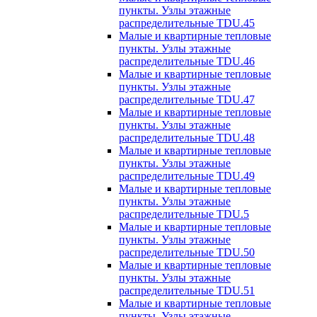
пункты. Узлы этажные
распределительные TDU.45
Малые и квартирные тепловые
пункты. Узлы этажные
распределительные TDU.46
Малые и квартирные тепловые
пункты. Узлы этажные
распределительные TDU.47
Малые и квартирные тепловые
пункты. Узлы этажные
распределительные TDU.48
Малые и квартирные тепловые
пункты. Узлы этажные
распределительные TDU.49
Малые и квартирные тепловые
пункты. Узлы этажные
распределительные TDU.5
Малые и квартирные тепловые
пункты. Узлы этажные
распределительные TDU.50
Малые и квартирные тепловые
пункты. Узлы этажные
распределительные TDU.51
Малые и квартирные тепловые
пункты. Узлы этажные