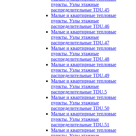
пункты. Узлы этажные
распределительные TDU.45
Малые и квартирные тепловые
пункты. Узлы этажные
распределительные TDU.46
Малые и квартирные тепловые
пункты. Узлы этажные
распределительные TDU.47
Малые и квартирные тепловые
пункты. Узлы этажные
распределительные TDU.48
Малые и квартирные тепловые
пункты. Узлы этажные
распределительные TDU.49
Малые и квартирные тепловые
пункты. Узлы этажные
распределительные TDU.5
Малые и квартирные тепловые
пункты. Узлы этажные
распределительные TDU.50
Малые и квартирные тепловые
пункты. Узлы этажные
распределительные TDU.51
Малые и квартирные тепловые
пункты. Узлы этажные