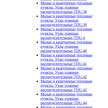
Малые и квартирные тепловые
пункты. Узлы этажные
распределительные TDU.38
Малые и квартирные тепловые
пункты. Узлы этажные
распределительные TDU.39
Малые и квартирные тепловые
пункты. Узлы этажные
распределительные TDU.4
Малые и квартирные тепловые
пункты. Узлы этажные
распределительные TDU.40
Малые и квартирные тепловые
пункты. Узлы этажные
распределительные TDU.41
Малые и квартирные тепловые
пункты. Узлы этажные
распределительные TDU.42
Малые и квартирные тепловые
пункты. Узлы этажные
распределительные TDU.43
Малые и квартирные тепловые
пункты. Узлы этажные
распределительные TDU.44
Малые и квартирные тепловые