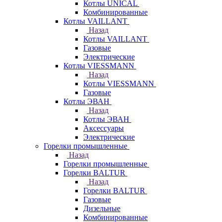
Котлы UNICAL
Комбинированные
Котлы VAILLANT
Назад
Котлы VAILLANT
Газовые
Электрические
Котлы VIESSMANN
Назад
Котлы VIESSMANN
Газовые
Котлы ЭВАН
Назад
Котлы ЭВАН
Аксессуары
Электрические
Горелки промышленные
Назад
Горелки промышленные
Горелки BALTUR
Назад
Горелки BALTUR
Газовые
Дизельные
Комбинированные