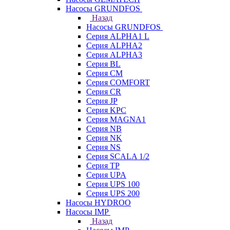
Насосы GRUNDFOS
Назад
Насосы GRUNDFOS
Серия ALPHA1 L
Серия ALPHA2
Серия ALPHA3
Серия BL
Серия CM
Серия COMFORT
Серия CR
Серия JP
Серия KPC
Серия MAGNA1
Серия NB
Серия NK
Серия NS
Серия SCALA 1/2
Серия TP
Серия UPA
Серия UPS 100
Серия UPS 200
Насосы HYDROO
Насосы IMP
Назад