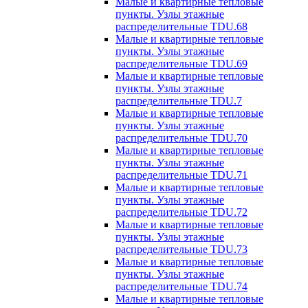
Малые и квартирные тепловые
пункты. Узлы этажные
распределительные TDU.68
Малые и квартирные тепловые
пункты. Узлы этажные
распределительные TDU.69
Малые и квартирные тепловые
пункты. Узлы этажные
распределительные TDU.7
Малые и квартирные тепловые
пункты. Узлы этажные
распределительные TDU.70
Малые и квартирные тепловые
пункты. Узлы этажные
распределительные TDU.71
Малые и квартирные тепловые
пункты. Узлы этажные
распределительные TDU.72
Малые и квартирные тепловые
пункты. Узлы этажные
распределительные TDU.73
Малые и квартирные тепловые
пункты. Узлы этажные
распределительные TDU.74
Малые и квартирные тепловые