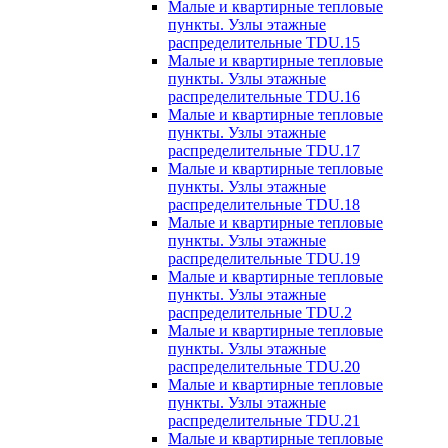
Малые и квартирные тепловые
пункты. Узлы этажные
распределительные TDU.15
Малые и квартирные тепловые
пункты. Узлы этажные
распределительные TDU.16
Малые и квартирные тепловые
пункты. Узлы этажные
распределительные TDU.17
Малые и квартирные тепловые
пункты. Узлы этажные
распределительные TDU.18
Малые и квартирные тепловые
пункты. Узлы этажные
распределительные TDU.19
Малые и квартирные тепловые
пункты. Узлы этажные
распределительные TDU.2
Малые и квартирные тепловые
пункты. Узлы этажные
распределительные TDU.20
Малые и квартирные тепловые
пункты. Узлы этажные
распределительные TDU.21
Малые и квартирные тепловые