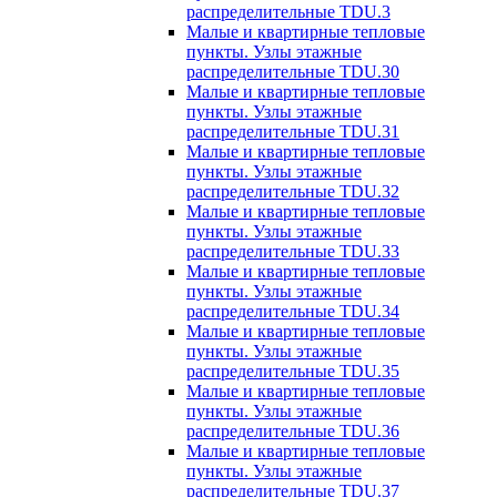
распределительные TDU.3
Малые и квартирные тепловые
пункты. Узлы этажные
распределительные TDU.30
Малые и квартирные тепловые
пункты. Узлы этажные
распределительные TDU.31
Малые и квартирные тепловые
пункты. Узлы этажные
распределительные TDU.32
Малые и квартирные тепловые
пункты. Узлы этажные
распределительные TDU.33
Малые и квартирные тепловые
пункты. Узлы этажные
распределительные TDU.34
Малые и квартирные тепловые
пункты. Узлы этажные
распределительные TDU.35
Малые и квартирные тепловые
пункты. Узлы этажные
распределительные TDU.36
Малые и квартирные тепловые
пункты. Узлы этажные
распределительные TDU.37