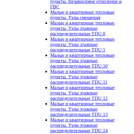
пункты. Независимое отопление и
ГВС
Малые и квартирные тепловые
пункты. Узлы смешения
Малые и квартирные тепловые
пункты. Узлы этажные
распределительные TDU.0
Малые и квартирные тепловые
пункты. Узлы этажные
распределительные TDU.1
Малые и квартирные тепловые
пункты. Узлы этажные
распределительные TDU.10
Малые и квартирные тепловые
пункты. Узлы этажные
распределительные TDU.11
Малые и квартирные тепловые
пункты. Узлы этажные
распределительные TDU.12
Малые и квартирные тепловые
пункты. Узлы этажные
распределительные TDU.13
Малые и квартирные тепловые
пункты. Узлы этажные
распределительные TDU.14