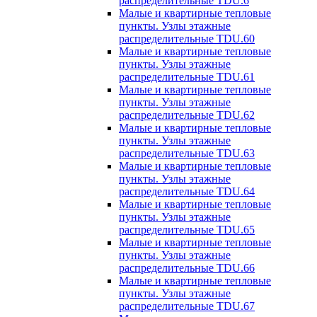
распределительные TDU.6
Малые и квартирные тепловые
пункты. Узлы этажные
распределительные TDU.60
Малые и квартирные тепловые
пункты. Узлы этажные
распределительные TDU.61
Малые и квартирные тепловые
пункты. Узлы этажные
распределительные TDU.62
Малые и квартирные тепловые
пункты. Узлы этажные
распределительные TDU.63
Малые и квартирные тепловые
пункты. Узлы этажные
распределительные TDU.64
Малые и квартирные тепловые
пункты. Узлы этажные
распределительные TDU.65
Малые и квартирные тепловые
пункты. Узлы этажные
распределительные TDU.66
Малые и квартирные тепловые
пункты. Узлы этажные
распределительные TDU.67