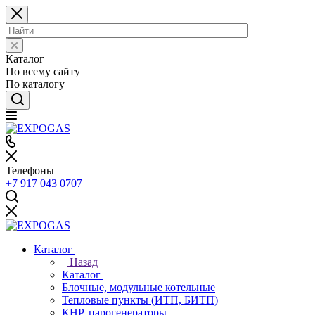
Каталог
По всему сайту
По каталогу
Телефоны
+7 917 043 0707
Каталог
Назад
Каталог
Блочные, модульные котельные
Тепловые пункты (ИТП, БИТП)
КНР, парогенераторы