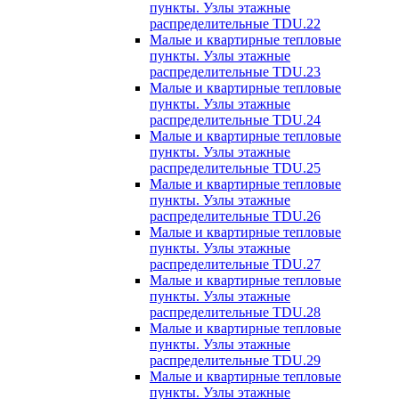
пункты. Узлы этажные
распределительные TDU.22
Малые и квартирные тепловые
пункты. Узлы этажные
распределительные TDU.23
Малые и квартирные тепловые
пункты. Узлы этажные
распределительные TDU.24
Малые и квартирные тепловые
пункты. Узлы этажные
распределительные TDU.25
Малые и квартирные тепловые
пункты. Узлы этажные
распределительные TDU.26
Малые и квартирные тепловые
пункты. Узлы этажные
распределительные TDU.27
Малые и квартирные тепловые
пункты. Узлы этажные
распределительные TDU.28
Малые и квартирные тепловые
пункты. Узлы этажные
распределительные TDU.29
Малые и квартирные тепловые
пункты. Узлы этажные