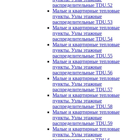
распределительные TDU.52
Малые и квартирные тепловые
пункты. Узлы этажные
распределительные TDU.53
Малые и квартирные тепловые
пункты. Узлы этажные
распределительные TDU.54
Малые и квартирные тепловые
пункты. Узлы этажные
распределительные TDU.55
Малые и квартирные тепловые
пункты. Узлы этажные
распределительные TDU.56
Малые и квартирные тепловые
пункты. Узлы этажные
распределительные TDU.57
Малые и квартирные тепловые
пункты. Узлы этажные
распределительные TDU.58
Малые и квартирные тепловые
пункты. Узлы этажные
распределительные TDU.59
Малые и квартирные тепловые
пункты. Узлы этажные