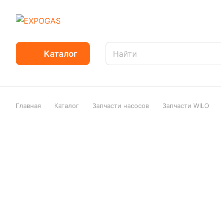
Каталог
Главная
Каталог
Запчасти насосов
Запчасти WILO