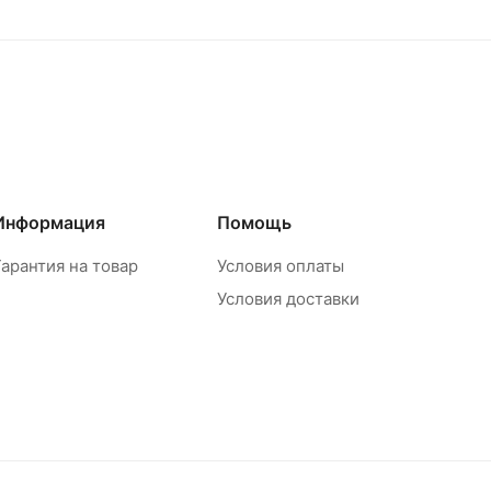
Информация
Помощь
Гарантия на товар
Условия оплаты
Условия доставки