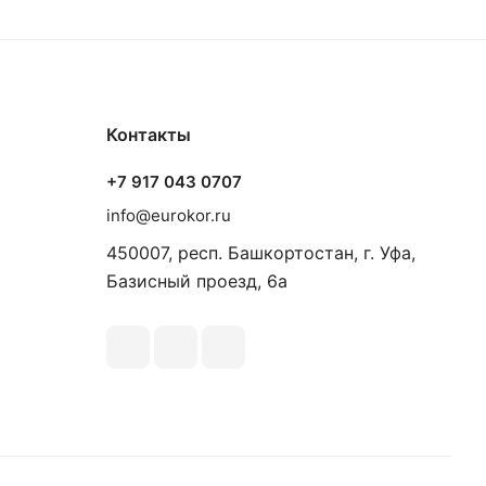
Контакты
+7 917 043 0707
info@eurokor.ru
450007, респ. Башкортостан, г. Уфа,
Базисный проезд, 6а