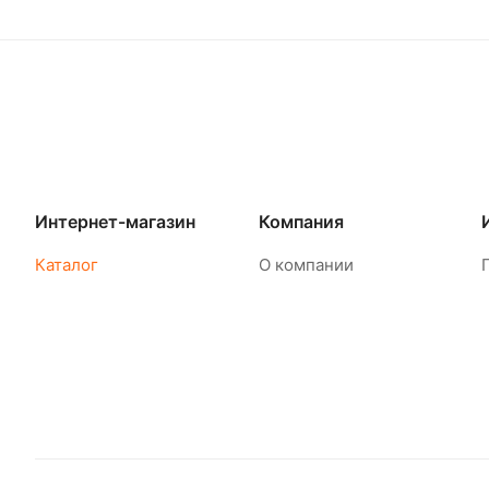
Интернет-магазин
Компания
Каталог
О компании