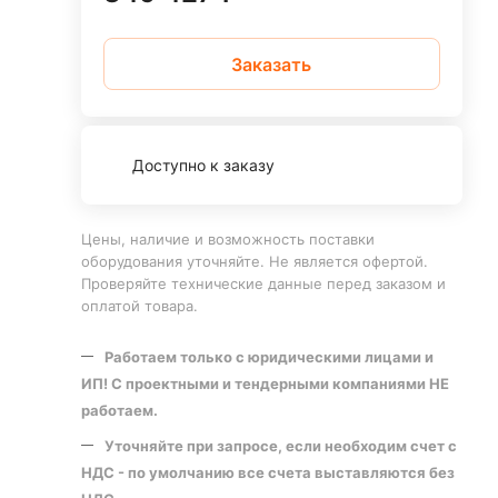
Заказать
Доступно к заказу
Цены, наличие и возможность поставки
оборудования уточняйте. Не является офертой.
Проверяйте технические данные перед заказом и
оплатой товара.
Работаем только с юридическими лицами и
ИП! С проектными и тендерными компаниями НЕ
работаем.
Уточняйте при запросе, если необходим счет с
НДС - по умолчанию все счета выставляются без