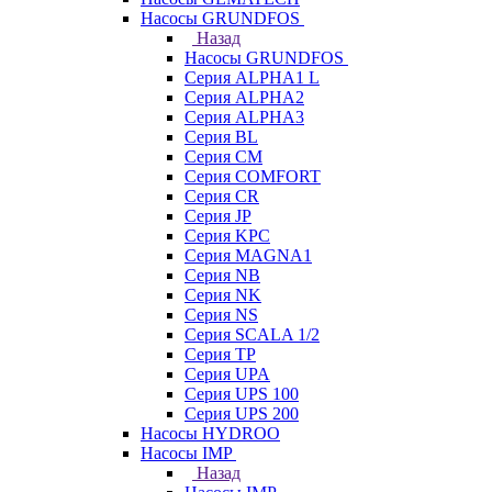
Насосы GRUNDFOS
Назад
Насосы GRUNDFOS
Серия ALPHA1 L
Серия ALPHA2
Серия ALPHA3
Серия BL
Серия CM
Серия COMFORT
Серия CR
Серия JP
Серия KPC
Серия MAGNA1
Серия NB
Серия NK
Серия NS
Серия SCALA 1/2
Серия TP
Серия UPA
Серия UPS 100
Серия UPS 200
Насосы HYDROO
Насосы IMP
Назад