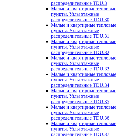
распределительные TDU.3
Малые и квартирные тепловые
пункты. Узлы этажные
распределительные TDU.30
Малые и квартирные тепловые
пункты. Узлы этажные
распределительные TDU.31
Малые и квартирные тепловые
пункты. Узлы этажные
распределительные TDU.32
Малые и квартирные тепловые
пункты. Узлы этажные
распределительные TDU.33
Малые и квартирные тепловые
пункты. Узлы этажные
распределительные TDU.34
Малые и квартирные тепловые
пункты. Узлы этажные
распределительные TDU.35
Малые и квартирные тепловые
пункты. Узлы этажные
распределительные TDU.36
Малые и квартирные тепловые
пункты. Узлы этажные
распределительные TDU.37