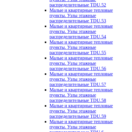
распределительные TDU.52
Малые и квартирные тепловые
пункты. Узлы этажные
распределительные TDU.53
Малые и квартирные тепловые
пункты. Узлы этажные
распределительные TDU.54
Малые и квартирные тепловые
пункты. Узлы этажные
распределительные TDU.55
Малые и квартирные тепловые
пункты. Узлы этажные
распределительные TDU.56
Малые и квартирные тепловые
пункты. Узлы этажные
распределительные TDU.57
Малые и квартирные тепловые
пункты. Узлы этажные
распределительные TDU.58
Малые и квартирные тепловые
пункты. Узлы этажные
распределительные TDU.59
Малые и квартирные тепловые
пункты. Узлы этажные