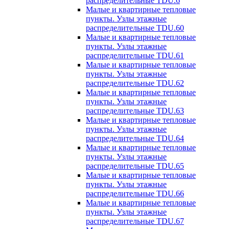
распределительные TDU.6
Малые и квартирные тепловые
пункты. Узлы этажные
распределительные TDU.60
Малые и квартирные тепловые
пункты. Узлы этажные
распределительные TDU.61
Малые и квартирные тепловые
пункты. Узлы этажные
распределительные TDU.62
Малые и квартирные тепловые
пункты. Узлы этажные
распределительные TDU.63
Малые и квартирные тепловые
пункты. Узлы этажные
распределительные TDU.64
Малые и квартирные тепловые
пункты. Узлы этажные
распределительные TDU.65
Малые и квартирные тепловые
пункты. Узлы этажные
распределительные TDU.66
Малые и квартирные тепловые
пункты. Узлы этажные
распределительные TDU.67