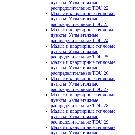
пункты. Узлы этажные
распределительные TDU.22
Малые и квартирные тепловые
пункты. Узлы этажные
распределительные TDU.23
Малые и квартирные тепловые
пункты. Узлы этажные
распределительные TDU.24
Малые и квартирные тепловые
пункты. Узлы этажные
распределительные TDU.25
Малые и квартирные тепловые
пункты. Узлы этажные
распределительные TDU.26
Малые и квартирные тепловые
пункты. Узлы этажные
распределительные TDU.27
Малые и квартирные тепловые
пункты. Узлы этажные
распределительные TDU.28
Малые и квартирные тепловые
пункты. Узлы этажные
распределительные TDU.29
Малые и квартирные тепловые
пункты. Узлы этажные