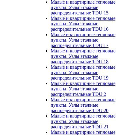
Малые и квартирные тепловые
пункты. Узлы этажные
распределительные TDU.15
Малые и квартирные тепловые
пункты. Узлы этажные
распределительные TDU.16
Малые и квартирные тепловые
пункты. Узлы этажные
распределительные TDU.17
Малые и квартирные тепловые
пункты. Узлы этажные
распределительные TDU.18
Малые и квартирные тепловые
пункты. Узлы этажные
распределительные TDU.19
Малые и квартирные тепловые
пункты. Узлы этажные
распределительные TDU.2
Малые и квартирные тепловые
пункты. Узлы этажные
распределительные TDU.20
Малые и квартирные тепловые
пункты. Узлы этажные
распределительные TDU.21
Малые и квартирные тепловые