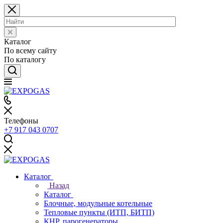
Каталог
По всему сайту
По каталогу
Телефоны
+7 917 043 0707
Каталог
Назад
Каталог
Блочные, модульные котельные
Тепловые пункты (ИТП, БИТП)
КНР, парогенераторы