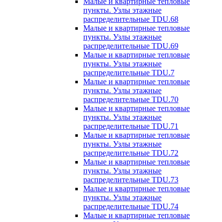
Малые и квартирные тепловые
пункты. Узлы этажные
распределительные TDU.68
Малые и квартирные тепловые
пункты. Узлы этажные
распределительные TDU.69
Малые и квартирные тепловые
пункты. Узлы этажные
распределительные TDU.7
Малые и квартирные тепловые
пункты. Узлы этажные
распределительные TDU.70
Малые и квартирные тепловые
пункты. Узлы этажные
распределительные TDU.71
Малые и квартирные тепловые
пункты. Узлы этажные
распределительные TDU.72
Малые и квартирные тепловые
пункты. Узлы этажные
распределительные TDU.73
Малые и квартирные тепловые
пункты. Узлы этажные
распределительные TDU.74
Малые и квартирные тепловые