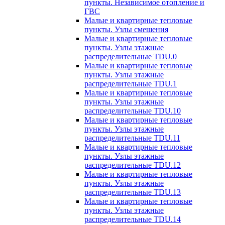
пункты. Независимое отопление и
ГВС
Малые и квартирные тепловые
пункты. Узлы смешения
Малые и квартирные тепловые
пункты. Узлы этажные
распределительные TDU.0
Малые и квартирные тепловые
пункты. Узлы этажные
распределительные TDU.1
Малые и квартирные тепловые
пункты. Узлы этажные
распределительные TDU.10
Малые и квартирные тепловые
пункты. Узлы этажные
распределительные TDU.11
Малые и квартирные тепловые
пункты. Узлы этажные
распределительные TDU.12
Малые и квартирные тепловые
пункты. Узлы этажные
распределительные TDU.13
Малые и квартирные тепловые
пункты. Узлы этажные
распределительные TDU.14