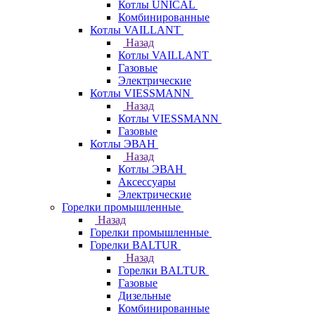
Котлы UNICAL
Комбинированные
Котлы VAILLANT
Назад
Котлы VAILLANT
Газовые
Электрические
Котлы VIESSMANN
Назад
Котлы VIESSMANN
Газовые
Котлы ЭВАН
Назад
Котлы ЭВАН
Аксессуары
Электрические
Горелки промышленные
Назад
Горелки промышленные
Горелки BALTUR
Назад
Горелки BALTUR
Газовые
Дизельные
Комбинированные