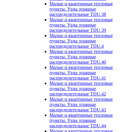
Малые и квартирные тепловые
пункты. Узлы этажные
распределительные TDU.38
Малые и квартирные тепловые
пункты. Узлы этажные
распределительные TDU.39
Малые и квартирные тепловые
пункты. Узлы этажные
распределительные TDU.4
Малые и квартирные тепловые
пункты. Узлы этажные
распределительные TDU.40
Малые и квартирные тепловые
пункты. Узлы этажные
распределительные TDU.41
Малые и квартирные тепловые
пункты. Узлы этажные
распределительные TDU.42
Малые и квартирные тепловые
пункты. Узлы этажные
распределительные TDU.43
Малые и квартирные тепловые
пункты. Узлы этажные
распределительные TDU.44
Малые и квартирные тепловые