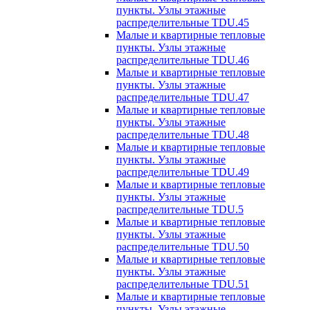
пункты. Узлы этажные
распределительные TDU.45
Малые и квартирные тепловые
пункты. Узлы этажные
распределительные TDU.46
Малые и квартирные тепловые
пункты. Узлы этажные
распределительные TDU.47
Малые и квартирные тепловые
пункты. Узлы этажные
распределительные TDU.48
Малые и квартирные тепловые
пункты. Узлы этажные
распределительные TDU.49
Малые и квартирные тепловые
пункты. Узлы этажные
распределительные TDU.5
Малые и квартирные тепловые
пункты. Узлы этажные
распределительные TDU.50
Малые и квартирные тепловые
пункты. Узлы этажные
распределительные TDU.51
Малые и квартирные тепловые
пункты. Узлы этажные