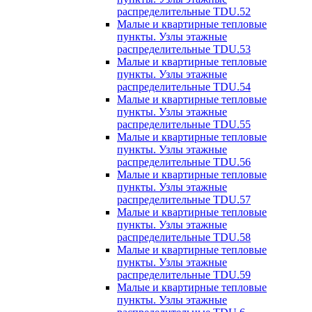
распределительные TDU.52
Малые и квартирные тепловые
пункты. Узлы этажные
распределительные TDU.53
Малые и квартирные тепловые
пункты. Узлы этажные
распределительные TDU.54
Малые и квартирные тепловые
пункты. Узлы этажные
распределительные TDU.55
Малые и квартирные тепловые
пункты. Узлы этажные
распределительные TDU.56
Малые и квартирные тепловые
пункты. Узлы этажные
распределительные TDU.57
Малые и квартирные тепловые
пункты. Узлы этажные
распределительные TDU.58
Малые и квартирные тепловые
пункты. Узлы этажные
распределительные TDU.59
Малые и квартирные тепловые
пункты. Узлы этажные