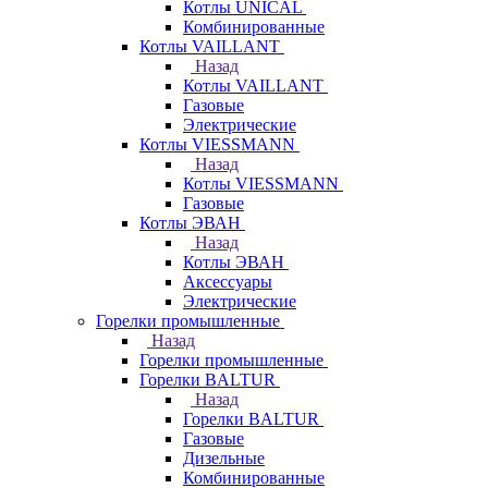
Котлы UNICAL
Комбинированные
Котлы VAILLANT
Назад
Котлы VAILLANT
Газовые
Электрические
Котлы VIESSMANN
Назад
Котлы VIESSMANN
Газовые
Котлы ЭВАН
Назад
Котлы ЭВАН
Аксессуары
Электрические
Горелки промышленные
Назад
Горелки промышленные
Горелки BALTUR
Назад
Горелки BALTUR
Газовые
Дизельные
Комбинированные