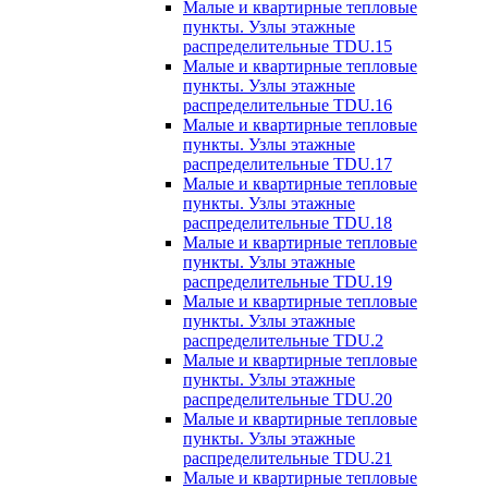
Малые и квартирные тепловые
пункты. Узлы этажные
распределительные TDU.15
Малые и квартирные тепловые
пункты. Узлы этажные
распределительные TDU.16
Малые и квартирные тепловые
пункты. Узлы этажные
распределительные TDU.17
Малые и квартирные тепловые
пункты. Узлы этажные
распределительные TDU.18
Малые и квартирные тепловые
пункты. Узлы этажные
распределительные TDU.19
Малые и квартирные тепловые
пункты. Узлы этажные
распределительные TDU.2
Малые и квартирные тепловые
пункты. Узлы этажные
распределительные TDU.20
Малые и квартирные тепловые
пункты. Узлы этажные
распределительные TDU.21
Малые и квартирные тепловые