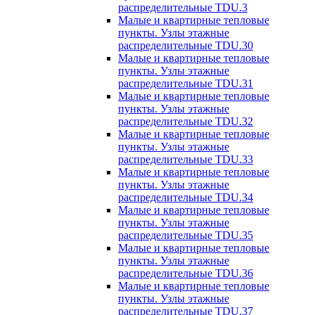
распределительные TDU.3
Малые и квартирные тепловые
пункты. Узлы этажные
распределительные TDU.30
Малые и квартирные тепловые
пункты. Узлы этажные
распределительные TDU.31
Малые и квартирные тепловые
пункты. Узлы этажные
распределительные TDU.32
Малые и квартирные тепловые
пункты. Узлы этажные
распределительные TDU.33
Малые и квартирные тепловые
пункты. Узлы этажные
распределительные TDU.34
Малые и квартирные тепловые
пункты. Узлы этажные
распределительные TDU.35
Малые и квартирные тепловые
пункты. Узлы этажные
распределительные TDU.36
Малые и квартирные тепловые
пункты. Узлы этажные
распределительные TDU.37