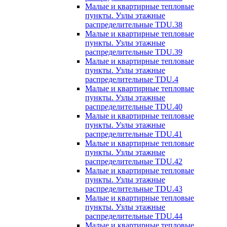
Малые и квартирные тепловые
пункты. Узлы этажные
распределительные TDU.38
Малые и квартирные тепловые
пункты. Узлы этажные
распределительные TDU.39
Малые и квартирные тепловые
пункты. Узлы этажные
распределительные TDU.4
Малые и квартирные тепловые
пункты. Узлы этажные
распределительные TDU.40
Малые и квартирные тепловые
пункты. Узлы этажные
распределительные TDU.41
Малые и квартирные тепловые
пункты. Узлы этажные
распределительные TDU.42
Малые и квартирные тепловые
пункты. Узлы этажные
распределительные TDU.43
Малые и квартирные тепловые
пункты. Узлы этажные
распределительные TDU.44
Малые и квартирные тепловые