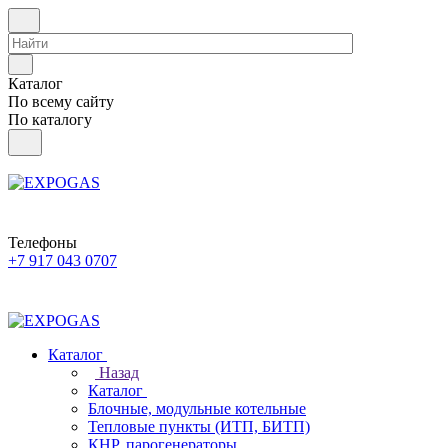
Каталог
По всему сайту
По каталогу
Телефоны
+7 917 043 0707
Каталог
Назад
Каталог
Блочные, модульные котельные
Тепловые пункты (ИТП, БИТП)
КНР, парогенераторы