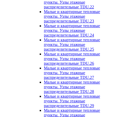
пункты. Узлы этажные
распределительные TDU.22
Малые и квартирные тепловые
пункты. Узлы этажные
распределительные TDU.23
Малые и квартирные тепловые
пункты. Узлы этажные
распределительные TDU.24
Малые и квартирные тепловые
пункты. Узлы этажные
распределительные TDU.25
Малые и квартирные тепловые
пункты. Узлы этажные
распределительные TDU.26
Малые и квартирные тепловые
пункты. Узлы этажные
распределительные TDU.27
Малые и квартирные тепловые
пункты. Узлы этажные
распределительные TDU.28
Малые и квартирные тепловые
пункты. Узлы этажные
распределительные TDU.29
Малые и квартирные тепловые
пункты. Узлы этажные