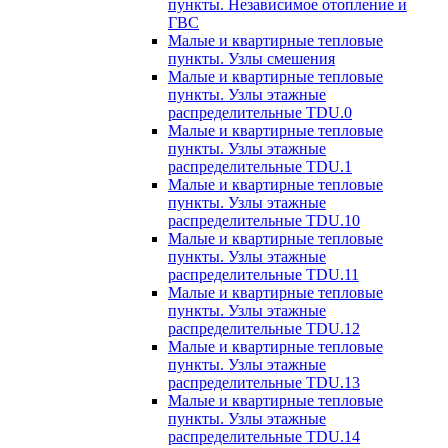
пункты. Независимое отопление и
ГВС
Малые и квартирные тепловые
пункты. Узлы смешения
Малые и квартирные тепловые
пункты. Узлы этажные
распределительные TDU.0
Малые и квартирные тепловые
пункты. Узлы этажные
распределительные TDU.1
Малые и квартирные тепловые
пункты. Узлы этажные
распределительные TDU.10
Малые и квартирные тепловые
пункты. Узлы этажные
распределительные TDU.11
Малые и квартирные тепловые
пункты. Узлы этажные
распределительные TDU.12
Малые и квартирные тепловые
пункты. Узлы этажные
распределительные TDU.13
Малые и квартирные тепловые
пункты. Узлы этажные
распределительные TDU.14