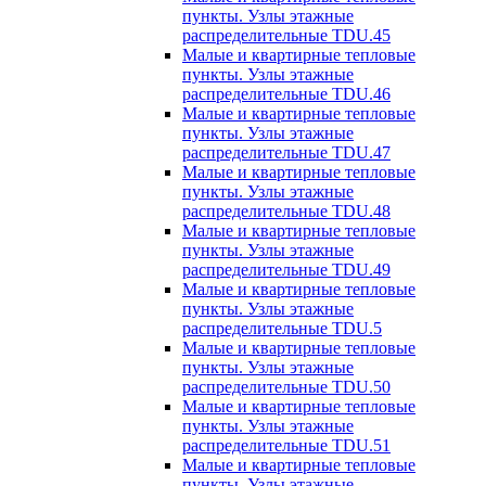
пункты. Узлы этажные
распределительные TDU.45
Малые и квартирные тепловые
пункты. Узлы этажные
распределительные TDU.46
Малые и квартирные тепловые
пункты. Узлы этажные
распределительные TDU.47
Малые и квартирные тепловые
пункты. Узлы этажные
распределительные TDU.48
Малые и квартирные тепловые
пункты. Узлы этажные
распределительные TDU.49
Малые и квартирные тепловые
пункты. Узлы этажные
распределительные TDU.5
Малые и квартирные тепловые
пункты. Узлы этажные
распределительные TDU.50
Малые и квартирные тепловые
пункты. Узлы этажные
распределительные TDU.51
Малые и квартирные тепловые
пункты. Узлы этажные