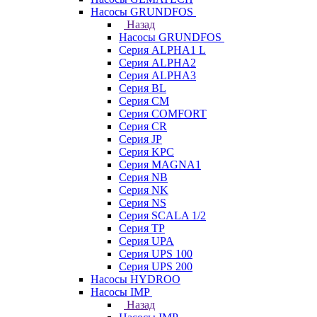
Насосы GRUNDFOS
Назад
Насосы GRUNDFOS
Серия ALPHA1 L
Серия ALPHA2
Серия ALPHA3
Серия BL
Серия CM
Серия COMFORT
Серия CR
Серия JP
Серия KPC
Серия MAGNA1
Серия NB
Серия NK
Серия NS
Серия SCALA 1/2
Серия TP
Серия UPA
Серия UPS 100
Серия UPS 200
Насосы HYDROO
Насосы IMP
Назад