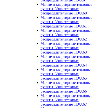
распределительные TDU.6
Малые и квартирные тепловые
пункты. Узлы этажные
распределительные TDU.60
Малые и квартирные тепловые
пункты. Узлы этажные
распределительные TDU.61
Малые и квартирные тепловые
пункты. Узлы этажные
распределительные TDU.62
Малые и квартирные тепловые
пункты. Узлы этажные
распределительные TDU.63
Малые и квартирные тепловые
пункты. Узлы этажные
распределительные TDU.64
Малые и квартирные тепловые
пункты. Узлы этажные
распределительные TDU.65
Малые и квартирные тепловые
пункты. Узлы этажные
распределительные TDU.66
Малые и квартирные тепловые
пункты. Узлы этажные
распределительные TDU.67