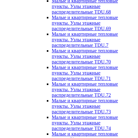
Малые и квартирные тепловые
пункты. Узлы этажные
распределительные TDU.68
Малые и квартирные тепловые
пункты. Узлы этажные
распределительные TDU.69
Малые и квартирные тепловые
пункты. Узлы этажные
распределительные TDU.7
Малые и квартирные тепловые
пункты. Узлы этажные
распределительные TDU.70
Малые и квартирные тепловые
пункты. Узлы этажные
распределительные TDU.71
Малые и квартирные тепловые
пункты. Узлы этажные
распределительные TDU.72
Малые и квартирные тепловые
пункты. Узлы этажные
распределительные TDU.73
Малые и квартирные тепловые
пункты. Узлы этажные
распределительные TDU.74
Малые и квартирные тепловые