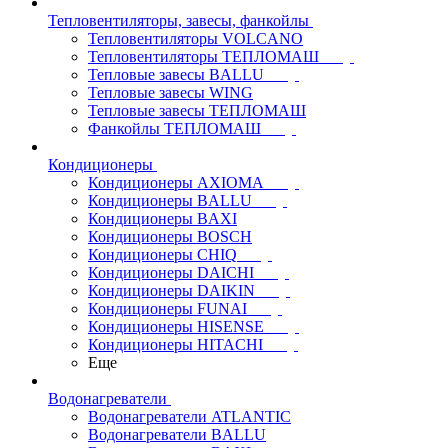
Тепловентиляторы, завесы, фанкойлы
Тепловентиляторы VOLCANO
Тепловентиляторы ТЕПЛОМАШ
Тепловые завесы BALLU
Тепловые завесы WING
Тепловые завесы ТЕПЛОМАШ
Фанкойлы ТЕПЛОМАШ
Кондиционеры
Кондиционеры AXIOMA
Кондиционеры BALLU
Кондиционеры BAXI
Кондиционеры BOSCH
Кондиционеры CHIQ
Кондиционеры DAICHI
Кондиционеры DAIKIN
Кондиционеры FUNAI
Кондиционеры HISENSE
Кондиционеры HITACHI
Еще
Водонагреватели
Водонагреватели ATLANTIC
Водонагреватели BALLU