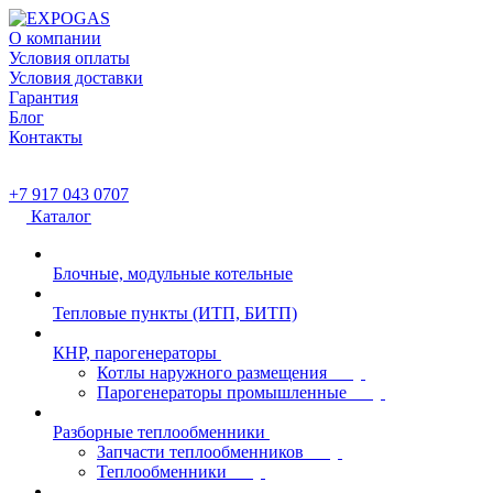
О компании
Условия оплаты
Условия доставки
Гарантия
Блог
Контакты
+7 917 043 0707
Каталог
Блочные, модульные котельные
Тепловые пункты (ИТП, БИТП)
КНР, парогенераторы
Котлы наружного размещения
Парогенераторы промышленные
Разборные теплообменники
Запчасти теплообменников
Теплообменники