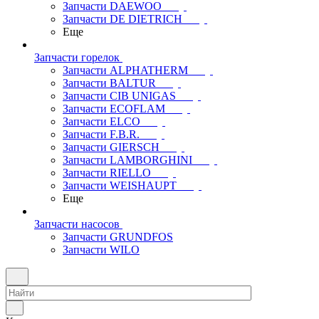
Запчасти DAEWOO
Запчасти DE DIETRICH
Еще
Запчасти горелок
Запчасти ALPHATHERM
Запчасти BALTUR
Запчасти CIB UNIGAS
Запчасти ECOFLAM
Запчасти ELCO
Запчасти F.B.R.
Запчасти GIERSCH
Запчасти LAMBORGHINI
Запчасти RIELLO
Запчасти WEISHAUPT
Еще
Запчасти насосов
Запчасти GRUNDFOS
Запчасти WILO