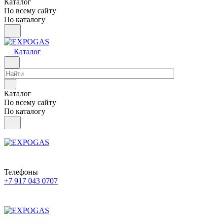
Каталог
По всему сайту
По каталогу
Каталог
Каталог
По всему сайту
По каталогу
Телефоны
+7 917 043 0707