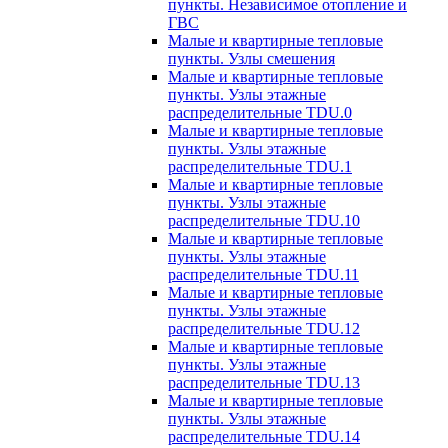
пункты. Независимое отопление и
ГВС
Малые и квартирные тепловые
пункты. Узлы смешения
Малые и квартирные тепловые
пункты. Узлы этажные
распределительные TDU.0
Малые и квартирные тепловые
пункты. Узлы этажные
распределительные TDU.1
Малые и квартирные тепловые
пункты. Узлы этажные
распределительные TDU.10
Малые и квартирные тепловые
пункты. Узлы этажные
распределительные TDU.11
Малые и квартирные тепловые
пункты. Узлы этажные
распределительные TDU.12
Малые и квартирные тепловые
пункты. Узлы этажные
распределительные TDU.13
Малые и квартирные тепловые
пункты. Узлы этажные
распределительные TDU.14