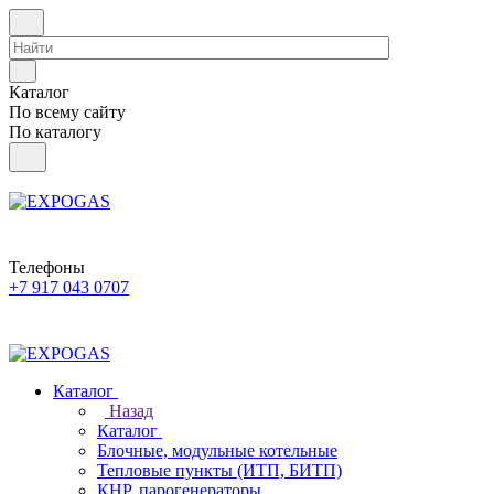
Каталог
По всему сайту
По каталогу
Телефоны
+7 917 043 0707
Каталог
Назад
Каталог
Блочные, модульные котельные
Тепловые пункты (ИТП, БИТП)
КНР, парогенераторы