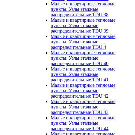
Малые и квартирные тепловые
пункты. Узлы этажные
распределительные TDU.38
Малые и квартирные тепловые
пункты. Узлы этажные
распределительные TDU.39
Малые и квартирные тепловые
пункты. Узлы этажные
распределительные TDU.4
Малые и квартирные тепловые
пункты. Узлы этажные
распределительные TDU.40
Малые и квартирные тепловые
пункты. Узлы этажные
распределительные TDU.41
Малые и квартирные тепловые
пункты. Узлы этажные
распределительные TDU.42
Малые и квартирные тепловые
пункты. Узлы этажные
распределительные TDU.43
Малые и квартирные тепловые
пункты. Узлы этажные
распределительные TDU.44
Малые и квартирные тепловые