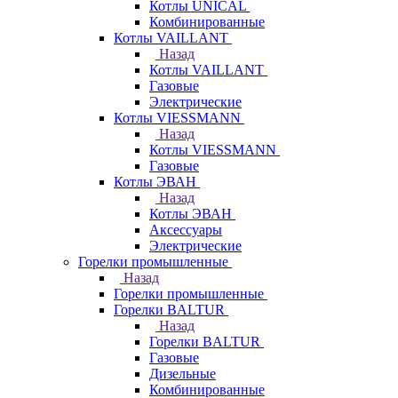
Котлы UNICAL
Комбинированные
Котлы VAILLANT
Назад
Котлы VAILLANT
Газовые
Электрические
Котлы VIESSMANN
Назад
Котлы VIESSMANN
Газовые
Котлы ЭВАН
Назад
Котлы ЭВАН
Аксессуары
Электрические
Горелки промышленные
Назад
Горелки промышленные
Горелки BALTUR
Назад
Горелки BALTUR
Газовые
Дизельные
Комбинированные