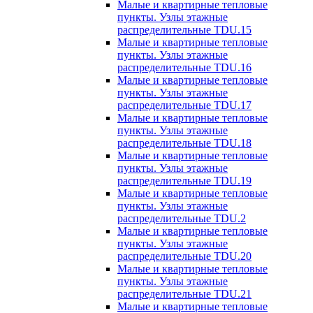
Малые и квартирные тепловые
пункты. Узлы этажные
распределительные TDU.15
Малые и квартирные тепловые
пункты. Узлы этажные
распределительные TDU.16
Малые и квартирные тепловые
пункты. Узлы этажные
распределительные TDU.17
Малые и квартирные тепловые
пункты. Узлы этажные
распределительные TDU.18
Малые и квартирные тепловые
пункты. Узлы этажные
распределительные TDU.19
Малые и квартирные тепловые
пункты. Узлы этажные
распределительные TDU.2
Малые и квартирные тепловые
пункты. Узлы этажные
распределительные TDU.20
Малые и квартирные тепловые
пункты. Узлы этажные
распределительные TDU.21
Малые и квартирные тепловые