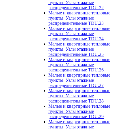
пункты. Узлы этажные
распределительные TDU.22
Малые и квартирные тепловые
пункты. Узлы этажные
распределительные TDU.23
Малые и квартирные тепловые
пункты. Узлы этажные
распределительные TDU.24
Малые и квартирные тепловые
пункты. Узлы этажные
распределительные TDU.25
Малые и квартирные тепловые
пункты. Узлы этажные
распределительные TDU.26
Малые и квартирные тепловые
пункты. Узлы этажные
распределительные TDU.27
Малые и квартирные тепловые
пункты. Узлы этажные
распределительные TDU.28
Малые и квартирные тепловые
пункты. Узлы этажные
распределительные TDU.29
Малые и квартирные тепловые
пункты. Узлы этажные