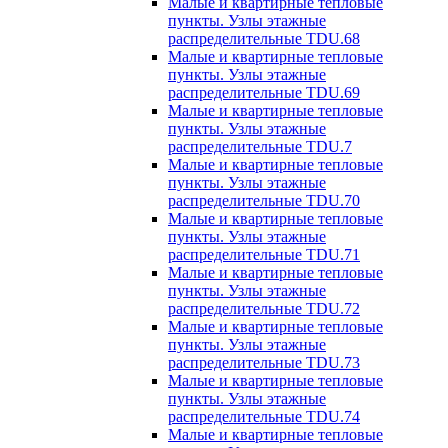
Малые и квартирные тепловые
пункты. Узлы этажные
распределительные TDU.68
Малые и квартирные тепловые
пункты. Узлы этажные
распределительные TDU.69
Малые и квартирные тепловые
пункты. Узлы этажные
распределительные TDU.7
Малые и квартирные тепловые
пункты. Узлы этажные
распределительные TDU.70
Малые и квартирные тепловые
пункты. Узлы этажные
распределительные TDU.71
Малые и квартирные тепловые
пункты. Узлы этажные
распределительные TDU.72
Малые и квартирные тепловые
пункты. Узлы этажные
распределительные TDU.73
Малые и квартирные тепловые
пункты. Узлы этажные
распределительные TDU.74
Малые и квартирные тепловые