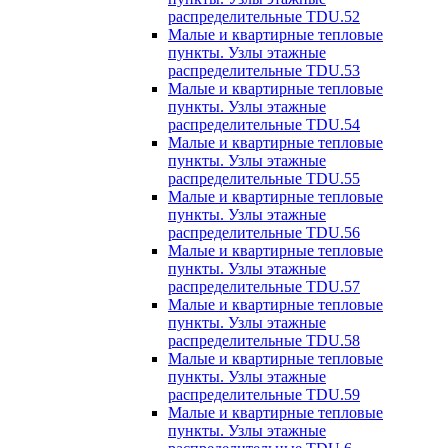
распределительные TDU.52
Малые и квартирные тепловые
пункты. Узлы этажные
распределительные TDU.53
Малые и квартирные тепловые
пункты. Узлы этажные
распределительные TDU.54
Малые и квартирные тепловые
пункты. Узлы этажные
распределительные TDU.55
Малые и квартирные тепловые
пункты. Узлы этажные
распределительные TDU.56
Малые и квартирные тепловые
пункты. Узлы этажные
распределительные TDU.57
Малые и квартирные тепловые
пункты. Узлы этажные
распределительные TDU.58
Малые и квартирные тепловые
пункты. Узлы этажные
распределительные TDU.59
Малые и квартирные тепловые
пункты. Узлы этажные