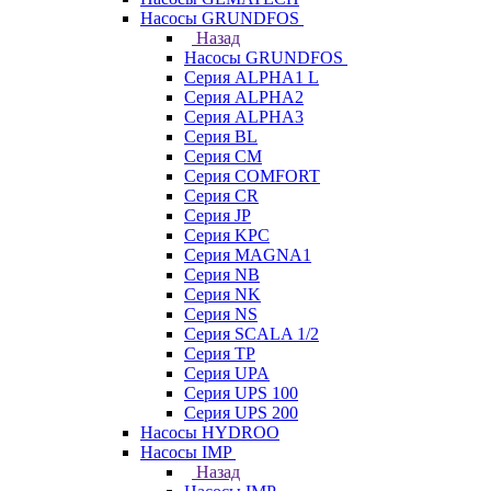
Насосы GRUNDFOS
Назад
Насосы GRUNDFOS
Серия ALPHA1 L
Серия ALPHA2
Серия ALPHA3
Серия BL
Серия CM
Серия COMFORT
Серия CR
Серия JP
Серия KPC
Серия MAGNA1
Серия NB
Серия NK
Серия NS
Серия SCALA 1/2
Серия TP
Серия UPA
Серия UPS 100
Серия UPS 200
Насосы HYDROO
Насосы IMP
Назад