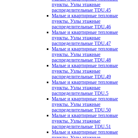
пункты. Узлы этажные
распределительные TDU.45
Малые и квартирные тепловые
пункты. Узлы этажные
распределительные TDU.46
Малые и квартирные тепловые
пункты. Узлы этажные
распределительные TDU.47
Малые и квартирные тепловые
пункты. Узлы этажные
распределительные TDU.48
Малые и квартирные тепловые
пункты. Узлы этажные
распределительные TDU.49
Малые и квартирные тепловые
пункты. Узлы этажные
распределительные TDU.5
Малые и квартирные тепловые
пункты. Узлы этажные
распределительные TDU.50
Малые и квартирные тепловые
пункты. Узлы этажные
распределительные TDU.51
Малые и квартирные тепловые
пункты. Узлы этажные