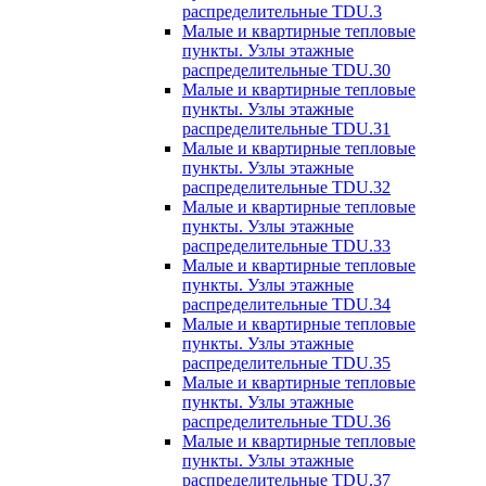
распределительные TDU.3
Малые и квартирные тепловые
пункты. Узлы этажные
распределительные TDU.30
Малые и квартирные тепловые
пункты. Узлы этажные
распределительные TDU.31
Малые и квартирные тепловые
пункты. Узлы этажные
распределительные TDU.32
Малые и квартирные тепловые
пункты. Узлы этажные
распределительные TDU.33
Малые и квартирные тепловые
пункты. Узлы этажные
распределительные TDU.34
Малые и квартирные тепловые
пункты. Узлы этажные
распределительные TDU.35
Малые и квартирные тепловые
пункты. Узлы этажные
распределительные TDU.36
Малые и квартирные тепловые
пункты. Узлы этажные
распределительные TDU.37