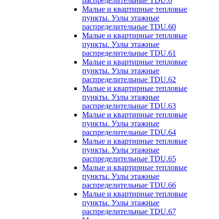
распределительные TDU.6
Малые и квартирные тепловые
пункты. Узлы этажные
распределительные TDU.60
Малые и квартирные тепловые
пункты. Узлы этажные
распределительные TDU.61
Малые и квартирные тепловые
пункты. Узлы этажные
распределительные TDU.62
Малые и квартирные тепловые
пункты. Узлы этажные
распределительные TDU.63
Малые и квартирные тепловые
пункты. Узлы этажные
распределительные TDU.64
Малые и квартирные тепловые
пункты. Узлы этажные
распределительные TDU.65
Малые и квартирные тепловые
пункты. Узлы этажные
распределительные TDU.66
Малые и квартирные тепловые
пункты. Узлы этажные
распределительные TDU.67