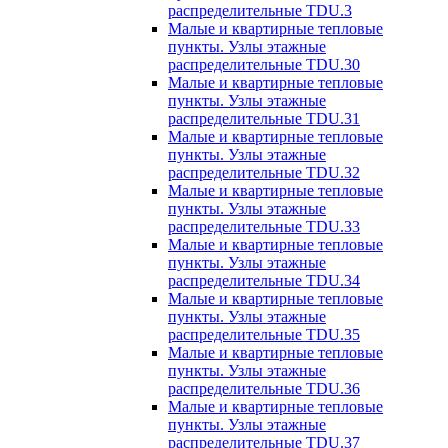
распределительные TDU.3
Малые и квартирные тепловые
пункты. Узлы этажные
распределительные TDU.30
Малые и квартирные тепловые
пункты. Узлы этажные
распределительные TDU.31
Малые и квартирные тепловые
пункты. Узлы этажные
распределительные TDU.32
Малые и квартирные тепловые
пункты. Узлы этажные
распределительные TDU.33
Малые и квартирные тепловые
пункты. Узлы этажные
распределительные TDU.34
Малые и квартирные тепловые
пункты. Узлы этажные
распределительные TDU.35
Малые и квартирные тепловые
пункты. Узлы этажные
распределительные TDU.36
Малые и квартирные тепловые
пункты. Узлы этажные
распределительные TDU.37