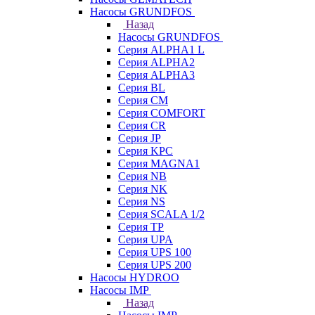
Насосы GRUNDFOS
Назад
Насосы GRUNDFOS
Серия ALPHA1 L
Серия ALPHA2
Серия ALPHA3
Серия BL
Серия CM
Серия COMFORT
Серия CR
Серия JP
Серия KPC
Серия MAGNA1
Серия NB
Серия NK
Серия NS
Серия SCALA 1/2
Серия TP
Серия UPA
Серия UPS 100
Серия UPS 200
Насосы HYDROO
Насосы IMP
Назад