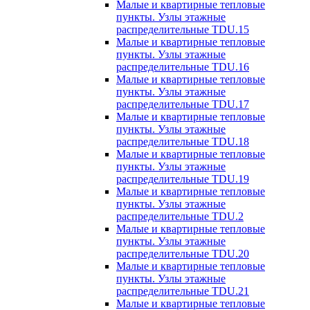
Малые и квартирные тепловые
пункты. Узлы этажные
распределительные TDU.15
Малые и квартирные тепловые
пункты. Узлы этажные
распределительные TDU.16
Малые и квартирные тепловые
пункты. Узлы этажные
распределительные TDU.17
Малые и квартирные тепловые
пункты. Узлы этажные
распределительные TDU.18
Малые и квартирные тепловые
пункты. Узлы этажные
распределительные TDU.19
Малые и квартирные тепловые
пункты. Узлы этажные
распределительные TDU.2
Малые и квартирные тепловые
пункты. Узлы этажные
распределительные TDU.20
Малые и квартирные тепловые
пункты. Узлы этажные
распределительные TDU.21
Малые и квартирные тепловые