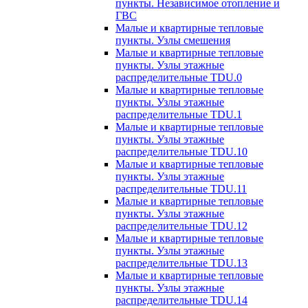
пункты. Независимое отопление и
ГВС
Малые и квартирные тепловые
пункты. Узлы смешения
Малые и квартирные тепловые
пункты. Узлы этажные
распределительные TDU.0
Малые и квартирные тепловые
пункты. Узлы этажные
распределительные TDU.1
Малые и квартирные тепловые
пункты. Узлы этажные
распределительные TDU.10
Малые и квартирные тепловые
пункты. Узлы этажные
распределительные TDU.11
Малые и квартирные тепловые
пункты. Узлы этажные
распределительные TDU.12
Малые и квартирные тепловые
пункты. Узлы этажные
распределительные TDU.13
Малые и квартирные тепловые
пункты. Узлы этажные
распределительные TDU.14