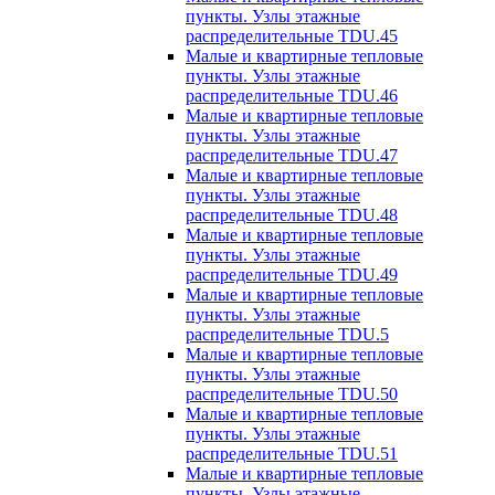
пункты. Узлы этажные
распределительные TDU.45
Малые и квартирные тепловые
пункты. Узлы этажные
распределительные TDU.46
Малые и квартирные тепловые
пункты. Узлы этажные
распределительные TDU.47
Малые и квартирные тепловые
пункты. Узлы этажные
распределительные TDU.48
Малые и квартирные тепловые
пункты. Узлы этажные
распределительные TDU.49
Малые и квартирные тепловые
пункты. Узлы этажные
распределительные TDU.5
Малые и квартирные тепловые
пункты. Узлы этажные
распределительные TDU.50
Малые и квартирные тепловые
пункты. Узлы этажные
распределительные TDU.51
Малые и квартирные тепловые
пункты. Узлы этажные