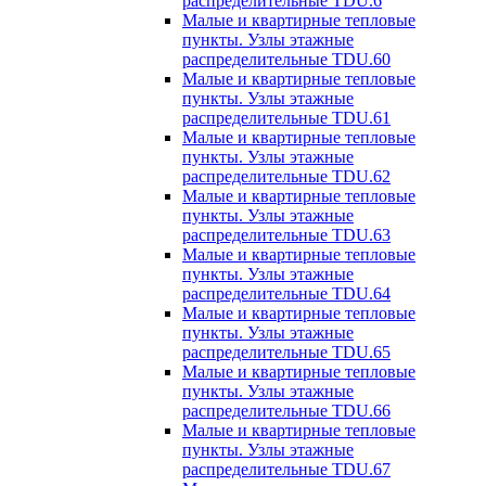
распределительные TDU.6
Малые и квартирные тепловые
пункты. Узлы этажные
распределительные TDU.60
Малые и квартирные тепловые
пункты. Узлы этажные
распределительные TDU.61
Малые и квартирные тепловые
пункты. Узлы этажные
распределительные TDU.62
Малые и квартирные тепловые
пункты. Узлы этажные
распределительные TDU.63
Малые и квартирные тепловые
пункты. Узлы этажные
распределительные TDU.64
Малые и квартирные тепловые
пункты. Узлы этажные
распределительные TDU.65
Малые и квартирные тепловые
пункты. Узлы этажные
распределительные TDU.66
Малые и квартирные тепловые
пункты. Узлы этажные
распределительные TDU.67