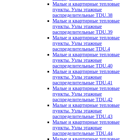
Малые и квартирные тепловые
пункты. Узлы этажные
распределительные TDU.38
Малые и квартирные тепловые
пункты. Узлы этажные
распределительные TDU.39
Малые и квартирные тепловые
пункты. Узлы этажные
распределительные TDU.4
Малые и квартирные тепловые
пункты. Узлы этажные
распределительные TDU.40
Малые и квартирные тепловые
пункты. Узлы этажные
распределительные TDU.41
Малые и квартирные тепловые
пункты. Узлы этажные
распределительные TDU.42
Малые и квартирные тепловые
пункты. Узлы этажные
распределительные TDU.43
Малые и квартирные тепловые
пункты. Узлы этажные
распределительные TDU.44
Малые и квартирные тепловые