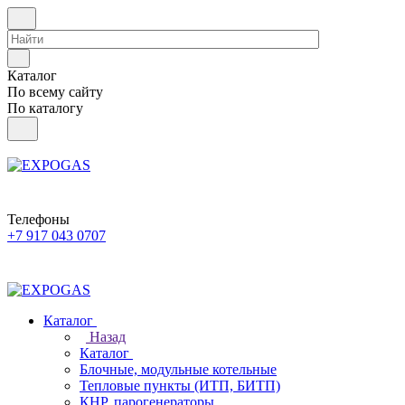
Каталог
По всему сайту
По каталогу
Телефоны
+7 917 043 0707
Каталог
Назад
Каталог
Блочные, модульные котельные
Тепловые пункты (ИТП, БИТП)
КНР, парогенераторы