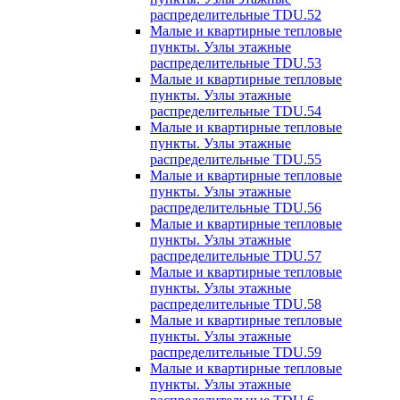
распределительные TDU.52
Малые и квартирные тепловые
пункты. Узлы этажные
распределительные TDU.53
Малые и квартирные тепловые
пункты. Узлы этажные
распределительные TDU.54
Малые и квартирные тепловые
пункты. Узлы этажные
распределительные TDU.55
Малые и квартирные тепловые
пункты. Узлы этажные
распределительные TDU.56
Малые и квартирные тепловые
пункты. Узлы этажные
распределительные TDU.57
Малые и квартирные тепловые
пункты. Узлы этажные
распределительные TDU.58
Малые и квартирные тепловые
пункты. Узлы этажные
распределительные TDU.59
Малые и квартирные тепловые
пункты. Узлы этажные