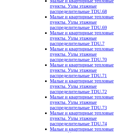
Малые и квартирные тепловые
пункты. Узлы этажные
распределительные TDU.68
Малые и квартирные тепловые
пункты. Узлы этажные
распределительные TDU.69
Малые и квартирные тепловые
пункты. Узлы этажные
распределительные TDU.7
Малые и квартирные тепловые
пункты. Узлы этажные
распределительные TDU.70
Малые и квартирные тепловые
пункты. Узлы этажные
распределительные TDU.71
Малые и квартирные тепловые
пункты. Узлы этажные
распределительные TDU.72
Малые и квартирные тепловые
пункты. Узлы этажные
распределительные TDU.73
Малые и квартирные тепловые
пункты. Узлы этажные
распределительные TDU.74
Малые и квартирные тепловые