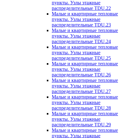
пункты. Узлы этажные
распределительные TDU.22
Малые и квартирные тепловые
пункты. Узлы этажные
распределительные TDU.23
Малые и квартирные тепловые
пункты. Узлы этажные
распределительные TDU.24
Малые и квартирные тепловые
пункты. Узлы этажные
распределительные TDU.25
Малые и квартирные тепловые
пункты. Узлы этажные
распределительные TDU.26
Малые и квартирные тепловые
пункты. Узлы этажные
распределительные TDU.27
Малые и квартирные тепловые
пункты. Узлы этажные
распределительные TDU.28
Малые и квартирные тепловые
пункты. Узлы этажные
распределительные TDU.29
Малые и квартирные тепловые
пункты. Узлы этажные