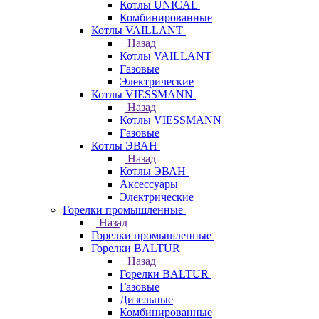
Котлы UNICAL
Комбинированные
Котлы VAILLANT
Назад
Котлы VAILLANT
Газовые
Электрические
Котлы VIESSMANN
Назад
Котлы VIESSMANN
Газовые
Котлы ЭВАН
Назад
Котлы ЭВАН
Аксессуары
Электрические
Горелки промышленные
Назад
Горелки промышленные
Горелки BALTUR
Назад
Горелки BALTUR
Газовые
Дизельные
Комбинированные