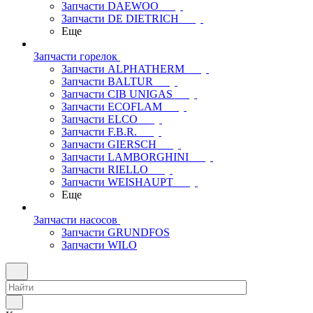
Запчасти DAEWOO
Запчасти DE DIETRICH
Еще
Запчасти горелок
Запчасти ALPHATHERM
Запчасти BALTUR
Запчасти CIB UNIGAS
Запчасти ECOFLAM
Запчасти ELCO
Запчасти F.B.R.
Запчасти GIERSCH
Запчасти LAMBORGHINI
Запчасти RIELLO
Запчасти WEISHAUPT
Еще
Запчасти насосов
Запчасти GRUNDFOS
Запчасти WILO