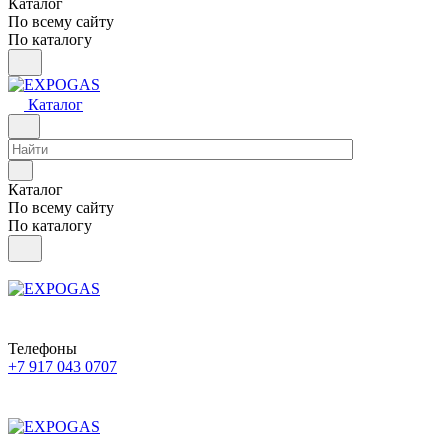
Каталог
По всему сайту
По каталогу
Каталог
Каталог
По всему сайту
По каталогу
Телефоны
+7 917 043 0707