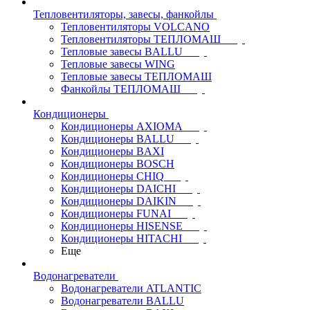
Тепловентиляторы, завесы, фанкойлы
Тепловентиляторы VOLCANO
Тепловентиляторы ТЕПЛОМАШ
Тепловые завесы BALLU
Тепловые завесы WING
Тепловые завесы ТЕПЛОМАШ
Фанкойлы ТЕПЛОМАШ
Кондиционеры
Кондиционеры AXIOMA
Кондиционеры BALLU
Кондиционеры BAXI
Кондиционеры BOSCH
Кондиционеры CHIQ
Кондиционеры DAICHI
Кондиционеры DAIKIN
Кондиционеры FUNAI
Кондиционеры HISENSE
Кондиционеры HITACHI
Еще
Водонагреватели
Водонагреватели ATLANTIC
Водонагреватели BALLU