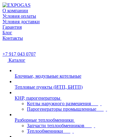
О компании
Условия оплаты
Условия доставки
Гарантия
Блог
Контакты
+7 917 043 0707
Каталог
Блочные, модульные котельные
Тепловые пункты (ИТП, БИТП)
КНР, парогенераторы
Котлы наружного размещения
Парогенераторы промышленные
Разборные теплообменники
Запчасти теплообменников
Теплообменники