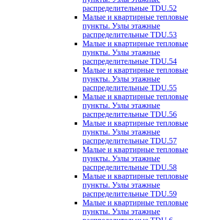
распределительные TDU.52
Малые и квартирные тепловые
пункты. Узлы этажные
распределительные TDU.53
Малые и квартирные тепловые
пункты. Узлы этажные
распределительные TDU.54
Малые и квартирные тепловые
пункты. Узлы этажные
распределительные TDU.55
Малые и квартирные тепловые
пункты. Узлы этажные
распределительные TDU.56
Малые и квартирные тепловые
пункты. Узлы этажные
распределительные TDU.57
Малые и квартирные тепловые
пункты. Узлы этажные
распределительные TDU.58
Малые и квартирные тепловые
пункты. Узлы этажные
распределительные TDU.59
Малые и квартирные тепловые
пункты. Узлы этажные