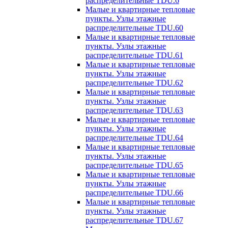
распределительные TDU.6
Малые и квартирные тепловые
пункты. Узлы этажные
распределительные TDU.60
Малые и квартирные тепловые
пункты. Узлы этажные
распределительные TDU.61
Малые и квартирные тепловые
пункты. Узлы этажные
распределительные TDU.62
Малые и квартирные тепловые
пункты. Узлы этажные
распределительные TDU.63
Малые и квартирные тепловые
пункты. Узлы этажные
распределительные TDU.64
Малые и квартирные тепловые
пункты. Узлы этажные
распределительные TDU.65
Малые и квартирные тепловые
пункты. Узлы этажные
распределительные TDU.66
Малые и квартирные тепловые
пункты. Узлы этажные
распределительные TDU.67