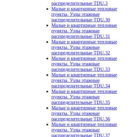
распределительные TDU.3
Малые и квартирные тепловые
пункты. Узлы этажные
распределительные TDU.30
Малые и квартирные тепловые
пункты. Узлы этажные
распределительные TDU.31
Малые и квартирные тепловые
пункты. Узлы этажные
распределительные TDU.32
Малые и квартирные тепловые
пункты. Узлы этажные
распределительные TDU.33
Малые и квартирные тепловые
пункты. Узлы этажные
распределительные TDU.34
Малые и квартирные тепловые
пункты. Узлы этажные
распределительные TDU.35
Малые и квартирные тепловые
пункты. Узлы этажные
распределительные TDU.36
Малые и квартирные тепловые
пункты. Узлы этажные
распределительные TDU.37