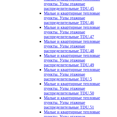
пункты. Узлы этажные
распределительные TDU.45
Малые и квартирные тепловые
пункты. Узлы этажные
распределительные TDU.46
Малые и квартирные тепловые
пункты. Узлы этажные
распределительные TDU.47
Малые и квартирные тепловые
пункты. Узлы этажные
распределительные TDU.48
Малые и квартирные тепловые
пункты. Узлы этажные
распределительные TDU.49
Малые и квартирные тепловые
пункты. Узлы этажные
распределительные TDU.5
Малые и квартирные тепловые
пункты. Узлы этажные
распределительные TDU.50
Малые и квартирные тепловые
пункты. Узлы этажные
распределительные TDU.51
Малые и квартирные тепловые
пункты. Узлы этажные