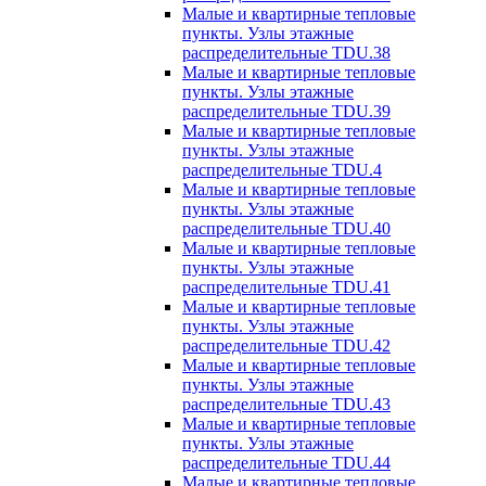
Малые и квартирные тепловые
пункты. Узлы этажные
распределительные TDU.38
Малые и квартирные тепловые
пункты. Узлы этажные
распределительные TDU.39
Малые и квартирные тепловые
пункты. Узлы этажные
распределительные TDU.4
Малые и квартирные тепловые
пункты. Узлы этажные
распределительные TDU.40
Малые и квартирные тепловые
пункты. Узлы этажные
распределительные TDU.41
Малые и квартирные тепловые
пункты. Узлы этажные
распределительные TDU.42
Малые и квартирные тепловые
пункты. Узлы этажные
распределительные TDU.43
Малые и квартирные тепловые
пункты. Узлы этажные
распределительные TDU.44
Малые и квартирные тепловые