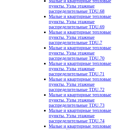
Малые и квартирные тепловые
пункты. Узлы этажные
распределительные TDU.68
Малые и квартирные тепловые
пункты. Узлы этажные
распределительные TDU.69
Малые и квартирные тепловые
пункты. Узлы этажные
распределительные TDU.7
Малые и квартирные тепловые
пункты. Узлы этажные
распределительные TDU.70
Малые и квартирные тепловые
пункты. Узлы этажные
распределительные TDU.71
Малые и квартирные тепловые
пункты. Узлы этажные
распределительные TDU.72
Малые и квартирные тепловые
пункты. Узлы этажные
распределительные TDU.73
Малые и квартирные тепловые
пункты. Узлы этажные
распределительные TDU.74
Малые и квартирные тепловые