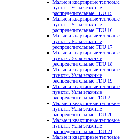
Малые и квартирные тепловые
пункты. Узлы этажные
распределительные TDU.15
Малые и квартирные тепловые
пункты. Узлы этажные
распределительные TDU.16
Малые и квартирные тепловые
пункты. Узлы этажные
распределительные TDU.17
Малые и квартирные тепловые
пункты. Узлы этажные
распределительные TDU.18
Малые и квартирные тепловые
пункты. Узлы этажные
распределительные TDU.19
Малые и квартирные тепловые
пункты. Узлы этажные
распределительные TDU.2
Малые и квартирные тепловые
пункты. Узлы этажные
распределительные TDU.20
Малые и квартирные тепловые
пункты. Узлы этажные
распределительные TDU.21
Малые и квартирные тепловые