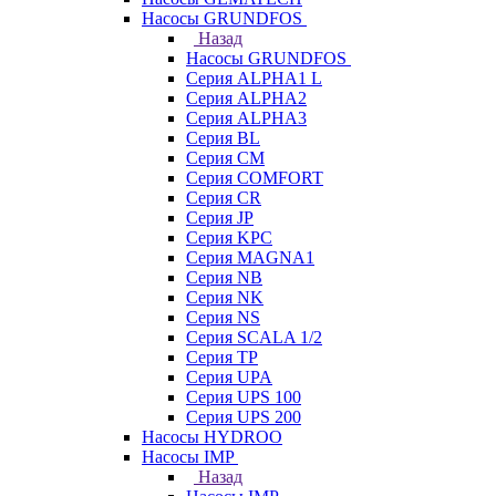
Насосы GRUNDFOS
Назад
Насосы GRUNDFOS
Серия ALPHA1 L
Серия ALPHA2
Серия ALPHA3
Серия BL
Серия CM
Серия COMFORT
Серия CR
Серия JP
Серия KPC
Серия MAGNA1
Серия NB
Серия NK
Серия NS
Серия SCALA 1/2
Серия TP
Серия UPA
Серия UPS 100
Серия UPS 200
Насосы HYDROO
Насосы IMP
Назад