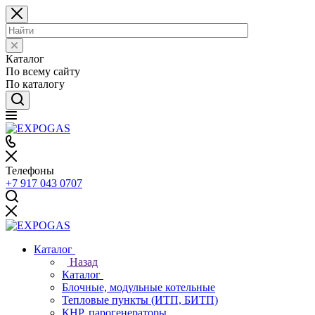
Каталог
По всему сайту
По каталогу
Телефоны
+7 917 043 0707
Каталог
Назад
Каталог
Блочные, модульные котельные
Тепловые пункты (ИТП, БИТП)
КНР, парогенераторы