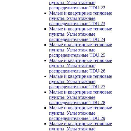
пункты. Узлы этажные
распределительные TDU.22
Малые и квартирные тепловые
пункты. Узлы этажные
распределительные TDU.23
Малые и квартирные тепловые
пункты. Узлы этажные
распределительные TDU.24
Малые и квартирные тепловые
пункты. Узлы этажные
распределительные TDU.25
Малые и квартирные тепловые
пункты. Узлы этажные
распределительные TDU.26
Малые и квартирные тепловые
пункты. Узлы этажные
распределительные TDU.27
Малые и квартирные тепловые
пункты. Узлы этажные
распределительные TDU.28
Малые и квартирные тепловые
пункты. Узлы этажные
распределительные TDU.29
Малые и квартирные тепловые
пункты. Узлы этажные