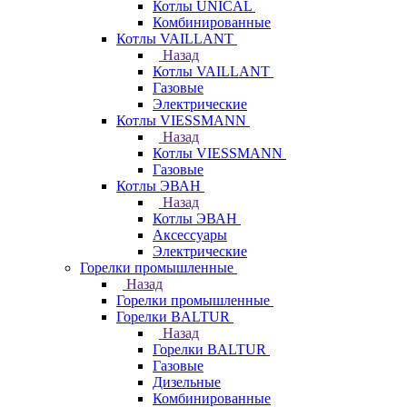
Котлы UNICAL
Комбинированные
Котлы VAILLANT
Назад
Котлы VAILLANT
Газовые
Электрические
Котлы VIESSMANN
Назад
Котлы VIESSMANN
Газовые
Котлы ЭВАН
Назад
Котлы ЭВАН
Аксессуары
Электрические
Горелки промышленные
Назад
Горелки промышленные
Горелки BALTUR
Назад
Горелки BALTUR
Газовые
Дизельные
Комбинированные