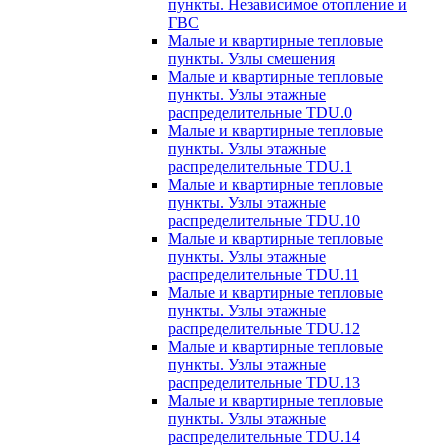
пункты. Независимое отопление и
ГВС
Малые и квартирные тепловые
пункты. Узлы смешения
Малые и квартирные тепловые
пункты. Узлы этажные
распределительные TDU.0
Малые и квартирные тепловые
пункты. Узлы этажные
распределительные TDU.1
Малые и квартирные тепловые
пункты. Узлы этажные
распределительные TDU.10
Малые и квартирные тепловые
пункты. Узлы этажные
распределительные TDU.11
Малые и квартирные тепловые
пункты. Узлы этажные
распределительные TDU.12
Малые и квартирные тепловые
пункты. Узлы этажные
распределительные TDU.13
Малые и квартирные тепловые
пункты. Узлы этажные
распределительные TDU.14