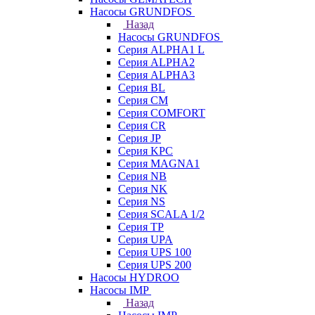
Насосы GRUNDFOS
Назад
Насосы GRUNDFOS
Серия ALPHA1 L
Серия ALPHA2
Серия ALPHA3
Серия BL
Серия CM
Серия COMFORT
Серия CR
Серия JP
Серия KPC
Серия MAGNA1
Серия NB
Серия NK
Серия NS
Серия SCALA 1/2
Серия TP
Серия UPA
Серия UPS 100
Серия UPS 200
Насосы HYDROO
Насосы IMP
Назад