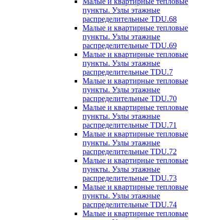
Малые и квартирные тепловые
пункты. Узлы этажные
распределительные TDU.68
Малые и квартирные тепловые
пункты. Узлы этажные
распределительные TDU.69
Малые и квартирные тепловые
пункты. Узлы этажные
распределительные TDU.7
Малые и квартирные тепловые
пункты. Узлы этажные
распределительные TDU.70
Малые и квартирные тепловые
пункты. Узлы этажные
распределительные TDU.71
Малые и квартирные тепловые
пункты. Узлы этажные
распределительные TDU.72
Малые и квартирные тепловые
пункты. Узлы этажные
распределительные TDU.73
Малые и квартирные тепловые
пункты. Узлы этажные
распределительные TDU.74
Малые и квартирные тепловые