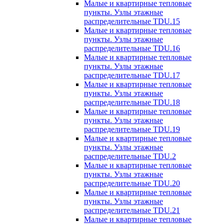
Малые и квартирные тепловые
пункты. Узлы этажные
распределительные TDU.15
Малые и квартирные тепловые
пункты. Узлы этажные
распределительные TDU.16
Малые и квартирные тепловые
пункты. Узлы этажные
распределительные TDU.17
Малые и квартирные тепловые
пункты. Узлы этажные
распределительные TDU.18
Малые и квартирные тепловые
пункты. Узлы этажные
распределительные TDU.19
Малые и квартирные тепловые
пункты. Узлы этажные
распределительные TDU.2
Малые и квартирные тепловые
пункты. Узлы этажные
распределительные TDU.20
Малые и квартирные тепловые
пункты. Узлы этажные
распределительные TDU.21
Малые и квартирные тепловые