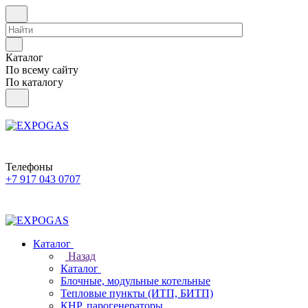
Каталог
По всему сайту
По каталогу
Телефоны
+7 917 043 0707
Каталог
Назад
Каталог
Блочные, модульные котельные
Тепловые пункты (ИТП, БИТП)
КНР, парогенераторы