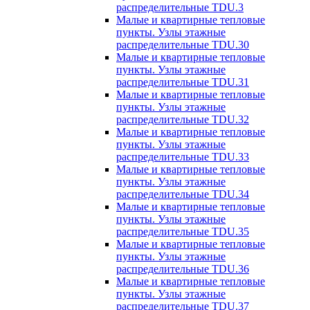
распределительные TDU.3
Малые и квартирные тепловые
пункты. Узлы этажные
распределительные TDU.30
Малые и квартирные тепловые
пункты. Узлы этажные
распределительные TDU.31
Малые и квартирные тепловые
пункты. Узлы этажные
распределительные TDU.32
Малые и квартирные тепловые
пункты. Узлы этажные
распределительные TDU.33
Малые и квартирные тепловые
пункты. Узлы этажные
распределительные TDU.34
Малые и квартирные тепловые
пункты. Узлы этажные
распределительные TDU.35
Малые и квартирные тепловые
пункты. Узлы этажные
распределительные TDU.36
Малые и квартирные тепловые
пункты. Узлы этажные
распределительные TDU.37