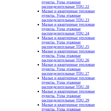
пункты. Узлы этажные
распределительные TDU.22
Малые и квартирные тепловые
пункты. Узлы этажные
распределительные TDU.23
Малые и квартирные тепловые
пункты. Узлы этажные
распределительные TDU.24
Малые и квартирные тепловые
пункты. Узлы этажные
распределительные TDU.25
Малые и квартирные тепловые
пункты. Узлы этажные
распределительные TDU.26
Малые и квартирные тепловые
пункты. Узлы этажные
распределительные TDU.27
Малые и квартирные тепловые
пункты. Узлы этажные
распределительные TDU.28
Малые и квартирные тепловые
пункты. Узлы этажные
распределительные TDU.29
Малые и квартирные тепловые
пункты. Узлы этажные