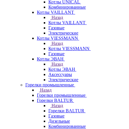
Котлы UNICAL
Комбинированные
Котлы VAILLANT
Назад
Котлы VAILLANT
Газовые
Электрические
Котлы VIESSMANN
Назад
Котлы VIESSMANN
Газовые
Котлы ЭВАН
Назад
Котлы ЭВАН
Аксессуары
Электрические
Горелки промышленные
Назад
Горелки промышленные
Горелки BALTUR
Назад
Горелки BALTUR
Газовые
Дизельные
Комбинированные