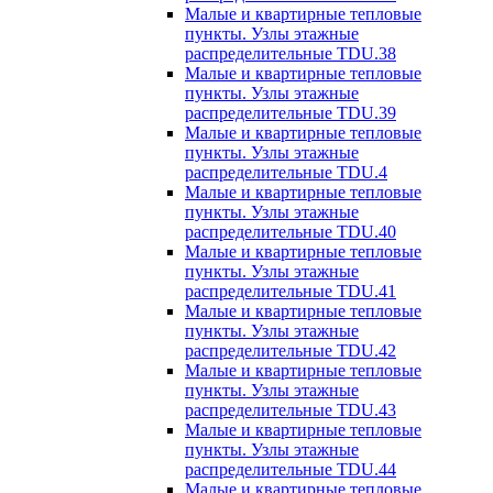
Малые и квартирные тепловые
пункты. Узлы этажные
распределительные TDU.38
Малые и квартирные тепловые
пункты. Узлы этажные
распределительные TDU.39
Малые и квартирные тепловые
пункты. Узлы этажные
распределительные TDU.4
Малые и квартирные тепловые
пункты. Узлы этажные
распределительные TDU.40
Малые и квартирные тепловые
пункты. Узлы этажные
распределительные TDU.41
Малые и квартирные тепловые
пункты. Узлы этажные
распределительные TDU.42
Малые и квартирные тепловые
пункты. Узлы этажные
распределительные TDU.43
Малые и квартирные тепловые
пункты. Узлы этажные
распределительные TDU.44
Малые и квартирные тепловые