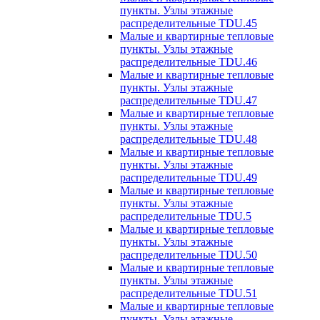
пункты. Узлы этажные
распределительные TDU.45
Малые и квартирные тепловые
пункты. Узлы этажные
распределительные TDU.46
Малые и квартирные тепловые
пункты. Узлы этажные
распределительные TDU.47
Малые и квартирные тепловые
пункты. Узлы этажные
распределительные TDU.48
Малые и квартирные тепловые
пункты. Узлы этажные
распределительные TDU.49
Малые и квартирные тепловые
пункты. Узлы этажные
распределительные TDU.5
Малые и квартирные тепловые
пункты. Узлы этажные
распределительные TDU.50
Малые и квартирные тепловые
пункты. Узлы этажные
распределительные TDU.51
Малые и квартирные тепловые
пункты. Узлы этажные