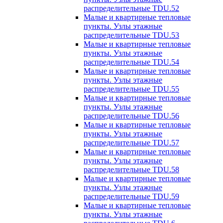
распределительные TDU.52
Малые и квартирные тепловые
пункты. Узлы этажные
распределительные TDU.53
Малые и квартирные тепловые
пункты. Узлы этажные
распределительные TDU.54
Малые и квартирные тепловые
пункты. Узлы этажные
распределительные TDU.55
Малые и квартирные тепловые
пункты. Узлы этажные
распределительные TDU.56
Малые и квартирные тепловые
пункты. Узлы этажные
распределительные TDU.57
Малые и квартирные тепловые
пункты. Узлы этажные
распределительные TDU.58
Малые и квартирные тепловые
пункты. Узлы этажные
распределительные TDU.59
Малые и квартирные тепловые
пункты. Узлы этажные