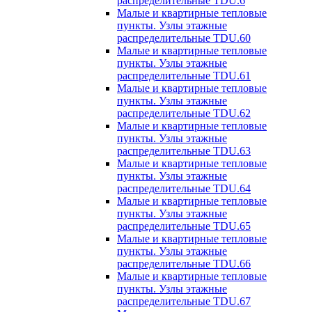
распределительные TDU.6
Малые и квартирные тепловые
пункты. Узлы этажные
распределительные TDU.60
Малые и квартирные тепловые
пункты. Узлы этажные
распределительные TDU.61
Малые и квартирные тепловые
пункты. Узлы этажные
распределительные TDU.62
Малые и квартирные тепловые
пункты. Узлы этажные
распределительные TDU.63
Малые и квартирные тепловые
пункты. Узлы этажные
распределительные TDU.64
Малые и квартирные тепловые
пункты. Узлы этажные
распределительные TDU.65
Малые и квартирные тепловые
пункты. Узлы этажные
распределительные TDU.66
Малые и квартирные тепловые
пункты. Узлы этажные
распределительные TDU.67