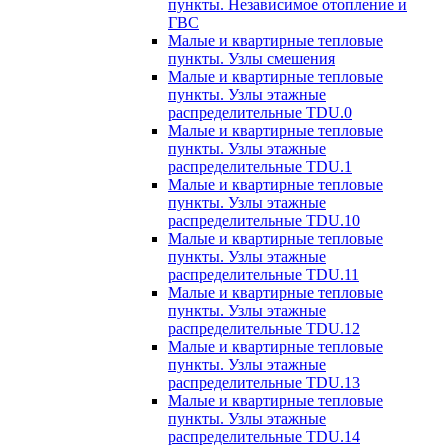
пункты. Независимое отопление и
ГВС
Малые и квартирные тепловые
пункты. Узлы смешения
Малые и квартирные тепловые
пункты. Узлы этажные
распределительные TDU.0
Малые и квартирные тепловые
пункты. Узлы этажные
распределительные TDU.1
Малые и квартирные тепловые
пункты. Узлы этажные
распределительные TDU.10
Малые и квартирные тепловые
пункты. Узлы этажные
распределительные TDU.11
Малые и квартирные тепловые
пункты. Узлы этажные
распределительные TDU.12
Малые и квартирные тепловые
пункты. Узлы этажные
распределительные TDU.13
Малые и квартирные тепловые
пункты. Узлы этажные
распределительные TDU.14