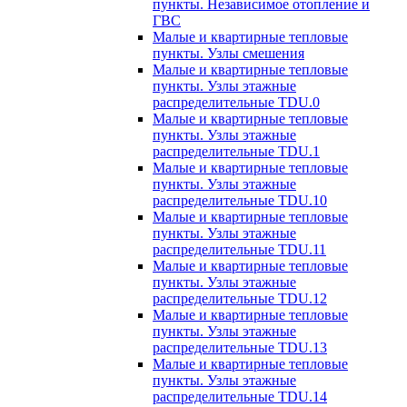
пункты. Независимое отопление и
ГВС
Малые и квартирные тепловые
пункты. Узлы смешения
Малые и квартирные тепловые
пункты. Узлы этажные
распределительные TDU.0
Малые и квартирные тепловые
пункты. Узлы этажные
распределительные TDU.1
Малые и квартирные тепловые
пункты. Узлы этажные
распределительные TDU.10
Малые и квартирные тепловые
пункты. Узлы этажные
распределительные TDU.11
Малые и квартирные тепловые
пункты. Узлы этажные
распределительные TDU.12
Малые и квартирные тепловые
пункты. Узлы этажные
распределительные TDU.13
Малые и квартирные тепловые
пункты. Узлы этажные
распределительные TDU.14