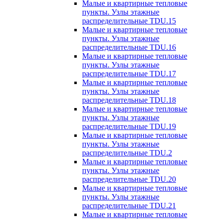
Малые и квартирные тепловые
пункты. Узлы этажные
распределительные TDU.15
Малые и квартирные тепловые
пункты. Узлы этажные
распределительные TDU.16
Малые и квартирные тепловые
пункты. Узлы этажные
распределительные TDU.17
Малые и квартирные тепловые
пункты. Узлы этажные
распределительные TDU.18
Малые и квартирные тепловые
пункты. Узлы этажные
распределительные TDU.19
Малые и квартирные тепловые
пункты. Узлы этажные
распределительные TDU.2
Малые и квартирные тепловые
пункты. Узлы этажные
распределительные TDU.20
Малые и квартирные тепловые
пункты. Узлы этажные
распределительные TDU.21
Малые и квартирные тепловые