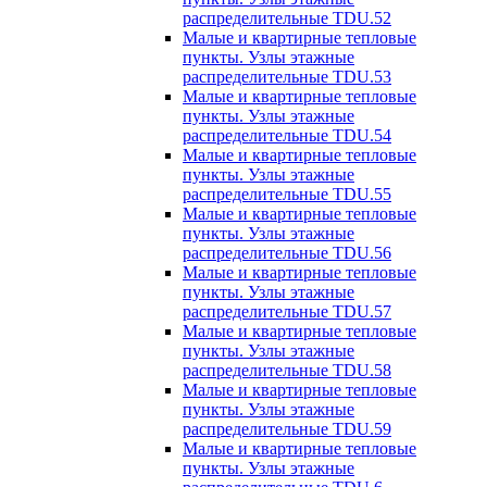
распределительные TDU.52
Малые и квартирные тепловые
пункты. Узлы этажные
распределительные TDU.53
Малые и квартирные тепловые
пункты. Узлы этажные
распределительные TDU.54
Малые и квартирные тепловые
пункты. Узлы этажные
распределительные TDU.55
Малые и квартирные тепловые
пункты. Узлы этажные
распределительные TDU.56
Малые и квартирные тепловые
пункты. Узлы этажные
распределительные TDU.57
Малые и квартирные тепловые
пункты. Узлы этажные
распределительные TDU.58
Малые и квартирные тепловые
пункты. Узлы этажные
распределительные TDU.59
Малые и квартирные тепловые
пункты. Узлы этажные