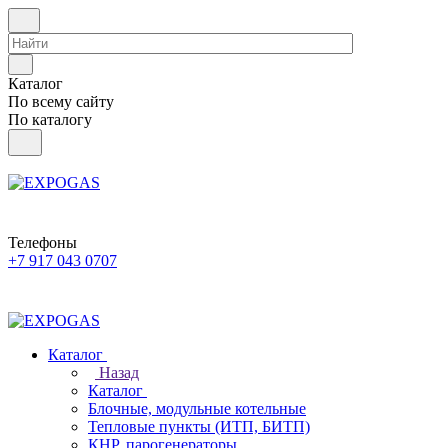
Каталог
По всему сайту
По каталогу
Телефоны
+7 917 043 0707
Каталог
Назад
Каталог
Блочные, модульные котельные
Тепловые пункты (ИТП, БИТП)
КНР, парогенераторы