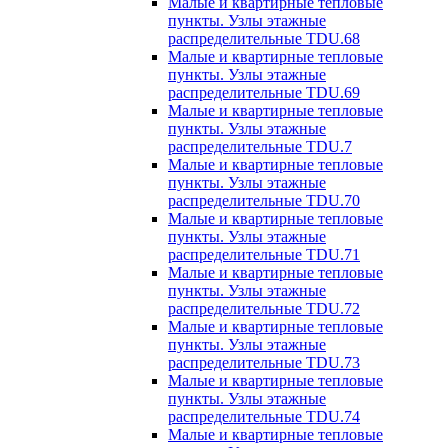
Малые и квартирные тепловые
пункты. Узлы этажные
распределительные TDU.68
Малые и квартирные тепловые
пункты. Узлы этажные
распределительные TDU.69
Малые и квартирные тепловые
пункты. Узлы этажные
распределительные TDU.7
Малые и квартирные тепловые
пункты. Узлы этажные
распределительные TDU.70
Малые и квартирные тепловые
пункты. Узлы этажные
распределительные TDU.71
Малые и квартирные тепловые
пункты. Узлы этажные
распределительные TDU.72
Малые и квартирные тепловые
пункты. Узлы этажные
распределительные TDU.73
Малые и квартирные тепловые
пункты. Узлы этажные
распределительные TDU.74
Малые и квартирные тепловые