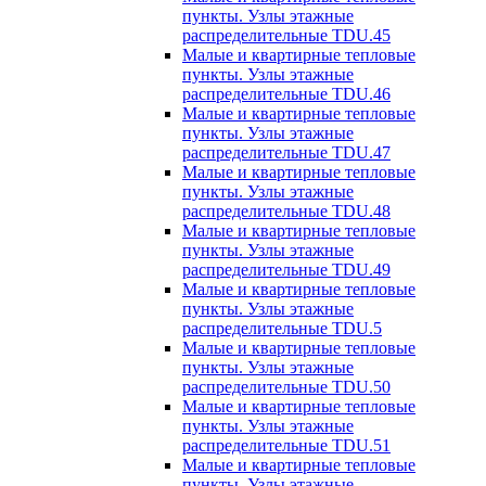
пункты. Узлы этажные
распределительные TDU.45
Малые и квартирные тепловые
пункты. Узлы этажные
распределительные TDU.46
Малые и квартирные тепловые
пункты. Узлы этажные
распределительные TDU.47
Малые и квартирные тепловые
пункты. Узлы этажные
распределительные TDU.48
Малые и квартирные тепловые
пункты. Узлы этажные
распределительные TDU.49
Малые и квартирные тепловые
пункты. Узлы этажные
распределительные TDU.5
Малые и квартирные тепловые
пункты. Узлы этажные
распределительные TDU.50
Малые и квартирные тепловые
пункты. Узлы этажные
распределительные TDU.51
Малые и квартирные тепловые
пункты. Узлы этажные