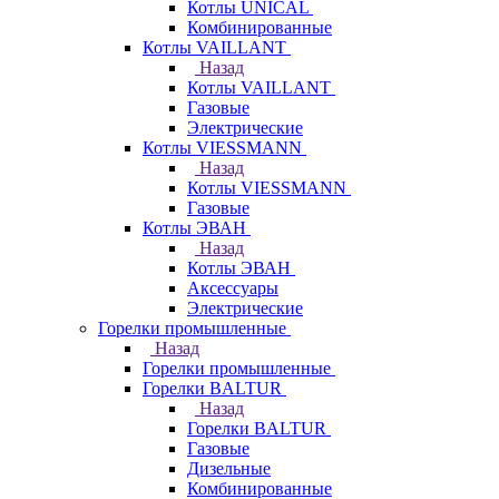
Котлы UNICAL
Комбинированные
Котлы VAILLANT
Назад
Котлы VAILLANT
Газовые
Электрические
Котлы VIESSMANN
Назад
Котлы VIESSMANN
Газовые
Котлы ЭВАН
Назад
Котлы ЭВАН
Аксессуары
Электрические
Горелки промышленные
Назад
Горелки промышленные
Горелки BALTUR
Назад
Горелки BALTUR
Газовые
Дизельные
Комбинированные