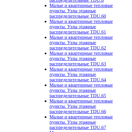
распределительные TDU.6
Малые и квартирные тепловые
пункты. Узлы этажные
распределительные TDU.60
Малые и квартирные тепловые
пункты. Узлы этажные
распределительные TDU.61
Малые и квартирные тепловые
пункты. Узлы этажные
распределительные TDU.62
Малые и квартирные тепловые
пункты. Узлы этажные
распределительные TDU.63
Малые и квартирные тепловые
пункты. Узлы этажные
распределительные TDU.64
Малые и квартирные тепловые
пункты. Узлы этажные
распределительные TDU.65
Малые и квартирные тепловые
пункты. Узлы этажные
распределительные TDU.66
Малые и квартирные тепловые
пункты. Узлы этажные
распределительные TDU.67