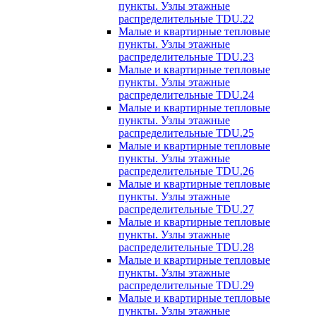
пункты. Узлы этажные
распределительные TDU.22
Малые и квартирные тепловые
пункты. Узлы этажные
распределительные TDU.23
Малые и квартирные тепловые
пункты. Узлы этажные
распределительные TDU.24
Малые и квартирные тепловые
пункты. Узлы этажные
распределительные TDU.25
Малые и квартирные тепловые
пункты. Узлы этажные
распределительные TDU.26
Малые и квартирные тепловые
пункты. Узлы этажные
распределительные TDU.27
Малые и квартирные тепловые
пункты. Узлы этажные
распределительные TDU.28
Малые и квартирные тепловые
пункты. Узлы этажные
распределительные TDU.29
Малые и квартирные тепловые
пункты. Узлы этажные