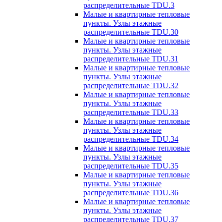
распределительные TDU.3
Малые и квартирные тепловые
пункты. Узлы этажные
распределительные TDU.30
Малые и квартирные тепловые
пункты. Узлы этажные
распределительные TDU.31
Малые и квартирные тепловые
пункты. Узлы этажные
распределительные TDU.32
Малые и квартирные тепловые
пункты. Узлы этажные
распределительные TDU.33
Малые и квартирные тепловые
пункты. Узлы этажные
распределительные TDU.34
Малые и квартирные тепловые
пункты. Узлы этажные
распределительные TDU.35
Малые и квартирные тепловые
пункты. Узлы этажные
распределительные TDU.36
Малые и квартирные тепловые
пункты. Узлы этажные
распределительные TDU.37