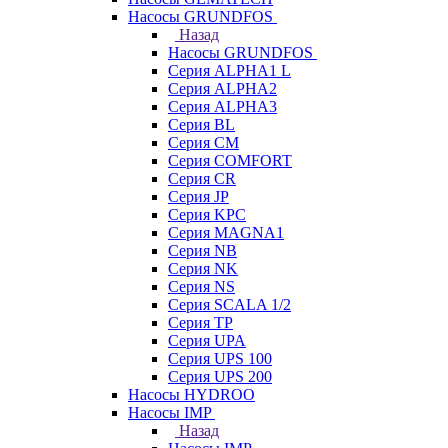
Насосы GRUNDFOS
Назад
Насосы GRUNDFOS
Серия ALPHA1 L
Серия ALPHA2
Серия ALPHA3
Серия BL
Серия CM
Серия COMFORT
Серия CR
Серия JP
Серия KPC
Серия MAGNA1
Серия NB
Серия NK
Серия NS
Серия SCALA 1/2
Серия TP
Серия UPA
Серия UPS 100
Серия UPS 200
Насосы HYDROO
Насосы IMP
Назад