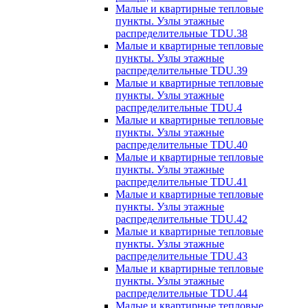
Малые и квартирные тепловые
пункты. Узлы этажные
распределительные TDU.38
Малые и квартирные тепловые
пункты. Узлы этажные
распределительные TDU.39
Малые и квартирные тепловые
пункты. Узлы этажные
распределительные TDU.4
Малые и квартирные тепловые
пункты. Узлы этажные
распределительные TDU.40
Малые и квартирные тепловые
пункты. Узлы этажные
распределительные TDU.41
Малые и квартирные тепловые
пункты. Узлы этажные
распределительные TDU.42
Малые и квартирные тепловые
пункты. Узлы этажные
распределительные TDU.43
Малые и квартирные тепловые
пункты. Узлы этажные
распределительные TDU.44
Малые и квартирные тепловые