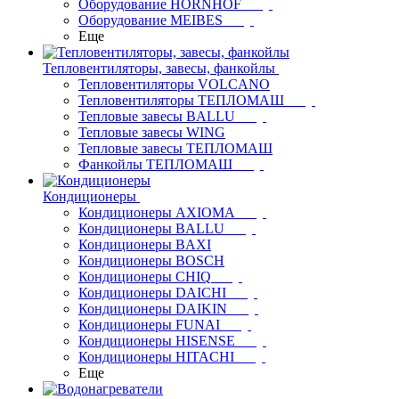
Оборудование HORNHOF
Оборудование MEIBES
Еще
Тепловентиляторы, завесы, фанкойлы
Тепловентиляторы VOLCANO
Тепловентиляторы ТЕПЛОМАШ
Тепловые завесы BALLU
Тепловые завесы WING
Тепловые завесы ТЕПЛОМАШ
Фанкойлы ТЕПЛОМАШ
Кондиционеры
Кондиционеры AXIOMA
Кондиционеры BALLU
Кондиционеры BAXI
Кондиционеры BOSCH
Кондиционеры CHIQ
Кондиционеры DAICHI
Кондиционеры DAIKIN
Кондиционеры FUNAI
Кондиционеры HISENSE
Кондиционеры HITACHI
Еще