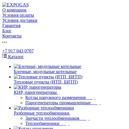
О компании
Условия оплаты
Условия доставки
Гарантия
Блог
Контакты
+7 917 043 0707
Каталог
Блочные, модульные котельные
Тепловые пункты (ИТП, БИТП)
КНР, парогенераторы
Котлы наружного размещения
Парогенераторы промышленные
Разборные теплообменники
Запчасти теплообменников
Теплообменники