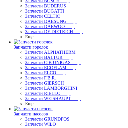
Запчасти BOSCH
Запчасти BUDERUS
Запчасти BUGATTI
Запчасти CELTIC
Запчасти DAESUNG
Запчасти DAEWOO
Запчасти DE DIETRICH
Еще
Запчасти горелок
Запчасти ALPHATHERM
Запчасти BALTUR
Запчасти CIB UNIGAS
Запчасти ECOFLAM
Запчасти ELCO
Запчасти F.B.R.
Запчасти GIERSCH
Запчасти LAMBORGHINI
Запчасти RIELLO
Запчасти WEISHAUPT
Еще
Запчасти насосов
Запчасти GRUNDFOS
Запчасти WILO