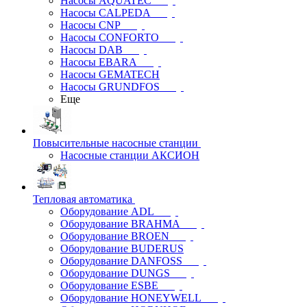
Насосы AQUATEC
Насосы CALPEDA
Насосы CNP
Насосы CONFORTO
Насосы DAB
Насосы EBARA
Насосы GEMATECH
Насосы GRUNDFOS
Еще
Повысительные насосные станции
Насосные станции АКСИОН
Тепловая автоматика
Оборудование ADL
Оборудование BRAHMA
Оборудование BROEN
Оборудование BUDERUS
Оборудование DANFOSS
Оборудование DUNGS
Оборудование ESBE
Оборудование HONEYWELL