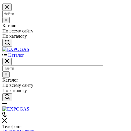
Каталог
По всему сайту
По каталогу
Каталог
Каталог
По всему сайту
По каталогу
Телефоны