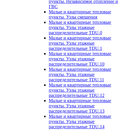
пункты. Независимое отопление и
ГВС
Малые и квартирные тепловые
пункты. Узлы смешения
Малые и квартирные тепловые
пункты. Узлы этажные
распределительные TDU.0
Малые и квартирные тепловые
пункты. Узлы этажные
распределительные TDU.1
Малые и квартирные тепловые
пункты. Узлы этажные
распределительные TDU.10
Малые и квартирные тепловые
пункты. Узлы этажные
распределительные TDU.11
Малые и квартирные тепловые
пункты. Узлы этажные
распределительные TDU.12
Малые и квартирные тепловые
пункты. Узлы этажные
распределительные TDU.13
Малые и квартирные тепловые
пункты. Узлы этажные
распределительные TDU.14