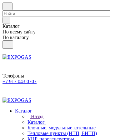
Каталог
По всему сайту
По каталогу
Телефоны
+7 917 043 0707
Каталог
Назад
Каталог
Блочные, модульные котельные
Тепловые пункты (ИТП, БИТП)
КНР, парогенераторы