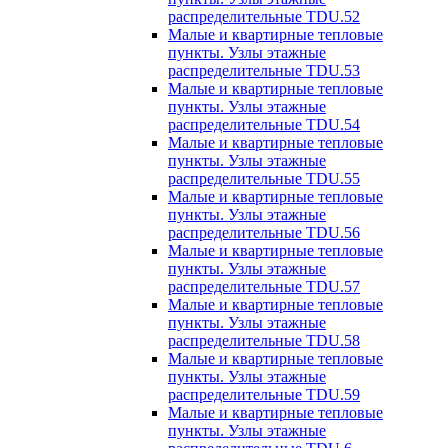
распределительные TDU.52
Малые и квартирные тепловые
пункты. Узлы этажные
распределительные TDU.53
Малые и квартирные тепловые
пункты. Узлы этажные
распределительные TDU.54
Малые и квартирные тепловые
пункты. Узлы этажные
распределительные TDU.55
Малые и квартирные тепловые
пункты. Узлы этажные
распределительные TDU.56
Малые и квартирные тепловые
пункты. Узлы этажные
распределительные TDU.57
Малые и квартирные тепловые
пункты. Узлы этажные
распределительные TDU.58
Малые и квартирные тепловые
пункты. Узлы этажные
распределительные TDU.59
Малые и квартирные тепловые
пункты. Узлы этажные