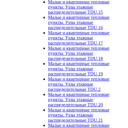
Малые и квартирные тепловые
пункты. Узлы этажные
распределительные TDU.15
Малые и квартирные тепловые
пункты. Узлы этажные
распределительные TDU.16
Малые и квартирные тепловые
пункты. Узлы этажные
распределительные TDU.17
Малые и квартирные тепловые
пункты. Узлы этажные
распределительные TDU.18
Малые и квартирные тепловые
пункты. Узлы этажные
распределительные TDU.19
Малые и квартирные тепловые
пункты. Узлы этажные
распределительные TDU.2
Малые и квартирные тепловые
пункты. Узлы этажные
распределительные TDU.20
Малые и квартирные тепловые
пункты. Узлы этажные
распределительные TDU.21
Малые и квартирные тепловые