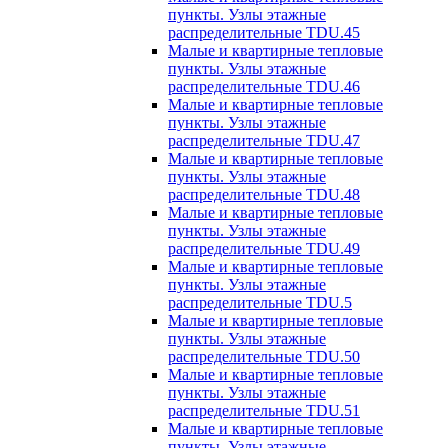
пункты. Узлы этажные
распределительные TDU.45
Малые и квартирные тепловые
пункты. Узлы этажные
распределительные TDU.46
Малые и квартирные тепловые
пункты. Узлы этажные
распределительные TDU.47
Малые и квартирные тепловые
пункты. Узлы этажные
распределительные TDU.48
Малые и квартирные тепловые
пункты. Узлы этажные
распределительные TDU.49
Малые и квартирные тепловые
пункты. Узлы этажные
распределительные TDU.5
Малые и квартирные тепловые
пункты. Узлы этажные
распределительные TDU.50
Малые и квартирные тепловые
пункты. Узлы этажные
распределительные TDU.51
Малые и квартирные тепловые
пункты. Узлы этажные