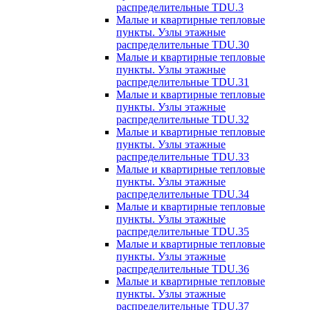
распределительные TDU.3
Малые и квартирные тепловые
пункты. Узлы этажные
распределительные TDU.30
Малые и квартирные тепловые
пункты. Узлы этажные
распределительные TDU.31
Малые и квартирные тепловые
пункты. Узлы этажные
распределительные TDU.32
Малые и квартирные тепловые
пункты. Узлы этажные
распределительные TDU.33
Малые и квартирные тепловые
пункты. Узлы этажные
распределительные TDU.34
Малые и квартирные тепловые
пункты. Узлы этажные
распределительные TDU.35
Малые и квартирные тепловые
пункты. Узлы этажные
распределительные TDU.36
Малые и квартирные тепловые
пункты. Узлы этажные
распределительные TDU.37