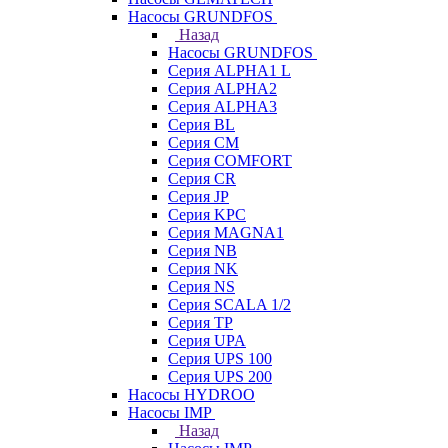
Насосы GRUNDFOS
Назад
Насосы GRUNDFOS
Серия ALPHA1 L
Серия ALPHA2
Серия ALPHA3
Серия BL
Серия CM
Серия COMFORT
Серия CR
Серия JP
Серия KPC
Серия MAGNA1
Серия NB
Серия NK
Серия NS
Серия SCALA 1/2
Серия TP
Серия UPA
Серия UPS 100
Серия UPS 200
Насосы HYDROO
Насосы IMP
Назад