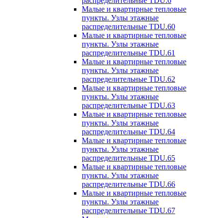
распределительные TDU.6
Малые и квартирные тепловые
пункты. Узлы этажные
распределительные TDU.60
Малые и квартирные тепловые
пункты. Узлы этажные
распределительные TDU.61
Малые и квартирные тепловые
пункты. Узлы этажные
распределительные TDU.62
Малые и квартирные тепловые
пункты. Узлы этажные
распределительные TDU.63
Малые и квартирные тепловые
пункты. Узлы этажные
распределительные TDU.64
Малые и квартирные тепловые
пункты. Узлы этажные
распределительные TDU.65
Малые и квартирные тепловые
пункты. Узлы этажные
распределительные TDU.66
Малые и квартирные тепловые
пункты. Узлы этажные
распределительные TDU.67