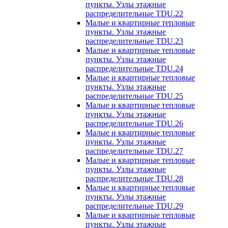
пункты. Узлы этажные
распределительные TDU.22
Малые и квартирные тепловые
пункты. Узлы этажные
распределительные TDU.23
Малые и квартирные тепловые
пункты. Узлы этажные
распределительные TDU.24
Малые и квартирные тепловые
пункты. Узлы этажные
распределительные TDU.25
Малые и квартирные тепловые
пункты. Узлы этажные
распределительные TDU.26
Малые и квартирные тепловые
пункты. Узлы этажные
распределительные TDU.27
Малые и квартирные тепловые
пункты. Узлы этажные
распределительные TDU.28
Малые и квартирные тепловые
пункты. Узлы этажные
распределительные TDU.29
Малые и квартирные тепловые
пункты. Узлы этажные