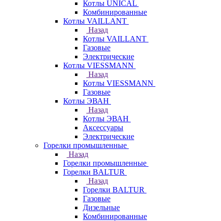
Котлы UNICAL
Комбинированные
Котлы VAILLANT
Назад
Котлы VAILLANT
Газовые
Электрические
Котлы VIESSMANN
Назад
Котлы VIESSMANN
Газовые
Котлы ЭВАН
Назад
Котлы ЭВАН
Аксессуары
Электрические
Горелки промышленные
Назад
Горелки промышленные
Горелки BALTUR
Назад
Горелки BALTUR
Газовые
Дизельные
Комбинированные