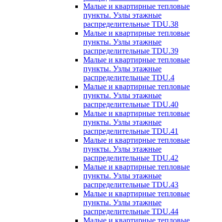
Малые и квартирные тепловые
пункты. Узлы этажные
распределительные TDU.38
Малые и квартирные тепловые
пункты. Узлы этажные
распределительные TDU.39
Малые и квартирные тепловые
пункты. Узлы этажные
распределительные TDU.4
Малые и квартирные тепловые
пункты. Узлы этажные
распределительные TDU.40
Малые и квартирные тепловые
пункты. Узлы этажные
распределительные TDU.41
Малые и квартирные тепловые
пункты. Узлы этажные
распределительные TDU.42
Малые и квартирные тепловые
пункты. Узлы этажные
распределительные TDU.43
Малые и квартирные тепловые
пункты. Узлы этажные
распределительные TDU.44
Малые и квартирные тепловые