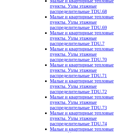
Малые и квартирные тепловые
пункты. Узлы этажные
распределительные TDU.68
Малые и квартирные тепловые
пункты. Узлы этажные
распределительные TDU.69
Малые и квартирные тепловые
пункты. Узлы этажные
распределительные TDU.7
Малые и квартирные тепловые
пункты. Узлы этажные
распределительные TDU.70
Малые и квартирные тепловые
пункты. Узлы этажные
распределительные TDU.71
Малые и квартирные тепловые
пункты. Узлы этажные
распределительные TDU.72
Малые и квартирные тепловые
пункты. Узлы этажные
распределительные TDU.73
Малые и квартирные тепловые
пункты. Узлы этажные
распределительные TDU.74
Малые и квартирные тепловые