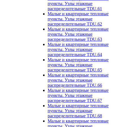
пункты. Узлы этажные
распределительные TDU.61
Малые и квартирные тепловые
пункты. Узлы этажные
распределительные TDU.62
Малые и квартирные тепловые
пункты. Узлы этажные
распределительные TDU.63
Малые и квартирные тепловые
пункты. Узлы этажные
распределительные TDU.64
Малые и квартирные тепловые
пункты. Узлы этажные
распределительные TDU.65
Малые и квартирные тепловые
пункты. Узлы этажные
распределительные TDU.66
Малые и квартирные тепловые
пункты. Узлы этажные
распределительные TDU.67
Малые и квартирные тепловые
пункты. Узлы этажные
распределительные TDU.68
Малые и квартирные тепловые
пункты. Узлы этажные