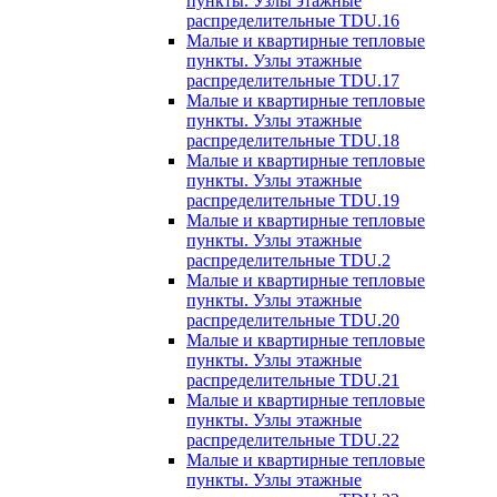
пункты. Узлы этажные
распределительные TDU.16
Малые и квартирные тепловые
пункты. Узлы этажные
распределительные TDU.17
Малые и квартирные тепловые
пункты. Узлы этажные
распределительные TDU.18
Малые и квартирные тепловые
пункты. Узлы этажные
распределительные TDU.19
Малые и квартирные тепловые
пункты. Узлы этажные
распределительные TDU.2
Малые и квартирные тепловые
пункты. Узлы этажные
распределительные TDU.20
Малые и квартирные тепловые
пункты. Узлы этажные
распределительные TDU.21
Малые и квартирные тепловые
пункты. Узлы этажные
распределительные TDU.22
Малые и квартирные тепловые
пункты. Узлы этажные