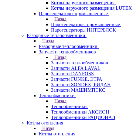
Котлы наружного размещения
Котлы наружного размещения LUTEX
Парогенераторы промышленные
Назад
Парогенераторы промышленные
Парогенераторы ИНТЕРБЛОК
Разборные теплообменники
Назад
Разборные теплообменники
Запчасти теплообменников
Назад
Запчасти теплообменников
Запчасти ALFA LAVAL
Запчасти DANFOSS
Запчасти FUNKE, ЭТРА
Запчасти SONDEX, РИДАН
Запчасти МАШИМПЭКС
Теплообменники
Назад
Теплообменники
Теплообменники АКСИОН
Теплообменники РАЦИОНАЛ
Котлы отопления
Назад
Котлы отопления