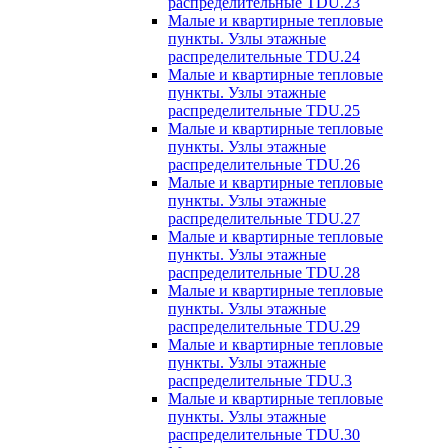
распределительные TDU.23
Малые и квартирные тепловые
пункты. Узлы этажные
распределительные TDU.24
Малые и квартирные тепловые
пункты. Узлы этажные
распределительные TDU.25
Малые и квартирные тепловые
пункты. Узлы этажные
распределительные TDU.26
Малые и квартирные тепловые
пункты. Узлы этажные
распределительные TDU.27
Малые и квартирные тепловые
пункты. Узлы этажные
распределительные TDU.28
Малые и квартирные тепловые
пункты. Узлы этажные
распределительные TDU.29
Малые и квартирные тепловые
пункты. Узлы этажные
распределительные TDU.3
Малые и квартирные тепловые
пункты. Узлы этажные
распределительные TDU.30