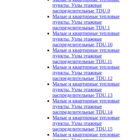
пункты. Узлы этажные
распределительные TDU.0
Малые и квартирные тепловые
пункты. Узлы этажные
распределительные TDU.1
Малые и квартирные тепловые
пункты. Узлы этажные
распределительные TDU.10
Малые и квартирные тепловые
пункты. Узлы этажные
распределительные TDU.11
Малые и квартирные тепловые
пункты. Узлы этажные
распределительные TDU.12
Малые и квартирные тепловые
пункты. Узлы этажные
распределительные TDU.13
Малые и квартирные тепловые
пункты. Узлы этажные
распределительные TDU.14
Малые и квартирные тепловые
пункты. Узлы этажные
распределительные TDU.15
Малые и квартирные тепловые