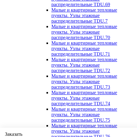
распределительные TDU.69
Малые и квартирные тепловые
пункты. Узлы этажные
распределительные TDU.7
Малые и квартирные тепловые
пункты. Узлы этажные
распределительные TDU.70
Малые и квартирные тепловые
пункты. Узлы этажные
распределительные TDU.71
Малые и квартирные тепловые
пункты. Узлы этажные
распределительные TDU.72
Малые и квартирные тепловые
пункты. Узлы этажные
распределительные TDU.73
Малые и квартирные тепловые
пункты. Узлы этажные
распределительные TDU.74
Малые и квартирные тепловые
пункты. Узлы этажные
распределительные TDU.75
Малые и квартирные тепловые
пункты. Узлы этажные
Заказать
распределительные TDU.76