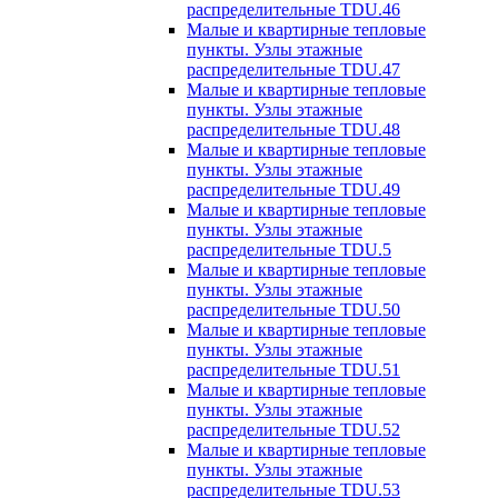
распределительные TDU.46
Малые и квартирные тепловые
пункты. Узлы этажные
распределительные TDU.47
Малые и квартирные тепловые
пункты. Узлы этажные
распределительные TDU.48
Малые и квартирные тепловые
пункты. Узлы этажные
распределительные TDU.49
Малые и квартирные тепловые
пункты. Узлы этажные
распределительные TDU.5
Малые и квартирные тепловые
пункты. Узлы этажные
распределительные TDU.50
Малые и квартирные тепловые
пункты. Узлы этажные
распределительные TDU.51
Малые и квартирные тепловые
пункты. Узлы этажные
распределительные TDU.52
Малые и квартирные тепловые
пункты. Узлы этажные
распределительные TDU.53