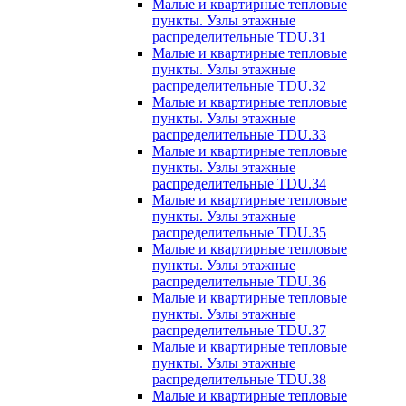
Малые и квартирные тепловые
пункты. Узлы этажные
распределительные TDU.31
Малые и квартирные тепловые
пункты. Узлы этажные
распределительные TDU.32
Малые и квартирные тепловые
пункты. Узлы этажные
распределительные TDU.33
Малые и квартирные тепловые
пункты. Узлы этажные
распределительные TDU.34
Малые и квартирные тепловые
пункты. Узлы этажные
распределительные TDU.35
Малые и квартирные тепловые
пункты. Узлы этажные
распределительные TDU.36
Малые и квартирные тепловые
пункты. Узлы этажные
распределительные TDU.37
Малые и квартирные тепловые
пункты. Узлы этажные
распределительные TDU.38
Малые и квартирные тепловые