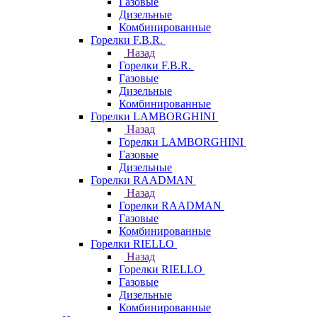
Газовые
Дизельные
Комбинированные
Горелки F.B.R.
Назад
Горелки F.B.R.
Газовые
Дизельные
Комбинированные
Горелки LAMBORGHINI
Назад
Горелки LAMBORGHINI
Газовые
Дизельные
Горелки RAADMAN
Назад
Горелки RAADMAN
Газовые
Комбинированные
Горелки RIELLO
Назад
Горелки RIELLO
Газовые
Дизельные
Комбинированные