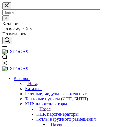
Каталог
По всему сайту
По каталогу
Каталог
Назад
Каталог
Блочные, модульные котельные
Тепловые пункты (ИТП, БИТП)
КНР, парогенераторы
Назад
КНР, парогенераторы
Котлы наружного размещения
Назад