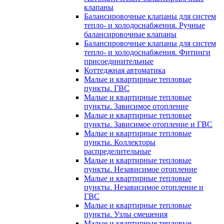
клапаны
Балансировочные клапаны для систем
тепло- и холодоснабжения. Ручные
балансировочные клапаны
Балансировочные клапаны для систем
тепло- и холодоснабжения. Фитинги
присоединительные
Коттеджная автоматика
Малые и квартирные тепловые
пункты. ГВС
Малые и квартирные тепловые
пункты. Зависимое отопление
Малые и квартирные тепловые
пункты. Зависимое отопление и ГВС
Малые и квартирные тепловые
пункты. Коллекторы
распределительные
Малые и квартирные тепловые
пункты. Независимое отопление
Малые и квартирные тепловые
пункты. Независимое отопление и
ГВС
Малые и квартирные тепловые
пункты. Узлы смешения
Малые и квартирные тепловые