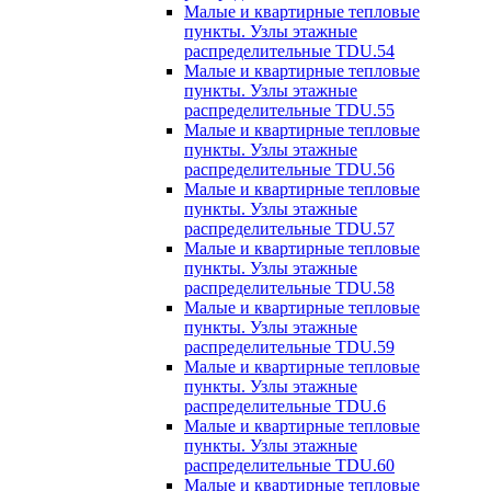
Малые и квартирные тепловые
пункты. Узлы этажные
распределительные TDU.54
Малые и квартирные тепловые
пункты. Узлы этажные
распределительные TDU.55
Малые и квартирные тепловые
пункты. Узлы этажные
распределительные TDU.56
Малые и квартирные тепловые
пункты. Узлы этажные
распределительные TDU.57
Малые и квартирные тепловые
пункты. Узлы этажные
распределительные TDU.58
Малые и квартирные тепловые
пункты. Узлы этажные
распределительные TDU.59
Малые и квартирные тепловые
пункты. Узлы этажные
распределительные TDU.6
Малые и квартирные тепловые
пункты. Узлы этажные
распределительные TDU.60
Малые и квартирные тепловые