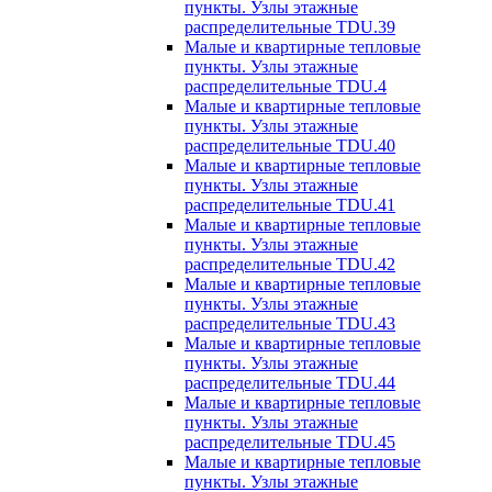
пункты. Узлы этажные
распределительные TDU.39
Малые и квартирные тепловые
пункты. Узлы этажные
распределительные TDU.4
Малые и квартирные тепловые
пункты. Узлы этажные
распределительные TDU.40
Малые и квартирные тепловые
пункты. Узлы этажные
распределительные TDU.41
Малые и квартирные тепловые
пункты. Узлы этажные
распределительные TDU.42
Малые и квартирные тепловые
пункты. Узлы этажные
распределительные TDU.43
Малые и квартирные тепловые
пункты. Узлы этажные
распределительные TDU.44
Малые и квартирные тепловые
пункты. Узлы этажные
распределительные TDU.45
Малые и квартирные тепловые
пункты. Узлы этажные