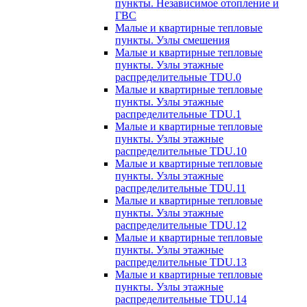
пункты. Независимое отопление и
ГВС
Малые и квартирные тепловые
пункты. Узлы смешения
Малые и квартирные тепловые
пункты. Узлы этажные
распределительные TDU.0
Малые и квартирные тепловые
пункты. Узлы этажные
распределительные TDU.1
Малые и квартирные тепловые
пункты. Узлы этажные
распределительные TDU.10
Малые и квартирные тепловые
пункты. Узлы этажные
распределительные TDU.11
Малые и квартирные тепловые
пункты. Узлы этажные
распределительные TDU.12
Малые и квартирные тепловые
пункты. Узлы этажные
распределительные TDU.13
Малые и квартирные тепловые
пункты. Узлы этажные
распределительные TDU.14