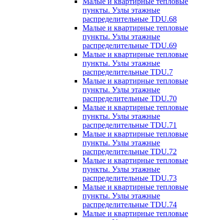
Малые и квартирные тепловые
пункты. Узлы этажные
распределительные TDU.68
Малые и квартирные тепловые
пункты. Узлы этажные
распределительные TDU.69
Малые и квартирные тепловые
пункты. Узлы этажные
распределительные TDU.7
Малые и квартирные тепловые
пункты. Узлы этажные
распределительные TDU.70
Малые и квартирные тепловые
пункты. Узлы этажные
распределительные TDU.71
Малые и квартирные тепловые
пункты. Узлы этажные
распределительные TDU.72
Малые и квартирные тепловые
пункты. Узлы этажные
распределительные TDU.73
Малые и квартирные тепловые
пункты. Узлы этажные
распределительные TDU.74
Малые и квартирные тепловые