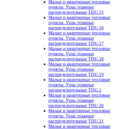
Малые и квартирные тепловые
пункты. Узлы этажные
распределительные TDU.15
Малые и квартирные тепловые
пункты. Узлы этажные
распределительные TDU.16
Малые и квартирные тепловые
пункты. Узлы этажные
распределительные TDU.17
Малые и квартирные тепловые
пункты. Узлы этажные
распределительные TDU.18
Малые и квартирные тепловые
пункты. Узлы этажные
распределительные TDU.19
Малые и квартирные тепловые
пункты. Узлы этажные
распределительные TDU.2
Малые и квартирные тепловые
пункты. Узлы этажные
распределительные TDU.20
Малые и квартирные тепловые
пункты. Узлы этажные
распределительные TDU.21
Малые и квартирные тепловые