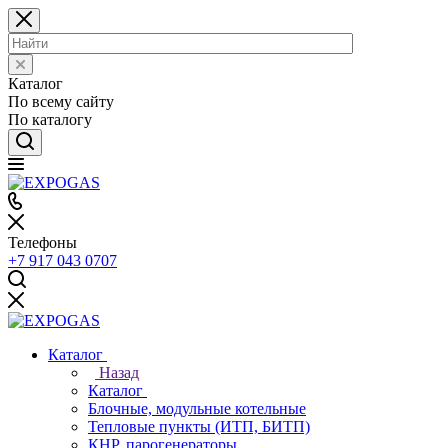
Каталог
По всему сайту
По каталогу
Телефоны
+7 917 043 0707
Каталог
Назад
Каталог
Блочные, модульные котельные
Тепловые пункты (ИТП, БИТП)
КНР, парогенераторы