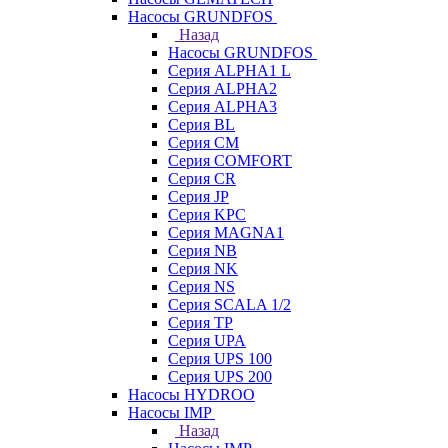
Насосы GRUNDFOS
Назад
Насосы GRUNDFOS
Серия ALPHA1 L
Серия ALPHA2
Серия ALPHA3
Серия BL
Серия CM
Серия COMFORT
Серия CR
Серия JP
Серия KPC
Серия MAGNA1
Серия NB
Серия NK
Серия NS
Серия SCALA 1/2
Серия TP
Серия UPA
Серия UPS 100
Серия UPS 200
Насосы HYDROO
Насосы IMP
Назад