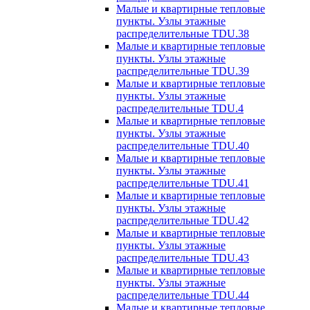
Малые и квартирные тепловые
пункты. Узлы этажные
распределительные TDU.38
Малые и квартирные тепловые
пункты. Узлы этажные
распределительные TDU.39
Малые и квартирные тепловые
пункты. Узлы этажные
распределительные TDU.4
Малые и квартирные тепловые
пункты. Узлы этажные
распределительные TDU.40
Малые и квартирные тепловые
пункты. Узлы этажные
распределительные TDU.41
Малые и квартирные тепловые
пункты. Узлы этажные
распределительные TDU.42
Малые и квартирные тепловые
пункты. Узлы этажные
распределительные TDU.43
Малые и квартирные тепловые
пункты. Узлы этажные
распределительные TDU.44
Малые и квартирные тепловые