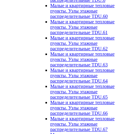
распределительные TDU.6
Малые и квартирные тепловые
пункты. Узлы этажные
распределительные TDU.60
Малые и квартирные тепловые
пункты. Узлы этажные
распределительные TDU.61
Малые и квартирные тепловые
пункты. Узлы этажные
распределительные TDU.62
Малые и квартирные тепловые
пункты. Узлы этажные
распределительные TDU.63
Малые и квартирные тепловые
пункты. Узлы этажные
распределительные TDU.64
Малые и квартирные тепловые
пункты. Узлы этажные
распределительные TDU.65
Малые и квартирные тепловые
пункты. Узлы этажные
распределительные TDU.66
Малые и квартирные тепловые
пункты. Узлы этажные
распределительные TDU.67