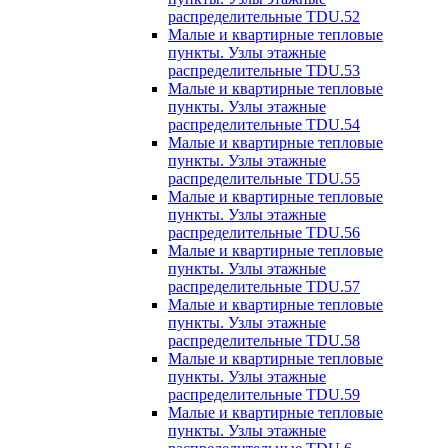
распределительные TDU.52
Малые и квартирные тепловые
пункты. Узлы этажные
распределительные TDU.53
Малые и квартирные тепловые
пункты. Узлы этажные
распределительные TDU.54
Малые и квартирные тепловые
пункты. Узлы этажные
распределительные TDU.55
Малые и квартирные тепловые
пункты. Узлы этажные
распределительные TDU.56
Малые и квартирные тепловые
пункты. Узлы этажные
распределительные TDU.57
Малые и квартирные тепловые
пункты. Узлы этажные
распределительные TDU.58
Малые и квартирные тепловые
пункты. Узлы этажные
распределительные TDU.59
Малые и квартирные тепловые
пункты. Узлы этажные