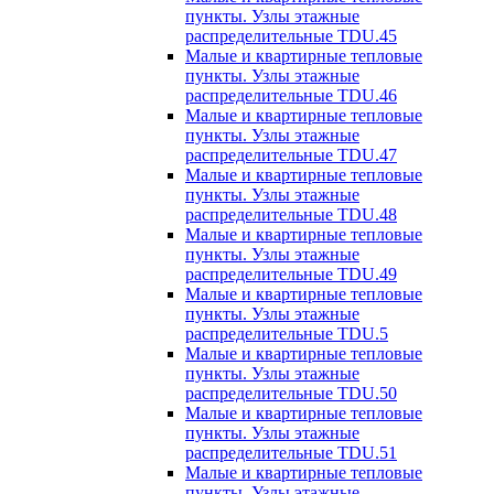
пункты. Узлы этажные
распределительные TDU.45
Малые и квартирные тепловые
пункты. Узлы этажные
распределительные TDU.46
Малые и квартирные тепловые
пункты. Узлы этажные
распределительные TDU.47
Малые и квартирные тепловые
пункты. Узлы этажные
распределительные TDU.48
Малые и квартирные тепловые
пункты. Узлы этажные
распределительные TDU.49
Малые и квартирные тепловые
пункты. Узлы этажные
распределительные TDU.5
Малые и квартирные тепловые
пункты. Узлы этажные
распределительные TDU.50
Малые и квартирные тепловые
пункты. Узлы этажные
распределительные TDU.51
Малые и квартирные тепловые
пункты. Узлы этажные