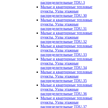
распределительные TDU.3
Малые и квартирные тепловые
пункты. Узлы этажные
распределительные TDU.30
Малые и квартирные тепловые
пункты. Узлы этажные
распределительные TDU.31
Малые и квартирные тепловые
пункты. Узлы этажные
распределительные TDU.32
Малые и квартирные тепловые
пункты. Узлы этажные
распределительные TDU.33
Малые и квартирные тепловые
пункты. Узлы этажные
распределительные TDU.34
Малые и квартирные тепловые
пункты. Узлы этажные
распределительные TDU.35
Малые и квартирные тепловые
пункты. Узлы этажные
распределительные TDU.36
Малые и квартирные тепловые
пункты. Узлы этажные
распределительные TDU.37