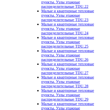
пункты. Узлы этажные
распределительные TDU.22
Малые и квартирные тепловые
пункты. Узлы этажные
распределительные TDU.23
Малые и квартирные тепловые
пункты. Узлы этажные
распределительные TDU.24
Малые и квартирные тепловые
пункты. Узлы этажные
распределительные TDU.25
Малые и квартирные тепловые
пункты. Узлы этажные
распределительные TDU.26
Малые и квартирные тепловые
пункты. Узлы этажные
распределительные TDU.27
Малые и квартирные тепловые
пункты. Узлы этажные
распределительные TDU.28
Малые и квартирные тепловые
пункты. Узлы этажные
распределительные TDU.29
Малые и квартирные тепловые
пункты. Узлы этажные