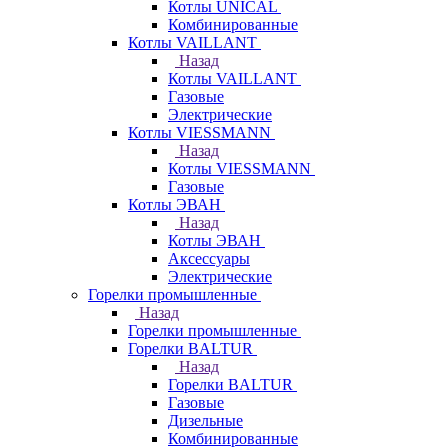
Котлы UNICAL
Комбинированные
Котлы VAILLANT
Назад
Котлы VAILLANT
Газовые
Электрические
Котлы VIESSMANN
Назад
Котлы VIESSMANN
Газовые
Котлы ЭВАН
Назад
Котлы ЭВАН
Аксессуары
Электрические
Горелки промышленные
Назад
Горелки промышленные
Горелки BALTUR
Назад
Горелки BALTUR
Газовые
Дизельные
Комбинированные