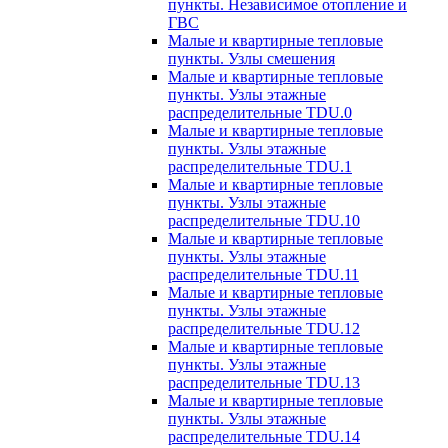
пункты. Независимое отопление и
ГВС
Малые и квартирные тепловые
пункты. Узлы смешения
Малые и квартирные тепловые
пункты. Узлы этажные
распределительные TDU.0
Малые и квартирные тепловые
пункты. Узлы этажные
распределительные TDU.1
Малые и квартирные тепловые
пункты. Узлы этажные
распределительные TDU.10
Малые и квартирные тепловые
пункты. Узлы этажные
распределительные TDU.11
Малые и квартирные тепловые
пункты. Узлы этажные
распределительные TDU.12
Малые и квартирные тепловые
пункты. Узлы этажные
распределительные TDU.13
Малые и квартирные тепловые
пункты. Узлы этажные
распределительные TDU.14