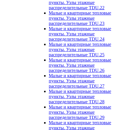
пункты. Узлы этажные
распределительные TDU.22
Малые и квартирные тепловые
пункты. Узлы этажные
распределительные TDU.23
Малые и квартирные тепловые
пункты. Узлы этажные
распределительные TDU.24
Малые и квартирные тепловые
пункты. Узлы этажные
распределительные TDU.25
Малые и квартирные тепловые
пункты. Узлы этажные
распределительные TDU.26
Малые и квартирные тепловые
пункты. Узлы этажные
распределительные TDU.27
Малые и квартирные тепловые
пункты. Узлы этажные
распределительные TDU.28
Малые и квартирные тепловые
пункты. Узлы этажные
распределительные TDU.29
Малые и квартирные тепловые
пункты. Узлы этажные