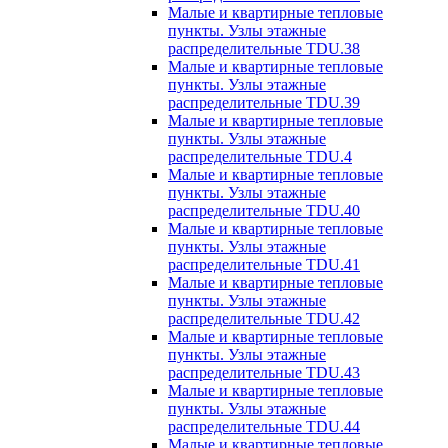
Малые и квартирные тепловые
пункты. Узлы этажные
распределительные TDU.38
Малые и квартирные тепловые
пункты. Узлы этажные
распределительные TDU.39
Малые и квартирные тепловые
пункты. Узлы этажные
распределительные TDU.4
Малые и квартирные тепловые
пункты. Узлы этажные
распределительные TDU.40
Малые и квартирные тепловые
пункты. Узлы этажные
распределительные TDU.41
Малые и квартирные тепловые
пункты. Узлы этажные
распределительные TDU.42
Малые и квартирные тепловые
пункты. Узлы этажные
распределительные TDU.43
Малые и квартирные тепловые
пункты. Узлы этажные
распределительные TDU.44
Малые и квартирные тепловые