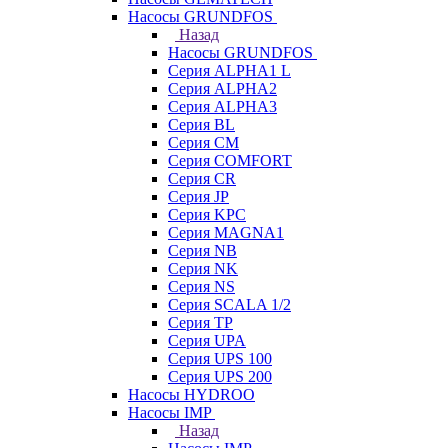
Насосы GRUNDFOS
Назад
Насосы GRUNDFOS
Серия ALPHA1 L
Серия ALPHA2
Серия ALPHA3
Серия BL
Серия CM
Серия COMFORT
Серия CR
Серия JP
Серия KPC
Серия MAGNA1
Серия NB
Серия NK
Серия NS
Серия SCALA 1/2
Серия TP
Серия UPA
Серия UPS 100
Серия UPS 200
Насосы HYDROO
Насосы IMP
Назад