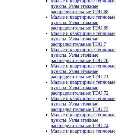
Малые и квартирные тепловые
пункты. Узлы этажные
распределительные TDU.68
Малые и квартирные тепловые
пункты. Узлы этажные
распределительные TDU.69
Малые и квартирные тепловые
пункты. Узлы этажные
распределительные TDU.7
Малые и квартирные тепловые
пункты. Узлы этажные
распределительные TDU.70
Малые и квартирные тепловые
пункты. Узлы этажные
распределительные TDU.71
Малые и квартирные тепловые
пункты. Узлы этажные
распределительные TDU.72
Малые и квартирные тепловые
пункты. Узлы этажные
распределительные TDU.73
Малые и квартирные тепловые
пункты. Узлы этажные
распределительные TDU.74
Малые и квартирные тепловые