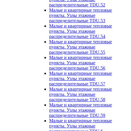
распределительные TDU.52
Малые и квартирные тепловые
пункты. Узлы этажные
распределительные TDU.53
Малые и квартирные тепловые
пункты. Узлы этажные
распределительные TDU.54
Малые и квартирные тепловые
пункты. Узлы этажные
распределительные TDU.55
Малые и квартирные тепловые
пункты. Узлы этажные
распределительные TDU.56
Малые и квартирные тепловые
пункты. Узлы этажные
распределительные TDU.57
Малые и квартирные тепловые
пункты. Узлы этажные
распределительные TDU.58
Малые и квартирные тепловые
пункты. Узлы этажные
распределительные TDU.59
Малые и квартирные тепловые
пункты. Узлы этажные