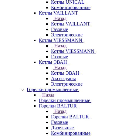
Котлы UNICAL
Комбинированные
Котлы VAILLANT
Назад
Котлы VAILLANT
Газовые
Электрические
Котлы VIESSMANN
Назад
Котлы VIESSMANN
Газовые
Котлы ЭВАН
Назад
Котлы ЭВАН
Аксессуары
Электрические
Горелки промышленные
Назад
Горелки промышленные
Горелки BALTUR
Назад
Горелки BALTUR
Газовые
Дизельные
Комбинированные