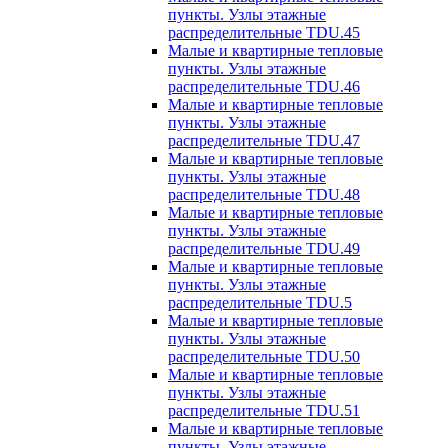
пункты. Узлы этажные
распределительные TDU.45
Малые и квартирные тепловые
пункты. Узлы этажные
распределительные TDU.46
Малые и квартирные тепловые
пункты. Узлы этажные
распределительные TDU.47
Малые и квартирные тепловые
пункты. Узлы этажные
распределительные TDU.48
Малые и квартирные тепловые
пункты. Узлы этажные
распределительные TDU.49
Малые и квартирные тепловые
пункты. Узлы этажные
распределительные TDU.5
Малые и квартирные тепловые
пункты. Узлы этажные
распределительные TDU.50
Малые и квартирные тепловые
пункты. Узлы этажные
распределительные TDU.51
Малые и квартирные тепловые
пункты. Узлы этажные