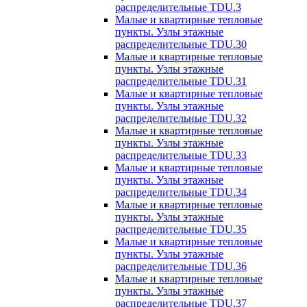
распределительные TDU.3
Малые и квартирные тепловые
пункты. Узлы этажные
распределительные TDU.30
Малые и квартирные тепловые
пункты. Узлы этажные
распределительные TDU.31
Малые и квартирные тепловые
пункты. Узлы этажные
распределительные TDU.32
Малые и квартирные тепловые
пункты. Узлы этажные
распределительные TDU.33
Малые и квартирные тепловые
пункты. Узлы этажные
распределительные TDU.34
Малые и квартирные тепловые
пункты. Узлы этажные
распределительные TDU.35
Малые и квартирные тепловые
пункты. Узлы этажные
распределительные TDU.36
Малые и квартирные тепловые
пункты. Узлы этажные
распределительные TDU.37