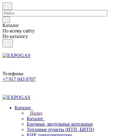
Каталог
По всему сайту
По каталогу
Телефоны
+7 917 043 0707
Каталог
Назад
Каталог
Блочные, модульные котельные
Тепловые пункты (ИТП, БИТП)
КНР, парогенераторы