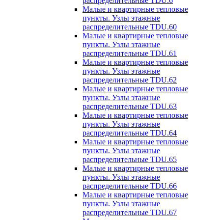
распределительные TDU.6
Малые и квартирные тепловые
пункты. Узлы этажные
распределительные TDU.60
Малые и квартирные тепловые
пункты. Узлы этажные
распределительные TDU.61
Малые и квартирные тепловые
пункты. Узлы этажные
распределительные TDU.62
Малые и квартирные тепловые
пункты. Узлы этажные
распределительные TDU.63
Малые и квартирные тепловые
пункты. Узлы этажные
распределительные TDU.64
Малые и квартирные тепловые
пункты. Узлы этажные
распределительные TDU.65
Малые и квартирные тепловые
пункты. Узлы этажные
распределительные TDU.66
Малые и квартирные тепловые
пункты. Узлы этажные
распределительные TDU.67