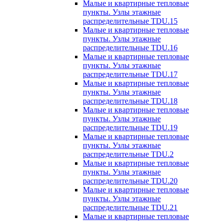
Малые и квартирные тепловые
пункты. Узлы этажные
распределительные TDU.15
Малые и квартирные тепловые
пункты. Узлы этажные
распределительные TDU.16
Малые и квартирные тепловые
пункты. Узлы этажные
распределительные TDU.17
Малые и квартирные тепловые
пункты. Узлы этажные
распределительные TDU.18
Малые и квартирные тепловые
пункты. Узлы этажные
распределительные TDU.19
Малые и квартирные тепловые
пункты. Узлы этажные
распределительные TDU.2
Малые и квартирные тепловые
пункты. Узлы этажные
распределительные TDU.20
Малые и квартирные тепловые
пункты. Узлы этажные
распределительные TDU.21
Малые и квартирные тепловые