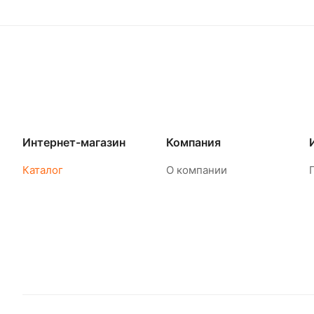
Интернет-магазин
Компания
Каталог
О компании