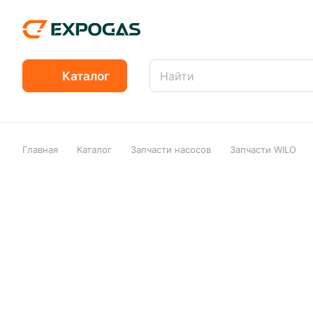
Каталог
Главная
Каталог
Запчасти насосов
Запчасти WILO