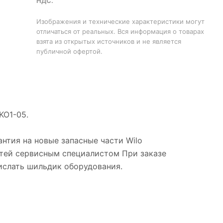
НДС.
Изображения и технические характеристики могут
отличаться от реальных. Вся информация о товарах
взята из открытых источников и не является
публичной офертой.
KO1-05.
нтия на новые запасные части Wilo
стей сервисным специалистом При заказе
рислать шильдик оборудования.