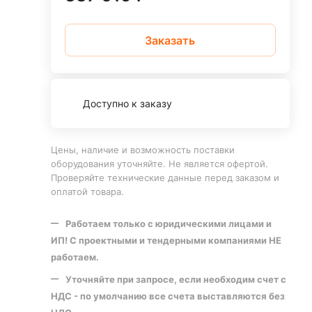
Заказать
Доступно к заказу
Цены, наличие и возможность поставки
оборудования уточняйте. Не является офертой.
Проверяйте технические данные перед заказом и
оплатой товара.
Работаем только с юридическими лицами и
ИП! С проектными и тендерными компаниями НЕ
работаем.
Уточняйте при запросе, если необходим счет с
НДС - по умолчанию все счета выставляются без