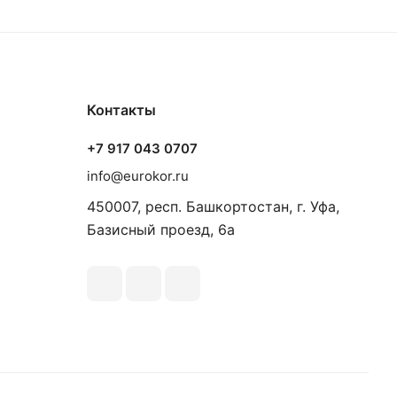
Контакты
+7 917 043 0707
info@eurokor.ru
450007, респ. Башкортостан, г. Уфа,
Базисный проезд, 6а