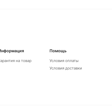
Информация
Помощь
Гарантия на товар
Условия оплаты
Условия доставки