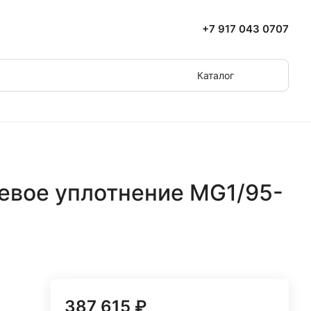
+7 917 043 0707
Каталог
евое уплотнение MG1/95-
387 615 ₽