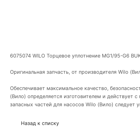
6075074 WILO Торцевое уплотнение MG1/95-G6 BUKO
Оригинальная запчасть, от производителя Wilo (В
Обеспечивает максимальное качество, безопасност
(Вило) определяется изготовителем и действует 
запасных частей для насосов Wilo (Вило) следует
Назад к списку