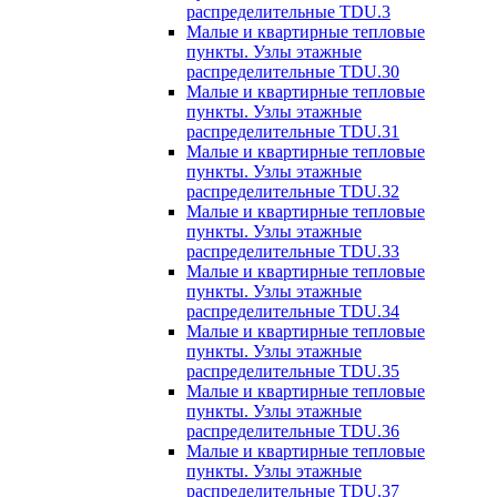
распределительные TDU.3
Малые и квартирные тепловые
пункты. Узлы этажные
распределительные TDU.30
Малые и квартирные тепловые
пункты. Узлы этажные
распределительные TDU.31
Малые и квартирные тепловые
пункты. Узлы этажные
распределительные TDU.32
Малые и квартирные тепловые
пункты. Узлы этажные
распределительные TDU.33
Малые и квартирные тепловые
пункты. Узлы этажные
распределительные TDU.34
Малые и квартирные тепловые
пункты. Узлы этажные
распределительные TDU.35
Малые и квартирные тепловые
пункты. Узлы этажные
распределительные TDU.36
Малые и квартирные тепловые
пункты. Узлы этажные
распределительные TDU.37