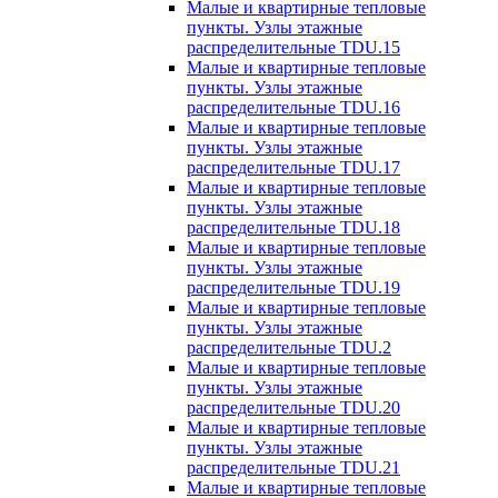
Малые и квартирные тепловые
пункты. Узлы этажные
распределительные TDU.15
Малые и квартирные тепловые
пункты. Узлы этажные
распределительные TDU.16
Малые и квартирные тепловые
пункты. Узлы этажные
распределительные TDU.17
Малые и квартирные тепловые
пункты. Узлы этажные
распределительные TDU.18
Малые и квартирные тепловые
пункты. Узлы этажные
распределительные TDU.19
Малые и квартирные тепловые
пункты. Узлы этажные
распределительные TDU.2
Малые и квартирные тепловые
пункты. Узлы этажные
распределительные TDU.20
Малые и квартирные тепловые
пункты. Узлы этажные
распределительные TDU.21
Малые и квартирные тепловые