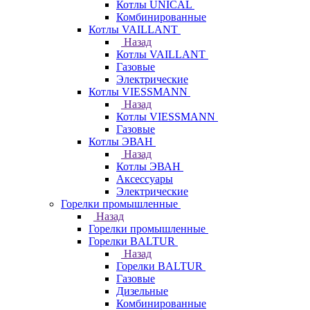
Котлы UNICAL
Комбинированные
Котлы VAILLANT
Назад
Котлы VAILLANT
Газовые
Электрические
Котлы VIESSMANN
Назад
Котлы VIESSMANN
Газовые
Котлы ЭВАН
Назад
Котлы ЭВАН
Аксессуары
Электрические
Горелки промышленные
Назад
Горелки промышленные
Горелки BALTUR
Назад
Горелки BALTUR
Газовые
Дизельные
Комбинированные