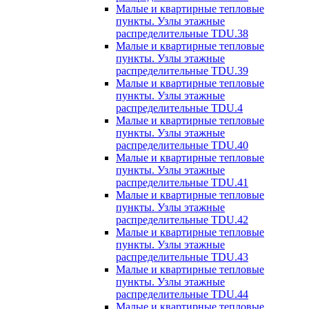
Малые и квартирные тепловые
пункты. Узлы этажные
распределительные TDU.38
Малые и квартирные тепловые
пункты. Узлы этажные
распределительные TDU.39
Малые и квартирные тепловые
пункты. Узлы этажные
распределительные TDU.4
Малые и квартирные тепловые
пункты. Узлы этажные
распределительные TDU.40
Малые и квартирные тепловые
пункты. Узлы этажные
распределительные TDU.41
Малые и квартирные тепловые
пункты. Узлы этажные
распределительные TDU.42
Малые и квартирные тепловые
пункты. Узлы этажные
распределительные TDU.43
Малые и квартирные тепловые
пункты. Узлы этажные
распределительные TDU.44
Малые и квартирные тепловые