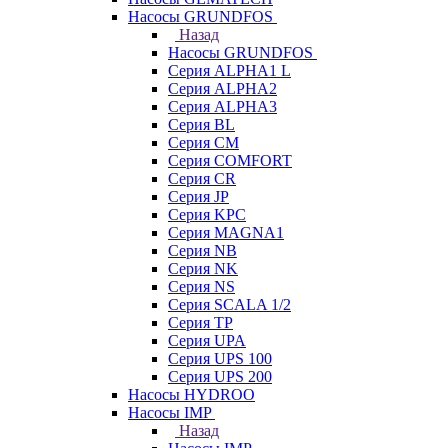
Насосы GRUNDFOS
Назад
Насосы GRUNDFOS
Серия ALPHA1 L
Серия ALPHA2
Серия ALPHA3
Серия BL
Серия CM
Серия COMFORT
Серия CR
Серия JP
Серия KPC
Серия MAGNA1
Серия NB
Серия NK
Серия NS
Серия SCALA 1/2
Серия TP
Серия UPA
Серия UPS 100
Серия UPS 200
Насосы HYDROO
Насосы IMP
Назад