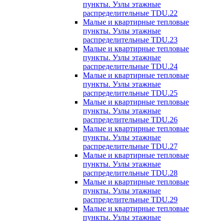
пункты. Узлы этажные
распределительные TDU.22
Малые и квартирные тепловые
пункты. Узлы этажные
распределительные TDU.23
Малые и квартирные тепловые
пункты. Узлы этажные
распределительные TDU.24
Малые и квартирные тепловые
пункты. Узлы этажные
распределительные TDU.25
Малые и квартирные тепловые
пункты. Узлы этажные
распределительные TDU.26
Малые и квартирные тепловые
пункты. Узлы этажные
распределительные TDU.27
Малые и квартирные тепловые
пункты. Узлы этажные
распределительные TDU.28
Малые и квартирные тепловые
пункты. Узлы этажные
распределительные TDU.29
Малые и квартирные тепловые
пункты. Узлы этажные