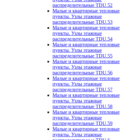
распределительные TDU.52
Малые и квартирные тепловые
пункты. Узлы этажные
распределительные TDU.53
Малые и квартирные тепловые
пункты. Узлы этажные
распределительные TDU.54
Малые и квартирные тепловые
пункты. Узлы этажные
распределительные TDU.55
Малые и квартирные тепловые
пункты. Узлы этажные
распределительные TDU.56
Малые и квартирные тепловые
пункты. Узлы этажные
распределительные TDU.57
Малые и квартирные тепловые
пункты. Узлы этажные
распределительные TDU.58
Малые и квартирные тепловые
пункты. Узлы этажные
распределительные TDU.59
Малые и квартирные тепловые
пункты. Узлы этажные