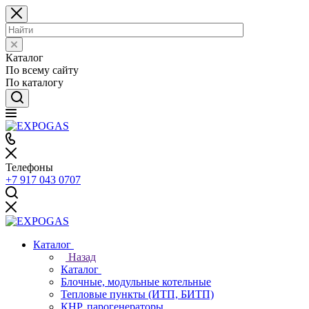
Каталог
По всему сайту
По каталогу
Телефоны
+7 917 043 0707
Каталог
Назад
Каталог
Блочные, модульные котельные
Тепловые пункты (ИТП, БИТП)
КНР, парогенераторы