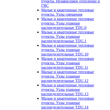
пункты. Независимое отопление и
ГВС
Малые и квартирные тепловые
пункты. Узлы смешения
Малые и квартирные тепловые
пункты. Узлы этажные
распределительные TDU.0
Малые и квартирные тепловые
пункты. Узлы этажные
распределительные TDU.1
Малые и квартирные тепловые
пункты. Узлы этажные
распределительные TDU.10
Малые и квартирные тепловые
пункты. Узлы этажные
распределительные TDU.11
Малые и квартирные тепловые
пункты. Узлы этажные
распределительные TDU.12
Малые и квартирные тепловые
пункты. Узлы этажные
распределительные TDU.13
Малые и квартирные тепловые
пункты. Узлы этажные
распределительные TDU.14