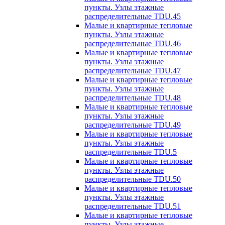
пункты. Узлы этажные
распределительные TDU.45
Малые и квартирные тепловые
пункты. Узлы этажные
распределительные TDU.46
Малые и квартирные тепловые
пункты. Узлы этажные
распределительные TDU.47
Малые и квартирные тепловые
пункты. Узлы этажные
распределительные TDU.48
Малые и квартирные тепловые
пункты. Узлы этажные
распределительные TDU.49
Малые и квартирные тепловые
пункты. Узлы этажные
распределительные TDU.5
Малые и квартирные тепловые
пункты. Узлы этажные
распределительные TDU.50
Малые и квартирные тепловые
пункты. Узлы этажные
распределительные TDU.51
Малые и квартирные тепловые
пункты. Узлы этажные