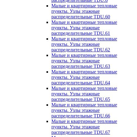
распределительные TDU.6
Малые и квартирные тепловые
пункты. Узлы этажные
распределительные TDU.60
Малые и квартирные тепловые
пункты. Узлы этажные
распределительные TDU.61
Малые и квартирные тепловые
пункты. Узлы этажные
распределительные TDU.62
Малые и квартирные тепловые
пункты. Узлы этажные
распределительные TDU.63
Малые и квартирные тепловые
пункты. Узлы этажные
распределительные TDU.64
Малые и квартирные тепловые
пункты. Узлы этажные
распределительные TDU.65
Малые и квартирные тепловые
пункты. Узлы этажные
распределительные TDU.66
Малые и квартирные тепловые
пункты. Узлы этажные
распределительные TDU.67