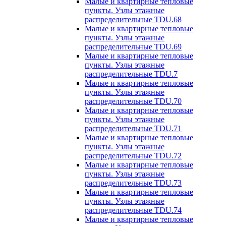
Малые и квартирные тепловые
пункты. Узлы этажные
распределительные TDU.68
Малые и квартирные тепловые
пункты. Узлы этажные
распределительные TDU.69
Малые и квартирные тепловые
пункты. Узлы этажные
распределительные TDU.7
Малые и квартирные тепловые
пункты. Узлы этажные
распределительные TDU.70
Малые и квартирные тепловые
пункты. Узлы этажные
распределительные TDU.71
Малые и квартирные тепловые
пункты. Узлы этажные
распределительные TDU.72
Малые и квартирные тепловые
пункты. Узлы этажные
распределительные TDU.73
Малые и квартирные тепловые
пункты. Узлы этажные
распределительные TDU.74
Малые и квартирные тепловые