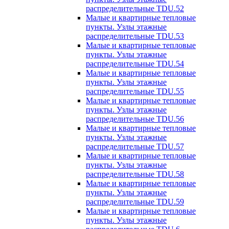
распределительные TDU.52
Малые и квартирные тепловые
пункты. Узлы этажные
распределительные TDU.53
Малые и квартирные тепловые
пункты. Узлы этажные
распределительные TDU.54
Малые и квартирные тепловые
пункты. Узлы этажные
распределительные TDU.55
Малые и квартирные тепловые
пункты. Узлы этажные
распределительные TDU.56
Малые и квартирные тепловые
пункты. Узлы этажные
распределительные TDU.57
Малые и квартирные тепловые
пункты. Узлы этажные
распределительные TDU.58
Малые и квартирные тепловые
пункты. Узлы этажные
распределительные TDU.59
Малые и квартирные тепловые
пункты. Узлы этажные