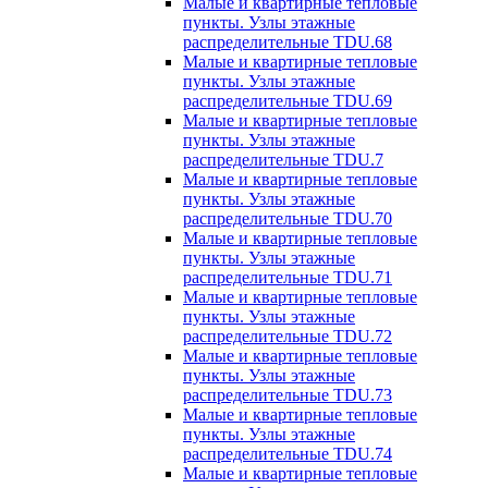
Малые и квартирные тепловые
пункты. Узлы этажные
распределительные TDU.68
Малые и квартирные тепловые
пункты. Узлы этажные
распределительные TDU.69
Малые и квартирные тепловые
пункты. Узлы этажные
распределительные TDU.7
Малые и квартирные тепловые
пункты. Узлы этажные
распределительные TDU.70
Малые и квартирные тепловые
пункты. Узлы этажные
распределительные TDU.71
Малые и квартирные тепловые
пункты. Узлы этажные
распределительные TDU.72
Малые и квартирные тепловые
пункты. Узлы этажные
распределительные TDU.73
Малые и квартирные тепловые
пункты. Узлы этажные
распределительные TDU.74
Малые и квартирные тепловые