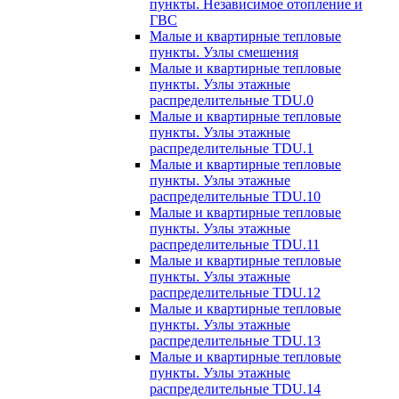
пункты. Независимое отопление и
ГВС
Малые и квартирные тепловые
пункты. Узлы смешения
Малые и квартирные тепловые
пункты. Узлы этажные
распределительные TDU.0
Малые и квартирные тепловые
пункты. Узлы этажные
распределительные TDU.1
Малые и квартирные тепловые
пункты. Узлы этажные
распределительные TDU.10
Малые и квартирные тепловые
пункты. Узлы этажные
распределительные TDU.11
Малые и квартирные тепловые
пункты. Узлы этажные
распределительные TDU.12
Малые и квартирные тепловые
пункты. Узлы этажные
распределительные TDU.13
Малые и квартирные тепловые
пункты. Узлы этажные
распределительные TDU.14