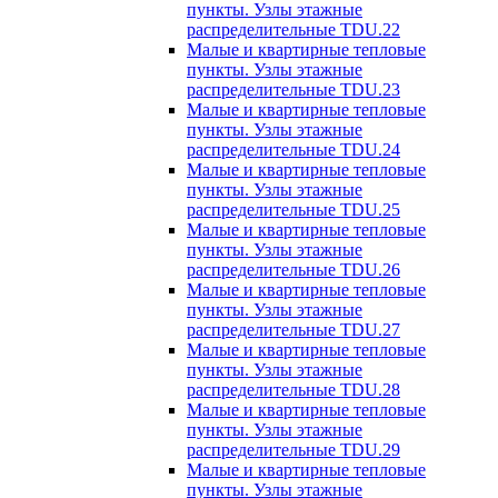
пункты. Узлы этажные
распределительные TDU.22
Малые и квартирные тепловые
пункты. Узлы этажные
распределительные TDU.23
Малые и квартирные тепловые
пункты. Узлы этажные
распределительные TDU.24
Малые и квартирные тепловые
пункты. Узлы этажные
распределительные TDU.25
Малые и квартирные тепловые
пункты. Узлы этажные
распределительные TDU.26
Малые и квартирные тепловые
пункты. Узлы этажные
распределительные TDU.27
Малые и квартирные тепловые
пункты. Узлы этажные
распределительные TDU.28
Малые и квартирные тепловые
пункты. Узлы этажные
распределительные TDU.29
Малые и квартирные тепловые
пункты. Узлы этажные