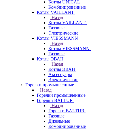
Котлы UNICAL
Комбинированные
Котлы VAILLANT
Назад
Котлы VAILLANT
Газовые
Электрические
Котлы VIESSMANN
Назад
Котлы VIESSMANN
Газовые
Котлы ЭВАН
Назад
Котлы ЭВАН
Аксессуары
Электрические
Горелки промышленные
Назад
Горелки промышленные
Горелки BALTUR
Назад
Горелки BALTUR
Газовые
Дизельные
Комбинированные