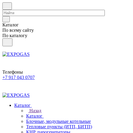
Каталог
По всему сайту
По каталогу
Телефоны
+7 917 043 0707
Каталог
Назад
Каталог
Блочные, модульные котельные
Тепловые пункты (ИТП, БИТП)
КНР, парогенераторы