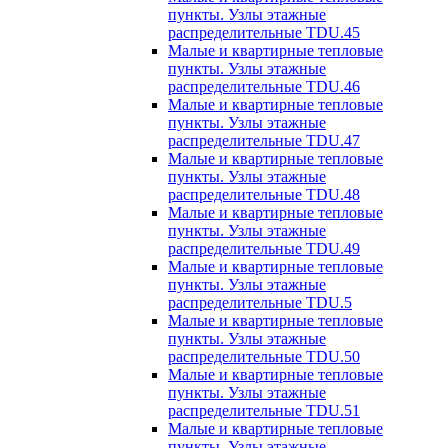
пункты. Узлы этажные
распределительные TDU.45
Малые и квартирные тепловые
пункты. Узлы этажные
распределительные TDU.46
Малые и квартирные тепловые
пункты. Узлы этажные
распределительные TDU.47
Малые и квартирные тепловые
пункты. Узлы этажные
распределительные TDU.48
Малые и квартирные тепловые
пункты. Узлы этажные
распределительные TDU.49
Малые и квартирные тепловые
пункты. Узлы этажные
распределительные TDU.5
Малые и квартирные тепловые
пункты. Узлы этажные
распределительные TDU.50
Малые и квартирные тепловые
пункты. Узлы этажные
распределительные TDU.51
Малые и квартирные тепловые
пункты. Узлы этажные