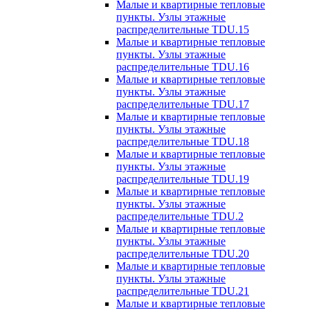
Малые и квартирные тепловые
пункты. Узлы этажные
распределительные TDU.15
Малые и квартирные тепловые
пункты. Узлы этажные
распределительные TDU.16
Малые и квартирные тепловые
пункты. Узлы этажные
распределительные TDU.17
Малые и квартирные тепловые
пункты. Узлы этажные
распределительные TDU.18
Малые и квартирные тепловые
пункты. Узлы этажные
распределительные TDU.19
Малые и квартирные тепловые
пункты. Узлы этажные
распределительные TDU.2
Малые и квартирные тепловые
пункты. Узлы этажные
распределительные TDU.20
Малые и квартирные тепловые
пункты. Узлы этажные
распределительные TDU.21
Малые и квартирные тепловые