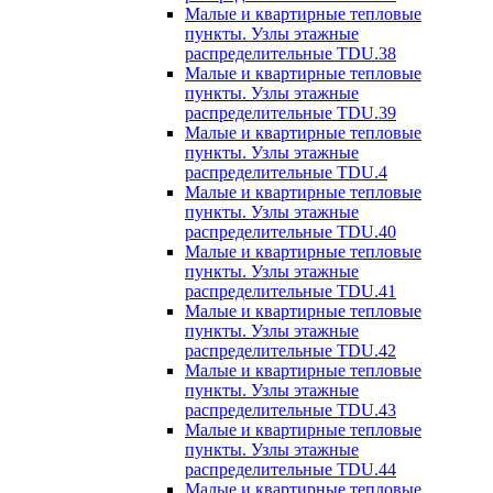
Малые и квартирные тепловые
пункты. Узлы этажные
распределительные TDU.38
Малые и квартирные тепловые
пункты. Узлы этажные
распределительные TDU.39
Малые и квартирные тепловые
пункты. Узлы этажные
распределительные TDU.4
Малые и квартирные тепловые
пункты. Узлы этажные
распределительные TDU.40
Малые и квартирные тепловые
пункты. Узлы этажные
распределительные TDU.41
Малые и квартирные тепловые
пункты. Узлы этажные
распределительные TDU.42
Малые и квартирные тепловые
пункты. Узлы этажные
распределительные TDU.43
Малые и квартирные тепловые
пункты. Узлы этажные
распределительные TDU.44
Малые и квартирные тепловые