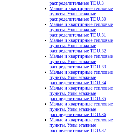
распределительные TDU.3
Малые и квартирные тепловые
пункты. Узлы этажные
распределительные TDU.30
Малые и квартирные тепловые
пункты. Узлы этажные
распределительные TDU.31
Малые и квартирные тепловые
пункты. Узлы этажные
распределительные TDU.32
Малые и квартирные тепловые
пункты. Узлы этажные
распределительные TDU.33
Малые и квартирные тепловые
пункты. Узлы этажные
распределительные TDU.34
Малые и квартирные тепловые
пункты. Узлы этажные
распределительные TDU.35
Малые и квартирные тепловые
пункты. Узлы этажные
распределительные TDU.36
Малые и квартирные тепловые
пункты. Узлы этажные
распределительные TDU.37