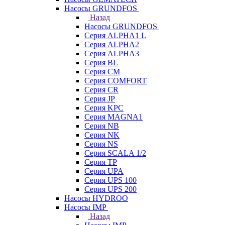
Насосы GRUNDFOS
Назад
Насосы GRUNDFOS
Серия ALPHA1 L
Серия ALPHA2
Серия ALPHA3
Серия BL
Серия CM
Серия COMFORT
Серия CR
Серия JP
Серия KPC
Серия MAGNA1
Серия NB
Серия NK
Серия NS
Серия SCALA 1/2
Серия TP
Серия UPA
Серия UPS 100
Серия UPS 200
Насосы HYDROO
Насосы IMP
Назад