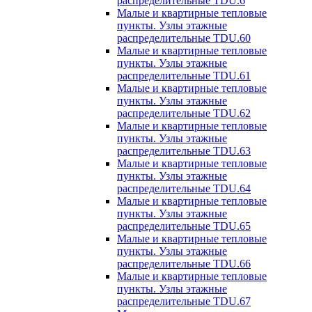
распределительные TDU.6
Малые и квартирные тепловые
пункты. Узлы этажные
распределительные TDU.60
Малые и квартирные тепловые
пункты. Узлы этажные
распределительные TDU.61
Малые и квартирные тепловые
пункты. Узлы этажные
распределительные TDU.62
Малые и квартирные тепловые
пункты. Узлы этажные
распределительные TDU.63
Малые и квартирные тепловые
пункты. Узлы этажные
распределительные TDU.64
Малые и квартирные тепловые
пункты. Узлы этажные
распределительные TDU.65
Малые и квартирные тепловые
пункты. Узлы этажные
распределительные TDU.66
Малые и квартирные тепловые
пункты. Узлы этажные
распределительные TDU.67