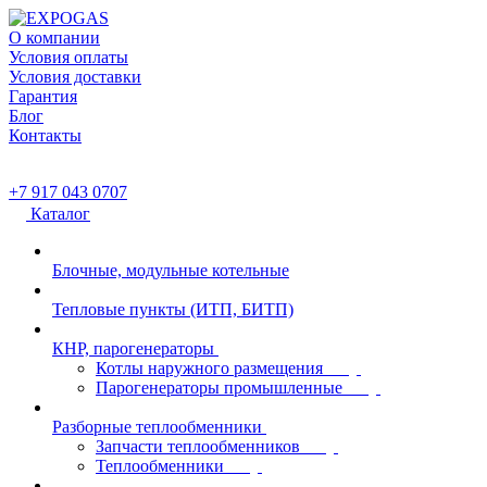
О компании
Условия оплаты
Условия доставки
Гарантия
Блог
Контакты
+7 917 043 0707
Каталог
Блочные, модульные котельные
Тепловые пункты (ИТП, БИТП)
КНР, парогенераторы
Котлы наружного размещения
Парогенераторы промышленные
Разборные теплообменники
Запчасти теплообменников
Теплообменники