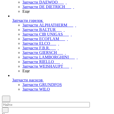
Запчасти DAEWOO
Запчасти DE DIETRICH
Еще
Запчасти горелок
Запчасти ALPHATHERM
Запчасти BALTUR
Запчасти CIB UNIGAS
Запчасти ECOFLAM
Запчасти ELCO
Запчасти F.B.R.
Запчасти GIERSCH
Запчасти LAMBORGHINI
Запчасти RIELLO
Запчасти WEISHAUPT
Еще
Запчасти насосов
Запчасти GRUNDFOS
Запчасти WILO