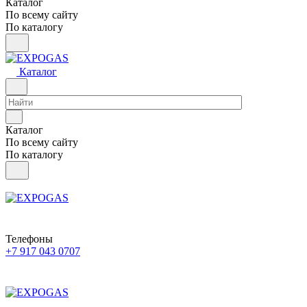
Каталог
По всему сайту
По каталогу
Каталог
Каталог
По всему сайту
По каталогу
Телефоны
+7 917 043 0707