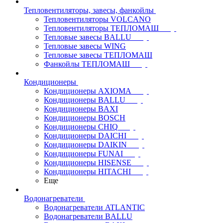
Тепловентиляторы, завесы, фанкойлы
Тепловентиляторы VOLCANO
Тепловентиляторы ТЕПЛОМАШ
Тепловые завесы BALLU
Тепловые завесы WING
Тепловые завесы ТЕПЛОМАШ
Фанкойлы ТЕПЛОМАШ
Кондиционеры
Кондиционеры AXIOMA
Кондиционеры BALLU
Кондиционеры BAXI
Кондиционеры BOSCH
Кондиционеры CHIQ
Кондиционеры DAICHI
Кондиционеры DAIKIN
Кондиционеры FUNAI
Кондиционеры HISENSE
Кондиционеры HITACHI
Еще
Водонагреватели
Водонагреватели ATLANTIC
Водонагреватели BALLU