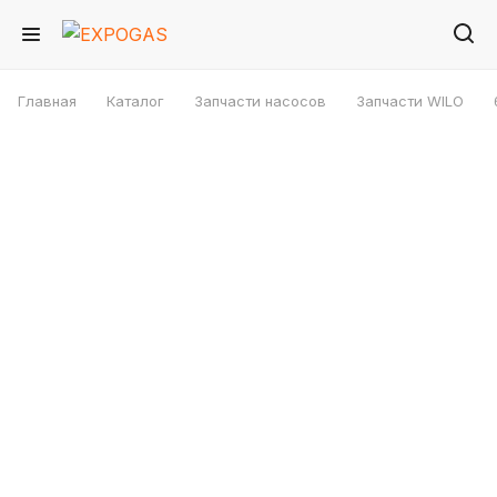
Главная
Каталог
Запчасти насосов
Запчасти WILO