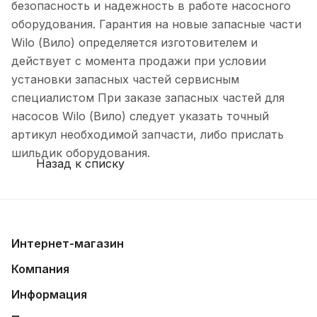
безопасность и надежность в работе насосного
оборудования. Гарантия на новые запасные части
Wilo (Вило) определяется изготовителем и
действует с момента продажи при условии
установки запасных частей сервисным
специалистом При заказе запасных частей для
насосов Wilo (Вило) следует указать точный
артикул необходимой запчасти, либо прислать
шильдик оборудования.
Назад к списку
Интернет-магазин
Компания
Информация