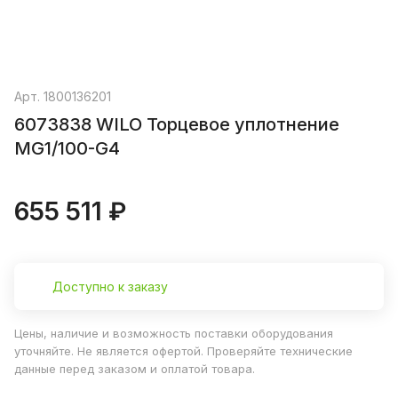
Арт.
1800136201
6073838 WILO Торцевое уплотнение
MG1/100-G4
655 511 ₽
Доступно к заказу
Цены, наличие и возможность поставки оборудования
уточняйте. Не является офертой. Проверяйте технические
данные перед заказом и оплатой товара.