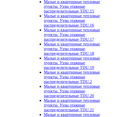
Малые и квартирные тепловые
пункты. Узлы этажные
распределительные TDU.15
Малые и квартирные тепловые
пункты. Узлы этажные
распределительные TDU.16
Малые и квартирные тепловые
пункты. Узлы этажные
распределительные TDU.17
Малые и квартирные тепловые
пункты. Узлы этажные
распределительные TDU.18
Малые и квартирные тепловые
пункты. Узлы этажные
распределительные TDU.19
Малые и квартирные тепловые
пункты. Узлы этажные
распределительные TDU.2
Малые и квартирные тепловые
пункты. Узлы этажные
распределительные TDU.20
Малые и квартирные тепловые
пункты. Узлы этажные
распределительные TDU.21
Малые и квартирные тепловые