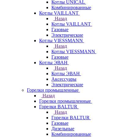
Котлы UNICAL
Комбинированные
Котлы VAILLANT
Назад
Котлы VAILLANT
Газовые
Электрические
Котлы VIESSMANN
Назад
Котлы VIESSMANN
Газовые
Котлы ЭВАН
Назад
Котлы ЭВАН
Аксессуары
Электрические
Горелки промышленные
Назад
Горелки промышленные
Горелки BALTUR
Назад
Горелки BALTUR
Газовые
Дизельные
Комбинированные