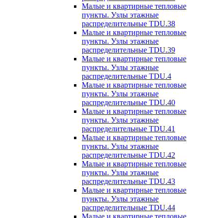
Малые и квартирные тепловые
пункты. Узлы этажные
распределительные TDU.38
Малые и квартирные тепловые
пункты. Узлы этажные
распределительные TDU.39
Малые и квартирные тепловые
пункты. Узлы этажные
распределительные TDU.4
Малые и квартирные тепловые
пункты. Узлы этажные
распределительные TDU.40
Малые и квартирные тепловые
пункты. Узлы этажные
распределительные TDU.41
Малые и квартирные тепловые
пункты. Узлы этажные
распределительные TDU.42
Малые и квартирные тепловые
пункты. Узлы этажные
распределительные TDU.43
Малые и квартирные тепловые
пункты. Узлы этажные
распределительные TDU.44
Малые и квартирные тепловые