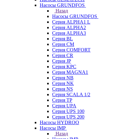
Насосы GRUNDFOS
Назад
Насосы GRUNDFOS
Серия ALPHA1 L
Серия ALPHA2
Серия ALPHA3
Серия BL
Серия CM
Серия COMFORT
Серия CR
Серия JP
Серия KPC
Серия MAGNA1
Серия NB
Серия NK
Серия NS
Серия SCALA 1/2
Серия TP
Серия UPA
Серия UPS 100
Серия UPS 200
Насосы HYDROO
Насосы IMP
Назад