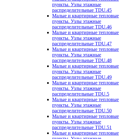
пункты. Узлы этажные
распределительные TDU.45
Малые и квартирные тепловые
пункты. Узлы этажные
распределительные TDU.46
Малые и квартирные тепловые
пункты. Узлы этажные
распределительные TDU.47
Малые и квартирные тепловые
пункты. Узлы этажные
распределительные TDU.48
Малые и квартирные тепловые
пункты. Узлы этажные
распределительные TDU.49
Малые и квартирные тепловые
пункты. Узлы этажные
распределительные TDU.5
Малые и квартирные тепловые
пункты. Узлы этажные
распределительные TDU.50
Малые и квартирные тепловые
пункты. Узлы этажные
распределительные TDU.51
Малые и квартирные тепловые
пункты. Узлы этажные