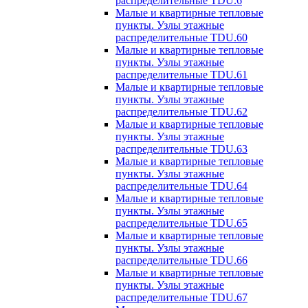
распределительные TDU.6
Малые и квартирные тепловые
пункты. Узлы этажные
распределительные TDU.60
Малые и квартирные тепловые
пункты. Узлы этажные
распределительные TDU.61
Малые и квартирные тепловые
пункты. Узлы этажные
распределительные TDU.62
Малые и квартирные тепловые
пункты. Узлы этажные
распределительные TDU.63
Малые и квартирные тепловые
пункты. Узлы этажные
распределительные TDU.64
Малые и квартирные тепловые
пункты. Узлы этажные
распределительные TDU.65
Малые и квартирные тепловые
пункты. Узлы этажные
распределительные TDU.66
Малые и квартирные тепловые
пункты. Узлы этажные
распределительные TDU.67