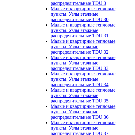
распределительные TDU.3
Малые и квартирные тепловые
пункты. Узлы этажные
распределительные TDU.30
Малые и квартирные тепловые
пункты. Узлы этажные
распределительные TDU.31
Малые и квартирные тепловые
пункты. Узлы этажные
распределительные TDU.32
Малые и квартирные тепловые
пункты. Узлы этажные
распределительные TDU.33
Малые и квартирные тепловые
пункты. Узлы этажные
распределительные TDU.34
Малые и квартирные тепловые
пункты. Узлы этажные
распределительные TDU.35
Малые и квартирные тепловые
пункты. Узлы этажные
распределительные TDU.36
Малые и квартирные тепловые
пункты. Узлы этажные
распределительные TDU.37