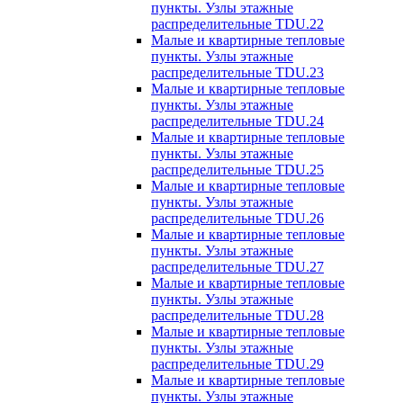
пункты. Узлы этажные
распределительные TDU.22
Малые и квартирные тепловые
пункты. Узлы этажные
распределительные TDU.23
Малые и квартирные тепловые
пункты. Узлы этажные
распределительные TDU.24
Малые и квартирные тепловые
пункты. Узлы этажные
распределительные TDU.25
Малые и квартирные тепловые
пункты. Узлы этажные
распределительные TDU.26
Малые и квартирные тепловые
пункты. Узлы этажные
распределительные TDU.27
Малые и квартирные тепловые
пункты. Узлы этажные
распределительные TDU.28
Малые и квартирные тепловые
пункты. Узлы этажные
распределительные TDU.29
Малые и квартирные тепловые
пункты. Узлы этажные