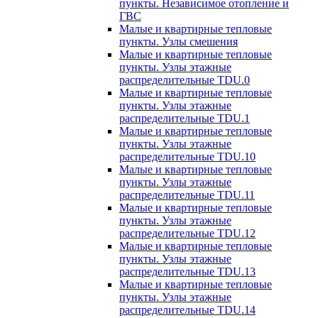
пункты. Независимое отопление и
ГВС
Малые и квартирные тепловые
пункты. Узлы смешения
Малые и квартирные тепловые
пункты. Узлы этажные
распределительные TDU.0
Малые и квартирные тепловые
пункты. Узлы этажные
распределительные TDU.1
Малые и квартирные тепловые
пункты. Узлы этажные
распределительные TDU.10
Малые и квартирные тепловые
пункты. Узлы этажные
распределительные TDU.11
Малые и квартирные тепловые
пункты. Узлы этажные
распределительные TDU.12
Малые и квартирные тепловые
пункты. Узлы этажные
распределительные TDU.13
Малые и квартирные тепловые
пункты. Узлы этажные
распределительные TDU.14