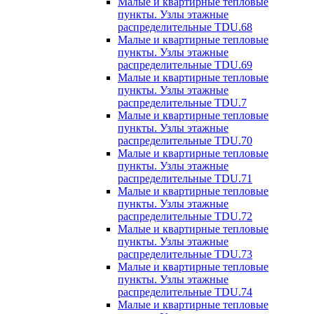
Малые и квартирные тепловые
пункты. Узлы этажные
распределительные TDU.68
Малые и квартирные тепловые
пункты. Узлы этажные
распределительные TDU.69
Малые и квартирные тепловые
пункты. Узлы этажные
распределительные TDU.7
Малые и квартирные тепловые
пункты. Узлы этажные
распределительные TDU.70
Малые и квартирные тепловые
пункты. Узлы этажные
распределительные TDU.71
Малые и квартирные тепловые
пункты. Узлы этажные
распределительные TDU.72
Малые и квартирные тепловые
пункты. Узлы этажные
распределительные TDU.73
Малые и квартирные тепловые
пункты. Узлы этажные
распределительные TDU.74
Малые и квартирные тепловые