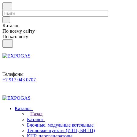
Каталог
По всему сайту
По каталогу
Телефоны
+7 917 043 0707
Каталог
Назад
Каталог
Блочные, модульные котельные
Тепловые пункты (ИТП, БИТП)
КНР, парогенераторы