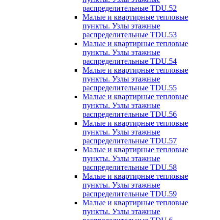
распределительные TDU.52
Малые и квартирные тепловые
пункты. Узлы этажные
распределительные TDU.53
Малые и квартирные тепловые
пункты. Узлы этажные
распределительные TDU.54
Малые и квартирные тепловые
пункты. Узлы этажные
распределительные TDU.55
Малые и квартирные тепловые
пункты. Узлы этажные
распределительные TDU.56
Малые и квартирные тепловые
пункты. Узлы этажные
распределительные TDU.57
Малые и квартирные тепловые
пункты. Узлы этажные
распределительные TDU.58
Малые и квартирные тепловые
пункты. Узлы этажные
распределительные TDU.59
Малые и квартирные тепловые
пункты. Узлы этажные