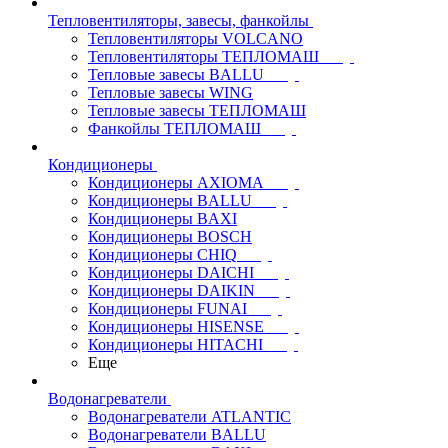
Тепловентиляторы, завесы, фанкойлы
Тепловентиляторы VOLCANO
Тепловентиляторы ТЕПЛОМАШ
Тепловые завесы BALLU
Тепловые завесы WING
Тепловые завесы ТЕПЛОМАШ
Фанкойлы ТЕПЛОМАШ
Кондиционеры
Кондиционеры AXIOMA
Кондиционеры BALLU
Кондиционеры BAXI
Кондиционеры BOSCH
Кондиционеры CHIQ
Кондиционеры DAICHI
Кондиционеры DAIKIN
Кондиционеры FUNAI
Кондиционеры HISENSE
Кондиционеры HITACHI
Еще
Водонагреватели
Водонагреватели ATLANTIC
Водонагреватели BALLU