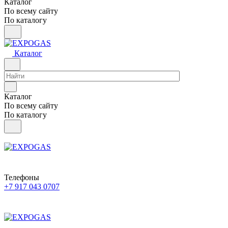
Каталог
По всему сайту
По каталогу
Каталог
Каталог
По всему сайту
По каталогу
Телефоны
+7 917 043 0707