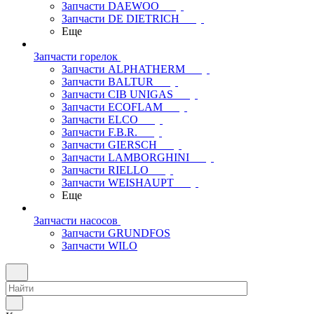
Запчасти DAEWOO
Запчасти DE DIETRICH
Еще
Запчасти горелок
Запчасти ALPHATHERM
Запчасти BALTUR
Запчасти CIB UNIGAS
Запчасти ECOFLAM
Запчасти ELCO
Запчасти F.B.R.
Запчасти GIERSCH
Запчасти LAMBORGHINI
Запчасти RIELLO
Запчасти WEISHAUPT
Еще
Запчасти насосов
Запчасти GRUNDFOS
Запчасти WILO