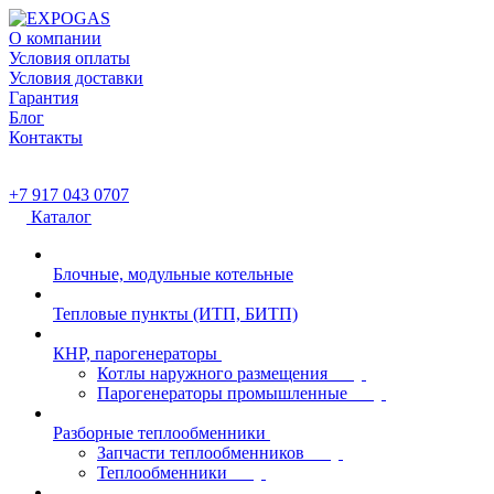
О компании
Условия оплаты
Условия доставки
Гарантия
Блог
Контакты
+7 917 043 0707
Каталог
Блочные, модульные котельные
Тепловые пункты (ИТП, БИТП)
КНР, парогенераторы
Котлы наружного размещения
Парогенераторы промышленные
Разборные теплообменники
Запчасти теплообменников
Теплообменники